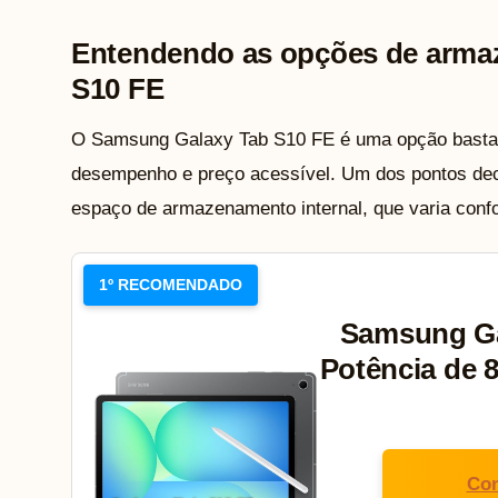
Entendendo as opções de arma
S10 FE
O Samsung Galaxy Tab S10 FE é uma opção bastante
desempenho e preço acessível. Um dos pontos dec
espaço de armazenamento internal, que varia conf
1º RECOMENDADO
Samsung Ga
Potência de 
Con