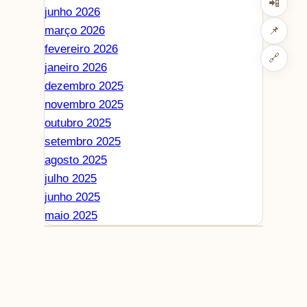
📲
junho 2026
março 2026
📌
fevereiro 2026
🔗
janeiro 2026
dezembro 2025
novembro 2025
outubro 2025
setembro 2025
agosto 2025
julho 2025
junho 2025
maio 2025