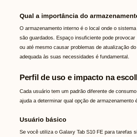
Qual a importância do armazenament
O armazenamento interno é o local onde o sistema 
são guardados. Espaço insuficiente pode provocar 
ou até mesmo causar problemas de atualização do 
adequada às suas necessidades é fundamental.
Perfil de uso e impacto na esc
Cada usuário tem um padrão diferente de consumo e
ajuda a determinar qual opção de armazenamento 
Usuário básico
Se você utiliza o Galaxy Tab S10 FE para tarefas 