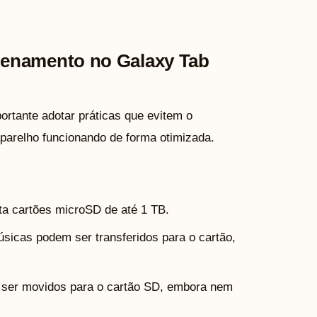
zenamento no Galaxy Tab
rtante adotar práticas que evitem o
arelho funcionando de forma otimizada.
a cartões microSD de até 1 TB.
sicas podem ser transferidos para o cartão,
 ser movidos para o cartão SD, embora nem