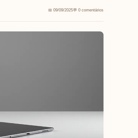
📅 09/09/2025
💬 0 comentários