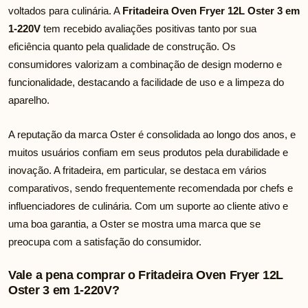
voltados para culinária. A
Fritadeira Oven Fryer 12L Oster 3 em
1-220V
tem recebido avaliações positivas tanto por sua
eficiência quanto pela qualidade de construção. Os
consumidores valorizam a combinação de design moderno e
funcionalidade, destacando a facilidade de uso e a limpeza do
aparelho.
A reputação da marca Oster é consolidada ao longo dos anos, e
muitos usuários confiam em seus produtos pela durabilidade e
inovação. A fritadeira, em particular, se destaca em vários
comparativos, sendo frequentemente recomendada por chefs e
influenciadores de culinária. Com um suporte ao cliente ativo e
uma boa garantia, a Oster se mostra uma marca que se
preocupa com a satisfação do consumidor.
Vale a pena comprar o Fritadeira Oven Fryer 12L
Oster 3 em 1-220V?