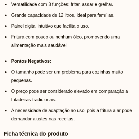
Versatilidade com 3 funções: fritar, assar e grelhar.
Grande capacidade de 12 litros, ideal para famílias.
Painel digital intuitivo que facilita o uso.
Fritura com pouco ou nenhum óleo, promovendo uma
alimentação mais saudável.
Pontos Negativos:
O tamanho pode ser um problema para cozinhas muito
pequenas.
O preço pode ser considerado elevado em comparação a
fritadeiras tradicionais.
A necessidade de adaptação ao uso, pois a fritura a ar pode
demandar ajustes nas receitas.
Ficha técnica do produto