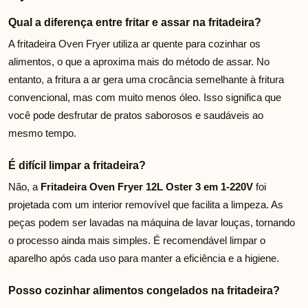
Qual a diferença entre fritar e assar na fritadeira?
A fritadeira Oven Fryer utiliza ar quente para cozinhar os
alimentos, o que a aproxima mais do método de assar. No
entanto, a fritura a ar gera uma crocância semelhante à fritura
convencional, mas com muito menos óleo. Isso significa que
você pode desfrutar de pratos saborosos e saudáveis ao
mesmo tempo.
É difícil limpar a fritadeira?
Não, a
Fritadeira Oven Fryer 12L Oster 3 em 1-220V
foi
projetada com um interior removível que facilita a limpeza. As
peças podem ser lavadas na máquina de lavar louças, tornando
o processo ainda mais simples. É recomendável limpar o
aparelho após cada uso para manter a eficiência e a higiene.
Posso cozinhar alimentos congelados na fritadeira?