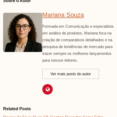
Sobre o Autor
Mariana Souza
Formada em Comunicação e especialista
em análise de produtos, Mariana foca na
criação de comparativos detalhados e na
pesquisa de tendências de mercado para
trazer sempre os melhores lançamentos
para nossos leitores.
Ver mais posts do autor
Related Posts