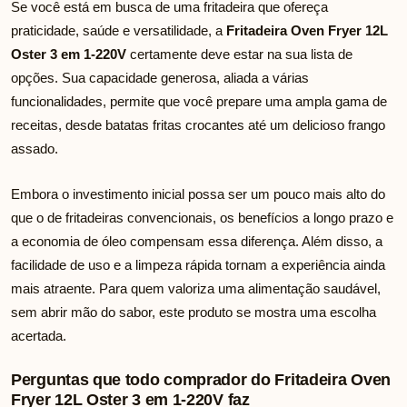
Se você está em busca de uma fritadeira que ofereça
praticidade, saúde e versatilidade, a
Fritadeira Oven Fryer 12L
Oster 3 em 1-220V
certamente deve estar na sua lista de
opções. Sua capacidade generosa, aliada a várias
funcionalidades, permite que você prepare uma ampla gama de
receitas, desde batatas fritas crocantes até um delicioso frango
assado.
Embora o investimento inicial possa ser um pouco mais alto do
que o de fritadeiras convencionais, os benefícios a longo prazo e
a economia de óleo compensam essa diferença. Além disso, a
facilidade de uso e a limpeza rápida tornam a experiência ainda
mais atraente. Para quem valoriza uma alimentação saudável,
sem abrir mão do sabor, este produto se mostra uma escolha
acertada.
Perguntas que todo comprador do Fritadeira Oven
Fryer 12L Oster 3 em 1-220V faz