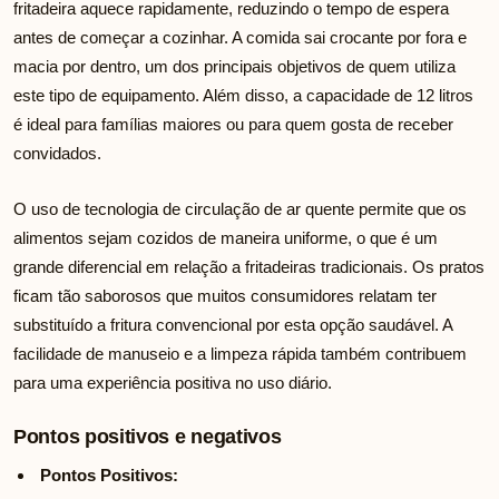
fritadeira aquece rapidamente, reduzindo o tempo de espera
antes de começar a cozinhar. A comida sai crocante por fora e
macia por dentro, um dos principais objetivos de quem utiliza
este tipo de equipamento. Além disso, a capacidade de 12 litros
é ideal para famílias maiores ou para quem gosta de receber
convidados.
O uso de tecnologia de circulação de ar quente permite que os
alimentos sejam cozidos de maneira uniforme, o que é um
grande diferencial em relação a fritadeiras tradicionais. Os pratos
ficam tão saborosos que muitos consumidores relatam ter
substituído a fritura convencional por esta opção saudável. A
facilidade de manuseio e a limpeza rápida também contribuem
para uma experiência positiva no uso diário.
Pontos positivos e negativos
Pontos Positivos: