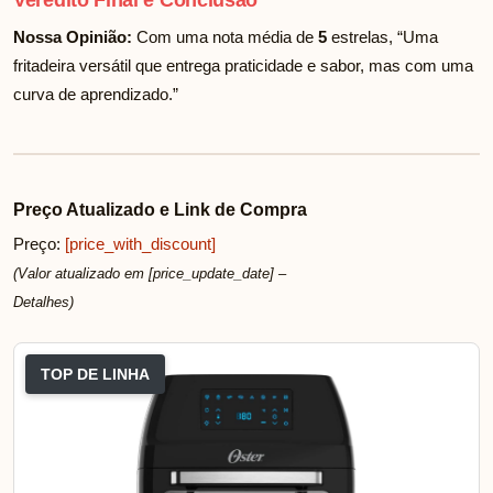
Nossa Opinião:
Com uma nota média de
5
estrelas, “Uma
fritadeira versátil que entrega praticidade e sabor, mas com uma
curva de aprendizado.”
Preço Atualizado e Link de Compra
Preço:
[price_with_discount]
(Valor atualizado em [price_update_date] –
Detalhes
)
TOP DE LINHA