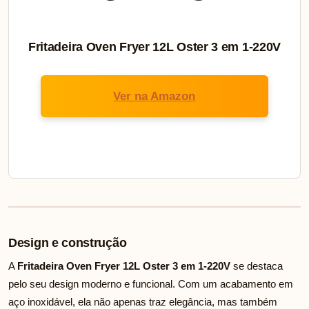
Fritadeira Oven Fryer 12L Oster 3 em 1-220V
Ver na Amazon
Design e construção
A
Fritadeira Oven Fryer 12L Oster 3 em 1-220V
se destaca
pelo seu design moderno e funcional. Com um acabamento em
aço inoxidável, ela não apenas traz elegância, mas também