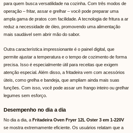
para quem busca versatilidade na cozinha. Com três modos de
operação – fritar, assar e grelhar – você pode preparar uma
ampla gama de pratos com facilidade. A tecnologia de fritura a ar
reduz a necessidade de óleo, promovendo uma alimentação
mais saudável sem abrir mão do sabor.
Outra característica impressionante é o painel digital, que
permite ajustar a temperatura e o tempo de cozimento de forma
precisa. Isso é especialmente útil para receitas que exigem
atenção especial. Além disso, a fritadeira vem com acessórios
úteis, como grelha e bandeja, que ampliam ainda mais suas
funções. Com isso, você pode assar um frango inteiro ou grelhar
legumes sem esforço.
Desempenho no dia a dia
No dia a dia, a
Fritadeira Oven Fryer 12L Oster 3 em 1-220V
se mostra extremamente eficiente. Os usuários relatam que a