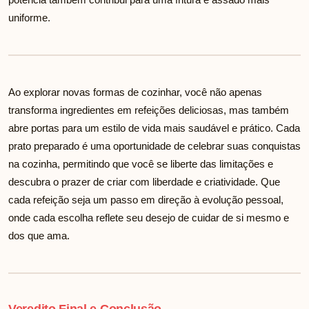
uniforme.
Ao explorar novas formas de cozinhar, você não apenas
transforma ingredientes em refeições deliciosas, mas também
abre portas para um estilo de vida mais saudável e prático. Cada
prato preparado é uma oportunidade de celebrar suas conquistas
na cozinha, permitindo que você se liberte das limitações e
descubra o prazer de criar com liberdade e criatividade. Que
cada refeição seja um passo em direção à evolução pessoal,
onde cada escolha reflete seu desejo de cuidar de si mesmo e
dos que ama.
Veredito Final e Conclusão