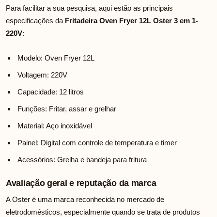
Para facilitar a sua pesquisa, aqui estão as principais
especificações da
Fritadeira Oven Fryer 12L Oster 3 em 1-
220V
:
Modelo: Oven Fryer 12L
Voltagem: 220V
Capacidade: 12 litros
Funções: Fritar, assar e grelhar
Material: Aço inoxidável
Painel: Digital com controle de temperatura e timer
Acessórios: Grelha e bandeja para fritura
Avaliação geral e reputação da marca
A Oster é uma marca reconhecida no mercado de
eletrodomésticos, especialmente quando se trata de produtos