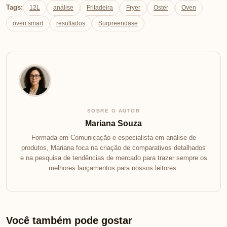
Tags:
12L
análise
Fritadeira
Fryer
Oster
Oven
oven smart
resultados
Surpreendase
SOBRE O AUTOR
Mariana Souza
Formada em Comunicação e especialista em análise de
produtos, Mariana foca na criação de comparativos detalhados
e na pesquisa de tendências de mercado para trazer sempre os
melhores lançamentos para nossos leitores.
Você também pode gostar