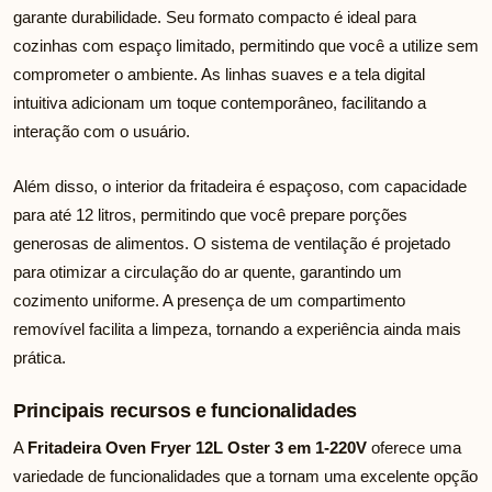
garante durabilidade. Seu formato compacto é ideal para
cozinhas com espaço limitado, permitindo que você a utilize sem
comprometer o ambiente. As linhas suaves e a tela digital
intuitiva adicionam um toque contemporâneo, facilitando a
interação com o usuário.
Além disso, o interior da fritadeira é espaçoso, com capacidade
para até 12 litros, permitindo que você prepare porções
generosas de alimentos. O sistema de ventilação é projetado
para otimizar a circulação do ar quente, garantindo um
cozimento uniforme. A presença de um compartimento
removível facilita a limpeza, tornando a experiência ainda mais
prática.
Principais recursos e funcionalidades
A
Fritadeira Oven Fryer 12L Oster 3 em 1-220V
oferece uma
variedade de funcionalidades que a tornam uma excelente opção