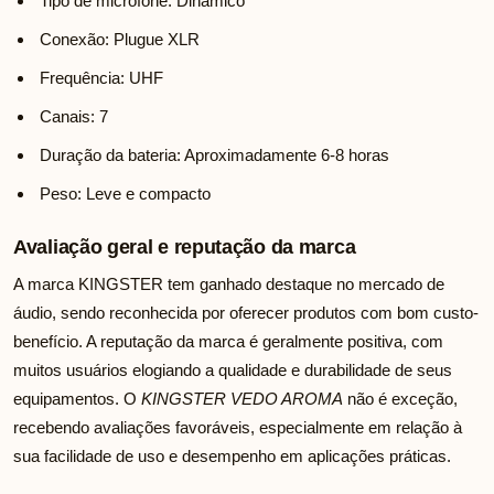
Tipo de microfone: Dinâmico
Conexão: Plugue XLR
Frequência: UHF
Canais: 7
Duração da bateria: Aproximadamente 6-8 horas
Peso: Leve e compacto
Avaliação geral e reputação da marca
A marca KINGSTER tem ganhado destaque no mercado de
áudio, sendo reconhecida por oferecer produtos com bom custo-
benefício. A reputação da marca é geralmente positiva, com
muitos usuários elogiando a qualidade e durabilidade de seus
equipamentos. O
KINGSTER VEDO AROMA
não é exceção,
recebendo avaliações favoráveis, especialmente em relação à
sua facilidade de uso e desempenho em aplicações práticas.