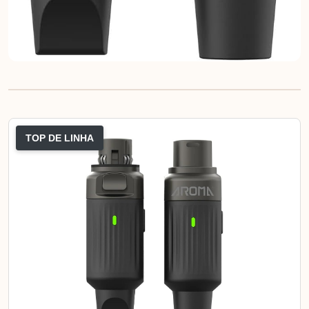
TOP DE LINHA