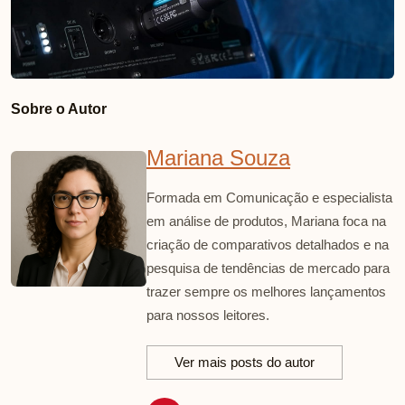
Sobre o Autor
Mariana Souza
Formada em Comunicação e especialista
em análise de produtos, Mariana foca na
criação de comparativos detalhados e na
pesquisa de tendências de mercado para
trazer sempre os melhores lançamentos
para nossos leitores.
Ver mais posts do autor