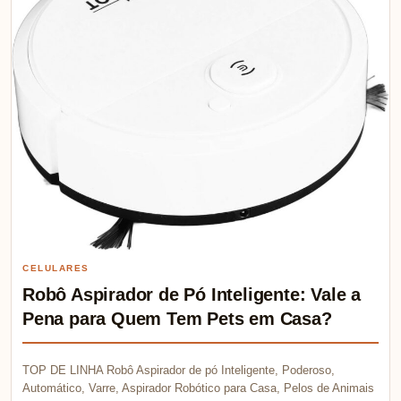
CELULARES
Robô Aspirador de Pó Inteligente: Vale a
Pena para Quem Tem Pets em Casa?
TOP DE LINHA Robô Aspirador de pó Inteligente, Poderoso,
Automático, Varre, Aspirador Robótico para Casa, Pelos de Animais