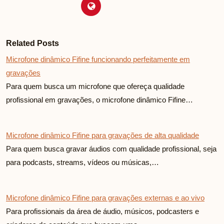
Related Posts
Microfone dinâmico Fifine funcionando perfeitamente em
gravações
Para quem busca um microfone que ofereça qualidade
profissional em gravações, o microfone dinâmico Fifine…
Microfone dinâmico Fifine para gravações de alta qualidade
Para quem busca gravar áudios com qualidade profissional, seja
para podcasts, streams, vídeos ou músicas,…
Microfone dinâmico Fifine para gravações externas e ao vivo
Para profissionais da área de áudio, músicos, podcasters e