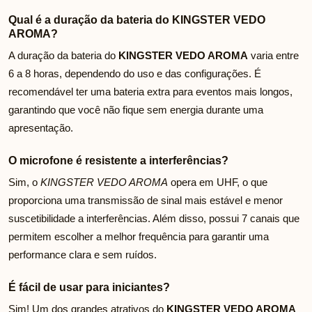
Qual é a duração da bateria do KINGSTER VEDO
AROMA?
A duração da bateria do
KINGSTER VEDO AROMA
varia entre
6 a 8 horas, dependendo do uso e das configurações. É
recomendável ter uma bateria extra para eventos mais longos,
garantindo que você não fique sem energia durante uma
apresentação.
O microfone é resistente a interferências?
Sim, o
KINGSTER VEDO AROMA
opera em UHF, o que
proporciona uma transmissão de sinal mais estável e menor
suscetibilidade a interferências. Além disso, possui 7 canais que
permitem escolher a melhor frequência para garantir uma
performance clara e sem ruídos.
É fácil de usar para iniciantes?
Sim! Um dos grandes atrativos do
KINGSTER VEDO AROMA