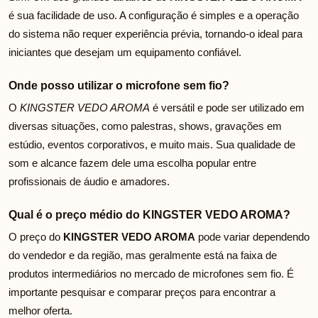
é sua facilidade de uso. A configuração é simples e a operação
do sistema não requer experiência prévia, tornando-o ideal para
iniciantes que desejam um equipamento confiável.
Onde posso utilizar o microfone sem fio?
O
KINGSTER VEDO AROMA
é versátil e pode ser utilizado em
diversas situações, como palestras, shows, gravações em
estúdio, eventos corporativos, e muito mais. Sua qualidade de
som e alcance fazem dele uma escolha popular entre
profissionais de áudio e amadores.
Qual é o preço médio do KINGSTER VEDO AROMA?
O preço do
KINGSTER VEDO AROMA
pode variar dependendo
do vendedor e da região, mas geralmente está na faixa de
produtos intermediários no mercado de microfones sem fio. É
importante pesquisar e comparar preços para encontrar a
melhor oferta.