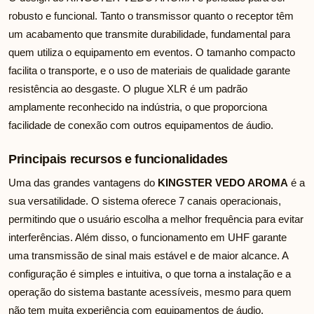
robusto e funcional. Tanto o transmissor quanto o receptor têm
um acabamento que transmite durabilidade, fundamental para
quem utiliza o equipamento em eventos. O tamanho compacto
facilita o transporte, e o uso de materiais de qualidade garante
resistência ao desgaste. O plugue XLR é um padrão
amplamente reconhecido na indústria, o que proporciona
facilidade de conexão com outros equipamentos de áudio.
Principais recursos e funcionalidades
Uma das grandes vantagens do
KINGSTER VEDO AROMA
é a
sua versatilidade. O sistema oferece 7 canais operacionais,
permitindo que o usuário escolha a melhor frequência para evitar
interferências. Além disso, o funcionamento em UHF garante
uma transmissão de sinal mais estável e de maior alcance. A
configuração é simples e intuitiva, o que torna a instalação e a
operação do sistema bastante acessíveis, mesmo para quem
não tem muita experiência com equipamentos de áudio.