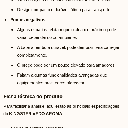
Design compacto e durável, ótimo para transporte.
Pontos negativos:
Alguns usuários relatam que o alcance máximo pode
variar dependendo do ambiente.
A bateria, embora durável, pode demorar para carregar
completamente.
O preço pode ser um pouco elevado para amadores.
Faltam algumas funcionalidades avançadas que
equipamentos mais caros oferecem.
Ficha técnica do produto
Para facilitar a análise, aqui estão as principais especificações
do
KINGSTER VEDO AROMA
: