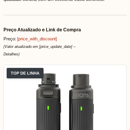
Preço Atualizado e Link de Compra
Preço:
[price_with_discount]
(Valor atualizado em [price_update_date] –
Detalhes
)
TOP DE LINHA