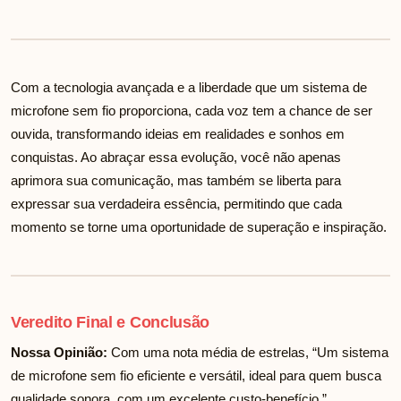
Com a tecnologia avançada e a liberdade que um sistema de
microfone sem fio proporciona, cada voz tem a chance de ser
ouvida, transformando ideias em realidades e sonhos em
conquistas. Ao abraçar essa evolução, você não apenas
aprimora sua comunicação, mas também se liberta para
expressar sua verdadeira essência, permitindo que cada
momento se torne uma oportunidade de superação e inspiração.
Veredito Final e Conclusão
Nossa Opinião:
Com uma nota média de
estrelas, “Um sistema
de microfone sem fio eficiente e versátil, ideal para quem busca
qualidade sonora, com um excelente custo-benefício.”