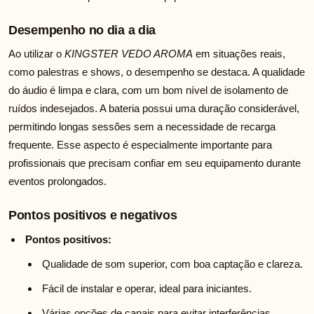
Desempenho no dia a dia
Ao utilizar o
KINGSTER VEDO AROMA
em situações reais,
como palestras e shows, o desempenho se destaca. A qualidade
do áudio é limpa e clara, com um bom nível de isolamento de
ruídos indesejados. A bateria possui uma duração considerável,
permitindo longas sessões sem a necessidade de recarga
frequente. Esse aspecto é especialmente importante para
profissionais que precisam confiar em seu equipamento durante
eventos prolongados.
Pontos positivos e negativos
Pontos positivos:
Qualidade de som superior, com boa captação e clareza.
Fácil de instalar e operar, ideal para iniciantes.
Várias opções de canais para evitar interferências.