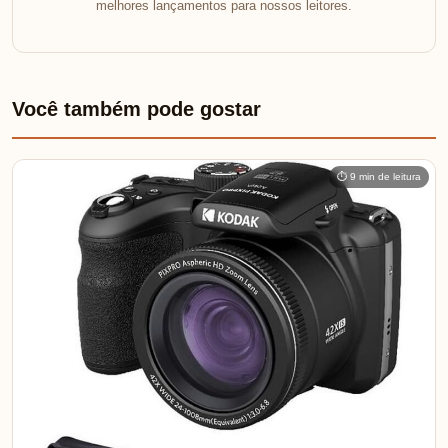
melhores lançamentos para nossos leitores.
Você também pode gostar
⏱ 9 min de leitura