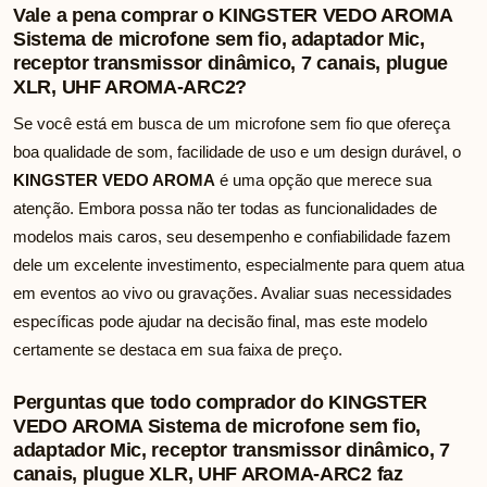
Vale a pena comprar o KINGSTER VEDO AROMA
Sistema de microfone sem fio, adaptador Mic,
receptor transmissor dinâmico, 7 canais, plugue
XLR, UHF AROMA-ARC2?
Se você está em busca de um microfone sem fio que ofereça
boa qualidade de som, facilidade de uso e um design durável, o
KINGSTER VEDO AROMA
é uma opção que merece sua
atenção. Embora possa não ter todas as funcionalidades de
modelos mais caros, seu desempenho e confiabilidade fazem
dele um excelente investimento, especialmente para quem atua
em eventos ao vivo ou gravações. Avaliar suas necessidades
específicas pode ajudar na decisão final, mas este modelo
certamente se destaca em sua faixa de preço.
Perguntas que todo comprador do KINGSTER
VEDO AROMA Sistema de microfone sem fio,
adaptador Mic, receptor transmissor dinâmico, 7
canais, plugue XLR, UHF AROMA-ARC2 faz