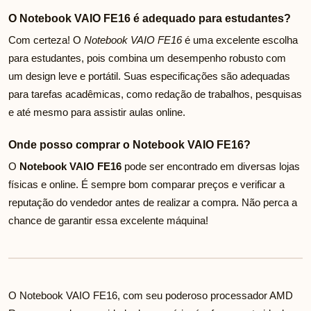
O Notebook VAIO FE16 é adequado para estudantes?
Com certeza! O
Notebook VAIO FE16
é uma excelente escolha
para estudantes, pois combina um desempenho robusto com
um design leve e portátil. Suas especificações são adequadas
para tarefas acadêmicas, como redação de trabalhos, pesquisas
e até mesmo para assistir aulas online.
Onde posso comprar o Notebook VAIO FE16?
O
Notebook VAIO FE16
pode ser encontrado em diversas lojas
físicas e online. É sempre bom comparar preços e verificar a
reputação do vendedor antes de realizar a compra. Não perca a
chance de garantir essa excelente máquina!
O Notebook VAIO FE16, com seu poderoso processador AMD