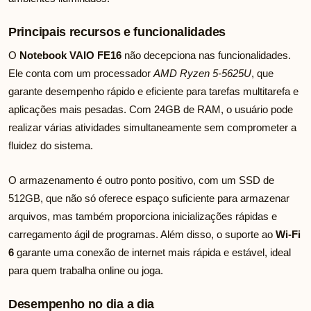
Principais recursos e funcionalidades
O
Notebook VAIO FE16
não decepciona nas funcionalidades.
Ele conta com um processador
AMD Ryzen 5-5625U
, que
garante desempenho rápido e eficiente para tarefas multitarefa e
aplicações mais pesadas. Com 24GB de RAM, o usuário pode
realizar várias atividades simultaneamente sem comprometer a
fluidez do sistema.
O armazenamento é outro ponto positivo, com um SSD de
512GB, que não só oferece espaço suficiente para armazenar
arquivos, mas também proporciona inicializações rápidas e
carregamento ágil de programas. Além disso, o suporte ao
Wi-Fi
6
garante uma conexão de internet mais rápida e estável, ideal
para quem trabalha online ou joga.
Desempenho no dia a dia