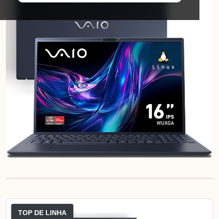
TOP DE LINHA