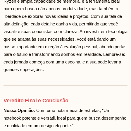
Ryzen e ampla capacidade de memória, é a ferramenta ideal
para quem busca não apenas produtividade, mas também a
liberdade de explorar novas ideias e projetos. Com sua tela de
alta definição, cada detalhe ganha vida, permitindo que você
visualize suas conquistas com clareza. Ao investir em tecnologia
que se adapta às suas necessidades, você está dando um
passo importante em direção à evolução pessoal, abrindo portas
para o futuro e transformando sonhos em realidade. Lembre-se:
cada jornada começa com uma escolha, e a sua pode levar a
grandes superações.
Veredito Final e Conclusão
Nossa Opinião:
Com uma nota média de
estrelas, “Um
notebook potente e versátil, ideal para quem busca desempenho
e qualidade em um design elegante.”