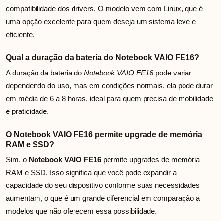
compatibilidade dos drivers. O modelo vem com Linux, que é
uma opção excelente para quem deseja um sistema leve e
eficiente.
Qual a duração da bateria do Notebook VAIO FE16?
A duração da bateria do
Notebook VAIO FE16
pode variar
dependendo do uso, mas em condições normais, ela pode durar
em média de 6 a 8 horas, ideal para quem precisa de mobilidade
e praticidade.
O Notebook VAIO FE16 permite upgrade de memória
RAM e SSD?
Sim, o
Notebook VAIO FE16
permite upgrades de memória
RAM e SSD. Isso significa que você pode expandir a
capacidade do seu dispositivo conforme suas necessidades
aumentam, o que é um grande diferencial em comparação a
modelos que não oferecem essa possibilidade.