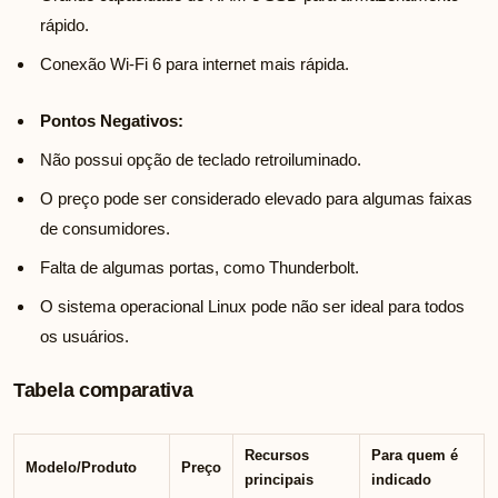
rápido.
Conexão Wi-Fi 6 para internet mais rápida.
Pontos Negativos:
Não possui opção de teclado retroiluminado.
O preço pode ser considerado elevado para algumas faixas
de consumidores.
Falta de algumas portas, como Thunderbolt.
O sistema operacional Linux pode não ser ideal para todos
os usuários.
Tabela comparativa
Recursos
Para quem é
Modelo/Produto
Preço
principais
indicado