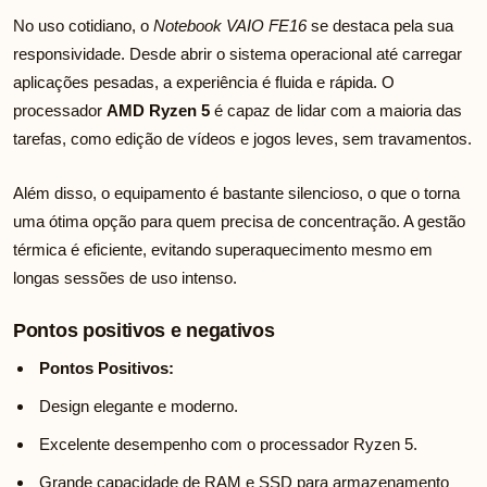
No uso cotidiano, o
Notebook VAIO FE16
se destaca pela sua
responsividade. Desde abrir o sistema operacional até carregar
aplicações pesadas, a experiência é fluida e rápida. O
processador
AMD Ryzen 5
é capaz de lidar com a maioria das
tarefas, como edição de vídeos e jogos leves, sem travamentos.
Além disso, o equipamento é bastante silencioso, o que o torna
uma ótima opção para quem precisa de concentração. A gestão
térmica é eficiente, evitando superaquecimento mesmo em
longas sessões de uso intenso.
Pontos positivos e negativos
Pontos Positivos:
Design elegante e moderno.
Excelente desempenho com o processador Ryzen 5.
Grande capacidade de RAM e SSD para armazenamento