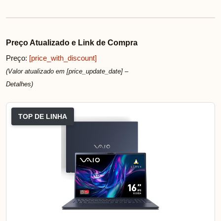
Preço Atualizado e Link de Compra
Preço:
[price_with_discount]
(Valor atualizado em [price_update_date] –
Detalhes
)
TOP DE LINHA