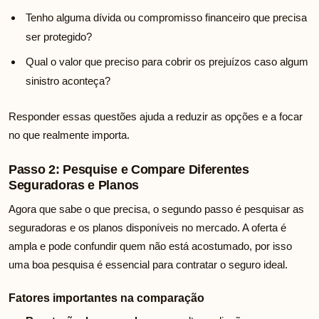
Tenho alguma dívida ou compromisso financeiro que precisa
ser protegido?
Qual o valor que preciso para cobrir os prejuízos caso algum
sinistro aconteça?
Responder essas questões ajuda a reduzir as opções e a focar
no que realmente importa.
Passo 2: Pesquise e Compare Diferentes
Seguradoras e Planos
Agora que sabe o que precisa, o segundo passo é pesquisar as
seguradoras e os planos disponíveis no mercado. A oferta é
ampla e pode confundir quem não está acostumado, por isso
uma boa pesquisa é essencial para contratar o seguro ideal.
Fatores importantes na comparação