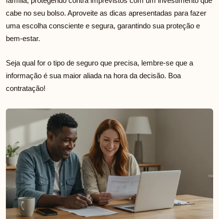
família, protegendo contra imprevistos com um investimento que
cabe no seu bolso. Aproveite as dicas apresentadas para fazer
uma escolha consciente e segura, garantindo sua proteção e
bem-estar.
Seja qual for o tipo de seguro que precisa, lembre-se que a
informação é sua maior aliada na hora da decisão. Boa
contratação!