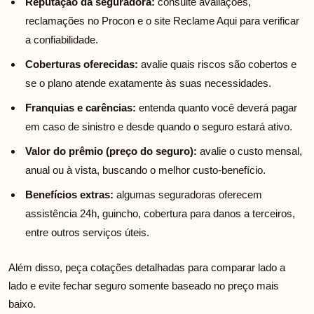
Reputação da seguradora:
consulte avaliações,
reclamações no Procon e o site Reclame Aqui para verificar
a confiabilidade.
Coberturas oferecidas:
avalie quais riscos são cobertos e
se o plano atende exatamente às suas necessidades.
Franquias e carências:
entenda quanto você deverá pagar
em caso de sinistro e desde quando o seguro estará ativo.
Valor do prêmio (preço do seguro):
avalie o custo mensal,
anual ou à vista, buscando o melhor custo-benefício.
Benefícios extras:
algumas seguradoras oferecem
assistência 24h, guincho, cobertura para danos a terceiros,
entre outros serviços úteis.
Além disso, peça cotações detalhadas para comparar lado a
lado e evite fechar seguro somente baseado no preço mais
baixo.