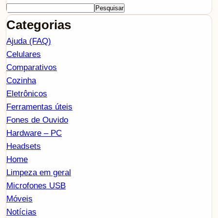
Pesquisar
Categorias
Ajuda (FAQ)
Celulares
Comparativos
Cozinha
Eletrônicos
Ferramentas úteis
Fones de Ouvido
Hardware – PC
Headsets
Home
Limpeza em geral
Microfones USB
Móveis
Notícias