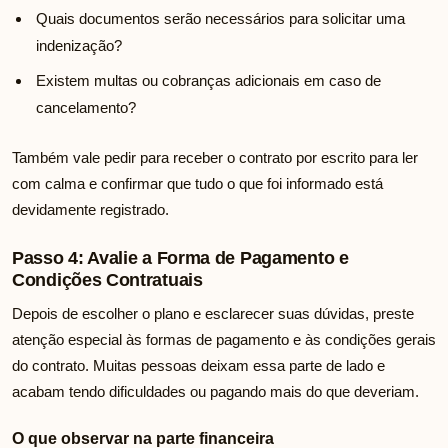
Quais documentos serão necessários para solicitar uma
indenização?
Existem multas ou cobranças adicionais em caso de
cancelamento?
Também vale pedir para receber o contrato por escrito para ler
com calma e confirmar que tudo o que foi informado está
devidamente registrado.
Passo 4: Avalie a Forma de Pagamento e
Condições Contratuais
Depois de escolher o plano e esclarecer suas dúvidas, preste
atenção especial às formas de pagamento e às condições gerais
do contrato. Muitas pessoas deixam essa parte de lado e
acabam tendo dificuldades ou pagando mais do que deveriam.
O que observar na parte financeira