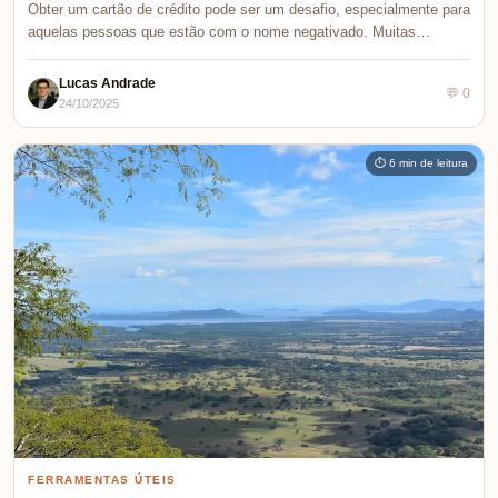
Obter um cartão de crédito pode ser um desafio, especialmente para
aquelas pessoas que estão com o nome negativado. Muitas…
Lucas Andrade
💬 0
24/10/2025
⏱ 6 min de leitura
FERRAMENTAS ÚTEIS