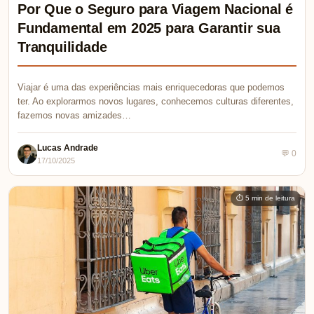
Por Que o Seguro para Viagem Nacional é
Fundamental em 2025 para Garantir sua
Tranquilidade
Viajar é uma das experiências mais enriquecedoras que podemos
ter. Ao explorarmos novos lugares, conhecemos culturas diferentes,
fazemos novas amizades…
Lucas Andrade
💬 0
17/10/2025
⏱ 5 min de leitura