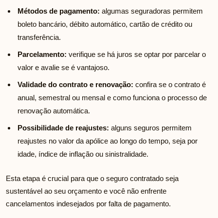
Métodos de pagamento:
algumas seguradoras permitem
boleto bancário, débito automático, cartão de crédito ou
transferência.
Parcelamento:
verifique se há juros se optar por parcelar o
valor e avalie se é vantajoso.
Validade do contrato e renovação:
confira se o contrato é
anual, semestral ou mensal e como funciona o processo de
renovação automática.
Possibilidade de reajustes:
alguns seguros permitem
reajustes no valor da apólice ao longo do tempo, seja por
idade, índice de inflação ou sinistralidade.
Esta etapa é crucial para que o seguro contratado seja
sustentável ao seu orçamento e você não enfrente
cancelamentos indesejados por falta de pagamento.