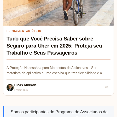
FERRAMENTAS ÚTEIS
Tudo que Você Precisa Saber sobre
Seguro para Uber em 2025: Proteja seu
Trabalho e Seus Passageiros
A Proteção Necessária para Motoristas de Aplicativos Ser
motorista de aplicativo é uma escolha que traz flexibilidade e a…
Lucas Andrade
💬 0
17/10/2025
Somos participantes do Programa de Associados da