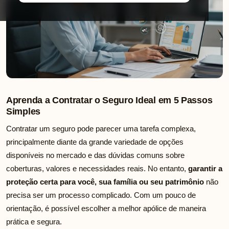
Aprenda a Contratar o Seguro Ideal em 5 Passos
Simples
Contratar um seguro pode parecer uma tarefa complexa,
principalmente diante da grande variedade de opções
disponíveis no mercado e das dúvidas comuns sobre
coberturas, valores e necessidades reais. No entanto,
garantir a
proteção certa para você, sua família ou seu patrimônio
não
precisa ser um processo complicado. Com um pouco de
orientação, é possível escolher a melhor apólice de maneira
prática e segura.