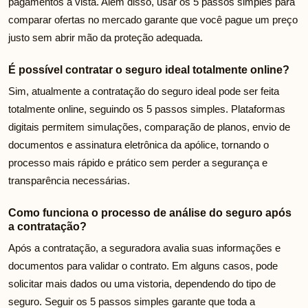
pagamentos à vista. Além disso, usar os 5 passos simples para
comparar ofertas no mercado garante que você pague um preço
justo sem abrir mão da proteção adequada.
É possível contratar o seguro ideal totalmente online?
Sim, atualmente a contratação do seguro ideal pode ser feita
totalmente online, seguindo os 5 passos simples. Plataformas
digitais permitem simulações, comparação de planos, envio de
documentos e assinatura eletrônica da apólice, tornando o
processo mais rápido e prático sem perder a segurança e
transparência necessárias.
Como funciona o processo de análise do seguro após
a contratação?
Após a contratação, a seguradora avalia suas informações e
documentos para validar o contrato. Em alguns casos, pode
solicitar mais dados ou uma vistoria, dependendo do tipo de
seguro. Seguir os 5 passos simples garante que toda a