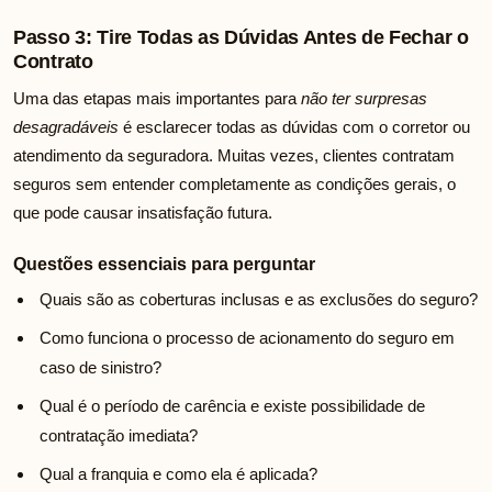
Passo 3: Tire Todas as Dúvidas Antes de Fechar o
Contrato
Uma das etapas mais importantes para
não ter surpresas
desagradáveis
é esclarecer todas as dúvidas com o corretor ou
atendimento da seguradora. Muitas vezes, clientes contratam
seguros sem entender completamente as condições gerais, o
que pode causar insatisfação futura.
Questões essenciais para perguntar
Quais são as coberturas inclusas e as exclusões do seguro?
Como funciona o processo de acionamento do seguro em
caso de sinistro?
Qual é o período de carência e existe possibilidade de
contratação imediata?
Qual a franquia e como ela é aplicada?