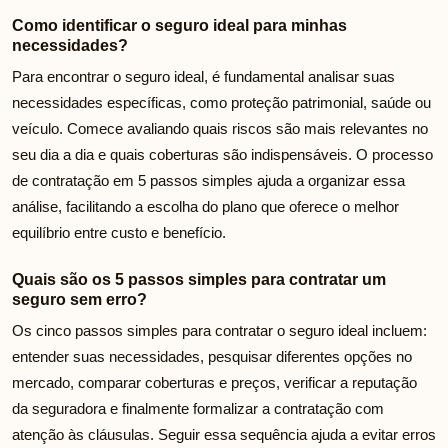
Como identificar o seguro ideal para minhas
necessidades?
Para encontrar o seguro ideal, é fundamental analisar suas
necessidades específicas, como proteção patrimonial, saúde ou
veículo. Comece avaliando quais riscos são mais relevantes no
seu dia a dia e quais coberturas são indispensáveis. O processo
de contratação em 5 passos simples ajuda a organizar essa
análise, facilitando a escolha do plano que oferece o melhor
equilíbrio entre custo e benefício.
Quais são os 5 passos simples para contratar um
seguro sem erro?
Os cinco passos simples para contratar o seguro ideal incluem:
entender suas necessidades, pesquisar diferentes opções no
mercado, comparar coberturas e preços, verificar a reputação
da seguradora e finalmente formalizar a contratação com
atenção às cláusulas. Seguir essa sequência ajuda a evitar erros