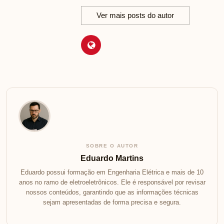
Ver mais posts do autor
SOBRE O AUTOR
Eduardo Martins
Eduardo possui formação em Engenharia Elétrica e mais de 10
anos no ramo de eletroeletrônicos. Ele é responsável por revisar
nossos conteúdos, garantindo que as informações técnicas
sejam apresentadas de forma precisa e segura.