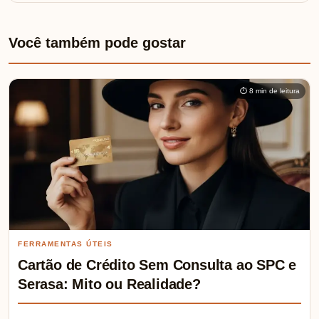
Você também pode gostar
⏱ 8 min de leitura
FERRAMENTAS ÚTEIS
Cartão de Crédito Sem Consulta ao SPC e
Serasa: Mito ou Realidade?