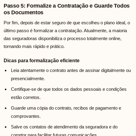
Passo 5: Formalize a Contratação e Guarde Todos
os Documentos
Por fim, depois de estar seguro de que escolheu o plano ideal, o
último passo é formalizar a contratação. Atualmente, a maioria
das seguradoras disponibiliza o processo totalmente online,
tornando mais rápido e prático.
Dicas para formalização eficiente
Leia atentamente o contrato antes de assinar digitalmente ou
presencialmente.
Certifique-se de que todos os dados pessoais e condições
estão corretos.
Guarde uma cópia do contrato, recibos de pagamento e
comprovantes.
Salve os contatos de atendimento da seguradora e do
corretor para facilitar futuras comunicações.