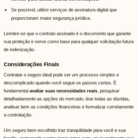
Se possível, utilize serviços de assinatura digital que
proporcionam maior segurança jurídica.
Lembre-se que o contrato assinado é o documento que garante
sua proteção e serve como base para qualquer solicitação futura
de indenização.
Considerações Finais
Contratar o seguro ideal pode ser um processo simples e
descomplicado quando você segue os passos certos. É
fundamental
avaliar suas necessidades reais
, pesquisar
detalhadamente as opções do mercado, tirar todas as dúvidas,
analisar bem as condições financeiras e formalizar corretamente
a contratação.
Um seguro bem escolhido traz tranquilidade para você e sua