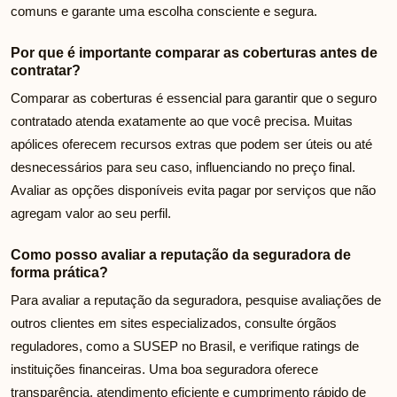
comuns e garante uma escolha consciente e segura.
Por que é importante comparar as coberturas antes de
contratar?
Comparar as coberturas é essencial para garantir que o seguro
contratado atenda exatamente ao que você precisa. Muitas
apólices oferecem recursos extras que podem ser úteis ou até
desnecessários para seu caso, influenciando no preço final.
Avaliar as opções disponíveis evita pagar por serviços que não
agregam valor ao seu perfil.
Como posso avaliar a reputação da seguradora de
forma prática?
Para avaliar a reputação da seguradora, pesquise avaliações de
outros clientes em sites especializados, consulte órgãos
reguladores, como a SUSEP no Brasil, e verifique ratings de
instituições financeiras. Uma boa seguradora oferece
transparência, atendimento eficiente e cumprimento rápido de