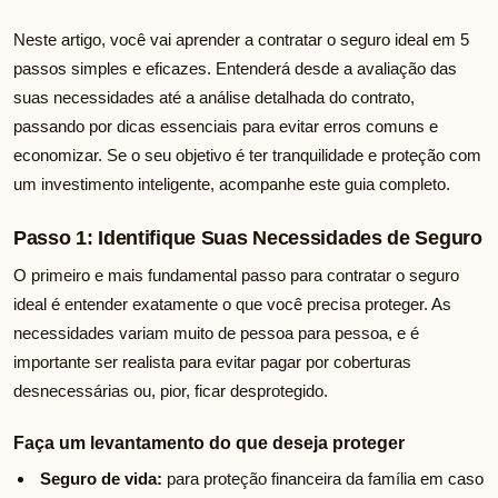
Neste artigo, você vai aprender a contratar o seguro ideal em 5
passos simples e eficazes. Entenderá desde a avaliação das
suas necessidades até a análise detalhada do contrato,
passando por dicas essenciais para evitar erros comuns e
economizar. Se o seu objetivo é ter tranquilidade e proteção com
um investimento inteligente, acompanhe este guia completo.
Passo 1: Identifique Suas Necessidades de Seguro
O primeiro e mais fundamental passo para contratar o seguro
ideal é entender exatamente o que você precisa proteger. As
necessidades variam muito de pessoa para pessoa, e é
importante ser realista para evitar pagar por coberturas
desnecessárias ou, pior, ficar desprotegido.
Faça um levantamento do que deseja proteger
Seguro de vida:
para proteção financeira da família em caso