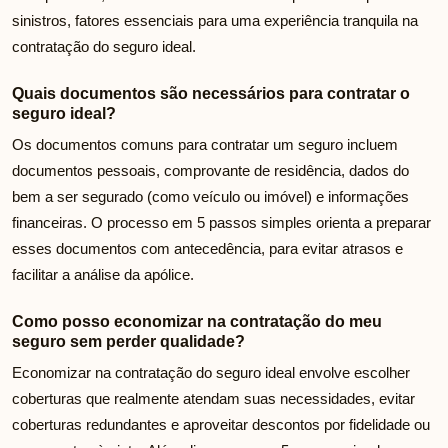
sinistros, fatores essenciais para uma experiência tranquila na
contratação do seguro ideal.
Quais documentos são necessários para contratar o
seguro ideal?
Os documentos comuns para contratar um seguro incluem
documentos pessoais, comprovante de residência, dados do
bem a ser segurado (como veículo ou imóvel) e informações
financeiras. O processo em 5 passos simples orienta a preparar
esses documentos com antecedência, para evitar atrasos e
facilitar a análise da apólice.
Como posso economizar na contratação do meu
seguro sem perder qualidade?
Economizar na contratação do seguro ideal envolve escolher
coberturas que realmente atendam suas necessidades, evitar
coberturas redundantes e aproveitar descontos por fidelidade ou