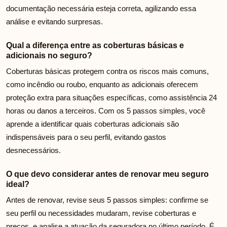
documentação necessária esteja correta, agilizando essa
análise e evitando surpresas.
Qual a diferença entre as coberturas básicas e
adicionais no seguro?
Coberturas básicas protegem contra os riscos mais comuns,
como incêndio ou roubo, enquanto as adicionais oferecem
proteção extra para situações específicas, como assistência 24
horas ou danos a terceiros. Com os 5 passos simples, você
aprende a identificar quais coberturas adicionais são
indispensáveis para o seu perfil, evitando gastos
desnecessários.
O que devo considerar antes de renovar meu seguro
ideal?
Antes de renovar, revise seus 5 passos simples: confirme se
seu perfil ou necessidades mudaram, revise coberturas e
preços, e analise a atuação da seguradora no último período. É