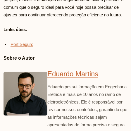
comum que o seguro ideal para você hoje possa precisar de
ajustes para continuar oferecendo proteção eficiente no futuro.
Links úteis:
Port Seguro
Sobre o Autor
Eduardo Martins
Eduardo possui formação em Engenharia
Elétrica e mais de 10 anos no ramo de
eletroeletrônicos. Ele é responsável por
revisar nossos conteúdos, garantindo que
as informações técnicas sejam
apresentadas de forma precisa e segura.