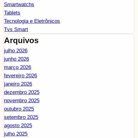
Smartwatchs
Tablets
Tecnologia e Eletrônicos
Tvs Smart
Arquivos
julho 2026
junho 2026
março 2026
fevereiro 2026
janeiro 2026
dezembro 2025
novembro 2025
outubro 2025
setembro 2025
agosto 2025
julho 2025