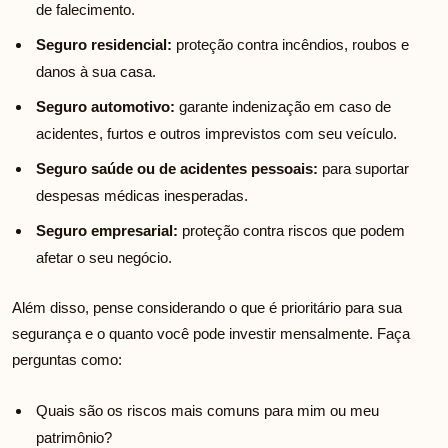
de falecimento.
Seguro residencial:
proteção contra incêndios, roubos e
danos à sua casa.
Seguro automotivo:
garante indenização em caso de
acidentes, furtos e outros imprevistos com seu veículo.
Seguro saúde ou de acidentes pessoais:
para suportar
despesas médicas inesperadas.
Seguro empresarial:
proteção contra riscos que podem
afetar o seu negócio.
Além disso, pense considerando o que é prioritário para sua
segurança e o quanto você pode investir mensalmente. Faça
perguntas como:
Quais são os riscos mais comuns para mim ou meu
patrimônio?