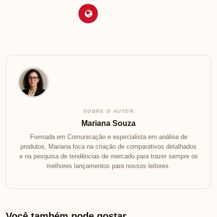
SOBRE O AUTOR
Mariana Souza
Formada em Comunicação e especialista em análise de
produtos, Mariana foca na criação de comparativos detalhados
e na pesquisa de tendências de mercado para trazer sempre os
melhores lançamentos para nossos leitores.
Você também pode gostar