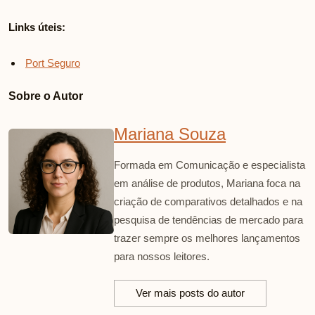
Links úteis:
Port Seguro
Sobre o Autor
Mariana Souza
Formada em Comunicação e especialista
em análise de produtos, Mariana foca na
criação de comparativos detalhados e na
pesquisa de tendências de mercado para
trazer sempre os melhores lançamentos
para nossos leitores.
Ver mais posts do autor