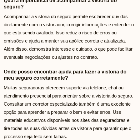
Qual a importância de acompanhar a vistoria do
seguro?
Acompanhar a vistoria do seguro permite esclarecer dúvidas
diretamente com o vistoriador, corrigir informações e entender o
que está sendo avaliado. Isso reduz o risco de erros ou
omissões e ajuda a manter sua apólice correta e atualizada.
Além disso, demonstra interesse e cuidado, o que pode facilitar
eventuais negociações ou ajustes no contrato.
Onde posso encontrar ajuda para fazer a vistoria do
meu seguro corretamente?
Muitas seguradoras oferecem suporte via telefone, chat ou
atendimento presencial para orientar sobre a vistoria do seguro.
Consultar um corretor especializado também é uma excelente
opção para aprender a preparar o bem e evitar erros. Use
materiais educativos disponíveis nos sites das seguradoras e
tire todas as suas dúvidas antes da vistoria para garantir que o
processo seja feito sem falhas.