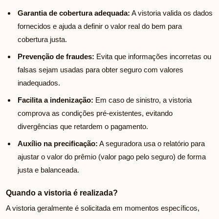
Garantia de cobertura adequada:
A vistoria valida os dados
fornecidos e ajuda a definir o valor real do bem para
cobertura justa.
Prevenção de fraudes:
Evita que informações incorretas ou
falsas sejam usadas para obter seguro com valores
inadequados.
Facilita a indenização:
Em caso de sinistro, a vistoria
comprova as condições pré-existentes, evitando
divergências que retardem o pagamento.
Auxílio na precificação:
A seguradora usa o relatório para
ajustar o valor do prêmio (valor pago pelo seguro) de forma
justa e balanceada.
Quando a vistoria é realizada?
A vistoria geralmente é solicitada em momentos específicos,