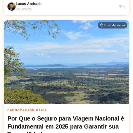
Lucas Andrade
💬 0
24/10/2025
⏱ 6 min de leitura
FERRAMENTAS ÚTEIS
Por Que o Seguro para Viagem Nacional é
Fundamental em 2025 para Garantir sua