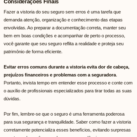
Considerações Finais
Fazer a vistoria do seu seguro sem erros é uma tarefa que
demanda atenção, organização e conhecimento das etapas
envolvidas. Ao preparar a documentação correta, manter seu
bem em boas condições e acompanhar de perto o processo,
você garante que seu seguro reflita a realidade e proteja seu
patrimônio de forma eficiente.
Evitar erros comuns durante a vistoria evita dor de cabeça,
prejuízos financeiros e problemas com a seguradora
.
Portanto, invista tempo em entender esse processo e conte com
o auxílio de profissionais especializados para tirar todas as suas
dúvidas.
Por fim, lembre-se que o seguro é uma ferramenta poderosa
para sua segurança e tranquilidade. Saber como fazer a vistoria
corretamente potencializa esses benefícios, evitando surpresas