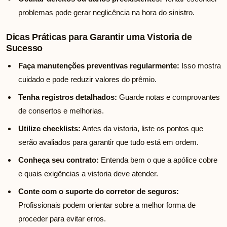
problemas pode gerar neglicência na hora do sinistro.
Dicas Práticas para Garantir uma Vistoria de
Sucesso
Faça manutenções preventivas regularmente:
Isso mostra
cuidado e pode reduzir valores do prêmio.
Tenha registros detalhados:
Guarde notas e comprovantes
de consertos e melhorias.
Utilize checklists:
Antes da vistoria, liste os pontos que
serão avaliados para garantir que tudo está em ordem.
Conheça seu contrato:
Entenda bem o que a apólice cobre
e quais exigências a vistoria deve atender.
Conte com o suporte do corretor de seguros:
Profissionais podem orientar sobre a melhor forma de
proceder para evitar erros.