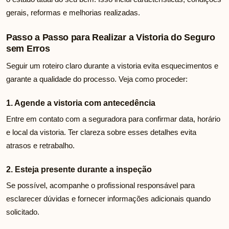
gerais, reformas e melhorias realizadas.
Passo a Passo para Realizar a Vistoria do Seguro
sem Erros
Seguir um roteiro claro durante a vistoria evita esquecimentos e
garante a qualidade do processo. Veja como proceder:
1. Agende a vistoria com antecedência
Entre em contato com a seguradora para confirmar data, horário
e local da vistoria. Ter clareza sobre esses detalhes evita
atrasos e retrabalho.
2. Esteja presente durante a inspeção
Se possível, acompanhe o profissional responsável para
esclarecer dúvidas e fornecer informações adicionais quando
solicitado.