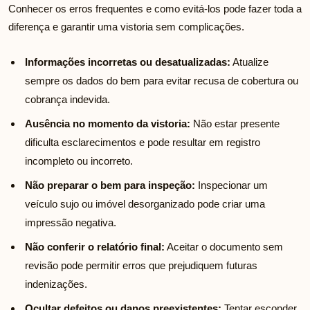
Conhecer os erros frequentes e como evitá-los pode fazer toda a
diferença e garantir uma vistoria sem complicações.
Informações incorretas ou desatualizadas:
Atualize
sempre os dados do bem para evitar recusa de cobertura ou
cobrança indevida.
Ausência no momento da vistoria:
Não estar presente
dificulta esclarecimentos e pode resultar em registro
incompleto ou incorreto.
Não preparar o bem para inspeção:
Inspecionar um
veículo sujo ou imóvel desorganizado pode criar uma
impressão negativa.
Não conferir o relatório final:
Aceitar o documento sem
revisão pode permitir erros que prejudiquem futuras
indenizações.
Ocultar defeitos ou danos preexistentes:
Tentar esconder