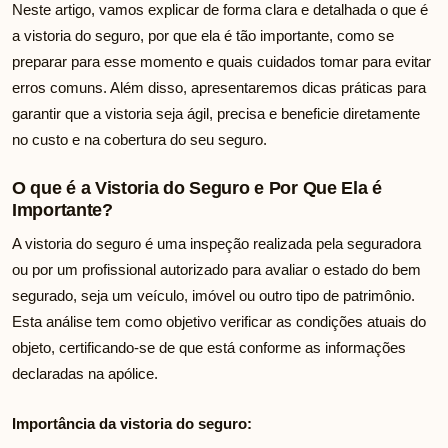
Neste artigo, vamos explicar de forma clara e detalhada o que é
a vistoria do seguro, por que ela é tão importante, como se
preparar para esse momento e quais cuidados tomar para evitar
erros comuns. Além disso, apresentaremos dicas práticas para
garantir que a vistoria seja ágil, precisa e beneficie diretamente
no custo e na cobertura do seu seguro.
O que é a Vistoria do Seguro e Por Que Ela é
Importante?
A vistoria do seguro é uma inspeção realizada pela seguradora
ou por um profissional autorizado para avaliar o estado do bem
segurado, seja um veículo, imóvel ou outro tipo de patrimônio.
Esta análise tem como objetivo verificar as condições atuais do
objeto, certificando-se de que está conforme as informações
declaradas na apólice.
Importância da vistoria do seguro: