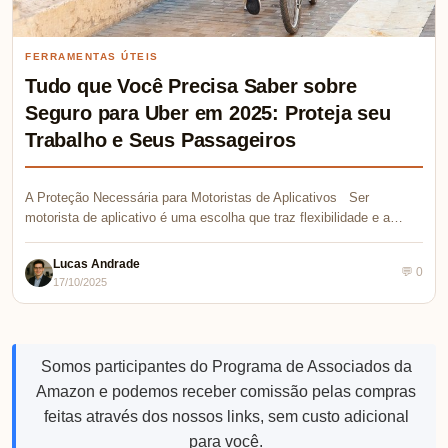
FERRAMENTAS ÚTEIS
Tudo que Você Precisa Saber sobre
Seguro para Uber em 2025: Proteja seu
Trabalho e Seus Passageiros
A Proteção Necessária para Motoristas de Aplicativos Ser
motorista de aplicativo é uma escolha que traz flexibilidade e a…
Lucas Andrade
💬 0
17/10/2025
Somos participantes do Programa de Associados da
Amazon e podemos receber comissão pelas compras
feitas através dos nossos links, sem custo adicional
para você.