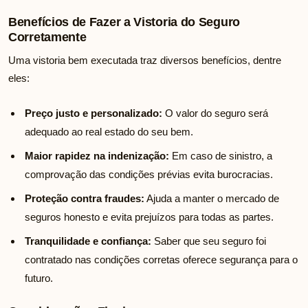
Benefícios de Fazer a Vistoria do Seguro
Corretamente
Uma vistoria bem executada traz diversos benefícios, dentre
eles:
Preço justo e personalizado:
O valor do seguro será
adequado ao real estado do seu bem.
Maior rapidez na indenização:
Em caso de sinistro, a
comprovação das condições prévias evita burocracias.
Proteção contra fraudes:
Ajuda a manter o mercado de
seguros honesto e evita prejuízos para todas as partes.
Tranquilidade e confiança:
Saber que seu seguro foi
contratado nas condições corretas oferece segurança para o
futuro.