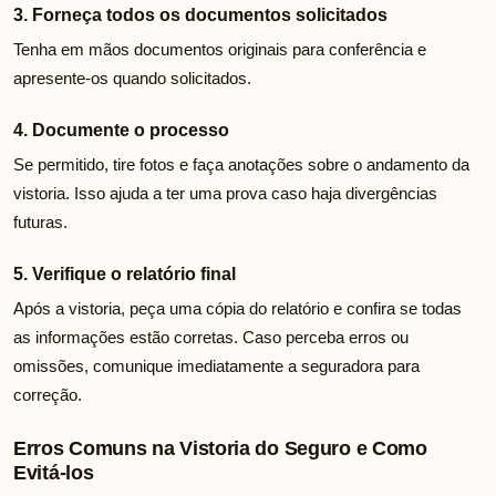
3. Forneça todos os documentos solicitados
Tenha em mãos documentos originais para conferência e
apresente-os quando solicitados.
4. Documente o processo
Se permitido, tire fotos e faça anotações sobre o andamento da
vistoria. Isso ajuda a ter uma prova caso haja divergências
futuras.
5. Verifique o relatório final
Após a vistoria, peça uma cópia do relatório e confira se todas
as informações estão corretas. Caso perceba erros ou
omissões, comunique imediatamente a seguradora para
correção.
Erros Comuns na Vistoria do Seguro e Como
Evitá-los