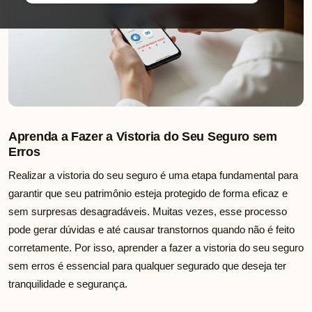
Aprenda a Fazer a Vistoria do Seu Seguro sem
Erros
Realizar a vistoria do seu seguro é uma etapa fundamental para
garantir que seu patrimônio esteja protegido de forma eficaz e
sem surpresas desagradáveis. Muitas vezes, esse processo
pode gerar dúvidas e até causar transtornos quando não é feito
corretamente. Por isso, aprender a fazer a vistoria do seu seguro
sem erros é essencial para qualquer segurado que deseja ter
tranquilidade e segurança.