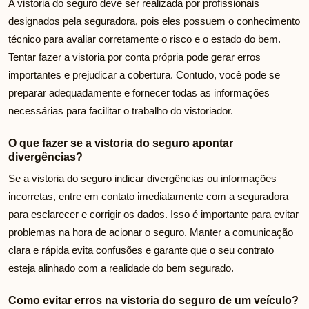
A vistoria do seguro deve ser realizada por profissionais
designados pela seguradora, pois eles possuem o conhecimento
técnico para avaliar corretamente o risco e o estado do bem.
Tentar fazer a vistoria por conta própria pode gerar erros
importantes e prejudicar a cobertura. Contudo, você pode se
preparar adequadamente e fornecer todas as informações
necessárias para facilitar o trabalho do vistoriador.
O que fazer se a vistoria do seguro apontar
divergências?
Se a vistoria do seguro indicar divergências ou informações
incorretas, entre em contato imediatamente com a seguradora
para esclarecer e corrigir os dados. Isso é importante para evitar
problemas na hora de acionar o seguro. Manter a comunicação
clara e rápida evita confusões e garante que o seu contrato
esteja alinhado com a realidade do bem segurado.
Como evitar erros na vistoria do seguro de um veículo?