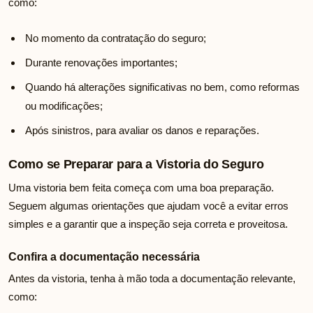
como:
No momento da contratação do seguro;
Durante renovações importantes;
Quando há alterações significativas no bem, como reformas
ou modificações;
Após sinistros, para avaliar os danos e reparações.
Como se Preparar para a Vistoria do Seguro
Uma vistoria bem feita começa com uma boa preparação.
Seguem algumas orientações que ajudam você a evitar erros
simples e a garantir que a inspeção seja correta e proveitosa.
Confira a documentação necessária
Antes da vistoria, tenha à mão toda a documentação relevante,
como: