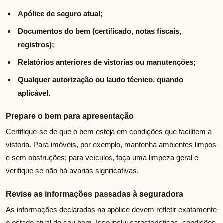
Apólice de seguro atual;
Documentos do bem (certificado, notas fiscais,
registros);
Relatórios anteriores de vistorias ou manutenções;
Qualquer autorização ou laudo técnico, quando
aplicável.
Prepare o bem para apresentação
Certifique-se de que o bem esteja em condições que facilitem a
vistoria. Para imóveis, por exemplo, mantenha ambientes limpos
e sem obstruções; para veículos, faça uma limpeza geral e
verifique se não há avarias significativas.
Revise as informações passadas à seguradora
As informações declaradas na apólice devem refletir exatamente
o estado atual do seu bem. Isso inclui características, condições