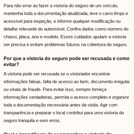
Para não errar ao fazer a vistoria do seguro de um veículo,
mantenha toda a documentação atualizada, leve o carro limpo e
acessível para inspeção, e informe qualquer modificação ou
detalhe relevante do automóvel. Confira dados como número do
chassi, placa, ano e modelo. Esses cuidados ajudam a vistoria
ser precisa e evitam problemas futuros na cobertura do seguro.
Por que a vistoria do seguro pode ser recusada e como
evitar?
A vistoria pode ser recusada se o vistoriador encontrar
informações falsas, falta de acesso ao bem, documento irregular
ou sinais de fraude. Para evitar isso, sempre forneça
informações verdadeiras, permita o acesso completo e organize
toda a documentação necessária antes da visita. Agir com
transparência e preparar o local contribui para uma vistoria do
seguro tranquila e sem erros.