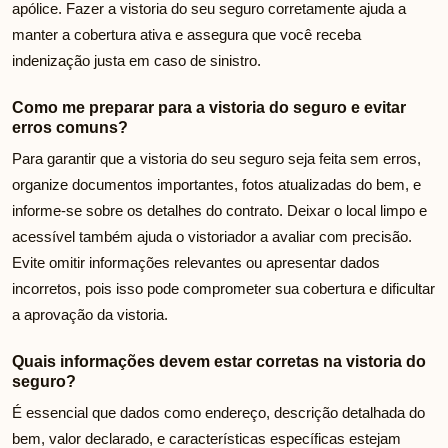
apólice. Fazer a vistoria do seu seguro corretamente ajuda a
manter a cobertura ativa e assegura que você receba
indenização justa em caso de sinistro.
Como me preparar para a vistoria do seguro e evitar
erros comuns?
Para garantir que a vistoria do seu seguro seja feita sem erros,
organize documentos importantes, fotos atualizadas do bem, e
informe-se sobre os detalhes do contrato. Deixar o local limpo e
acessível também ajuda o vistoriador a avaliar com precisão.
Evite omitir informações relevantes ou apresentar dados
incorretos, pois isso pode comprometer sua cobertura e dificultar
a aprovação da vistoria.
Quais informações devem estar corretas na vistoria do
seguro?
É essencial que dados como endereço, descrição detalhada do
bem, valor declarado, e características específicas estejam