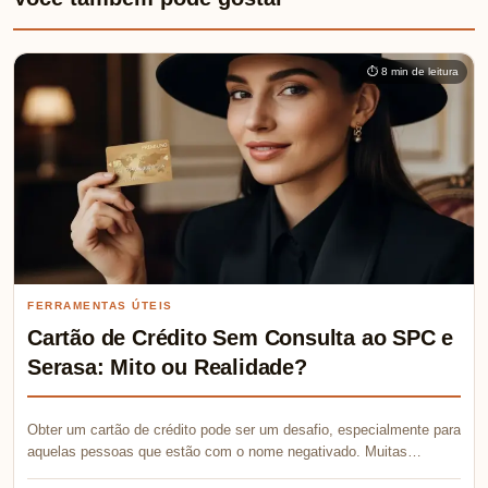
⏱ 8 min de leitura
FERRAMENTAS ÚTEIS
Cartão de Crédito Sem Consulta ao SPC e
Serasa: Mito ou Realidade?
Obter um cartão de crédito pode ser um desafio, especialmente para
aquelas pessoas que estão com o nome negativado. Muitas…