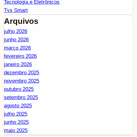
Tecnologia e Eletrônicos
Tvs Smart
Arquivos
julho 2026
junho 2026
março 2026
fevereiro 2026
janeiro 2026
dezembro 2025
novembro 2025
outubro 2025
setembro 2025
agosto 2025
julho 2025
junho 2025
maio 2025