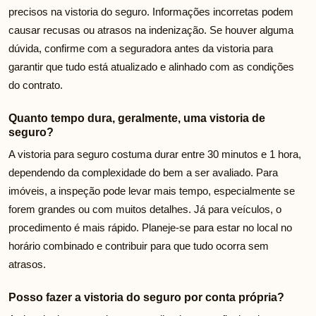
precisos na vistoria do seguro. Informações incorretas podem
causar recusas ou atrasos na indenização. Se houver alguma
dúvida, confirme com a seguradora antes da vistoria para
garantir que tudo está atualizado e alinhado com as condições
do contrato.
Quanto tempo dura, geralmente, uma vistoria de
seguro?
A vistoria para seguro costuma durar entre 30 minutos e 1 hora,
dependendo da complexidade do bem a ser avaliado. Para
imóveis, a inspeção pode levar mais tempo, especialmente se
forem grandes ou com muitos detalhes. Já para veículos, o
procedimento é mais rápido. Planeje-se para estar no local no
horário combinado e contribuir para que tudo ocorra sem
atrasos.
Posso fazer a vistoria do seguro por conta própria?