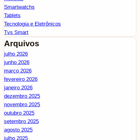
Smartwatchs
Tablets
Tecnologia e Eletrônicos
Tvs Smart
Arquivos
julho 2026
junho 2026
março 2026
fevereiro 2026
janeiro 2026
dezembro 2025
novembro 2025
outubro 2025
setembro 2025
agosto 2025
julho 2025