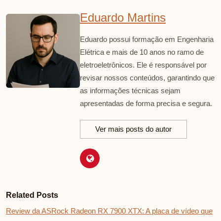
Eduardo Martins
Eduardo possui formação em Engenharia
Elétrica e mais de 10 anos no ramo de
eletroeletrônicos. Ele é responsável por
revisar nossos conteúdos, garantindo que
as informações técnicas sejam
apresentadas de forma precisa e segura.
Ver mais posts do autor
Related Posts
Review da ASRock Radeon RX 7900 XTX: A placa de vídeo que