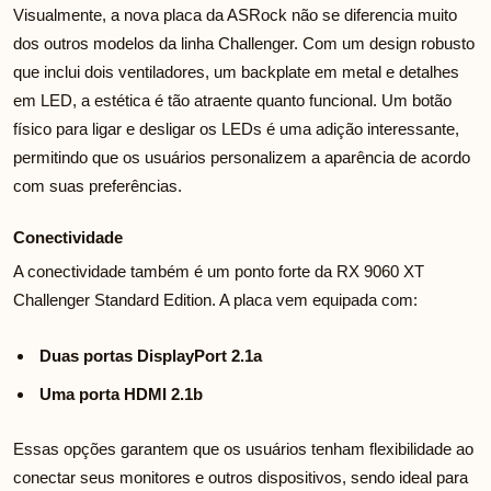
Visualmente, a nova placa da ASRock não se diferencia muito
dos outros modelos da linha Challenger. Com um design robusto
que inclui dois ventiladores, um backplate em metal e detalhes
em LED, a estética é tão atraente quanto funcional. Um botão
físico para ligar e desligar os LEDs é uma adição interessante,
permitindo que os usuários personalizem a aparência de acordo
com suas preferências.
Conectividade
A conectividade também é um ponto forte da RX 9060 XT
Challenger Standard Edition. A placa vem equipada com:
Duas portas DisplayPort 2.1a
Uma porta HDMI 2.1b
Essas opções garantem que os usuários tenham flexibilidade ao
conectar seus monitores e outros dispositivos, sendo ideal para