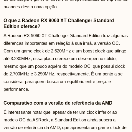
nuances dessa nova opção.
O que a Radeon RX 9060 XT Challenger Standard
Edition oferece?
A Radeon RX 9060 XT Challenger Standard Edition traz algumas
diferenças importantes em relação à sua irmã, a versão OC.
Com um game clock de 2.620MHz e um boost clock que atinge
até 3.230MHz, essa placa oferece um desempenho sólido,
mesmo que um pouco aquém do modelo OC, que possui clock
de 2.700MHz e 3.290MHz, respectivamente. É um ponto a se
considerar para quem busca um equilíbrio entre preço e
performance.
Comparativo com a versão de referência da AMD
É interessante notar que, apesar de ter um clock inferior ao
modelo OC da ASRock, a Standard Edition ainda supera a
versão de referência da AMD, que apresenta um game clock de