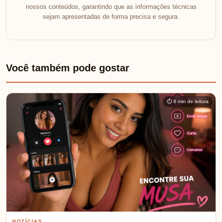
nossos conteúdos, garantindo que as informações técnicas
sejam apresentadas de forma precisa e segura.
Você também pode gostar
⏱ 6 min de leitura
NOTÍCIAS