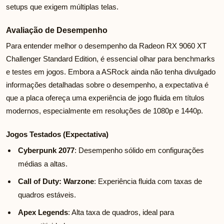
setups que exigem múltiplas telas.
Avaliação de Desempenho
Para entender melhor o desempenho da Radeon RX 9060 XT
Challenger Standard Edition, é essencial olhar para benchmarks
e testes em jogos. Embora a ASRock ainda não tenha divulgado
informações detalhadas sobre o desempenho, a expectativa é
que a placa ofereça uma experiência de jogo fluida em títulos
modernos, especialmente em resoluções de 1080p e 1440p.
Jogos Testados (Expectativa)
Cyberpunk 2077
: Desempenho sólido em configurações
médias a altas.
Call of Duty: Warzone
: Experiência fluida com taxas de
quadros estáveis.
Apex Legends
: Alta taxa de quadros, ideal para