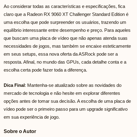
Ao considerar todas as características e especificações, fica
claro que a Radeon RX 9060 XT Challenger Standard Edition é
uma escolha que pode surpreender os usuários, trazendo um
equilíbrio interessante entre desempenho e preço. Para aqueles
que buscam uma placa de vídeo que não apenas atenda suas
necessidades de jogos, mas também se encaixe esteticamente
em seus setups, essa nova oferta da ASRock pode ser a
resposta. Afinal, no mundo das GPUs, cada detalhe conta e a
escolha certa pode fazer toda a diferença.
Dica Final
: Mantenha-se atualizado sobre as novidades do
mercado de tecnologia e não hesite em explorar diferentes
opções antes de tomar sua decisão. A escolha de uma placa de
vídeo pode ser o primeiro passo para um upgrade significativo
em sua experiência de jogo.
Sobre o Autor