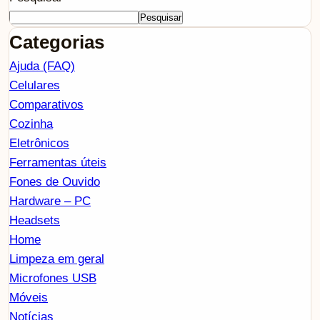
Pesquisar
Categorias
Ajuda (FAQ)
Celulares
Comparativos
Cozinha
Eletrônicos
Ferramentas úteis
Fones de Ouvido
Hardware – PC
Headsets
Home
Limpeza em geral
Microfones USB
Móveis
Notícias