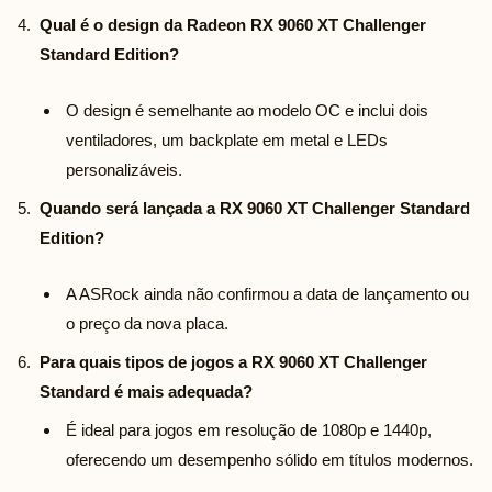
Qual é o design da Radeon RX 9060 XT Challenger
Standard Edition?
O design é semelhante ao modelo OC e inclui dois
ventiladores, um backplate em metal e LEDs
personalizáveis.
Quando será lançada a RX 9060 XT Challenger Standard
Edition?
A ASRock ainda não confirmou a data de lançamento ou
o preço da nova placa.
Para quais tipos de jogos a RX 9060 XT Challenger
Standard é mais adequada?
É ideal para jogos em resolução de 1080p e 1440p,
oferecendo um desempenho sólido em títulos modernos.