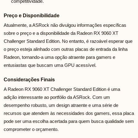
competitividade.
Preço e Disponibilidade
Atualmente, a ASRock não divulgou informações específicas
sobre o preço e a disponibilidade da Radeon RX 9060 XT
Challenger Standard Edition. No entanto, é razoável esperar que
o preço esteja alinhado com outras placas de entrada da linha
Radeon, tornando-a uma opção atraente para gamers e
entusiastas que buscam uma GPU acessível.
Considerações Finais
A Radeon RX 9060 XT Challenger Standard Edition é uma
adição interessante ao portfólio da ASRock. Com um
desempenho robusto, um design atraente e uma série de
recursos que atendem às necessidades dos gamers, essa placa
pode ser uma escolha acertada para quem busca qualidade sem
comprometer o orçamento.