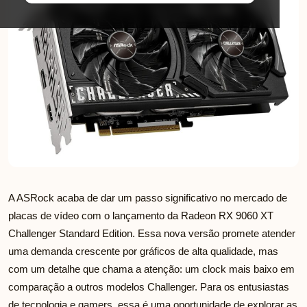
A ASRock acaba de dar um passo significativo no mercado de
placas de vídeo com o lançamento da Radeon RX 9060 XT
Challenger Standard Edition. Essa nova versão promete atender
uma demanda crescente por gráficos de alta qualidade, mas
com um detalhe que chama a atenção: um clock mais baixo em
comparação a outros modelos Challenger. Para os entusiastas
de tecnologia e gamers, essa é uma oportunidade de explorar as