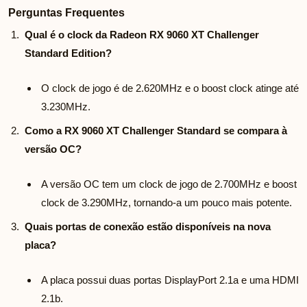
Perguntas Frequentes
Qual é o clock da Radeon RX 9060 XT Challenger
Standard Edition?
O clock de jogo é de 2.620MHz e o boost clock atinge até
3.230MHz.
Como a RX 9060 XT Challenger Standard se compara à
versão OC?
A versão OC tem um clock de jogo de 2.700MHz e boost
clock de 3.290MHz, tornando-a um pouco mais potente.
Quais portas de conexão estão disponíveis na nova
placa?
A placa possui duas portas DisplayPort 2.1a e uma HDMI
2.1b.