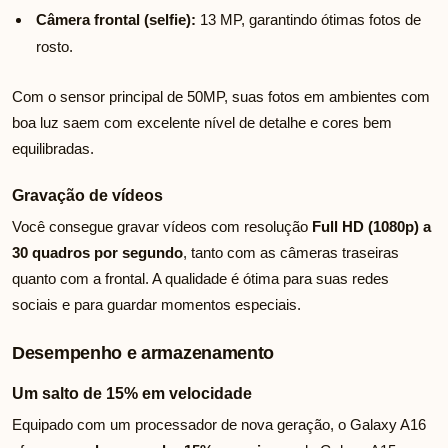
Câmera frontal (selfie):
13 MP, garantindo ótimas fotos de
rosto.
Com o sensor principal de 50MP, suas fotos em ambientes com
boa luz saem com excelente nível de detalhe e cores bem
equilibradas.
Gravação de vídeos
Você consegue gravar vídeos com resolução
Full HD (1080p) a
30 quadros por segundo
, tanto com as câmeras traseiras
quanto com a frontal. A qualidade é ótima para suas redes
sociais e para guardar momentos especiais.
Desempenho e armazenamento
Um salto de 15% em velocidade
Equipado com um processador de nova geração, o Galaxy A16