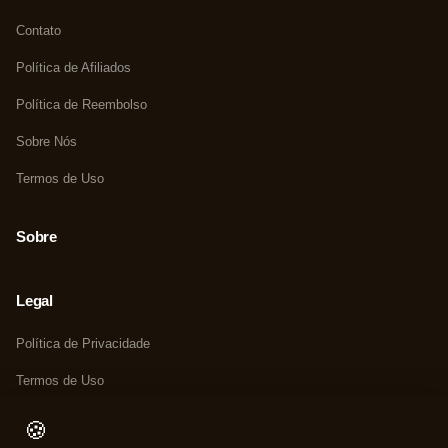
Contato
Política de Afiliados
Política de Reembolso
Sobre Nós
Termos de Uso
Sobre
Legal
Política de Privacidade
Termos de Uso
Política de Cookies
🍪