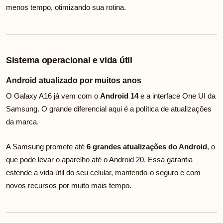
menos tempo, otimizando sua rotina.
Sistema operacional e vida útil
Android atualizado por muitos anos
O Galaxy A16 já vem com o
Android 14
e a interface One UI da
Samsung. O grande diferencial aqui é a política de atualizações
da marca.
A Samsung promete até
6 grandes atualizações do Android
, o
que pode levar o aparelho até o Android 20. Essa garantia
estende a vida útil do seu celular, mantendo-o seguro e com
novos recursos por muito mais tempo.