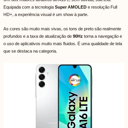
Equipada com a tecnologia
Super AMOLED
e resolução Full
HD+, a experiência visual é um show à parte.
As cores são muito mais vivas, os tons de preto são realmente
profundos e a taxa de atualização de
90Hz
torna a navegação e
o uso de aplicativos muito mais fluidos. É uma qualidade de tela
que se destaca na categoria.