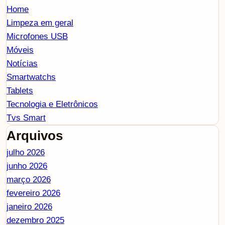
Home
Limpeza em geral
Microfones USB
Móveis
Notícias
Smartwatchs
Tablets
Tecnologia e Eletrônicos
Tvs Smart
Arquivos
julho 2026
junho 2026
março 2026
fevereiro 2026
janeiro 2026
dezembro 2025