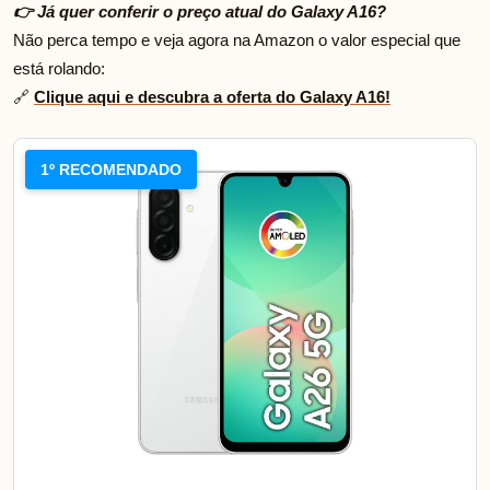
👉 Já quer conferir o preço atual do Galaxy A16?
Não perca tempo e veja agora na Amazon o valor especial que
está rolando:
🔗
Clique aqui e descubra a oferta do Galaxy A16!
1º RECOMENDADO