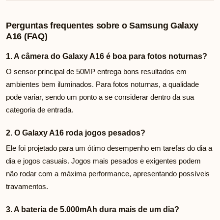
Perguntas frequentes sobre o Samsung Galaxy
A16 (FAQ)
1. A câmera do Galaxy A16 é boa para fotos noturnas?
O sensor principal de 50MP entrega bons resultados em
ambientes bem iluminados. Para fotos noturnas, a qualidade
pode variar, sendo um ponto a se considerar dentro da sua
categoria de entrada.
2. O Galaxy A16 roda jogos pesados?
Ele foi projetado para um ótimo desempenho em tarefas do dia a
dia e jogos casuais. Jogos mais pesados e exigentes podem
não rodar com a máxima performance, apresentando possíveis
travamentos.
3. A bateria de 5.000mAh dura mais de um dia?