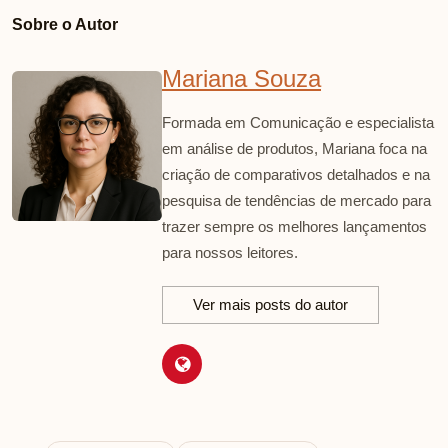
Sobre o Autor
Mariana Souza
Formada em Comunicação e especialista
em análise de produtos, Mariana foca na
criação de comparativos detalhados e na
pesquisa de tendências de mercado para
trazer sempre os melhores lançamentos
para nossos leitores.
Ver mais posts do autor