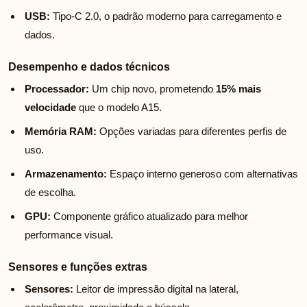
USB:
Tipo-C 2.0, o padrão moderno para carregamento e
dados.
Desempenho e dados técnicos
Processador:
Um chip novo, prometendo
15% mais
velocidade
que o modelo A15.
Memória RAM:
Opções variadas para diferentes perfis de
uso.
Armazenamento:
Espaço interno generoso com alternativas
de escolha.
GPU:
Componente gráfico atualizado para melhor
performance visual.
Sensores e funções extras
Sensores:
Leitor de impressão digital na lateral,