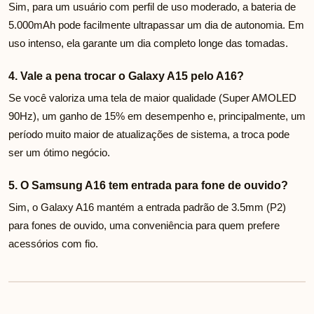
Sim, para um usuário com perfil de uso moderado, a bateria de
5.000mAh pode facilmente ultrapassar um dia de autonomia. Em
uso intenso, ela garante um dia completo longe das tomadas.
4. Vale a pena trocar o Galaxy A15 pelo A16?
Se você valoriza uma tela de maior qualidade (Super AMOLED
90Hz), um ganho de 15% em desempenho e, principalmente, um
período muito maior de atualizações de sistema, a troca pode
ser um ótimo negócio.
5. O Samsung A16 tem entrada para fone de ouvido?
Sim, o Galaxy A16 mantém a entrada padrão de 3.5mm (P2)
para fones de ouvido, uma conveniência para quem prefere
acessórios com fio.