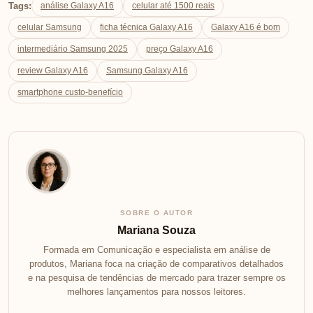
Tags:
análise Galaxy A16
celular até 1500 reais
celular Samsung
ficha técnica Galaxy A16
Galaxy A16 é bom
intermediário Samsung 2025
preço Galaxy A16
review Galaxy A16
Samsung Galaxy A16
smartphone custo-benefício
SOBRE O AUTOR
Mariana Souza
Formada em Comunicação e especialista em análise de
produtos, Mariana foca na criação de comparativos detalhados
e na pesquisa de tendências de mercado para trazer sempre os
melhores lançamentos para nossos leitores.