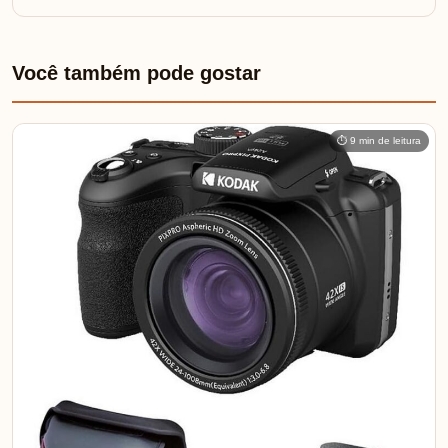
Você também pode gostar
⏱ 9 min de leitura