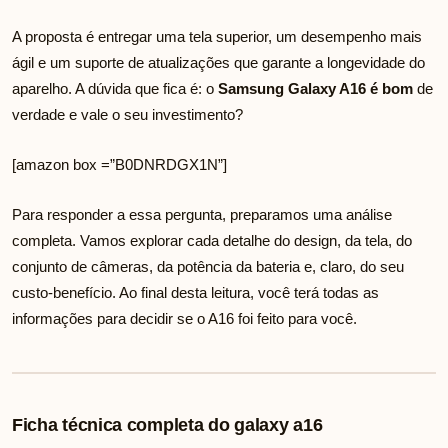
A proposta é entregar uma tela superior, um desempenho mais
ágil e um suporte de atualizações que garante a longevidade do
aparelho. A dúvida que fica é: o
Samsung Galaxy A16 é bom
de
verdade e vale o seu investimento?
[amazon box =”B0DNRDGX1N”]
Para responder a essa pergunta, preparamos uma análise
completa. Vamos explorar cada detalhe do design, da tela, do
conjunto de câmeras, da potência da bateria e, claro, do seu
custo-benefício. Ao final desta leitura, você terá todas as
informações para decidir se o A16 foi feito para você.
Ficha técnica completa do galaxy a16