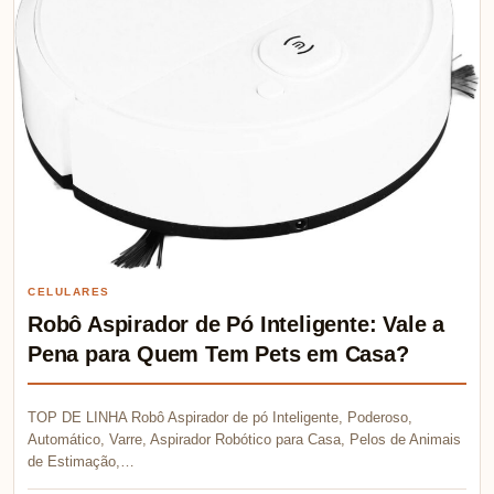
CELULARES
Robô Aspirador de Pó Inteligente: Vale a
Pena para Quem Tem Pets em Casa?
TOP DE LINHA Robô Aspirador de pó Inteligente, Poderoso,
Automático, Varre, Aspirador Robótico para Casa, Pelos de Animais
de Estimação,…