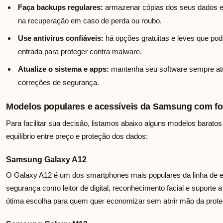
Faça backups regulares:
armazenar cópias dos seus dados e
na recuperação em caso de perda ou roubo.
Use antivírus confiáveis:
há opções gratuitas e leves que pod
entrada para proteger contra malware.
Atualize o sistema e apps:
mantenha seu software sempre atu
correções de segurança.
Modelos populares e acessíveis da Samsung com f
Para facilitar sua decisão, listamos abaixo alguns modelos bar
equilíbrio entre preço e proteção dos dados:
Samsung Galaxy A12
O Galaxy A12 é um dos smartphones mais populares da linha de e
segurança como leitor de digital, reconhecimento facial e suporte 
ótima escolha para quem quer economizar sem abrir mão da prote