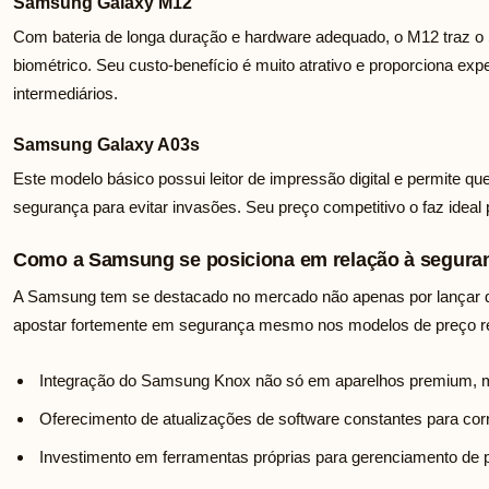
Samsung Galaxy M12
Com bateria de longa duração e hardware adequado, o M12 traz 
biométrico. Seu custo-benefício é muito atrativo e proporciona exp
intermediários.
Samsung Galaxy A03s
Este modelo básico possui leitor de impressão digital e permite qu
segurança para evitar invasões. Seu preço competitivo o faz ideal
Como a Samsung se posiciona em relação à segura
A Samsung tem se destacado no mercado não apenas por lançar d
apostar fortemente em segurança mesmo nos modelos de preço redu
Integração do Samsung Knox não só em aparelhos premium, 
Oferecimento de atualizações de software constantes para corr
Investimento em ferramentas próprias para gerenciamento de 