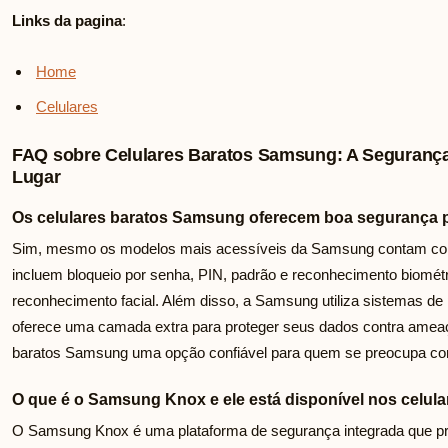
Links da pagina
:
Home
Celulares
FAQ sobre Celulares Baratos Samsung: A Seguranç
Lugar
Os celulares baratos Samsung oferecem boa segurança 
Sim, mesmo os modelos mais acessíveis da Samsung contam com 
incluem bloqueio por senha, PIN, padrão e reconhecimento biométri
reconhecimento facial. Além disso, a Samsung utiliza sistemas de
oferece uma camada extra para proteger seus dados contra ameaça
baratos Samsung uma opção confiável para quem se preocupa com 
O que é o Samsung Knox e ele está disponível nos celul
O Samsung Knox é uma plataforma de segurança integrada que pro