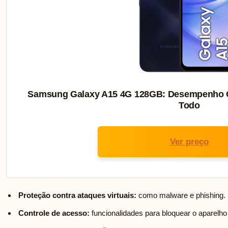
Samsung Galaxy A15 4G 128GB: Desempenho Con
Todo
Ver preço
Proteção contra ataques virtuais:
como malware e phishing.
Controle de acesso:
funcionalidades para bloquear o aparelho