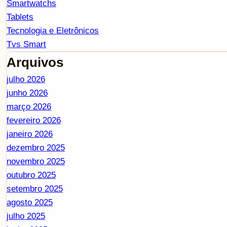
Smartwatchs
Tablets
Tecnologia e Eletrônicos
Tvs Smart
Arquivos
julho 2026
junho 2026
março 2026
fevereiro 2026
janeiro 2026
dezembro 2025
novembro 2025
outubro 2025
setembro 2025
agosto 2025
julho 2025