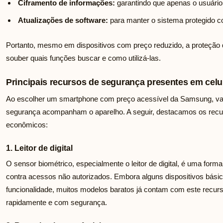
Ciframento de informações:
garantindo que apenas o usuário
Atualizações de software:
para manter o sistema protegido c
Portanto, mesmo em dispositivos com preço reduzido, a proteção
souber quais funções buscar e como utilizá-las.
Principais recursos de segurança presentes em cel
Ao escolher um smartphone com preço acessível da Samsung, val
segurança acompanham o aparelho. A seguir, destacamos os rec
econômicos:
1. Leitor de digital
O sensor biométrico, especialmente o leitor de digital, é uma forma
contra acessos não autorizados. Embora alguns dispositivos bás
funcionalidade, muitos modelos baratos já contam com este recur
rapidamente e com segurança.