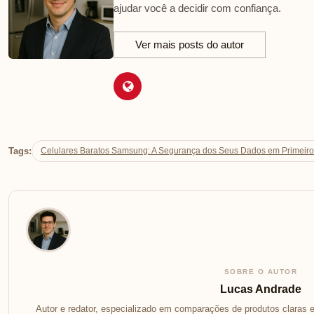
ajudar você a decidir com confiança.
Ver mais posts do autor
Tags:
Celulares Baratos Samsung: A Segurança dos Seus Dados em Primeiro
SOBRE O AUTOR
Lucas Andrade
Autor e redator, especializado em comparações de produtos claras e