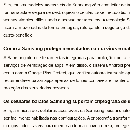
Sim, muitos modelos acessíveis da Samsung vêm com leitor de imp
forma rápida e segura de desbloquear o celular. Esse método biom
senhas simples, dificultando o acesso por terceiros. A tecnologia
ficam armazenadas de forma protegida, reforçando a segurança 
custo-benefício.
Como a Samsung protege meus dados contra vírus e mal
A Samsung oferece ferramentas integradas para proteção contr
serviços de verificação de apps. Além disso, o sistema Android p
conta com o Google Play Protect, que verifica automaticamente ap
recomendável baixar apps apenas de fontes confiáveis e manter o 
proteção dos seus dados pessoais.
Os celulares baratos Samsung suportam criptografia de
Sim, a maioria dos celulares acessíveis da Samsung possui cripto
ser facilmente habilitada nas configurações. A criptografia trans
códigos indecifráveis para quem não tem a chave correta, prote