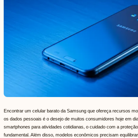
Encontrar um celular barato da Samsung que ofereça recursos mo
os dados pessoais é o desejo de muitos consumidores hoje em di
smartphones para atividades cotidianas, o cuidado com a proteç
fundamental. Além disso, modelos econômicos precisam equilibrar c