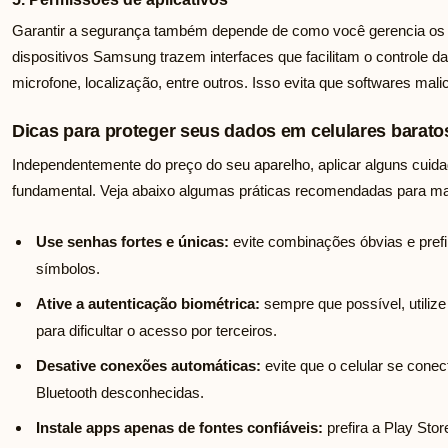
Garantir a segurança também depende de como você gerencia os ap
dispositivos Samsung trazem interfaces que facilitam o controle 
microfone, localização, entre outros. Isso evita que softwares m
Dicas para proteger seus dados em celulares bara
Independentemente do preço do seu aparelho, aplicar alguns cuid
fundamental. Veja abaixo algumas práticas recomendadas para man
Use senhas fortes e únicas:
evite combinações óbvias e pref
símbolos.
Ative a autenticação biométrica:
sempre que possível, utilize 
para dificultar o acesso por terceiros.
Desative conexões automáticas:
evite que o celular se cone
Bluetooth desconhecidas.
Instale apps apenas de fontes confiáveis:
prefira a Play Stor