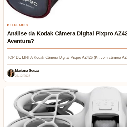
CELULARES
Análise da Kodak Câmera Digital Pixpro AZ42
Aventura?
TOP DE LINHA Kodak Câmera Digital Pixpro AZ426 (Kit com câmera AZ
Mariana Souza
21/12/2025