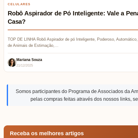
CELULARES
Robô Aspirador de Pó Inteligente: Vale a P
Casa?
TOP DE LINHA Robô Aspirador de pó Inteligente, Poderoso, Automático, 
de Animais de Estimação,…
Mariana Souza
21/12/2025
Somos participantes do Programa de Associados da A
pelas compras feitas através dos nossos links, s
Receba os melhores artigos