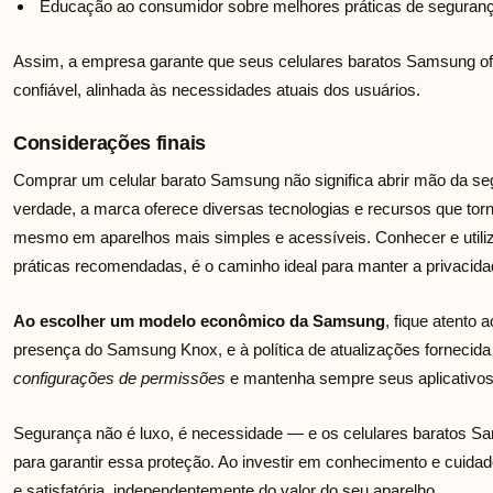
Educação ao consumidor sobre melhores práticas de segurança 
Assim, a empresa garante que seus celulares baratos Samsung o
confiável, alinhada às necessidades atuais dos usuários.
Considerações finais
Comprar um celular barato Samsung não significa abrir mão da s
verdade, a marca oferece diversas tecnologias e recursos que to
mesmo em aparelhos mais simples e acessíveis. Conhecer e utili
práticas recomendadas, é o caminho ideal para manter a privacida
Ao escolher um modelo econômico da Samsung
, fique atento 
presença do Samsung Knox, e à política de atualizações fornecida
configurações de permissões
e mantenha sempre seus aplicativos 
Segurança não é luxo, é necessidade — e os celulares baratos 
para garantir essa proteção. Ao investir em conhecimento e cuidad
e satisfatória, independentemente do valor do seu aparelho.