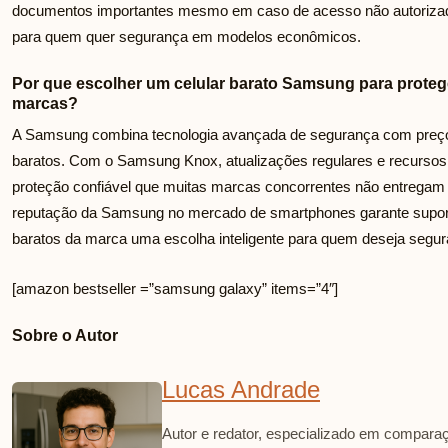
documentos importantes mesmo em caso de acesso não autorizad
para quem quer segurança em modelos econômicos.
Por que escolher um celular barato Samsung para prote
marcas?
A Samsung combina tecnologia avançada de segurança com preços
baratos. Com o Samsung Knox, atualizações regulares e recursos
proteção confiável que muitas marcas concorrentes não entrega
reputação da Samsung no mercado de smartphones garante suporte
baratos da marca uma escolha inteligente para quem deseja segur
[amazon bestseller =”samsung galaxy” items=”4″]
Sobre o Autor
Lucas Andrade
Autor e redator, especializado em comparaç