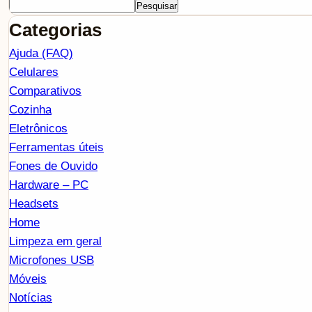
Pesquisar
Categorias
Ajuda (FAQ)
Celulares
Comparativos
Cozinha
Eletrônicos
Ferramentas úteis
Fones de Ouvido
Hardware – PC
Headsets
Home
Limpeza em geral
Microfones USB
Móveis
Notícias