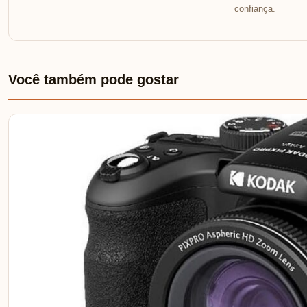
confiança.
Você também pode gostar