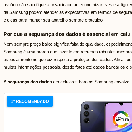
usuário não sacrifique a privacidade ao economizar. Neste artigo,
da Samsung podem atender às expectativas em termos de seguran
e dicas para manter seu aparelho sempre protegido.
Por que a segurança dos dados é essencial em cel
Nem sempre preço baixo significa falta de qualidade, especialment
Samsung é uma marca que investe em recursos robustos mesmo 
especialmente no que diz respeito à proteção dos dados. Afinal, os
muitas informações pessoais, desde fotos até dados bancários e 
A segurança dos dados
em celulares baratos Samsung envolve:
1º RECOMENDADO