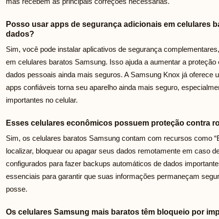
mas recebem as principais correções necessárias.
Posso usar apps de segurança adicionais em celulares 
dados?
Sim, você pode instalar aplicativos de segurança complementares
em celulares baratos Samsung. Isso ajuda a aumentar a proteção
dados pessoais ainda mais seguros. A Samsung Knox já oferece u
apps confiáveis torna seu aparelho ainda mais seguro, especial
importantes no celular.
Esses celulares econômicos possuem proteção contra r
Sim, os celulares baratos Samsung contam com recursos como “En
localizar, bloquear ou apagar seus dados remotamente em caso de
configurados para fazer backups automáticos de dados importan
essenciais para garantir que suas informações permaneçam segur
posse.
Os celulares Samsung mais baratos têm bloqueio por imp