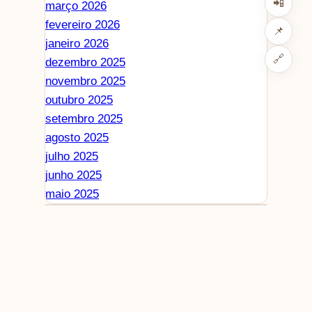
📲
março 2026
fevereiro 2026
📌
janeiro 2026
🔗
dezembro 2025
novembro 2025
outubro 2025
setembro 2025
agosto 2025
julho 2025
junho 2025
maio 2025