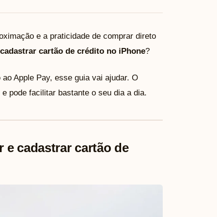
oximação e a praticidade de comprar direto
cadastrar cartão de crédito no iPhone
?
 ao Apple Pay, esse guia vai ajudar. O
 pode facilitar bastante o seu dia a dia.
r e cadastrar cartão de