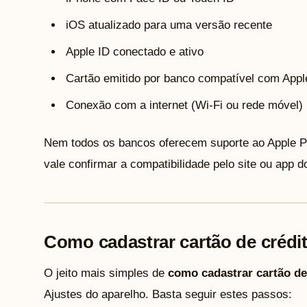
iOS atualizado para uma versão recente
Apple ID conectado e ativo
Cartão emitido por banco compatível com Appl
Conexão com a internet (Wi-Fi ou rede móvel)
Nem todos os bancos oferecem suporte ao Apple Pay
vale confirmar a compatibilidade pelo site ou app d
Como cadastrar cartão de crédi
O jeito mais simples de
como cadastrar cartão de
Ajustes do aparelho. Basta seguir estes passos: