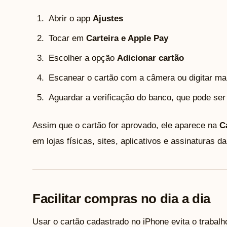
Abrir o app
Ajustes
Tocar em
Carteira e Apple Pay
Escolher a opção
Adicionar cartão
Escanear o cartão com a câmera ou digitar m
Aguardar a verificação do banco, que pode ser
Assim que o cartão for aprovado, ele aparece na
C
em lojas físicas, sites, aplicativos e assinaturas da
Facilitar compras no dia a dia
Usar o cartão cadastrado no iPhone evita o trabalh