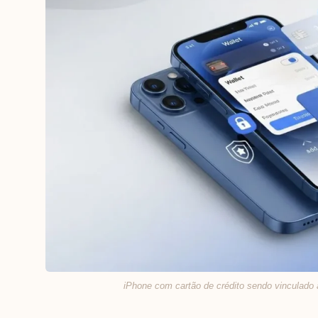
iPhone com cartão de crédito sendo vinculado 