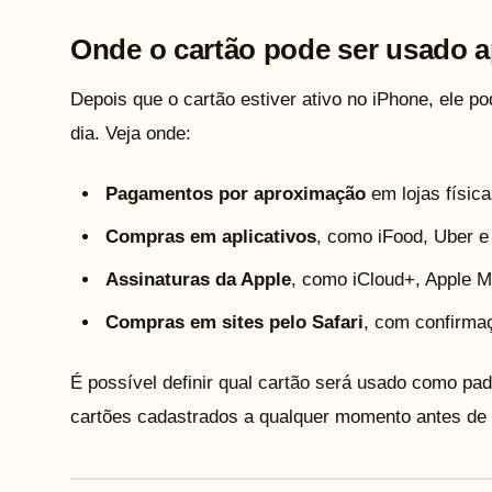
Onde o cartão pode ser usado a
Depois que o cartão estiver ativo no iPhone, ele p
dia. Veja onde:
Pagamentos por aproximação
em lojas físi
Compras em aplicativos
, como iFood, Uber 
Assinaturas da Apple
, como iCloud+, Apple M
Compras em sites pelo Safari
, com confirma
É possível definir qual cartão será usado como padr
cartões cadastrados a qualquer momento antes de 