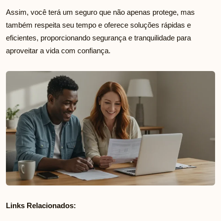
Assim, você terá um seguro que não apenas protege, mas
também respeita seu tempo e oferece soluções rápidas e
eficientes, proporcionando segurança e tranquilidade para
aproveitar a vida com confiança.
Links Relacionados: