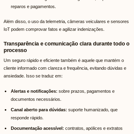
reparos e pagamentos.
Além disso, o uso da telemetria, câmeras veiculares e sensores
IoT podem comprovar fatos e agilizar indenizações.
Transparência e comunicação clara durante todo o
processo
Um seguro rápido e eficiente também é aquele que mantém o
cliente informado com clareza e frequência, evitando dúvidas e
ansiedade. Isso se traduz em:
Alertas e notificações:
sobre prazos, pagamentos e
documentos necessários.
Canal aberto para dúvidas:
suporte humanizado, que
responde rápido.
Documentação acessível:
contratos, apólices e extratos