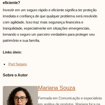
eficiente?
Investir em um seguro rápido e eficiente significa ter proteção
imediata e confiança de que qualquer problema será resolvido
com agilidade. Isso traz mais segurança financeira e
tranquilidade, especialmente em situações emergenciais,
tornando o seguro um parceiro verdadeiro para proteger seu
patrimônio e sua família.
Links úteis:
Port Seguro
Sobre o Autor
Mariana Souza
Formada em Comunicação e especialista
em análise de produtos, Mariana foca na