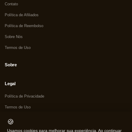
Contato
Política de Afiliados
Política de Reembolso
Sobre Nós
Termos de Uso
Sobre
Legal
Política de Privacidade
Termos de Uso
Política de Cookies
🍪
Usamos cookies para melhorar sua experiência. Ao continuar