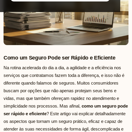
Como um Seguro Pode ser Rápido e Eficiente
Na rotina acelerada do dia a dia, a agilidade e a eficiência nos
serviços que contratamos fazem toda a diferença, e isso não é
diferente quando falamos de seguros. Muitos consumidores
buscam por opções que não apenas protejam seus bens e
vidas, mas que também ofereçam rapidez no atendimento e
simplicidade nos processos. Mas afinal,
como um seguro pode
ser rápido e eficiente
? Este artigo vai explicar detalhadamente
os aspectos que tornam um seguro prático, eficaz e capaz de
atender às suas necessidades de forma ágil, descomplicada e