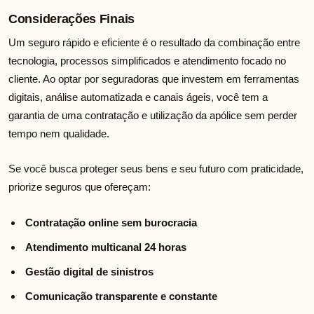
Considerações Finais
Um seguro rápido e eficiente é o resultado da combinação entre
tecnologia, processos simplificados e atendimento focado no
cliente. Ao optar por seguradoras que investem em ferramentas
digitais, análise automatizada e canais ágeis, você tem a
garantia de uma contratação e utilização da apólice sem perder
tempo nem qualidade.
Se você busca proteger seus bens e seu futuro com praticidade,
priorize seguros que ofereçam:
Contratação online sem burocracia
Atendimento multicanal 24 horas
Gestão digital de sinistros
Comunicação transparente e constante