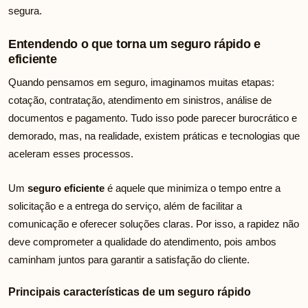
segura.
Entendendo o que torna um seguro rápido e
eficiente
Quando pensamos em seguro, imaginamos muitas etapas:
cotação, contratação, atendimento em sinistros, análise de
documentos e pagamento. Tudo isso pode parecer burocrático e
demorado, mas, na realidade, existem práticas e tecnologias que
aceleram esses processos.
Um
seguro eficiente
é aquele que minimiza o tempo entre a
solicitação e a entrega do serviço, além de facilitar a
comunicação e oferecer soluções claras. Por isso, a rapidez não
deve comprometer a qualidade do atendimento, pois ambos
caminham juntos para garantir a satisfação do cliente.
Principais características de um seguro rápido