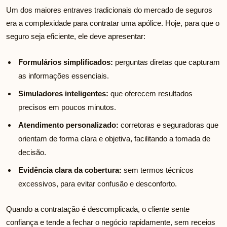
Um dos maiores entraves tradicionais do mercado de seguros
era a complexidade para contratar uma apólice. Hoje, para que o
seguro seja eficiente, ele deve apresentar:
Formulários simplificados:
perguntas diretas que capturam
as informações essenciais.
Simuladores inteligentes:
que oferecem resultados
precisos em poucos minutos.
Atendimento personalizado:
corretoras e seguradoras que
orientam de forma clara e objetiva, facilitando a tomada de
decisão.
Evidência clara da cobertura:
sem termos técnicos
excessivos, para evitar confusão e desconforto.
Quando a contratação é descomplicada, o cliente sente
confiança e tende a fechar o negócio rapidamente, sem receios