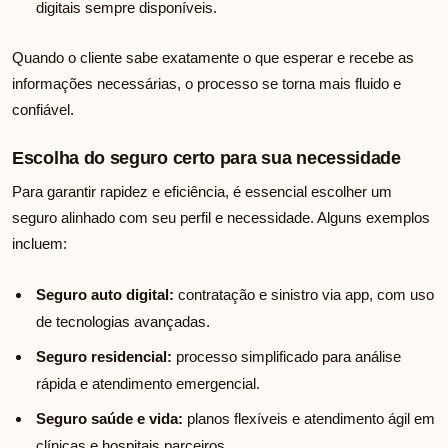
digitais sempre disponíveis.
Quando o cliente sabe exatamente o que esperar e recebe as
informações necessárias, o processo se torna mais fluido e
confiável.
Escolha do seguro certo para sua necessidade
Para garantir rapidez e eficiência, é essencial escolher um
seguro alinhado com seu perfil e necessidade. Alguns exemplos
incluem:
Seguro auto digital:
contratação e sinistro via app, com uso
de tecnologias avançadas.
Seguro residencial:
processo simplificado para análise
rápida e atendimento emergencial.
Seguro saúde e vida:
planos flexíveis e atendimento ágil em
clínicas e hospitais parceiros.