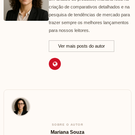
criação de comparativos detalhados e na
pesquisa de tendências de mercado para
trazer sempre os melhores lançamentos
para nossos leitores.
Ver mais posts do autor
SOBRE O AUTOR
Mariana Souza