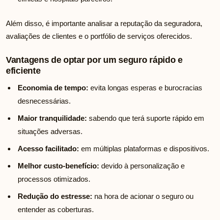
Além disso, é importante analisar a reputação da seguradora,
avaliações de clientes e o portfólio de serviços oferecidos.
Vantagens de optar por um seguro rápido e
eficiente
Economia de tempo:
evita longas esperas e burocracias
desnecessárias.
Maior tranquilidade:
sabendo que terá suporte rápido em
situações adversas.
Acesso facilitado:
em múltiplas plataformas e dispositivos.
Melhor custo-benefício:
devido à personalização e
processos otimizados.
Redução do estresse:
na hora de acionar o seguro ou
entender as coberturas.