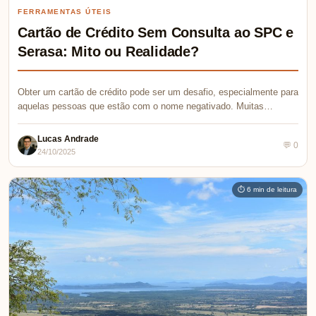
FERRAMENTAS ÚTEIS
Cartão de Crédito Sem Consulta ao SPC e
Serasa: Mito ou Realidade?
Obter um cartão de crédito pode ser um desafio, especialmente para
aquelas pessoas que estão com o nome negativado. Muitas…
Lucas Andrade
💬 0
24/10/2025
⏱ 6 min de leitura