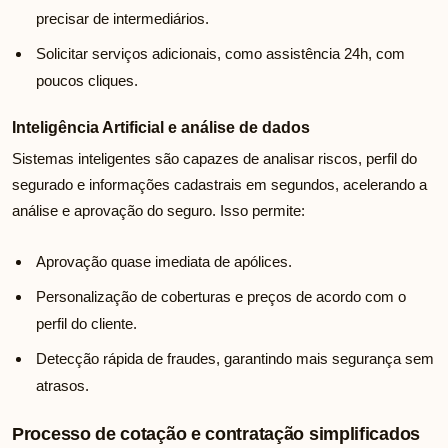
precisar de intermediários.
Solicitar serviços adicionais, como assistência 24h, com
poucos cliques.
Inteligência Artificial e análise de dados
Sistemas inteligentes são capazes de analisar riscos, perfil do
segurado e informações cadastrais em segundos, acelerando a
análise e aprovação do seguro. Isso permite:
Aprovação quase imediata de apólices.
Personalização de coberturas e preços de acordo com o
perfil do cliente.
Detecção rápida de fraudes, garantindo mais segurança sem
atrasos.
Processo de cotação e contratação simplificados