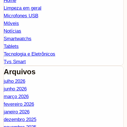
Home
Limpeza em geral
Microfones USB
Móveis
Notícias
Smartwatchs
Tablets
Tecnologia e Eletrônicos
Tvs Smart
Arquivos
julho 2026
junho 2026
março 2026
fevereiro 2026
janeiro 2026
dezembro 2025