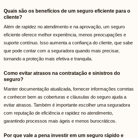
Quais são os benefícios de um seguro eficiente para o
cliente?
Além de rapidez no atendimento e na aprovação, um seguro
eficiente oferece melhor experiência, menos preocupações e
suporte contínuo. Isso aumenta a confiança do cliente, que sabe
que pode contar com a seguradora quando mais precisar,
tornando a proteção mais efetiva e tranquila.
Como evitar atrasos na contratação e sinistros do
seguro?
Manter documentação atualizada, fornecer informações corretas
e conhecer bem as coberturas e cláusulas do seguro ajuda a
evitar atrasos. Também é importante escolher uma seguradora
com reputação de eficiência e rapidez no atendimento,
garantindo processos mais ágeis e menos burocráticos.
Por que vale a pena investir em um seguro rápido e