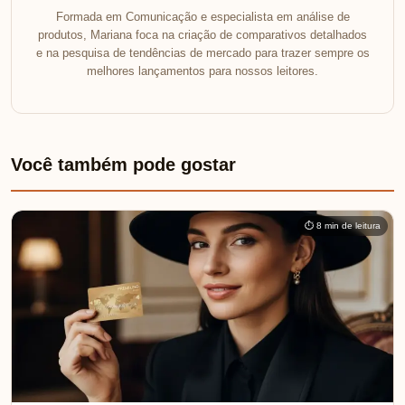
Formada em Comunicação e especialista em análise de
produtos, Mariana foca na criação de comparativos detalhados
e na pesquisa de tendências de mercado para trazer sempre os
melhores lançamentos para nossos leitores.
Você também pode gostar
⏱ 8 min de leitura