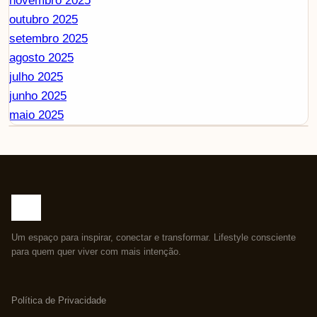
novembro 2025
outubro 2025
setembro 2025
agosto 2025
julho 2025
junho 2025
maio 2025
Um espaço para inspirar, conectar e transformar. Lifestyle consciente
para quem quer viver com mais intenção.
Política de Privacidade