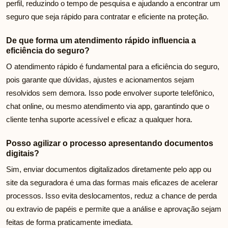
perfil, reduzindo o tempo de pesquisa e ajudando a encontrar um
seguro que seja rápido para contratar e eficiente na proteção.
De que forma um atendimento rápido influencia a
eficiência do seguro?
O atendimento rápido é fundamental para a eficiência do seguro,
pois garante que dúvidas, ajustes e acionamentos sejam
resolvidos sem demora. Isso pode envolver suporte telefônico,
chat online, ou mesmo atendimento via app, garantindo que o
cliente tenha suporte acessível e eficaz a qualquer hora.
Posso agilizar o processo apresentando documentos
digitais?
Sim, enviar documentos digitalizados diretamente pelo app ou
site da seguradora é uma das formas mais eficazes de acelerar
processos. Isso evita deslocamentos, reduz a chance de perda
ou extravio de papéis e permite que a análise e aprovação sejam
feitas de forma praticamente imediata.