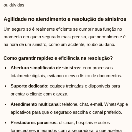
ou dúvidas.
Agilidade no atendimento e resolução de sinistros
Um seguro só é realmente eficiente se cumprir sua função no
momento em que o segurado mais precisa, que normalmente é
na hora de um sinistro, como um acidente, roubo ou dano.
Como garantir rapidez e eficiência na resolução?
Abertura simplificada de sinistros:
com processos
totalmente digitais, evitando o envio físico de documentos.
Suporte dedicado:
equipes treinadas e disponíveis para
orientar o cliente com clareza.
Atendimento multicanal:
telefone, chat, e-mail, WhatsApp e
aplicativos para que o segurado escolha o canal preferido.
Prestadores parceiros:
oficinas, hospitais e outros
fornecedores integrados com a seguradora, o que acelera