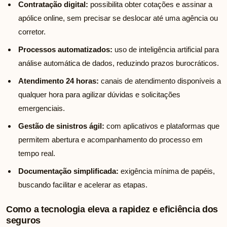
Contratação digital:
possibilita obter cotações e assinar a
apólice online, sem precisar se deslocar até uma agência ou
corretor.
Processos automatizados:
uso de inteligência artificial para
análise automática de dados, reduzindo prazos burocráticos.
Atendimento 24 horas:
canais de atendimento disponíveis a
qualquer hora para agilizar dúvidas e solicitações
emergenciais.
Gestão de sinistros ágil:
com aplicativos e plataformas que
permitem abertura e acompanhamento do processo em
tempo real.
Documentação simplificada:
exigência mínima de papéis,
buscando facilitar e acelerar as etapas.
Como a tecnologia eleva a rapidez e eficiência dos
seguros