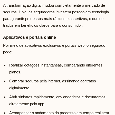
A transformação digital mudou completamente o mercado de
seguros. Hoje, as seguradoras investem pesado em tecnologia
para garantir processos mais rápidos e assertivos, o que se
traduz em benefícios claros para o consumidor.
Aplicativos e portais online
Por meio de aplicativos exclusivos e portais web, o segurado
pode:
Realizar cotações instantâneas, comparando diferentes
planos.
Comprar seguros pela internet, assinando contratos
digitalmente.
Abrir sinistros rapidamente, enviando fotos e documentos
diretamente pelo app.
Acompanhar o andamento do processo em tempo real sem