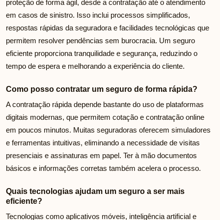
proteção de forma ágil, desde a contratação até o atendimento
em casos de sinistro. Isso inclui processos simplificados,
respostas rápidas da seguradora e facilidades tecnológicas que
permitem resolver pendências sem burocracia. Um seguro
eficiente proporciona tranquilidade e segurança, reduzindo o
tempo de espera e melhorando a experiência do cliente.
Como posso contratar um seguro de forma rápida?
A contratação rápida depende bastante do uso de plataformas
digitais modernas, que permitem cotação e contratação online
em poucos minutos. Muitas seguradoras oferecem simuladores
e ferramentas intuitivas, eliminando a necessidade de visitas
presenciais e assinaturas em papel. Ter à mão documentos
básicos e informações corretas também acelera o processo.
Quais tecnologias ajudam um seguro a ser mais
eficiente?
Tecnologias como aplicativos móveis, inteligência artificial e