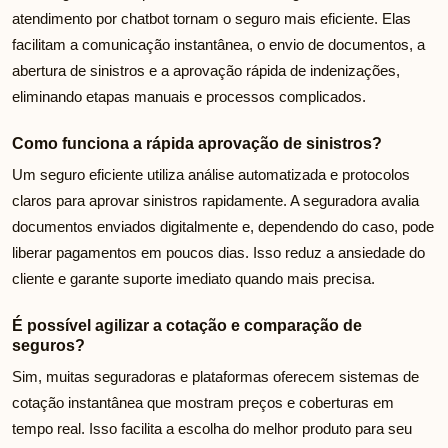
atendimento por chatbot tornam o seguro mais eficiente. Elas
facilitam a comunicação instantânea, o envio de documentos, a
abertura de sinistros e a aprovação rápida de indenizações,
eliminando etapas manuais e processos complicados.
Como funciona a rápida aprovação de sinistros?
Um seguro eficiente utiliza análise automatizada e protocolos
claros para aprovar sinistros rapidamente. A seguradora avalia
documentos enviados digitalmente e, dependendo do caso, pode
liberar pagamentos em poucos dias. Isso reduz a ansiedade do
cliente e garante suporte imediato quando mais precisa.
É possível agilizar a cotação e comparação de
seguros?
Sim, muitas seguradoras e plataformas oferecem sistemas de
cotação instantânea que mostram preços e coberturas em
tempo real. Isso facilita a escolha do melhor produto para seu