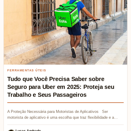
FERRAMENTAS ÚTEIS
Tudo que Você Precisa Saber sobre
Seguro para Uber em 2025: Proteja seu
Trabalho e Seus Passageiros
A Proteção Necessária para Motoristas de Aplicativos Ser
motorista de aplicativo é uma escolha que traz flexibilidade e a…
Lucas Andrade