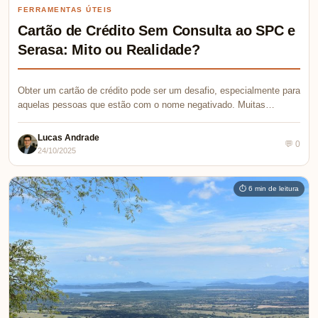
FERRAMENTAS ÚTEIS
Cartão de Crédito Sem Consulta ao SPC e
Serasa: Mito ou Realidade?
Obter um cartão de crédito pode ser um desafio, especialmente para
aquelas pessoas que estão com o nome negativado. Muitas…
Lucas Andrade
💬 0
24/10/2025
⏱ 6 min de leitura