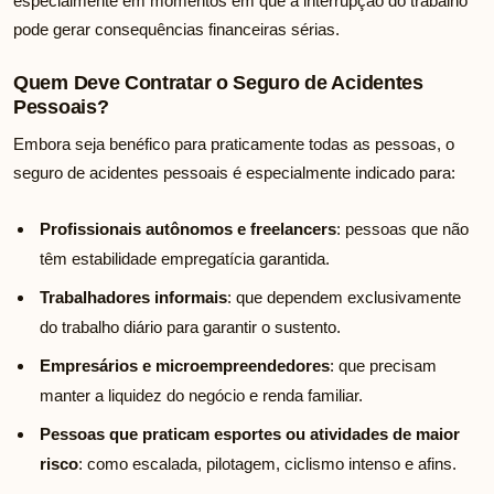
especialmente em momentos em que a interrupção do trabalho
pode gerar consequências financeiras sérias.
Quem Deve Contratar o Seguro de Acidentes
Pessoais?
Embora seja benéfico para praticamente todas as pessoas, o
seguro de acidentes pessoais é especialmente indicado para:
Profissionais autônomos e freelancers
: pessoas que não
têm estabilidade empregatícia garantida.
Trabalhadores informais
: que dependem exclusivamente
do trabalho diário para garantir o sustento.
Empresários e microempreendedores
: que precisam
manter a liquidez do negócio e renda familiar.
Pessoas que praticam esportes ou atividades de maior
risco
: como escalada, pilotagem, ciclismo intenso e afins.