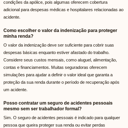
condições da apólice, pois algumas oferecem cobertura
adicional para despesas médicas e hospitalares relacionadas ao
acidente.
Como escolher o valor da indenização para proteger
minha renda?
O valor da indenização deve ser suficiente para cobrir suas
despesas básicas enquanto estiver afastado do trabalho.
Considere seus custos mensais, como aluguel, alimentação,
contas e financiamentos. Muitas seguradoras oferecem
simulações para ajudar a definir o valor ideal que garanta a
proteção da sua renda durante o período de recuperação após
um acidente.
Posso contratar um seguro de acidentes pessoais
mesmo sem ser trabalhador formal?
Sim. O seguro de acidentes pessoais é indicado para qualquer
pessoa que queira proteger sua renda ou evitar perdas