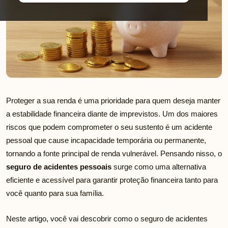
Proteger a sua renda é uma prioridade para quem deseja manter
a estabilidade financeira diante de imprevistos. Um dos maiores
riscos que podem comprometer o seu sustento é um acidente
pessoal que cause incapacidade temporária ou permanente,
tornando a fonte principal de renda vulnerável. Pensando nisso, o
seguro de acidentes pessoais
surge como uma alternativa
eficiente e acessível para garantir proteção financeira tanto para
você quanto para sua família.
Neste artigo, você vai descobrir como o seguro de acidentes