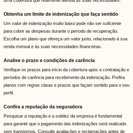
uma cobertura que realmente atenda às suas necessidades.
Obtenha um limite de indenização que faça sentido
Um valor de indenização muito baixo pode não ser suficiente
para cobrir as despesas durante o período de recuperação.
Escolha um plano que ofereça um valor justo, relacionado à sua
renda mensal e às suas necessidades financeiras.
Analise o prazo e condições de carência
Verifique os prazos para início da cobertura após a contratação e
períodos de carência para recebimento da indenização. Prefira
planos com regras claras e prazos que façam sentido para o seu
perfil.
Confira a reputação da seguradora
Pesquisar a reputação e a solidez da empresa é fundamental
para garantir que o pagamento das indenizações será realizado
sem transtornos. Consulte avaliações e reclamações antes de