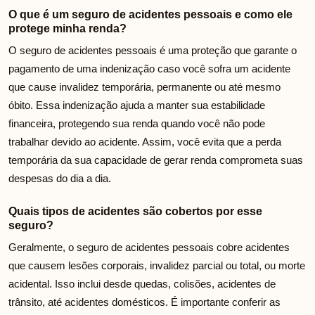
O que é um seguro de acidentes pessoais e como ele
protege minha renda?
O seguro de acidentes pessoais é uma proteção que garante o
pagamento de uma indenização caso você sofra um acidente
que cause invalidez temporária, permanente ou até mesmo
óbito. Essa indenização ajuda a manter sua estabilidade
financeira, protegendo sua renda quando você não pode
trabalhar devido ao acidente. Assim, você evita que a perda
temporária da sua capacidade de gerar renda comprometa suas
despesas do dia a dia.
Quais tipos de acidentes são cobertos por esse
seguro?
Geralmente, o seguro de acidentes pessoais cobre acidentes
que causem lesões corporais, invalidez parcial ou total, ou morte
acidental. Isso inclui desde quedas, colisões, acidentes de
trânsito, até acidentes domésticos. É importante conferir as