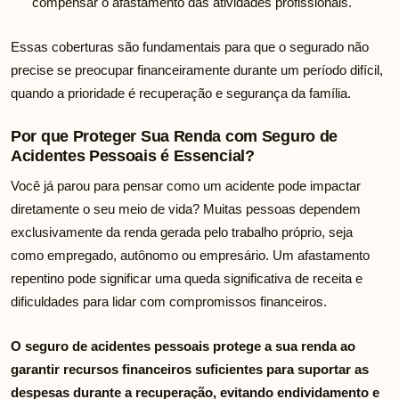
compensar o afastamento das atividades profissionais.
Essas coberturas são fundamentais para que o segurado não
precise se preocupar financeiramente durante um período difícil,
quando a prioridade é recuperação e segurança da família.
Por que Proteger Sua Renda com Seguro de
Acidentes Pessoais é Essencial?
Você já parou para pensar como um acidente pode impactar
diretamente o seu meio de vida? Muitas pessoas dependem
exclusivamente da renda gerada pelo trabalho próprio, seja
como empregado, autônomo ou empresário. Um afastamento
repentino pode significar uma queda significativa de receita e
dificuldades para lidar com compromissos financeiros.
O seguro de acidentes pessoais protege a sua renda ao
garantir recursos financeiros suficientes para suportar as
despesas durante a recuperação, evitando endividamento e