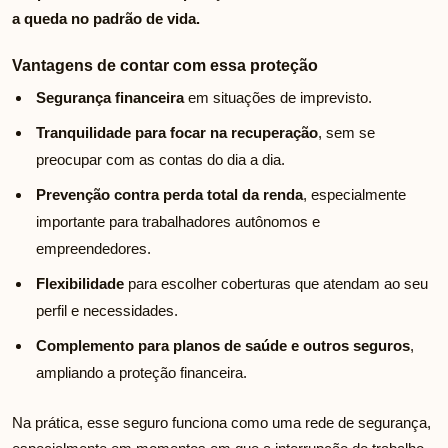
a queda no padrão de vida.
Vantagens de contar com essa proteção
Segurança financeira
em situações de imprevisto.
Tranquilidade para focar na recuperação
, sem se
preocupar com as contas do dia a dia.
Prevenção contra perda total da renda
, especialmente
importante para trabalhadores autônomos e
empreendedores.
Flexibilidade
para escolher coberturas que atendam ao seu
perfil e necessidades.
Complemento para planos de saúde e outros seguros
,
ampliando a proteção financeira.
Na prática, esse seguro funciona como uma rede de segurança,