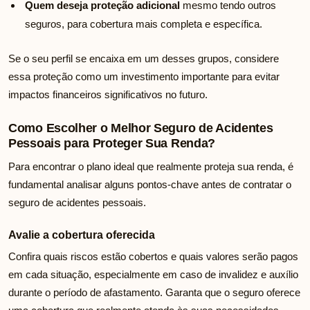
Quem deseja proteção adicional
mesmo tendo outros
seguros, para cobertura mais completa e específica.
Se o seu perfil se encaixa em um desses grupos, considere
essa proteção como um investimento importante para evitar
impactos financeiros significativos no futuro.
Como Escolher o Melhor Seguro de Acidentes
Pessoais para Proteger Sua Renda?
Para encontrar o plano ideal que realmente proteja sua renda, é
fundamental analisar alguns pontos-chave antes de contratar o
seguro de acidentes pessoais.
Avalie a cobertura oferecida
Confira quais riscos estão cobertos e quais valores serão pagos
em cada situação, especialmente em caso de invalidez e auxílio
durante o período de afastamento. Garanta que o seguro oferece