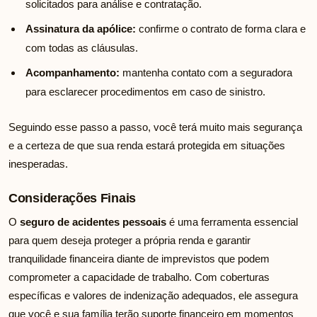
solicitados para análise e contratação.
Assinatura da apólice:
confirme o contrato de forma clara e
com todas as cláusulas.
Acompanhamento:
mantenha contato com a seguradora
para esclarecer procedimentos em caso de sinistro.
Seguindo esse passo a passo, você terá muito mais segurança
e a certeza de que sua renda estará protegida em situações
inesperadas.
Considerações Finais
O
seguro de acidentes pessoais
é uma ferramenta essencial
para quem deseja proteger a própria renda e garantir
tranquilidade financeira diante de imprevistos que podem
comprometer a capacidade de trabalho. Com coberturas
específicas e valores de indenização adequados, ele assegura
que você e sua família terão suporte financeiro em momentos