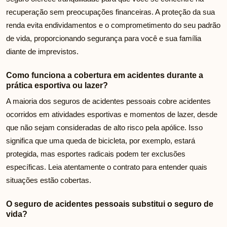
recuperação sem preocupações financeiras. A proteção da sua
renda evita endividamentos e o comprometimento do seu padrão
de vida, proporcionando segurança para você e sua família
diante de imprevistos.
Como funciona a cobertura em acidentes durante a
prática esportiva ou lazer?
A maioria dos seguros de acidentes pessoais cobre acidentes
ocorridos em atividades esportivas e momentos de lazer, desde
que não sejam consideradas de alto risco pela apólice. Isso
significa que uma queda de bicicleta, por exemplo, estará
protegida, mas esportes radicais podem ter exclusões
específicas. Leia atentamente o contrato para entender quais
situações estão cobertas.
O seguro de acidentes pessoais substitui o seguro de
vida?