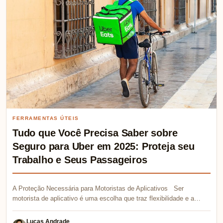
FERRAMENTAS ÚTEIS
Tudo que Você Precisa Saber sobre
Seguro para Uber em 2025: Proteja seu
Trabalho e Seus Passageiros
A Proteção Necessária para Motoristas de Aplicativos Ser
motorista de aplicativo é uma escolha que traz flexibilidade e a…
Lucas Andrade