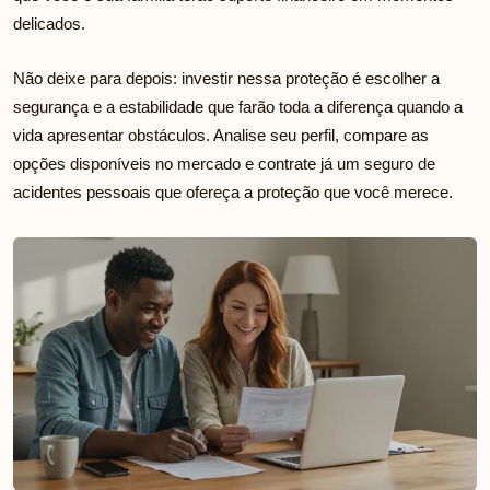
delicados.
Não deixe para depois: investir nessa proteção é escolher a
segurança e a estabilidade que farão toda a diferença quando a
vida apresentar obstáculos. Analise seu perfil, compare as
opções disponíveis no mercado e contrate já um seguro de
acidentes pessoais que ofereça a proteção que você merece.