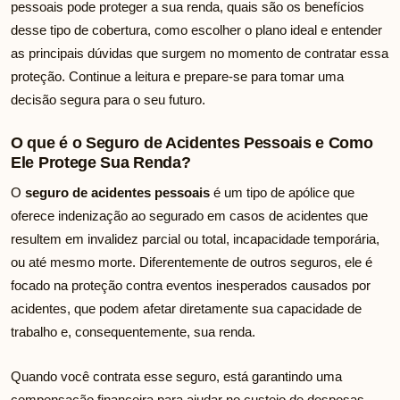
pessoais pode proteger a sua renda, quais são os benefícios
desse tipo de cobertura, como escolher o plano ideal e entender
as principais dúvidas que surgem no momento de contratar essa
proteção. Continue a leitura e prepare-se para tomar uma
decisão segura para o seu futuro.
O que é o Seguro de Acidentes Pessoais e Como
Ele Protege Sua Renda?
O
seguro de acidentes pessoais
é um tipo de apólice que
oferece indenização ao segurado em casos de acidentes que
resultem em invalidez parcial ou total, incapacidade temporária,
ou até mesmo morte. Diferentemente de outros seguros, ele é
focado na proteção contra eventos inesperados causados por
acidentes, que podem afetar diretamente sua capacidade de
trabalho e, consequentemente, sua renda.
Quando você contrata esse seguro, está garantindo uma
compensação financeira para ajudar no custeio de despesas