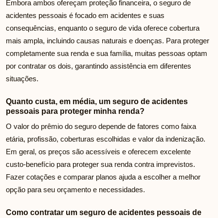
Embora ambos ofereçam proteção financeira, o seguro de
acidentes pessoais é focado em acidentes e suas
consequências, enquanto o seguro de vida oferece cobertura
mais ampla, incluindo causas naturais e doenças. Para proteger
completamente sua renda e sua família, muitas pessoas optam
por contratar os dois, garantindo assistência em diferentes
situações.
Quanto custa, em média, um seguro de acidentes
pessoais para proteger minha renda?
O valor do prêmio do seguro depende de fatores como faixa
etária, profissão, coberturas escolhidas e valor da indenização.
Em geral, os preços são acessíveis e oferecem excelente
custo-benefício para proteger sua renda contra imprevistos.
Fazer cotações e comparar planos ajuda a escolher a melhor
opção para seu orçamento e necessidades.
Como contratar um seguro de acidentes pessoais de