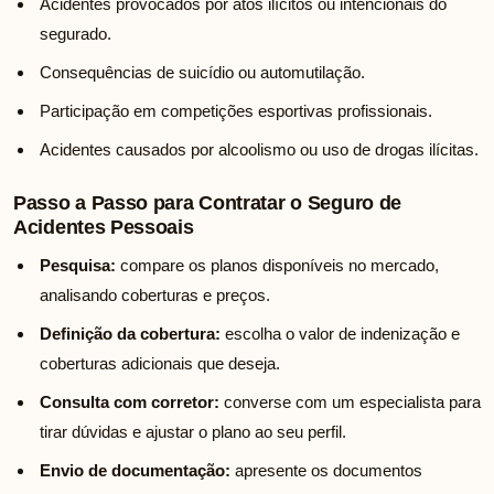
Acidentes provocados por atos ilícitos ou intencionais do
segurado.
Consequências de suicídio ou automutilação.
Participação em competições esportivas profissionais.
Acidentes causados por alcoolismo ou uso de drogas ilícitas.
Passo a Passo para Contratar o Seguro de
Acidentes Pessoais
Pesquisa:
compare os planos disponíveis no mercado,
analisando coberturas e preços.
Definição da cobertura:
escolha o valor de indenização e
coberturas adicionais que deseja.
Consulta com corretor:
converse com um especialista para
tirar dúvidas e ajustar o plano ao seu perfil.
Envio de documentação:
apresente os documentos