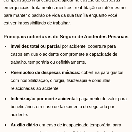
emergenciais, tratamentos médicos, reabilitação ou até mesmo
para manter o padrão de vida da sua família enquanto você
estiver impossibilitado de trabalhar.
Principais coberturas do Seguro de Acidentes Pessoais
Invalidez total ou parcial
por acidente: cobertura para
casos em que o acidente compromete a capacidade de
trabalho, temporária ou definitivamente.
Reembolso de despesas médicas
: cobertura para gastos
com hospitalização, cirurgia, fisioterapia e consultas
relacionadas ao acidente.
Indenização por morte acidental
: pagamento de valor para
beneficiários em caso de falecimento do segurado por
acidente.
Auxílio diário
em caso de incapacidade temporária, para