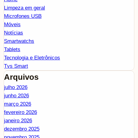
Limpeza em geral
Microfones USB
Móveis
Notícias
Smartwatchs
Tablets
Tecnologia e Eletrônicos
Tvs Smart
Arquivos
julho 2026
junho 2026
março 2026
fevereiro 2026
janeiro 2026
dezembro 2025
novembro 2025