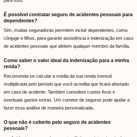
para isso.
É possível contratar seguro de acidentes pessoais para
dependentes?
Sim, muitas seguradoras permitem incluir dependentes, como
cônjuge e filhos, para garantir assistência e indenização em caso
de acidentes pessoais que afetem qualquer membro da família.
Como saber o valor ideal da indenização para a minha
renda?
Recomenda-se calcular a média da sua renda mensal
multiplicada pelo período que você acredita que ficará afastado
em caso de acidente. Também considere custos fixos e
eventuais gastos extras. Um corretor de seguros pode ajudar a
fazer essa análise de maneira personalizada.
O que não é coberto pelo seguro de acidentes
pessoais?