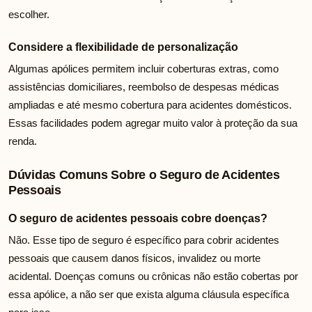
escolher.
Considere a flexibilidade de personalização
Algumas apólices permitem incluir coberturas extras, como
assistências domiciliares, reembolso de despesas médicas
ampliadas e até mesmo cobertura para acidentes domésticos.
Essas facilidades podem agregar muito valor à proteção da sua
renda.
Dúvidas Comuns Sobre o Seguro de Acidentes
Pessoais
O seguro de acidentes pessoais cobre doenças?
Não. Esse tipo de seguro é específico para cobrir acidentes
pessoais que causem danos físicos, invalidez ou morte
acidental. Doenças comuns ou crônicas não estão cobertas por
essa apólice, a não ser que exista alguma cláusula específica