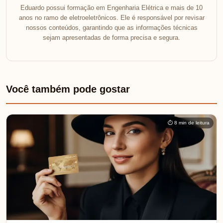
Eduardo possui formação em Engenharia Elétrica e mais de 10
anos no ramo de eletroeletrônicos. Ele é responsável por revisar
nossos conteúdos, garantindo que as informações técnicas
sejam apresentadas de forma precisa e segura.
Você também pode gostar
⏱ 8 min de leitura