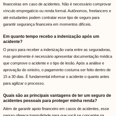
financeiras em caso de acidentes. Não é necessário comprovar
vínculo empregatício ou renda formal. Autônomos, freelancers e
até estudantes podem contratar esse tipo de seguro para
garantir segurança financeira em momentos difíceis.
Em quanto tempo recebo a indenização após um
acidente?
O prazo para receber a indenização varia entre as seguradoras,
mas geralmente é necessário apresentar documentação médica
que comprove o acidente e o tipo de lesão. Após a análise e
aprovação do sinistro, o pagamento costuma ser feito dentro de
15 a 30 dias. É fundamental informar o acidente o quanto antes
para agilizar o processo.
Quais são as principais vantagens de ter um seguro de
acidentes pessoais para proteger minha renda?
Além de garantir apoio financeiro em casos de acidentes, esse
seguro oferece tranquilidade para que você se concentre na