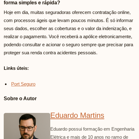
forma simples e rápida?
Hoje em dia, muitas seguradoras oferecem contratação online,
com processos ágeis que levam poucos minutos. É só informar
seus dados, escolher as coberturas e o valor da indenização, e
realizar o pagamento. Você receberá a apólice eletronicamente,
podendo consultar e acionar o seguro sempre que precisar para
proteger sua renda contra acidentes pessoais.
Links úteis:
Port Seguro
Sobre o Autor
Eduardo Martins
Eduardo possui formação em Engenharia
Elétrica e mais de 10 anos no ramo de