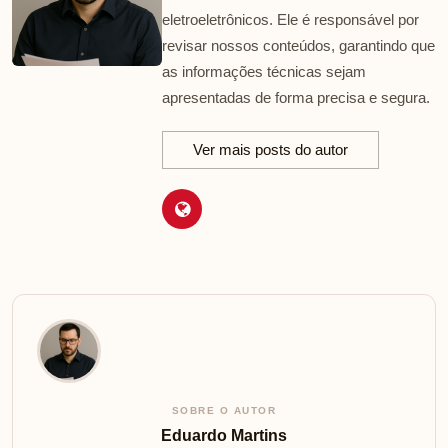
eletroeletrônicos. Ele é responsável por
revisar nossos conteúdos, garantindo que
as informações técnicas sejam
apresentadas de forma precisa e segura.
Ver mais posts do autor
SOBRE O AUTOR
Eduardo Martins