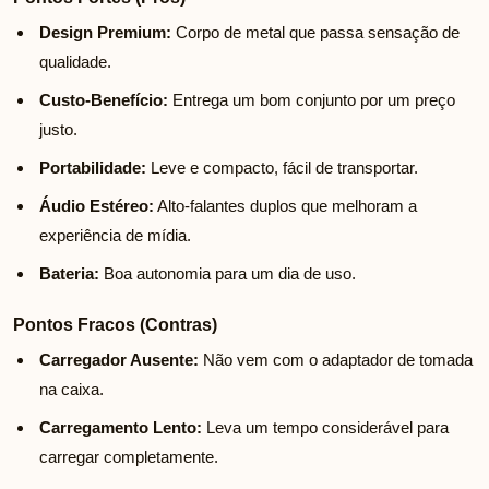
Design Premium:
Corpo de metal que passa sensação de
qualidade.
Custo-Benefício:
Entrega um bom conjunto por um preço
justo.
Portabilidade:
Leve e compacto, fácil de transportar.
Áudio Estéreo:
Alto-falantes duplos que melhoram a
experiência de mídia.
Bateria:
Boa autonomia para um dia de uso.
Pontos Fracos (Contras)
Carregador Ausente:
Não vem com o adaptador de tomada
na caixa.
Carregamento Lento:
Leva um tempo considerável para
carregar completamente.