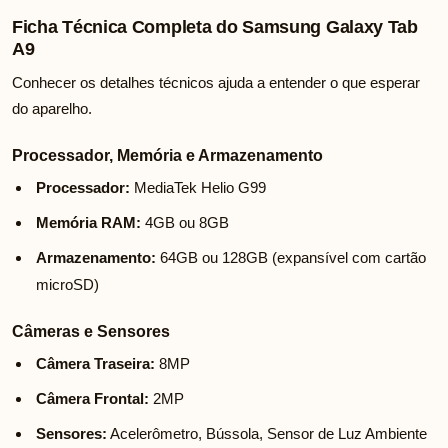
Ficha Técnica Completa do Samsung Galaxy Tab
A9
Conhecer os detalhes técnicos ajuda a entender o que esperar
do aparelho.
Processador, Memória e Armazenamento
Processador:
MediaTek Helio G99
Memória RAM:
4GB ou 8GB
Armazenamento:
64GB ou 128GB (expansível com cartão
microSD)
Câmeras e Sensores
Câmera Traseira:
8MP
Câmera Frontal:
2MP
Sensores:
Acelerômetro, Bússola, Sensor de Luz Ambiente