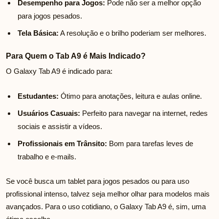
Desempenho para Jogos:
Pode não ser a melhor opção
para jogos pesados.
Tela Básica:
A resolução e o brilho poderiam ser melhores.
Para Quem o Tab A9 é Mais Indicado?
O Galaxy Tab A9 é indicado para:
Estudantes:
Ótimo para anotações, leitura e aulas online.
Usuários Casuais:
Perfeito para navegar na internet, redes
sociais e assistir a vídeos.
Profissionais em Trânsito:
Bom para tarefas leves de
trabalho e e-mails.
Se você busca um tablet para jogos pesados ou para uso
profissional intenso, talvez seja melhor olhar para modelos mais
avançados. Para o uso cotidiano, o Galaxy Tab A9 é, sim, uma