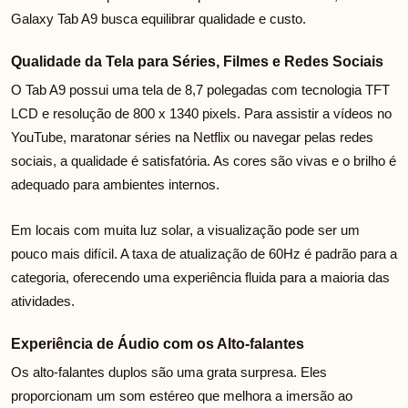
Galaxy Tab A9 busca equilibrar qualidade e custo.
Qualidade da Tela para Séries, Filmes e Redes Sociais
O Tab A9 possui uma tela de 8,7 polegadas com tecnologia TFT
LCD e resolução de 800 x 1340 pixels. Para assistir a vídeos no
YouTube, maratonar séries na Netflix ou navegar pelas redes
sociais, a qualidade é satisfatória. As cores são vivas e o brilho é
adequado para ambientes internos.
Em locais com muita luz solar, a visualização pode ser um
pouco mais difícil. A taxa de atualização de 60Hz é padrão para a
categoria, oferecendo uma experiência fluida para a maioria das
atividades.
Experiência de Áudio com os Alto-falantes
Os alto-falantes duplos são uma grata surpresa. Eles
proporcionam um som estéreo que melhora a imersão ao