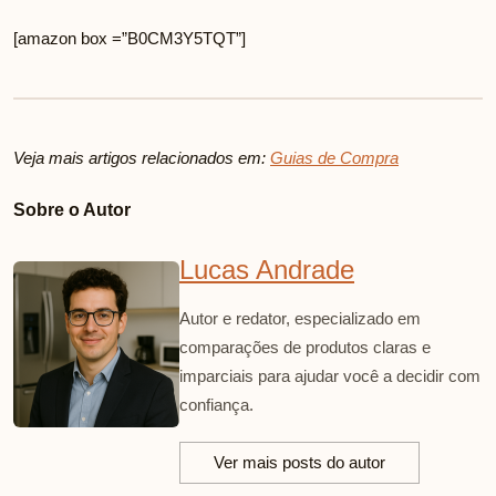
[amazon box =”B0CM3Y5TQT”]
Veja mais artigos relacionados em:
Guias de Compra
Sobre o Autor
Lucas Andrade
Autor e redator, especializado em
comparações de produtos claras e
imparciais para ajudar você a decidir com
confiança.
Ver mais posts do autor