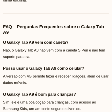
ótima escolha.
FAQ – Perguntas Frequentes sobre o Galaxy Tab
A9
O Galaxy Tab A9 vem com caneta?
Não, o Galaxy Tab A9 não vem com a caneta S Pen e não tem
suporte para ela.
Posso usar o Galaxy Tab A9 como celular?
A versão com 4G permite fazer e receber ligações, além de usar
dados móveis.
O Galaxy Tab A9 é bom para crianças?
Sim, ele é uma boa opção para crianças, com acesso ao
Samsung Kids, um ambiente seguro e divertido.