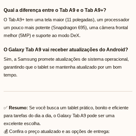
Qual a diferença entre o Tab A9 e o Tab A9+?
O Tab A9+ tem uma tela maior (11 polegadas), um processador
um pouco mais potente (Snapdragon 695), uma câmera frontal
melhor (5MP) e suporte ao modo DeX.
O Galaxy Tab A9 vai receber atualizações do Android?
Sim, a Samsung promete atualizações de sistema operacional,
garantindo que o tablet se mantenha atualizado por um bom
tempo.
✅
Resumo:
Se você busca um tablet prático, bonito e eficiente
para tarefas do dia a dia, o Galaxy Tab A9 pode ser uma
excelente escolha.
💰 Confira o preço atualizado e as opções de entrega: