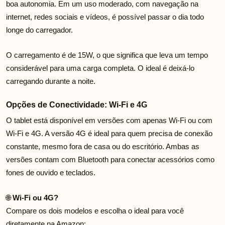
boa autonomia. Em um uso moderado, com navegação na
internet, redes sociais e vídeos, é possível passar o dia todo
longe do carregador.
O carregamento é de 15W, o que significa que leva um tempo
considerável para uma carga completa. O ideal é deixá-lo
carregando durante a noite.
Opções de Conectividade: Wi-Fi e 4G
O tablet está disponível em versões com apenas Wi-Fi ou com
Wi-Fi e 4G. A versão 4G é ideal para quem precisa de conexão
constante, mesmo fora de casa ou do escritório. Ambas as
versões contam com Bluetooth para conectar acessórios como
fones de ouvido e teclados.
🌐
Wi-Fi ou 4G?
Compare os dois modelos e escolha o ideal para você
diretamente na Amazon: