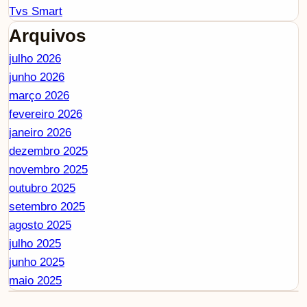
Tvs Smart
Arquivos
julho 2026
junho 2026
março 2026
fevereiro 2026
janeiro 2026
dezembro 2025
novembro 2025
outubro 2025
setembro 2025
agosto 2025
julho 2025
junho 2025
maio 2025