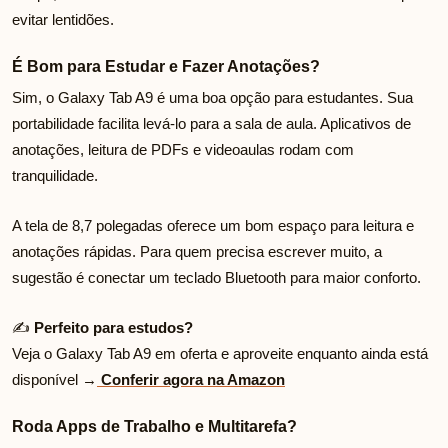
evitar lentidões.
É Bom para Estudar e Fazer Anotações?
Sim, o Galaxy Tab A9 é uma boa opção para estudantes. Sua
portabilidade facilita levá-lo para a sala de aula. Aplicativos de
anotações, leitura de PDFs e videoaulas rodam com
tranquilidade.
A tela de 8,7 polegadas oferece um bom espaço para leitura e
anotações rápidas. Para quem precisa escrever muito, a
sugestão é conectar um teclado Bluetooth para maior conforto.
✍️
Perfeito para estudos?
Veja o Galaxy Tab A9 em oferta e aproveite enquanto ainda está
disponível →
Conferir agora na Amazon
Roda Apps de Trabalho e Multitarefa?