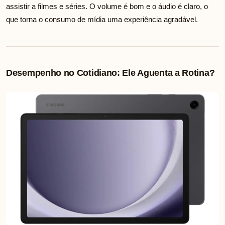
assistir a filmes e séries. O volume é bom e o áudio é claro, o
que torna o consumo de mídia uma experiência agradável.
Desempenho no Cotidiano: Ele Aguenta a Rotina?