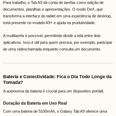
Para trabalho, o Tab A9 dá conta de tarefas como edição de
documentos, planilhas e apresentações. O modo DeX, que
transforma a interface do tablet em uma experiência de desktop,
está presente no modelo A9+ e ajuda na produtividade.
A multitarefa é possível, permitindo dividir a tela entre dois
aplicativos. Isso é útil para quem precisa, por exemplo, participar
de uma videochamada enquanto consulta um documento.
Bateria e Conectividade: Fica o Dia Todo Longe da
Tomada?
A autonomia de bateria é crucial para um dispositivo portátil.
Duração da Bateria em Uso Real
Com uma bateria de 5100mAh, o Galaxy Tab A9 oferece uma