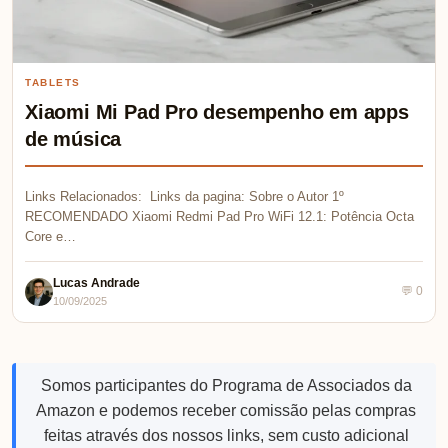
TABLETS
Xiaomi Mi Pad Pro desempenho em apps
de música
Links Relacionados: Links da pagina: Sobre o Autor 1º
RECOMENDADO Xiaomi Redmi Pad Pro WiFi 12.1: Potência Octa
Core e…
Lucas Andrade
💬 0
10/09/2025
Somos participantes do Programa de Associados da
Amazon e podemos receber comissão pelas compras
feitas através dos nossos links, sem custo adicional