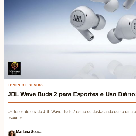
FONES DE OUVIDO
JBL Wave Buds 2 para Esportes e Uso Diário
Os fones de ouvido JBL Wave Buds 2 estão se destacando como uma ex
esportes…
Mariana Souza