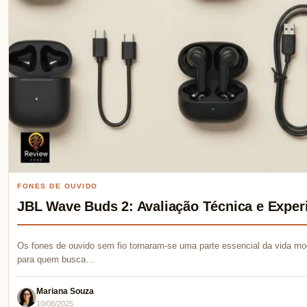
FONES DE OUVIDO
JBL Wave Buds 2: Avaliação Técnica e Exper
Os fones de ouvido sem fio tornaram-se uma parte essencial da vida mod
para quem busca…
Mariana Souza
10/08/2025