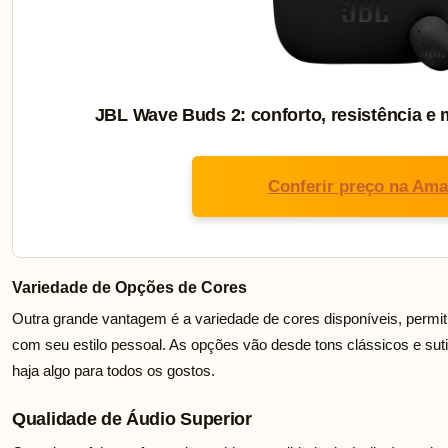
JBL Wave Buds 2: conforto, resistência e 
Conferir preço na Am
Variedade de Opções de Cores
Outra grande vantagem é a variedade de cores disponíveis, permi
com seu estilo pessoal. As opções vão desde tons clássicos e suti
haja algo para todos os gostos.
Qualidade de Áudio Superior