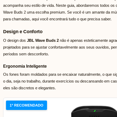
acompanha seu estilo de vida. Neste guia, abordaremos todos os 
Wave Buds 2 uma escolha premium. Se você é um amante da músi
para chamadas, aqui você encontrará tudo o que precisa saber.
Design e Conforto
O design dos
JBL Wave Buds 2
não é apenas esteticamente agra
projetados para se ajustar confortavelmente aos seus ouvidos, pe
períodos sem desconforto.
Ergonomia Inteligente
Os fones foram moldados para se encaixar naturalmente, o que sig
o dia, seja no trabalho, durante exercícios ou descansando em ca
eles são discretos e elegantes.
1º RECOMENDADO