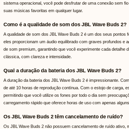
sistema operacional, você pode desfrutar de uma conexão sem fio f
suas músicas favoritas em qualquer lugar.
Como é a qualidade de som dos JBL Wave Buds 2?
A qualidade de som dos JBL Wave Buds 2 é um dos seus pontos f
eles proporcionam um áudio equilibrado com graves profundos e agu
de som premium, garantindo que você experimente cada detalhe da
clássica, com clareza e intensidade.
Qual a duração da bateria dos JBL Wave Buds 2?
A duração da bateria dos JBL Wave Buds 2 é impressionante. Com
de até 10 horas de reprodução contínua. Com o estojo de carga, e
permitindo que você utilize os fones por todo o dia sem preocupa
carregamento rápido que oferece horas de uso com apenas algun
Os JBL Wave Buds 2 têm cancelamento de ruído?
Os JBL Wave Buds 2 não possuem cancelamento de ruído ativo, 