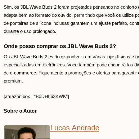
Sim, os JBL Wave Buds 2 foram projetados pensando no conforto 
adapta bem ao formato do ouvido, permitindo que você os utilize
de ponteiras de silicone inclusas garantem um ajuste perfeito, contr
durante o uso prolongado.
Onde posso comprar os JBL Wave Buds 2?
Os JBL Wave Buds 2 estão disponíveis em várias lojas físicas e on
especializadas em eletrônicos. Você também pode encontrá-los di
de e-commerce. Fique atento a promoções e ofertas para garantir
premium.
[amazon box =”B0DHL63KWK”]
Sobre o Autor
Lucas Andrade