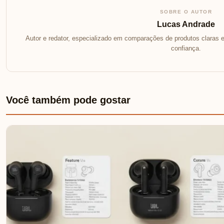
SOBRE O AUTOR
Lucas Andrade
Autor e redator, especializado em comparações de produtos claras e
confiança.
Você também pode gostar