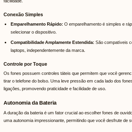
facilidade.
Conexão Simples
Emparelhamento Rápido:
O emparelhamento é simples e rápid
selecionar o dispositivo.
Compatibilidade Amplamente Estendida:
São compatíveis co
laptops, independentemente da marca.
Controle por Toque
Os fones possuem controles táteis que permitem que você geren
tirar o telefone do bolso. Uma leve pressão em cada lado dos fones
ligações, promovendo praticidade e facilidade de uso.
Autonomia da Bateria
A duração da bateria é um fator crucial ao escolher fones de ouvi
uma autonomia impressionante, permitindo que você desfrute de 