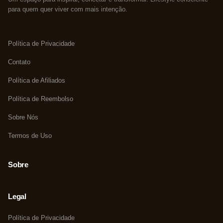
para quem quer viver com mais intenção.
Política de Privacidade
Contato
Política de Afiliados
Política de Reembolso
Sobre Nós
Termos de Uso
Sobre
Legal
Política de Privacidade