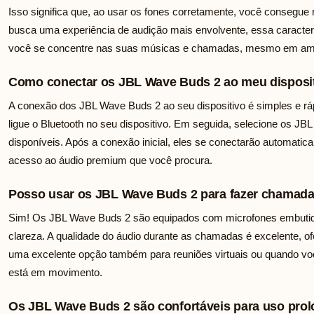
Isso significa que, ao usar os fones corretamente, você consegue
busca uma experiência de audição mais envolvente, essa caracterís
você se concentre nas suas músicas e chamadas, mesmo em amb
Como conectar os JBL Wave Buds 2 ao meu disposi
A conexão dos JBL Wave Buds 2 ao seu dispositivo é simples e rápid
ligue o Bluetooth no seu dispositivo. Em seguida, selecione os JBL
disponíveis. Após a conexão inicial, eles se conectarão automatica
acesso ao áudio premium que você procura.
Posso usar os JBL Wave Buds 2 para fazer chamad
Sim! Os JBL Wave Buds 2 são equipados com microfones embuti
clareza. A qualidade do áudio durante as chamadas é excelente, o
uma excelente opção também para reuniões virtuais ou quando vo
está em movimento.
Os JBL Wave Buds 2 são confortáveis para uso pro