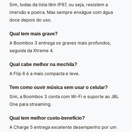
Sim, todas da lista têm IP67, ou seja, resistem a
imersão e poeira. Mas sempre enxágue com água
doce depois do uso.
Qual tem mais grave?
A Boombox 3 entrega os graves mais profundos,
seguida da Xtreme 4.
Qual cabe melhor na mochila?
A Flip 6 é a mais compacta e leve.
Tem como ouvir música sem usar o celular?
Sim, a Boombox 3 conta com Wi-Fi e suporte ao JBL
One para streaming.
Qual tem melhor custo-benefício?
A Charge 5 entrega excelente desempenho por um