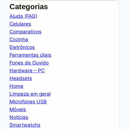
Categorias
Ajuda (FAQ)
Celulares
Comparativos
Cozinha
Eletrônicos
Ferramentas úteis
Fones de Ouvido
Hardware – PC
Headsets
Home
Limpeza em geral
Microfones USB
Móveis
Notícias
Smartwatchs