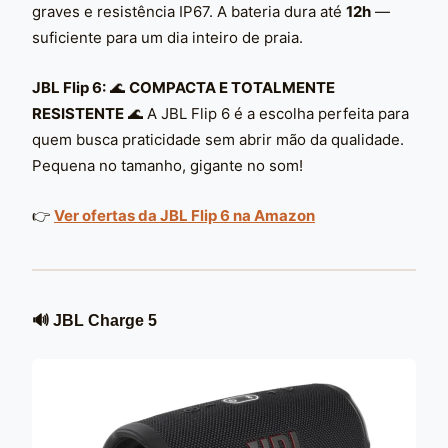
graves e resistência IP67. A bateria dura até
12h
—
suficiente para um dia inteiro de praia.
JBL Flip 6:
🌊
COMPACTA E TOTALMENTE
RESISTENTE
🌊 A JBL Flip 6 é a escolha perfeita para
quem busca praticidade sem abrir mão da qualidade.
Pequena no tamanho, gigante no som!
👉
Ver ofertas da JBL Flip 6 na Amazon
🔊 JBL Charge 5