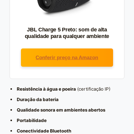
JBL Charge 5 Preto: som de alta
qualidade para qualquer ambiente
Conferir preço na Amazon
Resistência à água e poeira
(certificação IP)
Duração da bateria
Qualidade sonora em ambientes abertos
Portabilidade
Conectividade Bluetooth