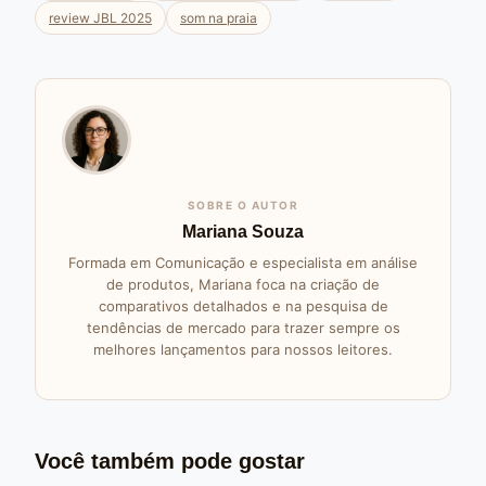
review JBL 2025
som na praia
SOBRE O AUTOR
Mariana Souza
Formada em Comunicação e especialista em análise
de produtos, Mariana foca na criação de
comparativos detalhados e na pesquisa de
tendências de mercado para trazer sempre os
melhores lançamentos para nossos leitores.
Você também pode gostar