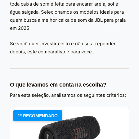
toda caixa de som é feita para encarar areia, sol e
água salgada. Selecionamos os modelos ideais para
quem busca a melhor caixa de som da JBL para praia
em 2025
Se você quer investir certo e não se arrepender
depois, este comparativo é para você.
O que levamos em conta na escolha?
Para esta seleção, analisamos os seguintes critérios:
1º RECOMENDADO