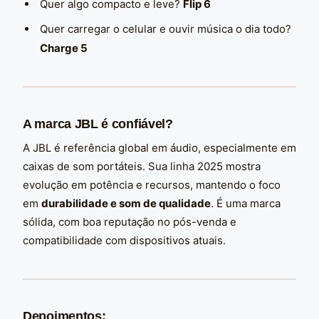
Quer algo compacto e leve?
Flip 6
Quer carregar o celular e ouvir música o dia todo?
Charge 5
A marca JBL é confiável?
A JBL é referência global em áudio, especialmente em
caixas de som portáteis. Sua linha 2025 mostra
evolução em potência e recursos, mantendo o foco
em
durabilidade e som de qualidade
. É uma marca
sólida, com boa reputação no pós-venda e
compatibilidade com dispositivos atuais.
Depoimentos: