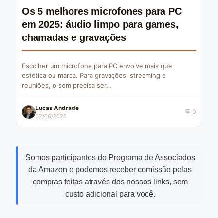
Os 5 melhores microfones para PC
em 2025: áudio limpo para games,
chamadas e gravações
Escolher um microfone para PC envolve mais que
estética ou marca. Para gravações, streaming e
reuniões, o som precisa ser…
Lucas Andrade
💬 0
02/06/2025
Somos participantes do Programa de Associados
da Amazon e podemos receber comissão pelas
compras feitas através dos nossos links, sem
custo adicional para você.