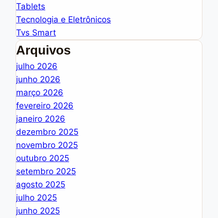
Tablets
Tecnologia e Eletrônicos
Tvs Smart
Arquivos
julho 2026
junho 2026
março 2026
fevereiro 2026
janeiro 2026
dezembro 2025
novembro 2025
outubro 2025
setembro 2025
agosto 2025
julho 2025
junho 2025