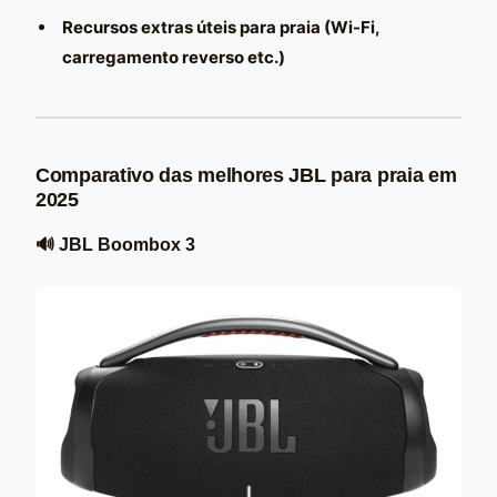
Recursos extras úteis para praia (Wi-Fi,
carregamento reverso etc.)
Comparativo das melhores JBL para praia em
2025
🔊 JBL Boombox 3