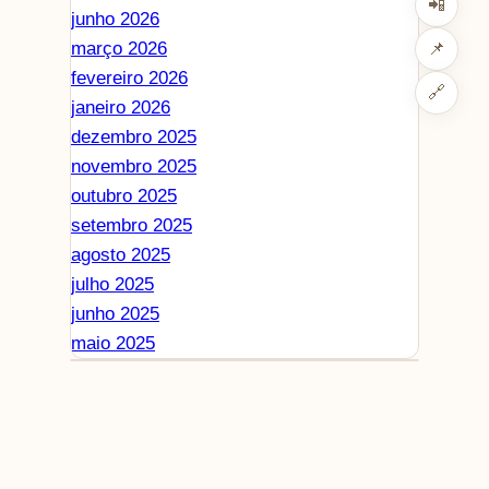
📲
junho 2026
março 2026
📌
fevereiro 2026
🔗
janeiro 2026
dezembro 2025
novembro 2025
outubro 2025
setembro 2025
agosto 2025
julho 2025
junho 2025
maio 2025