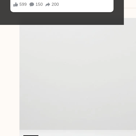
17/08/2025