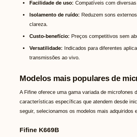
Facilidade de uso:
Compatíveis com diversas 
Isolamento de ruído:
Reduzem sons externos,
clareza.
Custo-benefício:
Preços competitivos sem abr
Versatilidade:
Indicados para diferentes apli
transmissões ao vivo.
Modelos mais populares de micr
A Fifine oferece uma gama variada de microfones
características específicas que atendem desde inic
seguir, selecionamos os modelos mais adquiridos e
Fifine K669B