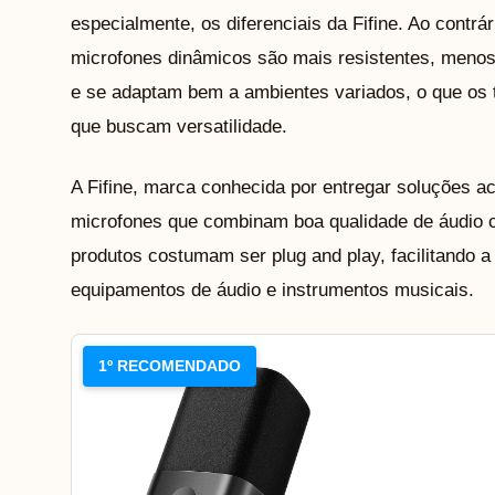
especialmente, os diferenciais da Fifine. Ao contr
microfones dinâmicos são mais resistentes, menos
e se adaptam bem a ambientes variados, o que os to
que buscam versatilidade.
A Fifine, marca conhecida por entregar soluções ace
microfones que combinam boa qualidade de áudio c
produtos costumam ser plug and play, facilitando
equipamentos de áudio e instrumentos musicais.
1º RECOMENDADO