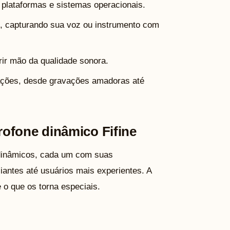
plataformas e sistemas operacionais.
 capturando sua voz ou instrumento com
ir mão da qualidade sonora.
cações, desde gravações amadoras até
ofone dinâmico Fifine
 dinâmicos, cada um com suas
iantes até usuários mais experientes. A
 o que os torna especiais.