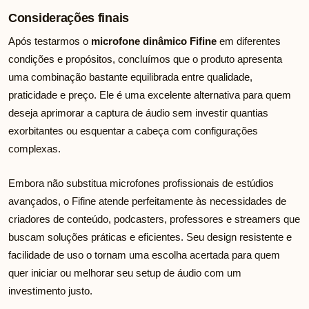
Considerações finais
Após testarmos o
microfone dinâmico Fifine
em diferentes
condições e propósitos, concluímos que o produto apresenta
uma combinação bastante equilibrada entre qualidade,
praticidade e preço. Ele é uma excelente alternativa para quem
deseja aprimorar a captura de áudio sem investir quantias
exorbitantes ou esquentar a cabeça com configurações
complexas.
Embora não substitua microfones profissionais de estúdios
avançados, o Fifine atende perfeitamente às necessidades de
criadores de conteúdo, podcasters, professores e streamers que
buscam soluções práticas e eficientes. Seu design resistente e
facilidade de uso o tornam uma escolha acertada para quem
quer iniciar ou melhorar seu setup de áudio com um
investimento justo.