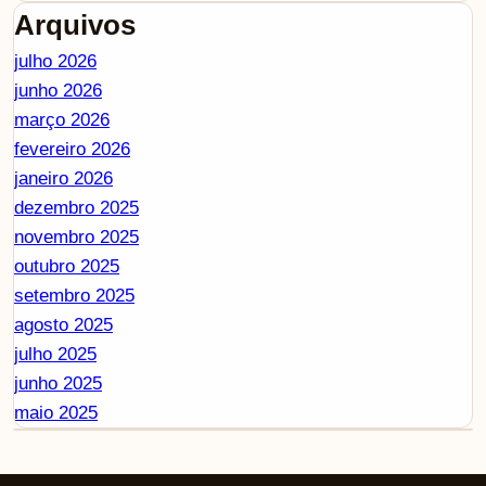
Arquivos
julho 2026
junho 2026
março 2026
fevereiro 2026
janeiro 2026
dezembro 2025
novembro 2025
outubro 2025
setembro 2025
agosto 2025
julho 2025
junho 2025
maio 2025