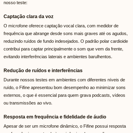
nosso teste:
Captação clara da voz
O microfone oferece captação vocal clara, com medidor de
frequência que abrange desde sons mais graves até os agudos,
reduzindo ruídos de fundo indesejados. O padrão polar cardioide
contribui para captar principalmente o som que vem da frente,
evitando interferências laterais e ambientes barulhentos.
Redução de ruídos e interferências
Durante nossos testes em ambientes com diferentes níveis de
ruído, o Fifine apresentou bom desempenho ao minimizar sons
externos, o que é essencial para quem grava podcasts, vídeos
ou transmissões ao vivo.
Resposta em frequência e fidelidade de áudio
Apesar de ser um microfone dinâmico, o Fifine possui resposta