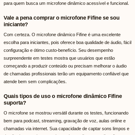
para quem busca um microfone dinâmico acessível e funcional.
Vale a pena comprar o microfone Fifine se sou
iniciante?
Com certeza. O microfone dinâmico Fifine é uma excelente
escolha para iniciantes, pois oferece boa qualidade de áudio, fácil
configuração e ótimo custo-benefício. Seu desempenho
surpreendente em testes mostra que usuários que estão
começando a produzir conteúdo ou precisam melhorar o áudio
de chamadas profissionais terão um equipamento confiável que
atende bem sem complicações.
Quais tipos de uso o microfone dinâmico Fifine
suporta?
O microfone se mostrou versátil durante os testes, funcionando
bem para podcast, streaming, gravação de voz, aulas online e
chamadas via internet. Sua capacidade de captar sons limpos e