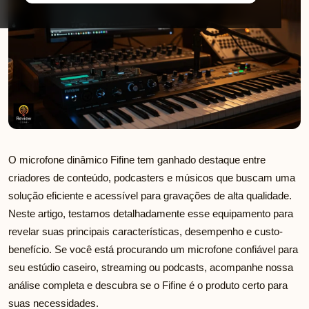
O microfone dinâmico Fifine tem ganhado destaque entre
criadores de conteúdo, podcasters e músicos que buscam uma
solução eficiente e acessível para gravações de alta qualidade.
Neste artigo, testamos detalhadamente esse equipamento para
revelar suas principais características, desempenho e custo-
benefício. Se você está procurando um microfone confiável para
seu estúdio caseiro, streaming ou podcasts, acompanhe nossa
análise completa e descubra se o Fifine é o produto certo para
suas necessidades.