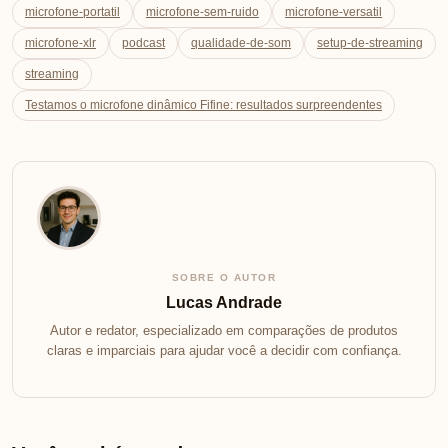
microfone-portatil
microfone-sem-ruido
microfone-versatil
microfone-xlr
podcast
qualidade-de-som
setup-de-streaming
streaming
Testamos o microfone dinâmico Fifine: resultados surpreendentes
SOBRE O AUTOR
Lucas Andrade
Autor e redator, especializado em comparações de produtos
claras e imparciais para ajudar você a decidir com confiança.