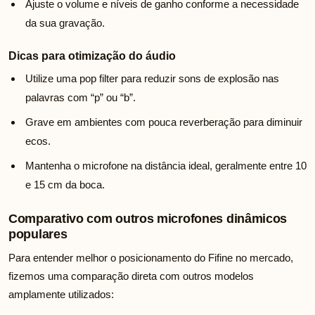
Ajuste o volume e níveis de ganho conforme a necessidade
da sua gravação.
Dicas para otimização do áudio
Utilize uma pop filter para reduzir sons de explosão nas
palavras com “p” ou “b”.
Grave em ambientes com pouca reverberação para diminuir
ecos.
Mantenha o microfone na distância ideal, geralmente entre 10
e 15 cm da boca.
Comparativo com outros microfones dinâmicos
populares
Para entender melhor o posicionamento do Fifine no mercado,
fizemos uma comparação direta com outros modelos
amplamente utilizados: