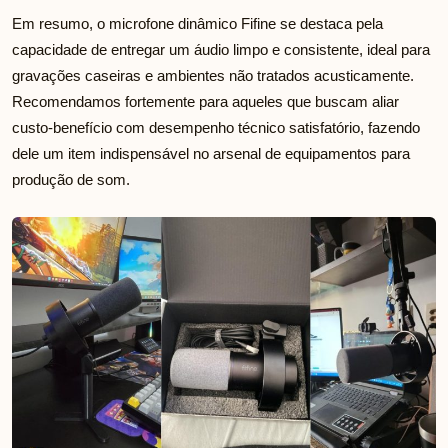
Em resumo, o microfone dinâmico Fifine se destaca pela
capacidade de entregar um áudio limpo e consistente, ideal para
gravações caseiras e ambientes não tratados acusticamente.
Recomendamos fortemente para aqueles que buscam aliar
custo-benefício com desempenho técnico satisfatório, fazendo
dele um item indispensável no arsenal de equipamentos para
produção de som.