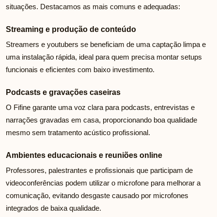
situações. Destacamos as mais comuns e adequadas:
Streaming e produção de conteúdo
Streamers e youtubers se beneficiam de uma captação limpa e
uma instalação rápida, ideal para quem precisa montar setups
funcionais e eficientes com baixo investimento.
Podcasts e gravações caseiras
O Fifine garante uma voz clara para podcasts, entrevistas e
narrações gravadas em casa, proporcionando boa qualidade
mesmo sem tratamento acústico profissional.
Ambientes educacionais e reuniões online
Professores, palestrantes e profissionais que participam de
videoconferências podem utilizar o microfone para melhorar a
comunicação, evitando desgaste causado por microfones
integrados de baixa qualidade.