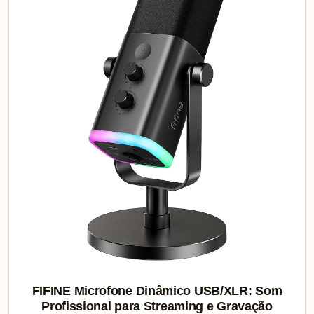
FIFINE Microfone Dinâmico USB/XLR: Som
Profissional para Streaming e Gravação