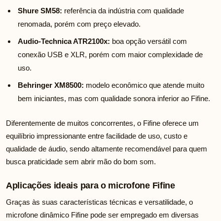
Shure SM58:
referência da indústria com qualidade
renomada, porém com preço elevado.
Audio-Technica ATR2100x:
boa opção versátil com
conexão USB e XLR, porém com maior complexidade de
uso.
Behringer XM8500:
modelo econômico que atende muito
bem iniciantes, mas com qualidade sonora inferior ao Fifine.
Diferentemente de muitos concorrentes, o Fifine oferece um
equilíbrio impressionante entre facilidade de uso, custo e
qualidade de áudio, sendo altamente recomendável para quem
busca praticidade sem abrir mão do bom som.
Aplicações ideais para o microfone Fifine
Graças às suas características técnicas e versatilidade, o
microfone dinâmico Fifine pode ser empregado em diversas