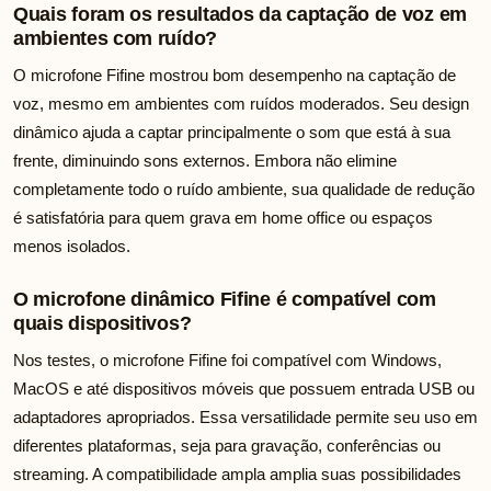
Quais foram os resultados da captação de voz em
ambientes com ruído?
O microfone Fifine mostrou bom desempenho na captação de
voz, mesmo em ambientes com ruídos moderados. Seu design
dinâmico ajuda a captar principalmente o som que está à sua
frente, diminuindo sons externos. Embora não elimine
completamente todo o ruído ambiente, sua qualidade de redução
é satisfatória para quem grava em home office ou espaços
menos isolados.
O microfone dinâmico Fifine é compatível com
quais dispositivos?
Nos testes, o microfone Fifine foi compatível com Windows,
MacOS e até dispositivos móveis que possuem entrada USB ou
adaptadores apropriados. Essa versatilidade permite seu uso em
diferentes plataformas, seja para gravação, conferências ou
streaming. A compatibilidade ampla amplia suas possibilidades