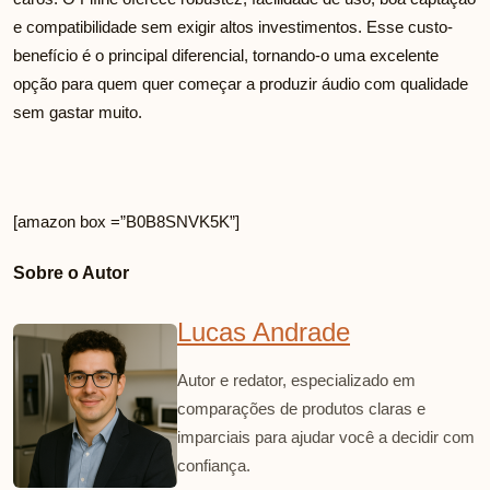
e compatibilidade sem exigir altos investimentos. Esse custo-
benefício é o principal diferencial, tornando-o uma excelente
opção para quem quer começar a produzir áudio com qualidade
sem gastar muito.
[amazon box =”B0B8SNVK5K”]
Sobre o Autor
Lucas Andrade
Autor e redator, especializado em
comparações de produtos claras e
imparciais para ajudar você a decidir com
confiança.