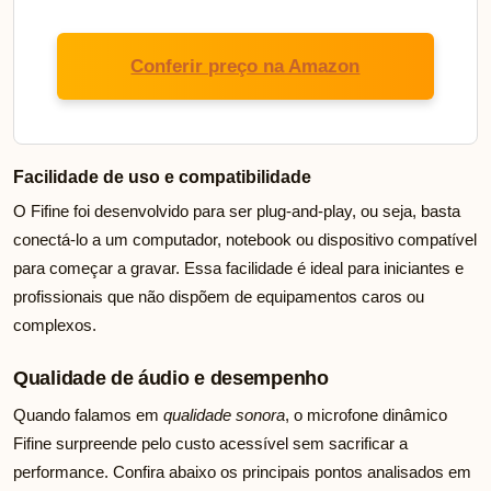
Conferir preço na Amazon
Facilidade de uso e compatibilidade
O Fifine foi desenvolvido para ser plug-and-play, ou seja, basta
conectá-lo a um computador, notebook ou dispositivo compatível
para começar a gravar. Essa facilidade é ideal para iniciantes e
profissionais que não dispõem de equipamentos caros ou
complexos.
Qualidade de áudio e desempenho
Quando falamos em
qualidade sonora
, o microfone dinâmico
Fifine surpreende pelo custo acessível sem sacrificar a
performance. Confira abaixo os principais pontos analisados em