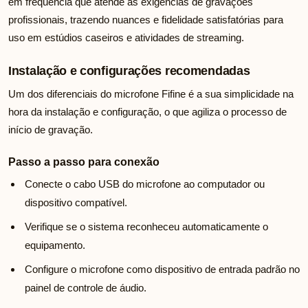
em frequência que atende às exigências de gravações
profissionais, trazendo nuances e fidelidade satisfatórias para
uso em estúdios caseiros e atividades de streaming.
Instalação e configurações recomendadas
Um dos diferenciais do microfone Fifine é a sua simplicidade na
hora da instalação e configuração, o que agiliza o processo de
início de gravação.
Passo a passo para conexão
Conecte o cabo USB do microfone ao computador ou
dispositivo compatível.
Verifique se o sistema reconheceu automaticamente o
equipamento.
Configure o microfone como dispositivo de entrada padrão no
painel de controle de áudio.