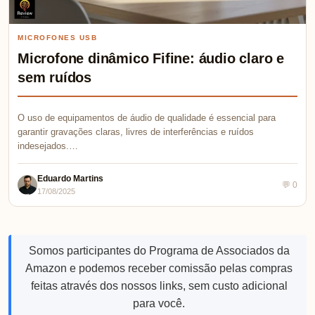
MICROFONES USB
Microfone dinâmico Fifine: áudio claro e
sem ruídos
O uso de equipamentos de áudio de qualidade é essencial para
garantir gravações claras, livres de interferências e ruídos
indesejados.…
Eduardo Martins
💬 0
17/08/2025
Somos participantes do Programa de Associados da
Amazon e podemos receber comissão pelas compras
feitas através dos nossos links, sem custo adicional
para você.