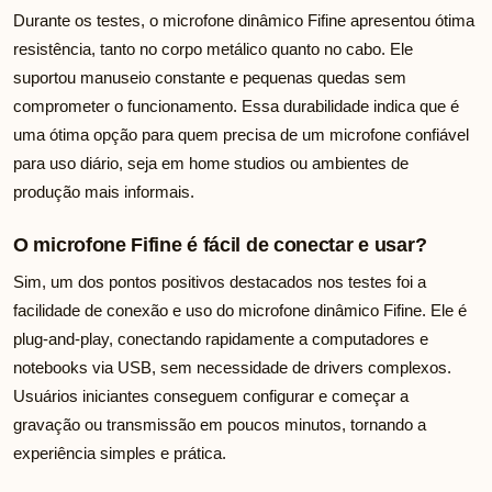
Durante os testes, o microfone dinâmico Fifine apresentou ótima
resistência, tanto no corpo metálico quanto no cabo. Ele
suportou manuseio constante e pequenas quedas sem
comprometer o funcionamento. Essa durabilidade indica que é
uma ótima opção para quem precisa de um microfone confiável
para uso diário, seja em home studios ou ambientes de
produção mais informais.
O microfone Fifine é fácil de conectar e usar?
Sim, um dos pontos positivos destacados nos testes foi a
facilidade de conexão e uso do microfone dinâmico Fifine. Ele é
plug-and-play, conectando rapidamente a computadores e
notebooks via USB, sem necessidade de drivers complexos.
Usuários iniciantes conseguem configurar e começar a
gravação ou transmissão em poucos minutos, tornando a
experiência simples e prática.