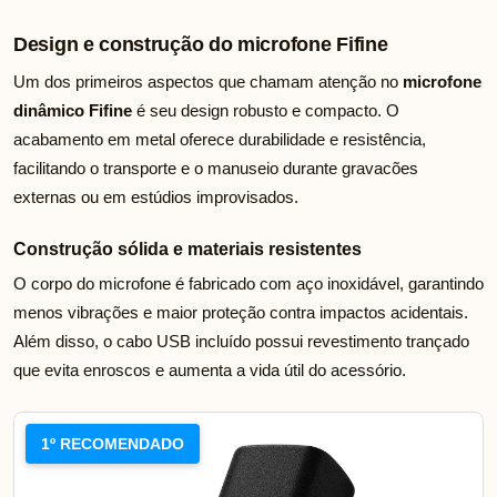
Design e construção do microfone Fifine
Um dos primeiros aspectos que chamam atenção no
microfone
dinâmico Fifine
é seu design robusto e compacto. O
acabamento em metal oferece durabilidade e resistência,
facilitando o transporte e o manuseio durante gravacões
externas ou em estúdios improvisados.
Construção sólida e materiais resistentes
O corpo do microfone é fabricado com aço inoxidável, garantindo
menos vibrações e maior proteção contra impactos acidentais.
Além disso, o cabo USB incluído possui revestimento trançado
que evita enroscos e aumenta a vida útil do acessório.
1º RECOMENDADO