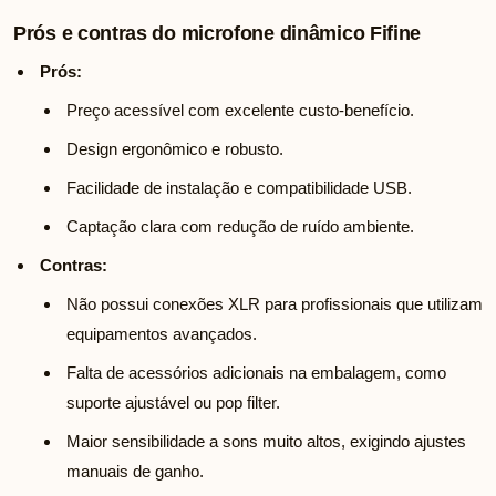
Prós e contras do microfone dinâmico Fifine
Prós:
Preço acessível com excelente custo-benefício.
Design ergonômico e robusto.
Facilidade de instalação e compatibilidade USB.
Captação clara com redução de ruído ambiente.
Contras:
Não possui conexões XLR para profissionais que utilizam
equipamentos avançados.
Falta de acessórios adicionais na embalagem, como
suporte ajustável ou pop filter.
Maior sensibilidade a sons muito altos, exigindo ajustes
manuais de ganho.