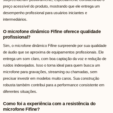
preço acessível do produto, mostrando que ele entrega um
desempenho profissional para usuários iniciantes e
intermediários.
O microfone dinâmico Fifine oferece qualidade
profissional?
Sim, o microfone dinâmico Fifine surpreende por sua qualidade
de áudio que se aproxima de equipamentos profissionais. Ele
entrega um som claro, com boa captação da voz e redução de
ruídos indesejados. Isso o torna ideal para quem busca um
microfone para gravações, streaming ou chamadas, sem
precisar investir em modelos muito caros. Sua construção
robusta também contribui para a performance consistente em
diferentes situações.
Como foi a experiência com a resistência do
microfone Fifine?