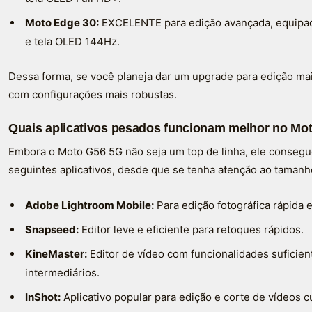
Moto Edge 30:
EXCELENTE para edição avançada, equipa
e tela OLED 144Hz.
Dessa forma, se você planeja dar um upgrade para edição mais
com configurações mais robustas.
Quais aplicativos pesados funcionam melhor no Mo
Embora o Moto G56 5G não seja um top de linha, ele conseg
seguintes aplicativos, desde que se tenha atenção ao tamanh
Adobe Lightroom Mobile:
Para edição fotográfica rápida e
Snapseed:
Editor leve e eficiente para retoques rápidos.
KineMaster:
Editor de vídeo com funcionalidades suficien
intermediários.
InShot:
Aplicativo popular para edição e corte de vídeos c