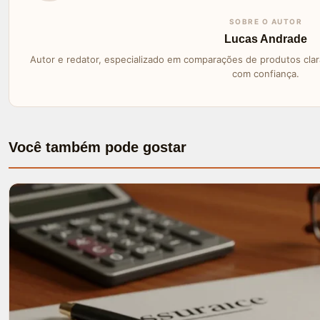
SOBRE O AUTOR
Lucas Andrade
Autor e redator, especializado em comparações de produtos clara
com confiança.
Você também pode gostar