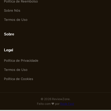
Política de Reembolso
Sobre Nós
Termos de Uso
Sobre
Legal
Política de Privacidade
Termos de Uso
Política de Cookies
© 2026 ReviewZone.
Feito com ❤️ por
Rede Fast