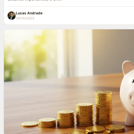
Lucas Andrade
29/10/2025