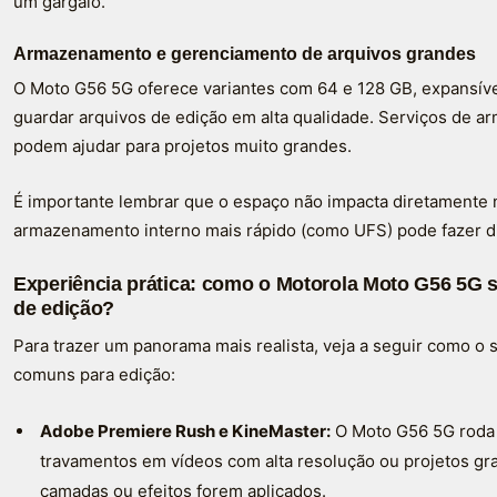
um gargalo.
Armazenamento e gerenciamento de arquivos grandes
O Moto G56 5G oferece variantes com 64 e 128 GB, expansível
guardar arquivos de edição em alta qualidade. Serviços d
podem ajudar para projetos muito grandes.
É importante lembrar que o espaço não impacta diretamente 
armazenamento interno mais rápido (como UFS) pode fazer d
Experiência prática: como o Motorola Moto G56 5G s
de edição?
Para trazer um panorama mais realista, veja a seguir como o
comuns para edição:
Adobe Premiere Rush e KineMaster:
O Moto G56 5G roda 
travamentos em vídeos com alta resolução ou projetos gr
camadas ou efeitos forem aplicados.