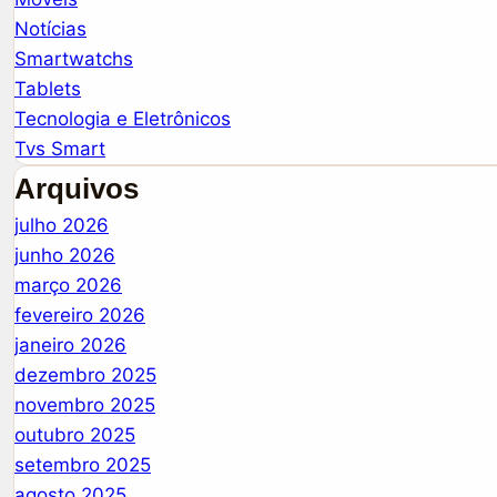
Notícias
Smartwatchs
Tablets
Tecnologia e Eletrônicos
Tvs Smart
Arquivos
julho 2026
junho 2026
março 2026
fevereiro 2026
janeiro 2026
dezembro 2025
novembro 2025
outubro 2025
setembro 2025
agosto 2025