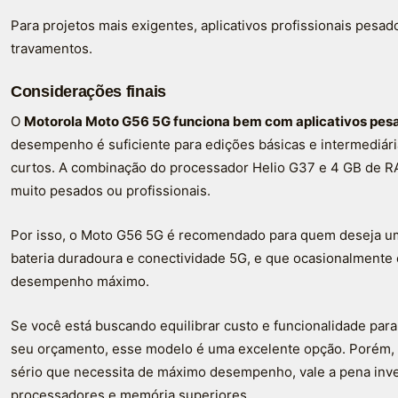
Para projetos mais exigentes, aplicativos profissionais pesa
travamentos.
Considerações finais
O
Motorola Moto G56 5G funciona bem com aplicativos pes
desempenho é suficiente para edições básicas e intermediári
curtos. A combinação do processador Helio G37 e 4 GB de RA
muito pesados ou profissionais.
Por isso, o Moto G56 5G é recomendado para quem deseja um
bateria duradoura e conectividade 5G, e que ocasionalmente 
desempenho máximo.
Se você está buscando equilibrar custo e funcionalidade pa
seu orçamento, esse modelo é uma excelente opção. Porém, 
sério que necessita de máximo desempenho, vale a pena inv
processadores e memória superiores.