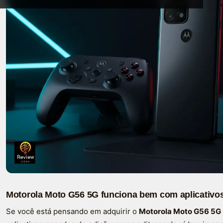
Motorola Moto G56 5G funciona bem com aplicativo
Se você está pensando em adquirir o
Motorola Moto G56 5G