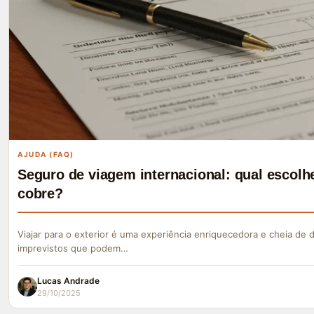
AJUDA (FAQ)
Seguro de viagem internacional: qual escolhe
cobre?
Viajar para o exterior é uma experiência enriquecedora e cheia de
imprevistos que podem…
Lucas Andrade
29/10/2025