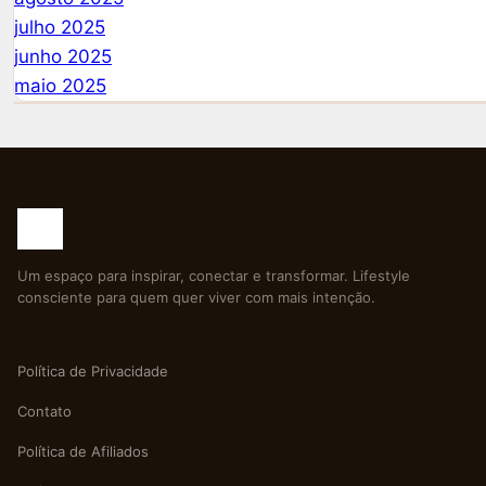
julho 2025
junho 2025
maio 2025
Um espaço para inspirar, conectar e transformar. Lifestyle
consciente para quem quer viver com mais intenção.
Política de Privacidade
Contato
Política de Afiliados