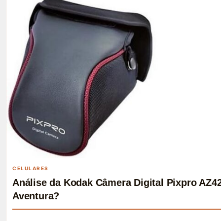
CELULARES
Análise da Kodak Câmera Digital Pixpro AZ42
Aventura?