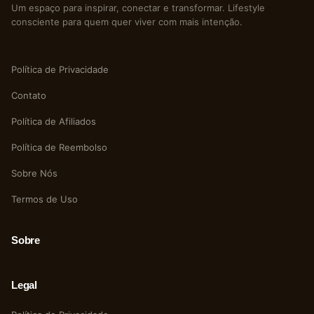
Um espaço para inspirar, conectar e transformar. Lifestyle
consciente para quem quer viver com mais intenção.
Política de Privacidade
Contato
Política de Afiliados
Política de Reembolso
Sobre Nós
Termos de Uso
Sobre
Legal