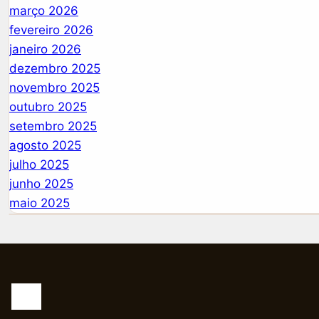
março 2026
fevereiro 2026
janeiro 2026
dezembro 2025
novembro 2025
outubro 2025
setembro 2025
agosto 2025
julho 2025
junho 2025
maio 2025