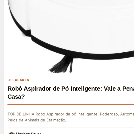
CELULARES
Robô Aspirador de Pó Inteligente: Vale a P
Casa?
TOP DE LINHA Robô Aspirador de pó Inteligente, Poderoso, Automát
Pelos de Animais de Estimação,…
Mariana Souza