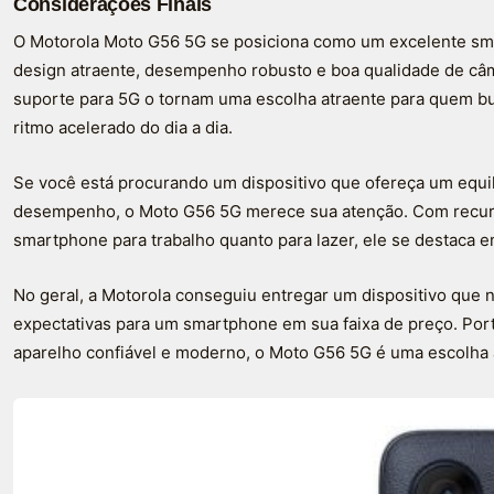
Considerações Finais
O Motorola Moto G56 5G se posiciona como um excelente sm
design atraente, desempenho robusto e boa qualidade de câm
suporte para 5G o tornam uma escolha atraente para quem 
ritmo acelerado do dia a dia.
Se você está procurando um dispositivo que ofereça um equil
desempenho, o Moto G56 5G merece sua atenção. Com recur
smartphone para trabalho quanto para lazer, ele se destaca e
No geral, a Motorola conseguiu entregar um dispositivo que 
expectativas para um smartphone em sua faixa de preço. Por
aparelho confiável e moderno, o Moto G56 5G é uma escolha 