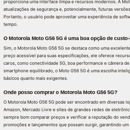
proporciona uma interface limpa e recursos modernos. A Mo
atualizações de segurança e, potencialmente, futuras versões
Portanto, o usuário pode aproveitar uma experiência de soft
tempo.
O Motorola Moto G56 5G é uma boa opção de custo-
Sim, o Motorola Moto G56 5G se destaca como uma excelent
preço acessível para suas especificações, ele oferece rec
caros, como conectividade 5G, boa performance e câmera de
smartphone equilibrado, o Moto G56 5G é uma escolha inteli
básicos quanto mais exigentes.
Onde posso comprar o Motorola Moto G56 5G?
O Motorola Moto G56 5G pode ser encontrado em diversas loja
Amazon, Mercado Livre e sites de grandes redes de eletrônic
sempre bom comparar preços e verificar a reputação do vende
promoções e lançamentos que possam surgir, garantindo um