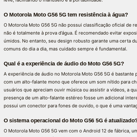
O Motorola Moto G56 5G tem resistência à água?
O Motorola Moto G56 5G não possui classificação oficial de re
não é totalmente à prova d’água. É recomendado evitar expo
úmidos. No entanto, seu design robusto garante uma certa du
comuns do dia a dia, mas cuidado sempre é fundamental.
Qual é a experiência de áudio do Moto G56 5G?
A experiência de áudio no Motorola Moto G56 5G é bastante p
com um alto-falante mono que oferece um som nítido para ch
usuários que apreciam ouvir música ou assistir a vídeos, a q
presença de um alto-falante estéreo fosse um adicional inte
possui um conector para fones de ouvido, o que é uma vanta
O sistema operacional do Moto G56 5G é atualizado
O Motorola Moto G56 5G vem com o Android 12 de fábrica, um