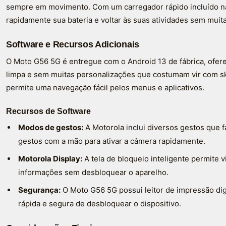
sempre em movimento. Com um carregador rápido incluído na
rapidamente sua bateria e voltar às suas atividades sem muit
Software e Recursos Adicionais
O Moto G56 5G é entregue com o Android 13 de fábrica, ofer
limpa e sem muitas personalizações que costumam vir com skin
permite uma navegação fácil pelos menus e aplicativos.
Recursos de Software
Modos de gestos:
A Motorola inclui diversos gestos que f
gestos com a mão para ativar a câmera rapidamente.
Motorola Display:
A tela de bloqueio inteligente permite v
informações sem desbloquear o aparelho.
Segurança:
O Moto G56 5G possui leitor de impressão digi
rápida e segura de desbloquear o dispositivo.