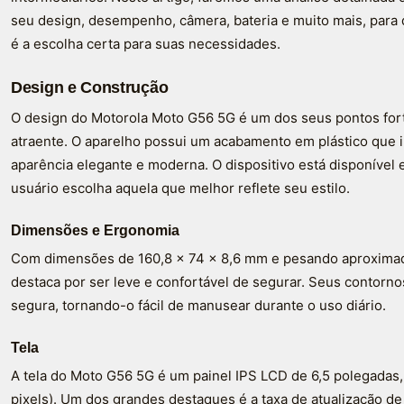
seu design, desempenho, câmera, bateria e muito mais, para
é a escolha certa para suas necessidades.
Design e Construção
O design do Motorola Moto G56 5G é um dos seus pontos for
atraente. O aparelho possui um acabamento em plástico que 
aparência elegante e moderna. O dispositivo está disponível 
usuário escolha aquela que melhor reflete seu estilo.
Dimensões e Ergonomia
Com dimensões de 160,8 x 74 x 8,6 mm e pesando aproxima
destaca por ser leve e confortável de segurar. Seus contor
segura, tornando-o fácil de manusear durante o uso diário.
Tela
A tela do Moto G56 5G é um painel IPS LCD de 6,5 polegadas
pixels). Um dos grandes destaques é a taxa de atualização d