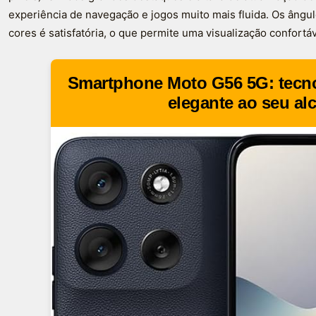
experiência de navegação e jogos muito mais fluida. Os ângu
cores é satisfatória, o que permite uma visualização confortá
Smartphone Moto G56 5G: tecno
elegante ao seu al