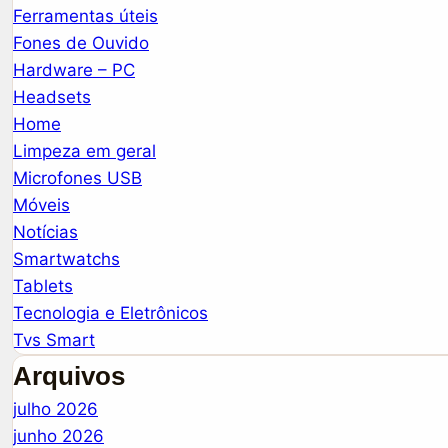
Ferramentas úteis
Fones de Ouvido
Hardware – PC
Headsets
Home
Limpeza em geral
Microfones USB
Móveis
Notícias
Smartwatchs
Tablets
Tecnologia e Eletrônicos
Tvs Smart
Arquivos
julho 2026
junho 2026