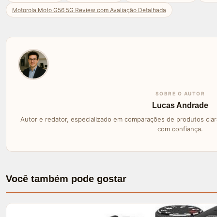
Motorola Moto G56 5G Review com Avaliação Detalhada
SOBRE O AUTOR
Lucas Andrade
Autor e redator, especializado em comparações de produtos clara
com confiança.
Você também pode gostar