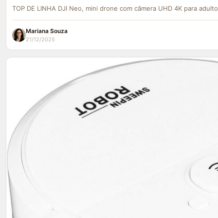
TOP DE LINHA DJI Neo, mini drone com câmera UHD 4K para adulto
Mariana Souza
21/12/2025