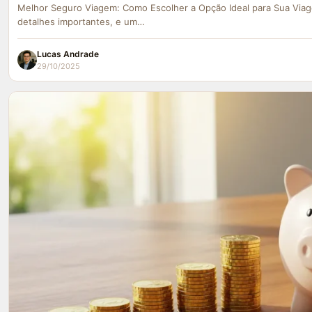
Melhor Seguro Viagem: Como Escolher a Opção Ideal para Sua Viag
detalhes importantes, e um…
Lucas Andrade
29/10/2025