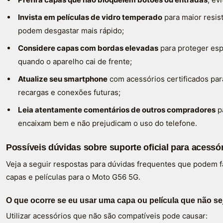
Invista em películas de vidro temperado
para maior resist
podem desgastar mais rápido;
Considere capas com bordas elevadas
para proteger esp
quando o aparelho cai de frente;
Atualize seu smartphone
com acessórios certificados par
recargas e conexões futuras;
Leia atentamente comentários de outros compradores
pa
encaixam bem e não prejudicam o uso do telefone.
Possíveis dúvidas sobre suporte oficial para acess
Veja a seguir respostas para dúvidas frequentes que podem fa
capas e películas para o Moto G56 5G.
O que ocorre se eu usar uma capa ou película que não se
Utilizar acessórios que não são compatíveis pode causar: