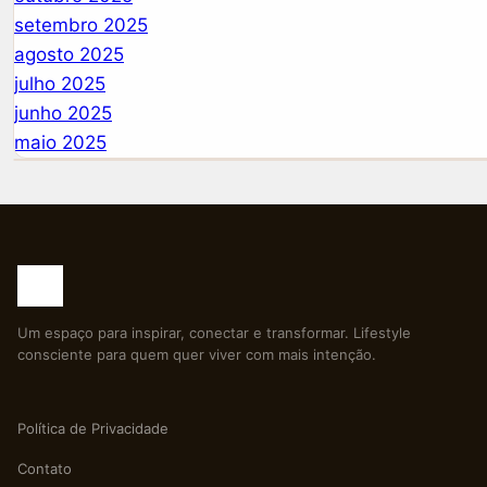
setembro 2025
agosto 2025
julho 2025
junho 2025
maio 2025
Um espaço para inspirar, conectar e transformar. Lifestyle
consciente para quem quer viver com mais intenção.
Política de Privacidade
Contato