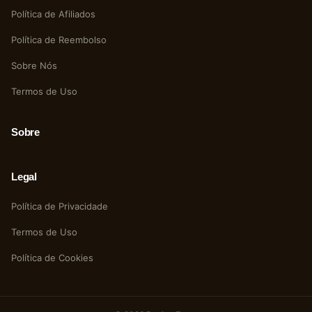
Política de Afiliados
Política de Reembolso
Sobre Nós
Termos de Uso
Sobre
Legal
Política de Privacidade
Termos de Uso
Política de Cookies