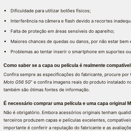
Dificuldade para utilizar botões físicos;
Interferência na câmera e flash devido a recortes inadequ
Falta de proteção em áreas sensíveis do aparelho;
Maiores chances de quedas ou danos, por não estar bem 
Problemas ao tentar inserir o smartphone em suportes ou
Como saber se a capa ou película é realmente compatíve
Confira sempre as especificações do fabricante, procure por
Moto G56 5G
” e confira imagens reais do produto instalado 
também são ótimas fontes de informação.
É necessário comprar uma película e uma capa original 
Não é obrigatório. Embora acessórios originais tenham qualid
terceiros produzem capas e películas excelentes, compatívei
importante é conferir a reputação do fabricante e as avaliaç