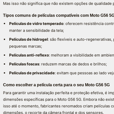
Mas isso não significa que não existem opções de qualidade 
Tipos comuns de películas compatíveis com Moto G56 5
Películas de vidro temperado
: oferecem resistência cont
manter a sensibilidade da tela;
Películas de hidrogel
: são flexíveis e auto-regenerativas
pequenas marcas;
Películas anti-reflexo
: melhoram a visibilidade em ambien
Películas foscas
: reduzem marcas de dedos e brilhos;
Películas de privacidade
: evitam que pessoas ao lado vej
Como escolher a película certa para o seu Moto G56 5G
Para garantir uma instalação perfeita e proteção efetiva, é i
dimensões específicas para o Moto G56 5G. Embora não exista
isso até o momento, fabricantes renomados criam películas 
dimensões, o recorte da câmera frontal e dos sensores.