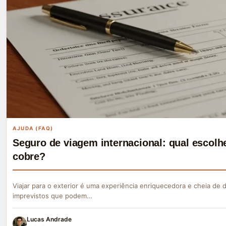
AJUDA (FAQ)
Seguro de viagem internacional: qual escolhe
cobre?
Viajar para o exterior é uma experiência enriquecedora e cheia de
imprevistos que podem…
Lucas Andrade