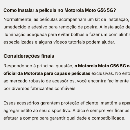
Como instalar a película no Motorola Moto G56 5G?
Normalmente, as películas acompanham um kit de instalação, 
umedecido e adesivo para remoção de poeira. A instalação de
iluminação adequada para evitar bolhas e fazer um bom alinh
especializadas e alguns vídeos tutoriais podem ajudar.
Considerações finais
Respondendo à principal questão,
o Motorola Moto G56 5G n
oficial da Motorola para capas e películas
exclusivas. No ent
ao mercado robusto de acessórios, você encontra facilmente c
por diversos fabricantes confiáveis.
Esses acessórios garantem proteção eficiente, mantêm a apa
agregar estilo ao seu dispositivo. A dica é sempre verificar a
efetuar a compra para garantir qualidade e compatibilidade.