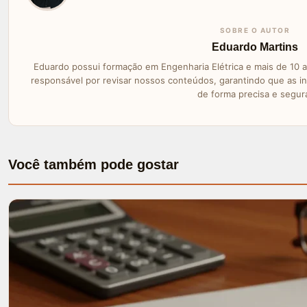
SOBRE O AUTOR
Eduardo Martins
Eduardo possui formação em Engenharia Elétrica e mais de 10 a
responsável por revisar nossos conteúdos, garantindo que as i
de forma precisa e segur
Você também pode gostar