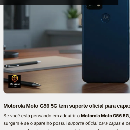
Motorola Moto G56 5G tem suporte oficial para capas
Se você está pensando em adquirir o
Motorola Moto G56 5G
surgem é se o aparelho possui
suporte oficial para capas e pe