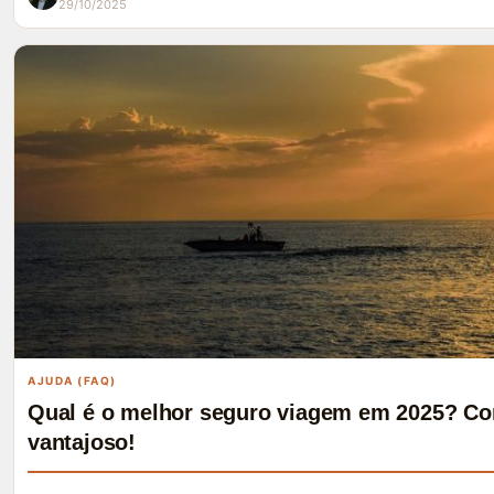
29/10/2025
AJUDA (FAQ)
Qual é o melhor seguro viagem em 2025? Co
vantajoso!