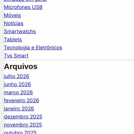
Microfones USB
Móveis
Notícias
Smartwatchs
Tablets
Tecnologia e Eletrônicos
Tvs Smart
Arquivos
julho 2026
junho 2026
março 2026
fevereiro 2026
janeiro 2026
dezembro 2025
novembro 2025
outubro 2025