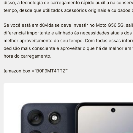
disso, a tecnologia de carregamento rápido auxilia na conser
tempo, desde que utilizados acessórios originais e cuidados
Se você está em dúvida se deve investir no Moto G56 5G, sai
diferencial importante e alinhado às necessidades atuais dos
melhor aproveitamento do seu tempo. Com todas essas info
decisão mais consciente e aproveitar o que há de melhor em
hora do carregamento.
[amazon box =”B0F9MT4TTZ”]