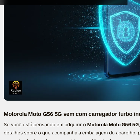
Motorola Moto G56 5G vem com carregador turbo in
Se você está pensando em adquirir o
Motorola Moto G56 5G
detalhes sobre o que acompanha a embalagem do aparelho, p