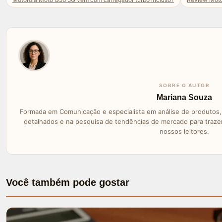
SOBRE O AUTOR
Mariana Souza
Formada em Comunicação e especialista em análise de produtos, 
detalhados e na pesquisa de tendências de mercado para traz
nossos leitores.
Você também pode gostar