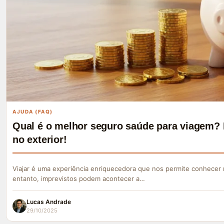
AJUDA (FAQ)
Qual é o melhor seguro saúde para viagem? 
no exterior!
Viajar é uma experiência enriquecedora que nos permite conhecer 
entanto, imprevistos podem acontecer a…
Lucas Andrade
29/10/2025