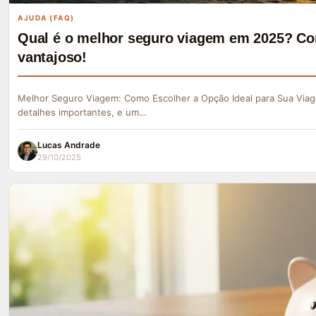
AJUDA (FAQ)
Qual é o melhor seguro viagem em 2025? Co
vantajoso!
Melhor Seguro Viagem: Como Escolher a Opção Ideal para Sua Viag
detalhes importantes, e um…
Lucas Andrade
29/10/2025