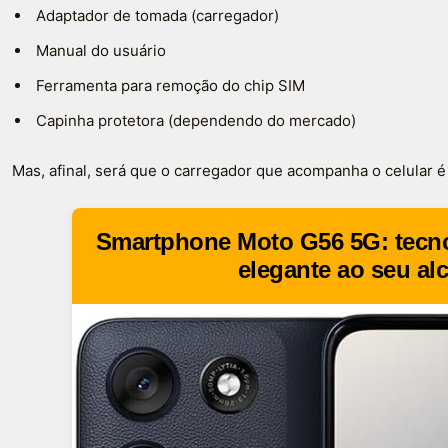
Adaptador de tomada (carregador)
Manual do usuário
Ferramenta para remoção do chip SIM
Capinha protetora (dependendo do mercado)
Mas, afinal, será que o carregador que acompanha o celular é
Smartphone Moto G56 5G: tecno
elegante ao seu al