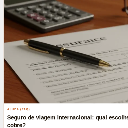
AJUDA (FAQ)
Seguro de viagem internacional: qual escolhe
cobre?