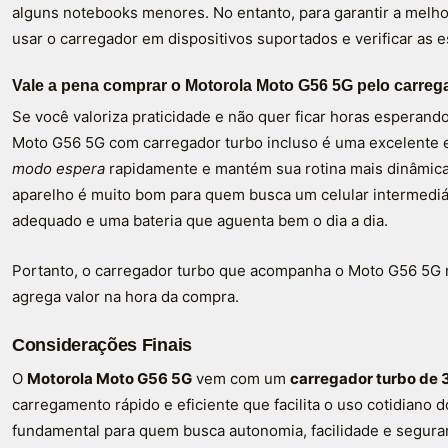
alguns notebooks menores. No entanto, para garantir a mel
usar o carregador em dispositivos suportados e verificar as e
Vale a pena comprar o Motorola Moto G56 5G pelo carreg
Se você valoriza praticidade e não quer ficar horas esperand
Moto G56 5G com carregador turbo incluso é uma excelente es
modo espera
rapidamente e mantém sua rotina mais dinâmica.
aparelho é muito bom para quem busca um celular intermedi
adequado e uma bateria que aguenta bem o dia a dia.
Portanto, o carregador turbo que acompanha o Moto G56 5G 
agrega valor na hora da compra.
Considerações Finais
O
Motorola Moto G56 5G
vem com um
carregador turbo de
carregamento rápido e eficiente que facilita o uso cotidiano d
fundamental para quem busca autonomia, facilidade e segura