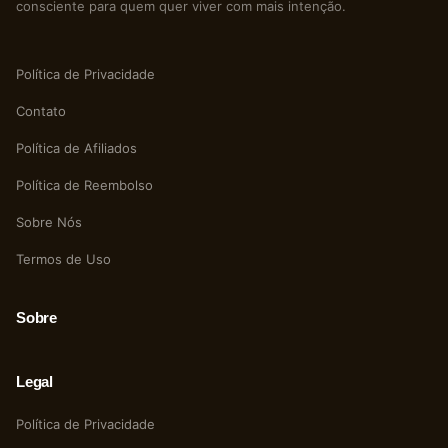
consciente para quem quer viver com mais intenção.
Política de Privacidade
Contato
Política de Afiliados
Política de Reembolso
Sobre Nós
Termos de Uso
Sobre
Legal
Política de Privacidade