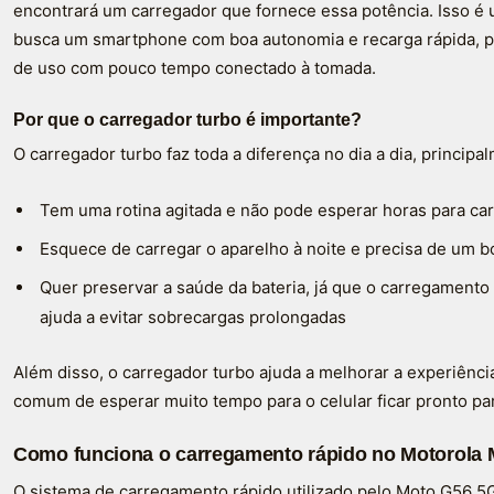
encontrará um carregador que fornece essa potência. Isso 
busca um smartphone com boa autonomia e recarga rápida, p
de uso com pouco tempo conectado à tomada.
Por que o carregador turbo é importante?
O carregador turbo faz toda a diferença no dia a dia, principa
Tem uma rotina agitada e não pode esperar horas para car
Esquece de carregar o aparelho à noite e precisa de um bo
Quer preservar a saúde da bateria, já que o carregament
ajuda a evitar sobrecargas prolongadas
Além disso, o carregador turbo ajuda a melhorar a experiênci
comum de esperar muito tempo para o celular ficar pronto par
Como funciona o carregamento rápido no Motorola
O sistema de carregamento rápido utilizado pelo Moto G56 