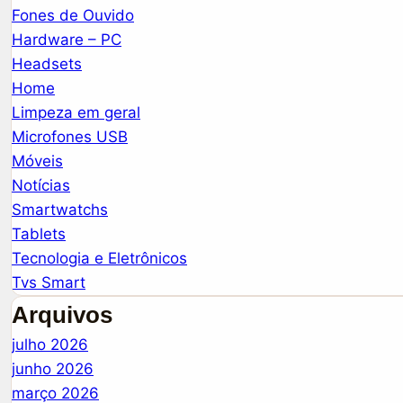
Fones de Ouvido
Hardware – PC
Headsets
Home
Limpeza em geral
Microfones USB
Móveis
Notícias
Smartwatchs
Tablets
Tecnologia e Eletrônicos
Tvs Smart
Arquivos
julho 2026
junho 2026
março 2026