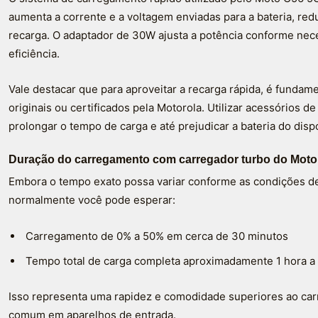
aumenta a corrente e a voltagem enviadas para a bateria, red
recarga. O adaptador de 30W ajusta a potência conforme nece
eficiência.
Vale destacar que para aproveitar a recarga rápida, é fundam
originais ou certificados pela Motorola. Utilizar acessórios 
prolongar o tempo de carga e até prejudicar a bateria do dispo
Duração do carregamento com carregador turbo do Moto
Embora o tempo exato possa variar conforme as condições de
normalmente você pode esperar:
Carregamento de 0% a 50% em cerca de 30 minutos
Tempo total de carga completa aproximadamente 1 hora a 
Isso representa uma rapidez e comodidade superiores ao ca
comum em aparelhos de entrada.