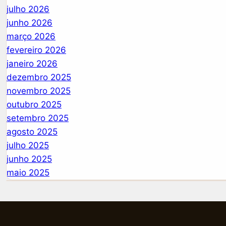
julho 2026
junho 2026
março 2026
fevereiro 2026
janeiro 2026
dezembro 2025
novembro 2025
outubro 2025
setembro 2025
agosto 2025
julho 2025
junho 2025
maio 2025