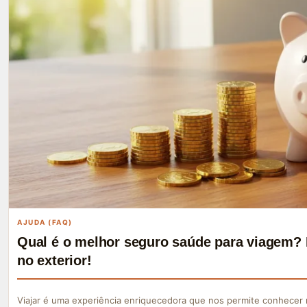
AJUDA (FAQ)
Qual é o melhor seguro saúde para viagem? 
no exterior!
Viajar é uma experiência enriquecedora que nos permite conhecer 