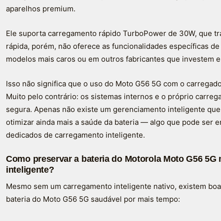
aparelhos premium.
Ele suporta carregamento rápido TurboPower de 30W, que traz
rápida, porém, não oferece as funcionalidades específicas d
modelos mais caros ou em outros fabricantes que investem em i
Isso não significa que o uso do Moto G56 5G com o carregador o
Muito pelo contrário: os sistemas internos e o próprio carre
segura. Apenas não existe um gerenciamento inteligente que
otimizar ainda mais a saúde da bateria — algo que pode ser
dedicados de carregamento inteligente.
Como preservar a bateria do Motorola Moto G56 5
inteligente?
Mesmo sem um carregamento inteligente nativo, existem boas
bateria do Moto G56 5G saudável por mais tempo: