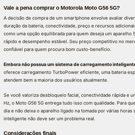
Vale a pena comprar o Motorola Moto G56 5G?
A decisão de compra de um smartphone envolve avaliar dive
duração da bateria, conectividade, preço e recursos adicion
como uma opção equilibrada para quem deseja um aparelho 5
rápido e desempenho estável. Seu preço competitivo no merca
confiável para quem procura bom custo-benefício.
Embora não possua um sistema de carregamento inteligen
oferece carregamento TurboPower eficiente, uma bateria es
atendem bem a maioria dos usuários atualmente.
Se você valoriza desbloqueio facial, conectividade rápida e u
Hz, o Moto G56 5G entrega tudo isso com qualidade. Para qu
dia e não deixa o aparelho ligado na tomada por várias horas
inteligente não deve ser um problema real.
Considerações finais