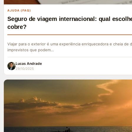
AJUDA (FAQ)
Seguro de viagem internacional: qual escolhe
cobre?
Viajar para o exterior é uma experiência enriquecedora e cheia de
imprevistos que podem…
Lucas Andrade
29/10/2025