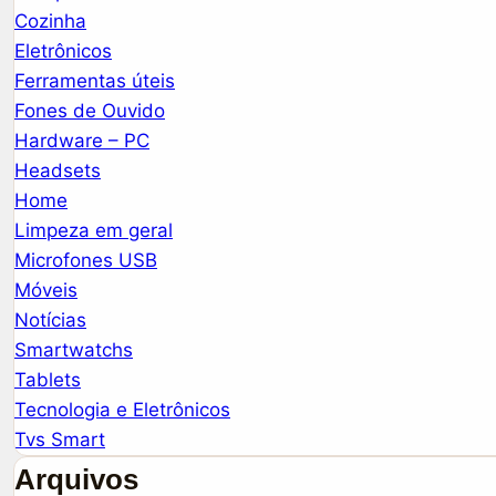
Cozinha
Eletrônicos
Ferramentas úteis
Fones de Ouvido
Hardware – PC
Headsets
Home
Limpeza em geral
Microfones USB
Móveis
Notícias
Smartwatchs
Tablets
Tecnologia e Eletrônicos
Tvs Smart
Arquivos