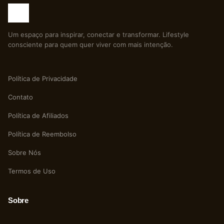
Um espaço para inspirar, conectar e transformar. Lifestyle
consciente para quem quer viver com mais intenção.
Política de Privacidade
Contato
Política de Afiliados
Política de Reembolso
Sobre Nós
Termos de Uso
Sobre