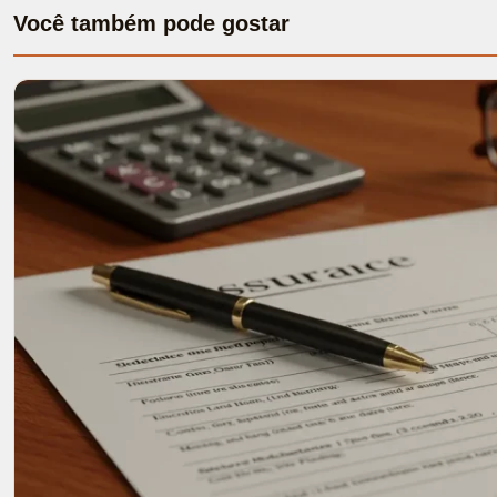
Você também pode gostar