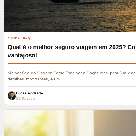
AJUDA (FAQ)
Qual é o melhor seguro viagem em 2025? Co
vantajoso!
Melhor Seguro Viagem: Como Escolher a Opção Ideal para Sua Viag
detalhes importantes, e um…
Lucas Andrade
29/10/2025