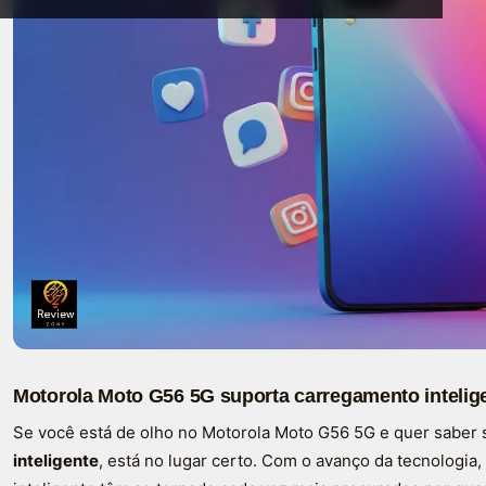
Motorola Moto G56 5G suporta carregamento intelig
Se você está de olho no Motorola Moto G56 5G e quer saber 
inteligente
, está no lugar certo. Com o avanço da tecnologi