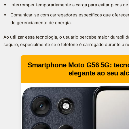
Interromper temporariamente a carga para evitar picos de
Comunicar-se com carregadores específicos que oferece
de gerenciamento de energia.
Ao utilizar essa tecnologia, o usuário percebe maior durabil
seguro, especialmente se o telefone é carregado durante a no
Smartphone Moto G56 5G: tecno
elegante ao seu al