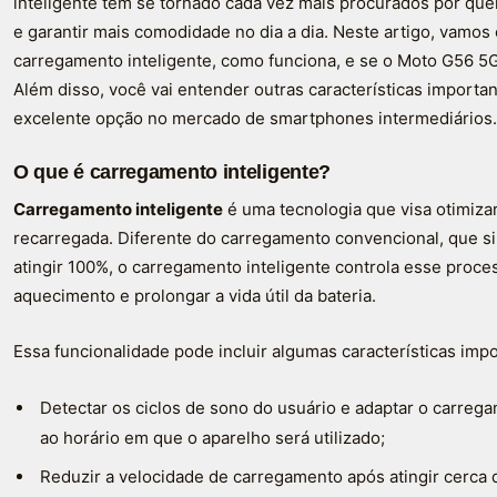
inteligente têm se tornado cada vez mais procurados por quem
e garantir mais comodidade no dia a dia. Neste artigo, vamos
carregamento inteligente, como funciona, e se o Moto G56 5G
Além disso, você vai entender outras características import
excelente opção no mercado de smartphones intermediários.
O que é carregamento inteligente?
Carregamento inteligente
é uma tecnologia que visa otimizar
recarregada. Diferente do carregamento convencional, que si
atingir 100%, o carregamento inteligente controla esse proces
aquecimento e prolongar a vida útil da bateria.
Essa funcionalidade pode incluir algumas características impo
Detectar os ciclos de sono do usuário e adaptar o carreg
ao horário em que o aparelho será utilizado;
Reduzir a velocidade de carregamento após atingir cerca 