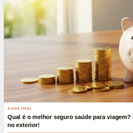
AJUDA (FAQ)
Qual é o melhor seguro saúde para viagem? 
no exterior!