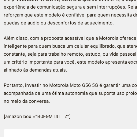
experiência de comunicação segura e sem interrupções. Relat
reforçam que este modelo é confiável para quem necessita 
quedas de áudio ou desconfortos de aquecimento.
Além disso, com a proposta acessível que a Motorola oferec
inteligente para quem busca um celular equilibrado, que ate
constante, seja para trabalho remoto, estudo, ou vida pessoa
um critério importante para você, este modelo apresenta ex
alinhado às demandas atuais.
Portanto, investir no Motorola Moto G56 5G é garantir uma co
acompanhada de uma ótima autonomia que suporta uso prolo
no meio da conversa.
[amazon box =”B0F9MT4TTZ”]