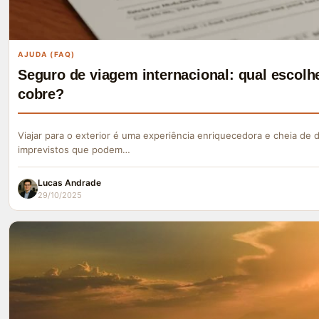
AJUDA (FAQ)
Seguro de viagem internacional: qual escolhe
cobre?
Viajar para o exterior é uma experiência enriquecedora e cheia de
imprevistos que podem…
Lucas Andrade
29/10/2025