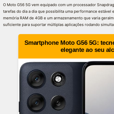
O Moto G56 5G vem equipado com um processador Snapdragon
tarefas do dia a dia que possibilita uma performance estável 
memória RAM de 4GB e um armazenamento que varia geralm
suficiente para suportar múltiplas aplicações rodando simu
Smartphone Moto G56 5G: tecno
elegante ao seu al