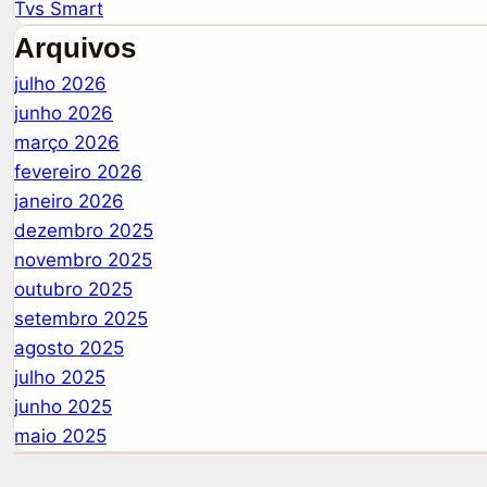
Tvs Smart
Arquivos
julho 2026
junho 2026
março 2026
fevereiro 2026
janeiro 2026
dezembro 2025
novembro 2025
outubro 2025
setembro 2025
agosto 2025
julho 2025
junho 2025
maio 2025