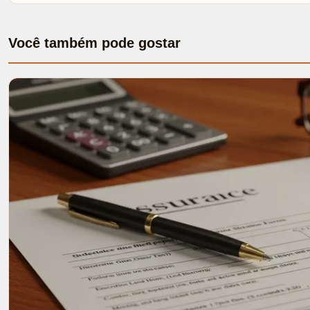
Você também pode gostar