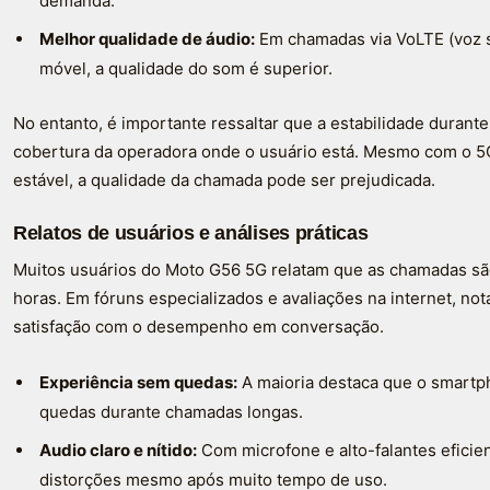
demanda.
Melhor qualidade de áudio:
Em chamadas via VoLTE (voz s
móvel, a qualidade do som é superior.
No entanto, é importante ressaltar que a estabilidade dura
cobertura da operadora onde o usuário está. Mesmo com o 5G 
estável, a qualidade da chamada pode ser prejudicada.
Relatos de usuários e análises práticas
Muitos usuários do Moto G56 5G relatam que as chamadas s
horas. Em fóruns especializados e avaliações na internet, not
satisfação com o desempenho em conversação.
Experiência sem quedas:
A maioria destaca que o smartp
quedas durante chamadas longas.
Audio claro e nítido:
Com microfone e alto-falantes eficie
distorções mesmo após muito tempo de uso.