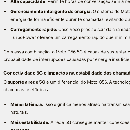
Alta capacidade:
Permite horas de conversação sem a ne
Gerenciamento inteligente de energia:
O sistema do Moto
energia de forma eficiente durante chamadas, evitando q
Carregamento rápido:
Caso você precise sair da chamada 
TurboPower oferece um carregamento rápido que minimi
Com essa combinação, o Moto G56 5G é capaz de sustentar 
probabilidade de interrupções causadas por energia insuficie
Conectividade 5G e impactos na estabilidade das chama
O
suporte à rede 5G
é um diferencial do Moto G56. A tecnolo
chamadas telefônicas:
Menor latência:
Isso significa menos atraso na transmiss
naturais.
Mais estabilidade:
A rede 5G consegue manter conexões 