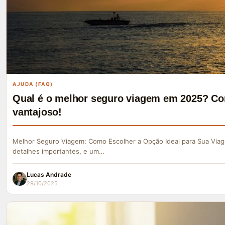
AJUDA (FAQ)
Qual é o melhor seguro viagem em 2025? Co
vantajoso!
Melhor Seguro Viagem: Como Escolher a Opção Ideal para Sua Viag
detalhes importantes, e um…
Lucas Andrade
29/10/2025