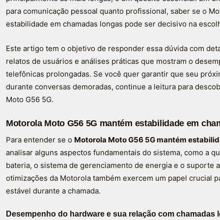
para comunicação pessoal quanto profissional, saber se o 
estabilidade em chamadas longas pode ser decisivo na escol
Este artigo tem o objetivo de responder essa dúvida com det
relatos de usuários e análises práticas que mostram o de
telefônicas prolongadas. Se você quer garantir que seu próx
durante conversas demoradas, continue a leitura para descob
Moto G56 5G.
Motorola Moto G56 5G mantém estabilidade em cha
Para entender se o
Motorola Moto G56 5G mantém estabili
analisar alguns aspectos fundamentais do sistema, como a q
bateria, o sistema de gerenciamento de energia e o suporte a
otimizações da Motorola também exercem um papel crucial p
estável durante a chamada.
Desempenho do hardware e sua relação com chamadas 