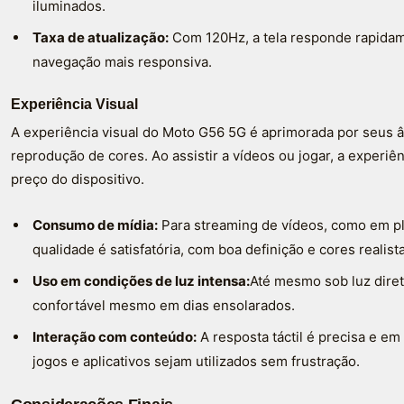
iluminados.
Taxa de atualização:
Com 120Hz, a tela responde rapidam
navegação mais responsiva.
Experiência Visual
A experiência visual do Moto G56 5G é aprimorada por seus â
reprodução de cores. Ao assistir a vídeos ou jogar, a experiên
preço do dispositivo.
Consumo de mídia:
Para streaming de vídeos, como em 
qualidade é satisfatória, com boa definição e cores realist
Uso em condições de luz intensa:
Até mesmo sob luz direta
confortável mesmo em dias ensolarados.
Interação com conteúdo:
A resposta táctil é precisa e e
jogos e aplicativos sejam utilizados sem frustração.