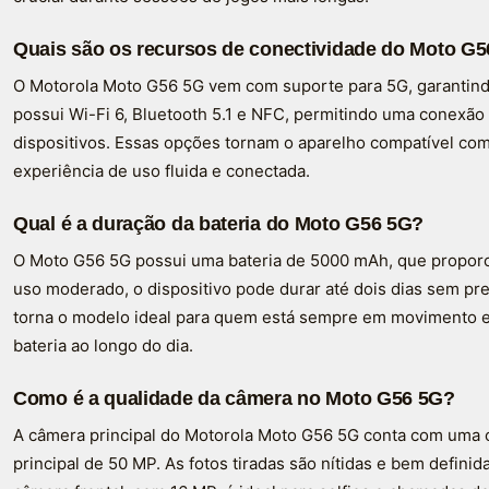
Quais são os recursos de conectividade do Moto G
O Motorola Moto G56 5G vem com suporte para 5G, garantindo
possui Wi-Fi 6, Bluetooth 5.1 e NFC, permitindo uma conexão 
dispositivos. Essas opções tornam o aparelho compatível co
experiência de uso fluida e conectada.
Qual é a duração da bateria do Moto G56 5G?
O Moto G56 5G possui uma bateria de 5000 mAh, que propor
uso moderado, o dispositivo pode durar até dois dias sem pre
torna o modelo ideal para quem está sempre em movimento e
bateria ao longo do dia.
Como é a qualidade da câmera no Moto G56 5G?
A câmera principal do Motorola Moto G56 5G conta com uma 
principal de 50 MP. As fotos tiradas são nítidas e bem defin