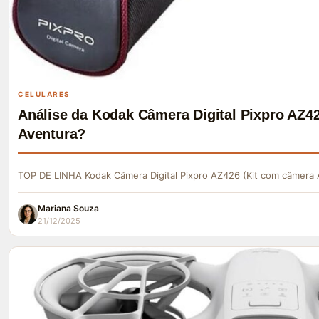
CELULARES
Análise da Kodak Câmera Digital Pixpro AZ42
Aventura?
TOP DE LINHA Kodak Câmera Digital Pixpro AZ426 (Kit com câmera
Mariana Souza
21/12/2025