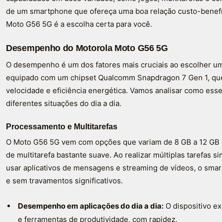
de um smartphone que ofereça uma boa relação custo-benefíc
Moto G56 5G é a escolha certa para você.
Desempenho do Motorola Moto G56 5G
O desempenho é um dos fatores mais cruciais ao escolher 
equipado com um chipset Qualcomm Snapdragon 7 Gen 1, qu
velocidade e eficiência energética. Vamos analisar como es
diferentes situações do dia a dia.
Processamento e Multitarefas
O Moto G56 5G vem com opções que variam de 8 GB a 12 GB 
de multitarefa bastante suave. Ao realizar múltiplas tarefas
usar aplicativos de mensagens e streaming de vídeos, o sma
e sem travamentos significativos.
Desempenho em aplicações do dia a dia:
O dispositivo e
e ferramentas de produtividade, com rapidez.