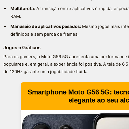
Multitarefa:
A transição entre aplicativos é rápida, espec
RAM.
Manuseio de aplicativos pesados:
Mesmo jogos mais inte
definidos e sem perda de frames.
Jogos e Gráficos
Para os gamers, o Moto G56 5G apresenta uma performance i
populares e, em geral, a experiência foi positiva. A tela de 6
de 120Hz garante uma jogabilidade fluida.
Smartphone Moto G56 5G: tecno
elegante ao seu al