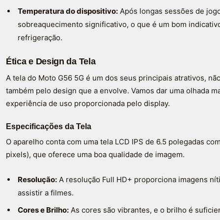
Temperatura do dispositivo:
Após longas sessões de jogo
sobreaquecimento significativo, o que é um bom indicativo
refrigeração.
Ética e Design da Tela
A tela do Moto G56 5G é um dos seus principais atrativos, nã
também pelo design que a envolve. Vamos dar uma olhada mai
experiência de uso proporcionada pelo display.
Especificações da Tela
O aparelho conta com uma tela LCD IPS de 6.5 polegadas com
pixels), que oferece uma boa qualidade de imagem.
Resolução:
A resolução Full HD+ proporciona imagens níti
assistir a filmes.
Cores e Brilho:
As cores são vibrantes, e o brilho é sufici