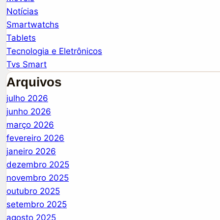
Notícias
Smartwatchs
Tablets
Tecnologia e Eletrônicos
Tvs Smart
Arquivos
julho 2026
junho 2026
março 2026
fevereiro 2026
janeiro 2026
dezembro 2025
novembro 2025
outubro 2025
setembro 2025
agosto 2025