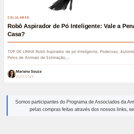
CELULARES
Robô Aspirador de Pó Inteligente: Vale a P
Casa?
TOP DE LINHA Robô Aspirador de pó Inteligente, Poderoso, Automát
Pelos de Animais de Estimação,…
Mariana Souza
21/12/2025
Somos participantes do Programa de Associados da A
pelas compras feitas através dos nossos links, s