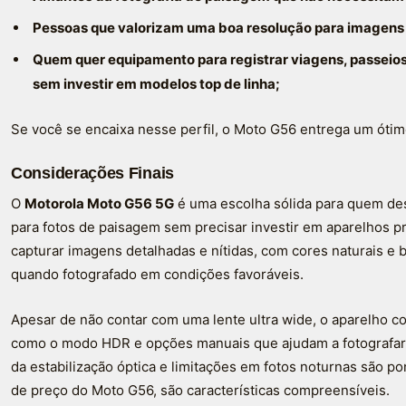
Pessoas que valorizam uma boa resolução para imagens
Quem quer equipamento para registrar viagens, passeios
sem investir em modelos top de linha;
Se você se encaixa nesse perfil, o Moto G56 entrega um ótim
Considerações Finais
O
Motorola Moto G56 5G
é uma escolha sólida para quem d
para fotos de paisagem sem precisar investir em aparelhos 
capturar imagens detalhadas e nítidas, com cores naturais e 
quando fotografado em condições favoráveis.
Apesar de não contar com uma lente ultra wide, o aparelho 
como o modo HDR e opções manuais que ajudam a fotografar
da estabilização óptica e limitações em fotos noturnas são po
de preço do Moto G56, são características compreensíveis.