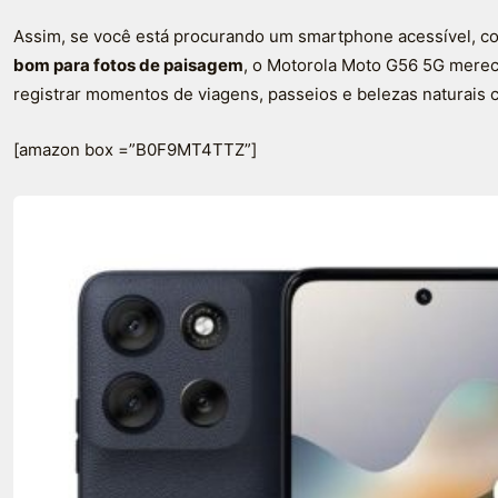
Assim, se você está procurando um smartphone acessível, 
bom para fotos de paisagem
, o Motorola Moto G56 5G merec
registrar momentos de viagens, passeios e belezas naturais c
[amazon box =”B0F9MT4TTZ”]