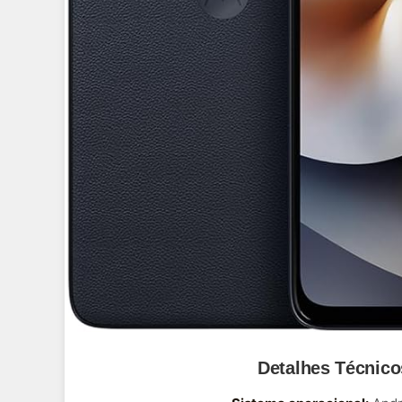
Detalhes Técnico