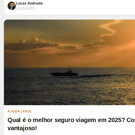
Lucas Andrade
29/10/2025
AJUDA (FAQ)
Qual é o melhor seguro viagem em 2025? Co
vantajoso!