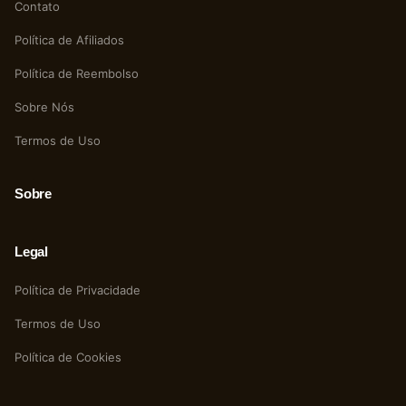
Contato
Política de Afiliados
Política de Reembolso
Sobre Nós
Termos de Uso
Sobre
Legal
Política de Privacidade
Termos de Uso
Política de Cookies