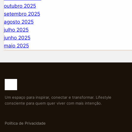
outubro 2025
setembro 2025
agosto 2025
julho 2025
junho 2025
maio 2025
Um espaço para inspirar, conectar e transformar. Lifestyle
consciente para quem quer viver com mais intenção.
Política de Privacidade