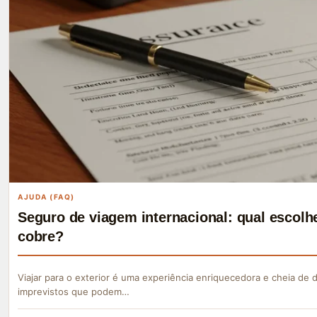
AJUDA (FAQ)
Seguro de viagem internacional: qual escolhe
cobre?
Viajar para o exterior é uma experiência enriquecedora e cheia de
imprevistos que podem…