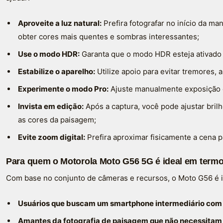
Aproveite a luz natural:
Prefira fotografar no início da ma
obter cores mais quentes e sombras interessantes;
Use o modo HDR:
Garanta que o modo HDR esteja ativado p
Estabilize o aparelho:
Utilize apoio para evitar tremores, 
Experimente o modo Pro:
Ajuste manualmente exposição e
Invista em edição:
Após a captura, você pode ajustar brilh
as cores da paisagem;
Evite zoom digital:
Prefira aproximar fisicamente a cena 
Para quem o Motorola Moto G56 5G é ideal em termo
Com base no conjunto de câmeras e recursos, o Moto G56 é i
Usuários que buscam um smartphone intermediário com bo
Amantes da fotografia de paisagem que não necessitam 