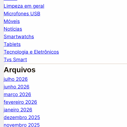
Limpeza em geral
Microfones USB
Móveis
Notícias
Smartwatchs
Tablets
Tecnologia e Eletrônicos
Tvs Smart
Arquivos
julho 2026
junho 2026
março 2026
fevereiro 2026
janeiro 2026
dezembro 2025
novembro 2025