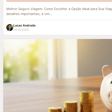
Melhor Seguro Viagem: Como Escolher a Opção Ideal para Sua Viag
detalhes importantes, e um…
Lucas Andrade
29/10/2025