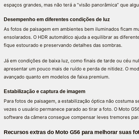
espaços grandes, mas não terá a “visão panorâmica” que alg
Desempenho em diferentes condições de luz
As fotos de paisagem em ambientes bem iluminados ficam mu
ensolarados. O HDR automático ajuda a equilibrar as diferen
fique estourado e preservando detalhes das sombras.
Já em condições de baixa luz, como finais de tarde ou céu n
apresentar um pouco mais de ruído e perda de nitidez. O mod
avançado quanto em modelos de faixa premium.
Estabilização e captura de imagem
Para fotos de paisagem, a estabilização óptica não costuma se
vezes o usuário permanece parado ao tirar a foto. O Moto G56
software da câmera consegue compensar leves tremores para
Recursos extras do Moto G56 para melhorar suas fo