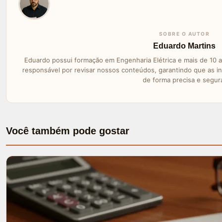
SOBRE O AUTOR
Eduardo Martins
Eduardo possui formação em Engenharia Elétrica e mais de 10 a
responsável por revisar nossos conteúdos, garantindo que as i
de forma precisa e segur
Você também pode gostar