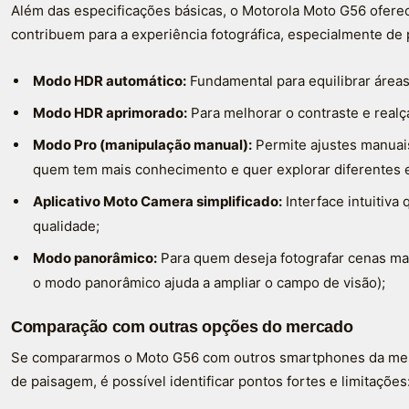
Além das especificações básicas, o Motorola Moto G56 ofere
contribuem para a experiência fotográfica, especialmente de
Modo HDR automático:
Fundamental para equilibrar áreas 
Modo HDR aprimorado:
Para melhorar o contraste e realç
Modo Pro (manipulação manual):
Permite ajustes manuais
quem tem mais conhecimento e quer explorar diferentes e
Aplicativo Moto Camera simplificado:
Interface intuitiva 
qualidade;
Modo panorâmico:
Para quem deseja fotografar cenas mai
o modo panorâmico ajuda a ampliar o campo de visão);
Comparação com outras opções do mercado
Se compararmos o Moto G56 com outros smartphones da mesm
de paisagem, é possível identificar pontos fortes e limitações