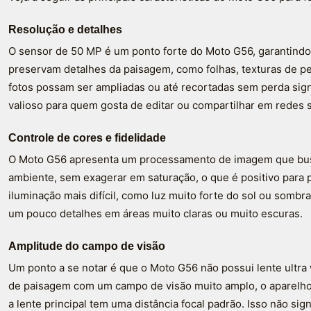
Resolução e detalhes
O sensor de 50 MP é um ponto forte do Moto G56, garantindo
preservam detalhes da paisagem, como folhas, texturas de pe
fotos possam ser ampliadas ou até recortadas sem perda sign
valioso para quem gosta de editar ou compartilhar em redes s
Controle de cores e fidelidade
O Moto G56 apresenta um processamento de imagem que busc
ambiente, sem exagerar em saturação, o que é positivo para 
iluminação mais difícil, como luz muito forte do sol ou sombr
um pouco detalhes em áreas muito claras ou muito escuras.
Amplitude do campo de visão
Um ponto a se notar é que o Moto G56 não possui lente ultra
de paisagem com um campo de visão muito amplo, o aparelho 
a lente principal tem uma distância focal padrão. Isso não sig