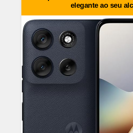
elegante ao seu al