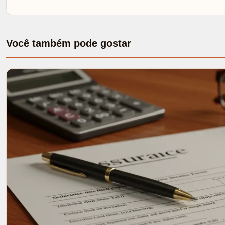
Você também pode gostar