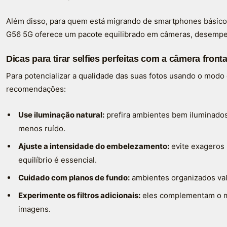
Além disso, para quem está migrando de smartphones básico
G56 5G oferece um pacote equilibrado em câmeras, desempe
Dicas para tirar selfies perfeitas com a câmera fron
Para potencializar a qualidade das suas fotos usando o mod
recomendações:
Use iluminação natural:
prefira ambientes bem iluminados 
menos ruído.
Ajuste a intensidade do embelezamento:
evite exageros 
equilíbrio é essencial.
Cuidado com planos de fundo:
ambientes organizados valo
Experimente os filtros adicionais:
eles complementam o m
imagens.