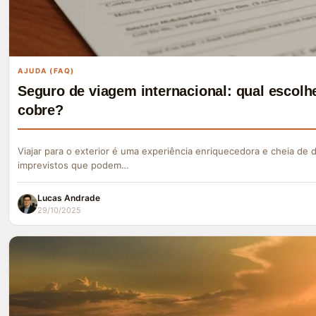
AJUDA (FAQ)
Seguro de viagem internacional: qual escolhe
cobre?
Viajar para o exterior é uma experiência enriquecedora e cheia de
imprevistos que podem…
Lucas Andrade
29/10/2025