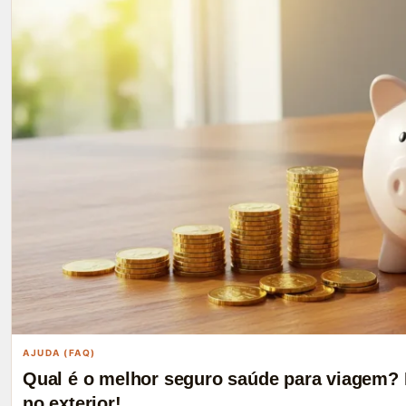
AJUDA (FAQ)
Qual é o melhor seguro saúde para viagem? 
no exterior!