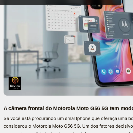
A câmera frontal do Motorola Moto G56 5G tem mo
Se você está procurando um smartphone que ofereça uma boa
considerou o Motorola Moto G56 5G. Um dos fatores decisivo