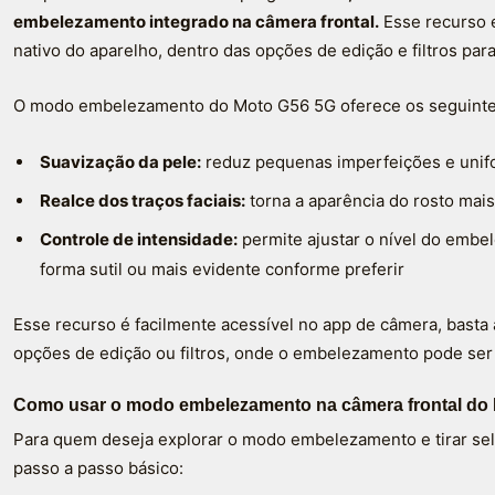
embelezamento integrado na câmera frontal.
Esse recurso e
nativo do aparelho, dentro das opções de edição e filtros para
O modo embelezamento do Moto G56 5G oferece os seguintes
Suavização da pele:
reduz pequenas imperfeições e unif
Realce dos traços faciais:
torna a aparência do rosto mai
Controle de intensidade:
permite ajustar o nível do embe
forma sutil ou mais evidente conforme preferir
Esse recurso é facilmente acessível no app de câmera, basta a
opções de edição ou filtros, onde o embelezamento pode ser a
Como usar o modo embelezamento na câmera frontal do
Para quem deseja explorar o modo embelezamento e tirar self
passo a passo básico: