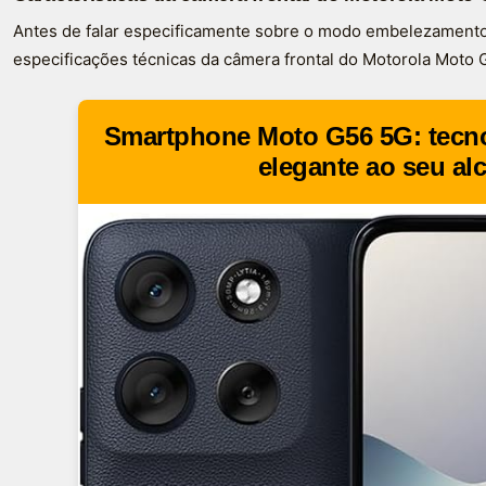
Antes de falar especificamente sobre o modo embelezamento
especificações técnicas da câmera frontal do Motorola Moto 
Smartphone Moto G56 5G: tecno
elegante ao seu al