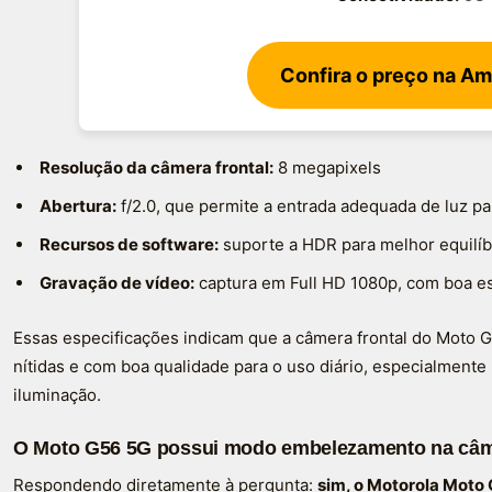
Confira o preço na A
Resolução da câmera frontal:
8 megapixels
Abertura:
f/2.0, que permite a entrada adequada de luz par
Recursos de software:
suporte a HDR para melhor equilíbr
Gravação de vídeo:
captura em Full HD 1080p, com boa es
Essas especificações indicam que a câmera frontal do Moto 
nítidas e com boa qualidade para o uso diário, especialment
iluminação.
O Moto G56 5G possui modo embelezamento na câme
Respondendo diretamente à pergunta:
sim, o Motorola Moto