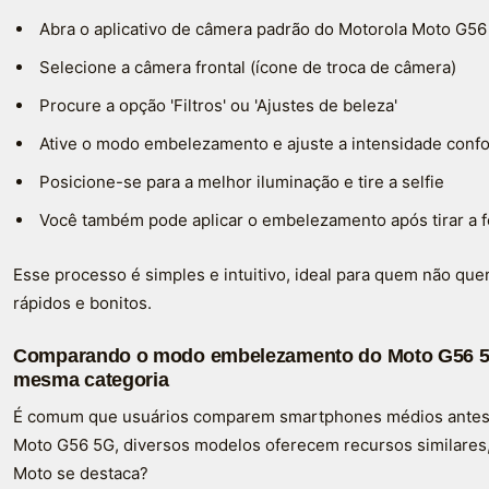
Abra o aplicativo de câmera padrão do Motorola Moto G56
Selecione a câmera frontal (ícone de troca de câmera)
Procure a opção 'Filtros' ou 'Ajustes de beleza'
Ative o modo embelezamento e ajuste a intensidade conf
Posicione-se para a melhor iluminação e tire a selfie
Você também pode aplicar o embelezamento após tirar a fo
Esse processo é simples e intuitivo, ideal para quem não que
rápidos e bonitos.
Comparando o modo embelezamento do Moto G56 5
mesma categoria
É comum que usuários comparem smartphones médios antes 
Moto G56 5G, diversos modelos oferecem recursos similare
Moto se destaca?