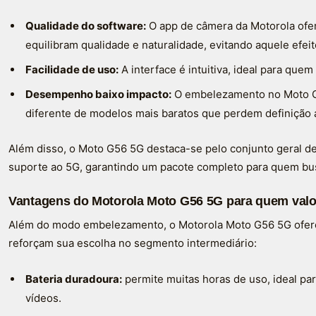
Qualidade do software:
O app de câmera da Motorola ofer
equilibram qualidade e naturalidade, evitando aquele efeito
Facilidade de uso:
A interface é intuitiva, ideal para quem
Desempenho baixo impacto:
O embelezamento no Moto G5
diferente de modelos mais baratos que perdem definição 
Além disso, o Moto G56 5G destaca-se pelo conjunto geral d
suporte ao 5G, garantindo um pacote completo para quem bus
Vantagens do Motorola Moto G56 5G para quem valori
Além do modo embelezamento, o Motorola Moto G56 5G ofere
reforçam sua escolha no segmento intermediário:
Bateria duradoura:
permite muitas horas de uso, ideal par
vídeos.