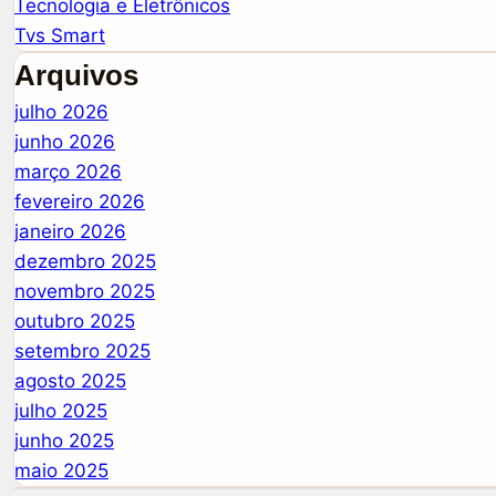
Tecnologia e Eletrônicos
Tvs Smart
Arquivos
julho 2026
junho 2026
março 2026
fevereiro 2026
janeiro 2026
dezembro 2025
novembro 2025
outubro 2025
setembro 2025
agosto 2025
julho 2025
junho 2025
maio 2025