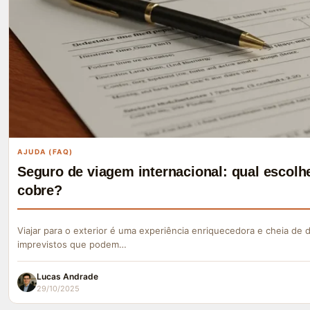
AJUDA (FAQ)
Seguro de viagem internacional: qual escolhe
cobre?
Viajar para o exterior é uma experiência enriquecedora e cheia de
imprevistos que podem…
Lucas Andrade
29/10/2025