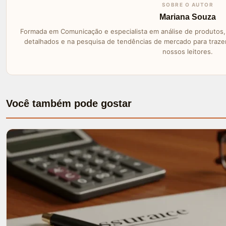
SOBRE O AUTOR
Mariana Souza
Formada em Comunicação e especialista em análise de produtos, 
detalhados e na pesquisa de tendências de mercado para traz
nossos leitores.
Você também pode gostar