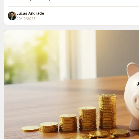
Lucas Andrade
29/10/2025