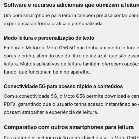
Software e recursos adicionais que otimizam a leitur
Um bom smartphone para leitura também precisa contar com
experiência de forma prática e personalizada.
Modo leitura e personalização de texto
Embora o Motorola Moto G56 5G não tenha um modo leitura esp
cores e brilho, além do uso do filtro de luz azul, que são ess
leitura. Muitos aplicativos de leitura também oferecem opçõe
fundo, que funcionam bem no aparelho.
Conectividade 5G para acesso rápido a conteúdos
Com a conectividade 5G, o Moto G56 permite download e car
PDFs, garantindo que o usuário tenha acesso instantâneo ao
possam atrapalhar a experiência de leitura.
Comparativo com outros smartphones para leitura
Para entender melhor o quão confortável é usar o Moto G56 5