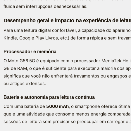
fluida sem interrupções desnecessárias.
Desempenho geral e impacto na experiência de leitu
Para uma leitura digital confortável, a capacidade do aparelho
Kindle, Google Play Livros, etc.) de forma rápida e sem trav
Processador e memória
O Moto G56 5G é equipado com o processador MediaTek Hel
GB de RAM, o que é suficiente para executar a maioria dos apli
significa que você não enfrentará travamentos ou engasgos enq
ou artigos extensos.
Bateria e autonomia para leitura contínua
Com uma bateria de
5000 mAh
, o smartphone oferece ótima 
que é uma atividade que consome menos energia comparada a j
sessões de leitura sem precisar se preocupar em carregar o