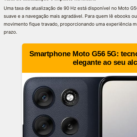
Uma taxa de atualização de 90 Hz está disponível no Moto G5
suave e a navegação mais agradável. Para quem lê ebooks ou a
movimento fique travado, proporcionando uma experiência ma
prazo.
Smartphone Moto G56 5G: tecno
elegante ao seu al