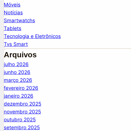
Móveis
Notícias
Smartwatchs
Tablets
Tecnologia e Eletrônicos
Tvs Smart
Arquivos
julho 2026
junho 2026
março 2026
fevereiro 2026
janeiro 2026
dezembro 2025
novembro 2025
outubro 2025
setembro 2025