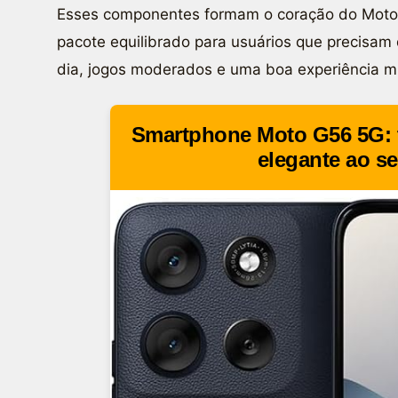
Esses componentes formam o coração do Motor
pacote equilibrado para usuários que precisam
dia, jogos moderados e uma boa experiência mu
Smartphone Moto G56 5G: 
elegante ao se