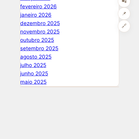
📲
fevereiro 2026
📌
janeiro 2026
dezembro 2025
🔗
novembro 2025
outubro 2025
setembro 2025
agosto 2025
julho 2025
junho 2025
maio 2025