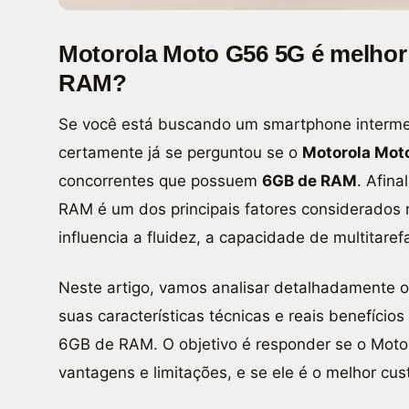
Motorola Moto G56 5G é melhor 
RAM?
Se você está buscando um smartphone interm
certamente já se perguntou se o
Motorola Mot
concorrentes que possuem
6GB de RAM
. Afin
RAM é um dos principais fatores considerados 
influencia a fluidez, a capacidade de multitare
Neste artigo, vamos analisar detalhadamente
suas características técnicas e reais benefíci
6GB de RAM. O objetivo é responder se o Moto
vantagens e limitações, e se ele é o melhor cus