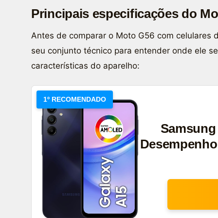
Principais especificações do M
Antes de comparar o Moto G56 com celulares 
seu conjunto técnico para entender onde ele se 
características do aparelho:
1º RECOMENDADO
Samsung 
Desempenho C