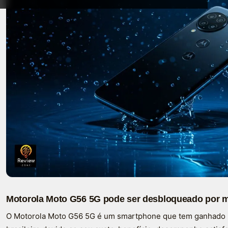
Motorola Moto G56 5G pode ser desbloqueado por 
O Motorola Moto G56 5G é um smartphone que tem ganhado 