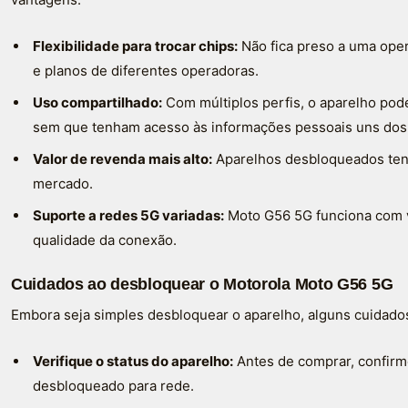
Flexibilidade para trocar chips:
Não fica preso a uma ope
e planos de diferentes operadoras.
Uso compartilhado:
Com múltiplos perfis, o aparelho pode
sem que tenham acesso às informações pessoais uns dos 
Valor de revenda mais alto:
Aparelhos desbloqueados tend
mercado.
Suporte a redes 5G variadas:
Moto G56 5G funciona com v
qualidade da conexão.
Cuidados ao desbloquear o Motorola Moto G56 5G
Embora seja simples desbloquear o aparelho, alguns cuidados 
Verifique o status do aparelho:
Antes de comprar, confirm
desbloqueado para rede.