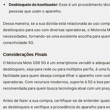
Desbloqueio do bootloader:
Esse é um procedimento técni
pessoas que usam o aparelho.
Dessa maneira, se a sua dúvida está relacionada ao uso comp
desbloqueio para uso com diversas operadoras, o Motorola 
necessidades, tornando-se uma excelente escolha para quem
conectividade 5G.
Considerações Finais
O Motorola Moto G56 5G é um smartphone versátil e adequado
desbloqueio, seja para rede ou para múltiplos perfis, é uma 
facilidade para quem deseja compartilhar o aparelho com out
operadoras. Com recursos modernos, suporte à 5G e boa pe
recomendada para quem busca tecnologia atual com um preço
Antes de fazer a sua compra, certifique-se de entender quai
ao desbloqueio e verifique a procedência do aparelho para ev