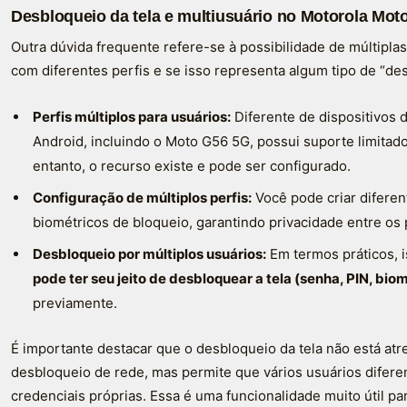
Desbloqueio da tela e multiusuário no Motorola Mot
Outra dúvida frequente refere-se à possibilidade de múltip
com diferentes perfis e se isso representa algum tipo de “d
Perfis múltiplos para usuários:
Diferente de dispositivos 
Android, incluindo o Moto G56 5G, possui suporte limitado
entanto, o recurso existe e pode ser configurado.
Configuração de múltiplos perfis:
Você pode criar difere
biométricos de bloqueio, garantindo privacidade entre os 
Desbloqueio por múltiplos usuários:
Em termos práticos, i
pode ter seu jeito de desbloquear a tela (senha, PIN, biom
previamente.
É importante destacar que o desbloqueio da tela não está at
desbloqueio de rede, mas permite que vários usuários difer
credenciais próprias. Essa é uma funcionalidade muito útil p