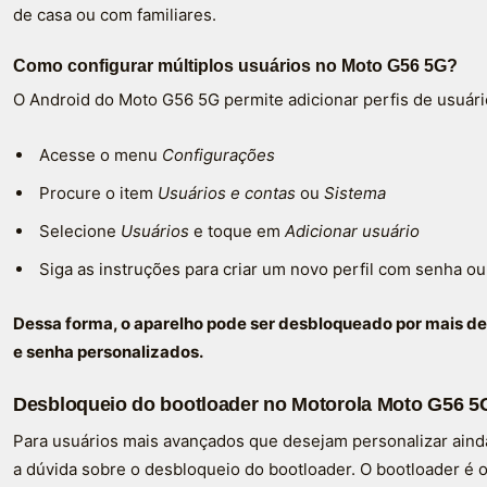
de casa ou com familiares.
Como configurar múltiplos usuários no Moto G56 5G?
O Android do Moto G56 5G permite adicionar perfis de usuári
Acesse o menu
Configurações
Procure o item
Usuários e contas
ou
Sistema
Selecione
Usuários
e toque em
Adicionar usuário
Siga as instruções para criar um novo perfil com senha 
Dessa forma, o aparelho pode ser desbloqueado por mais de
e senha personalizados.
Desbloqueio do bootloader no Motorola Moto G56 5
Para usuários mais avançados que desejam personalizar aind
a dúvida sobre o desbloqueio do bootloader. O bootloader é o