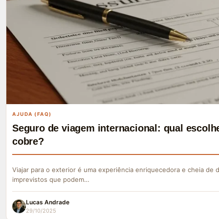
AJUDA (FAQ)
Seguro de viagem internacional: qual escolhe
cobre?
Viajar para o exterior é uma experiência enriquecedora e cheia de
imprevistos que podem…
Lucas Andrade
29/10/2025