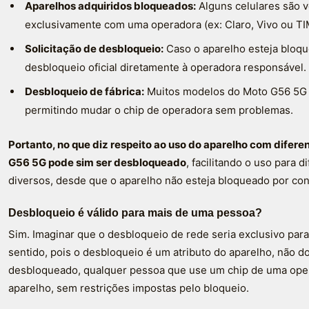
Aparelhos adquiridos bloqueados:
Alguns celulares são v
exclusivamente com uma operadora (ex: Claro, Vivo ou TI
Solicitação de desbloqueio:
Caso o aparelho esteja bloqu
desbloqueio oficial diretamente à operadora responsável.
Desbloqueio de fábrica:
Muitos modelos do Moto G56 5G 
permitindo mudar o chip de operadora sem problemas.
Portanto, no que diz respeito ao uso do aparelho com difere
G56 5G pode sim ser desbloqueado
, facilitando o uso para
diversos, desde que o aparelho não esteja bloqueado por cont
Desbloqueio é válido para mais de uma pessoa?
Sim. Imaginar que o desbloqueio de rede seria exclusivo par
sentido, pois o desbloqueio é um atributo do aparelho, não do
desbloqueado, qualquer pessoa que use um chip de uma opera
aparelho, sem restrições impostas pelo bloqueio.