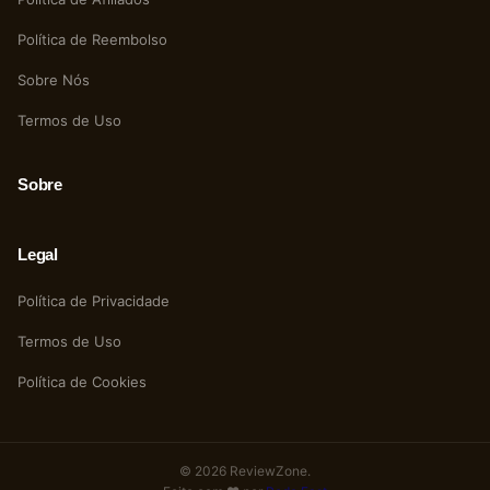
Política de Reembolso
Sobre Nós
Termos de Uso
Sobre
Legal
Política de Privacidade
Termos de Uso
Política de Cookies
© 2026 ReviewZone.