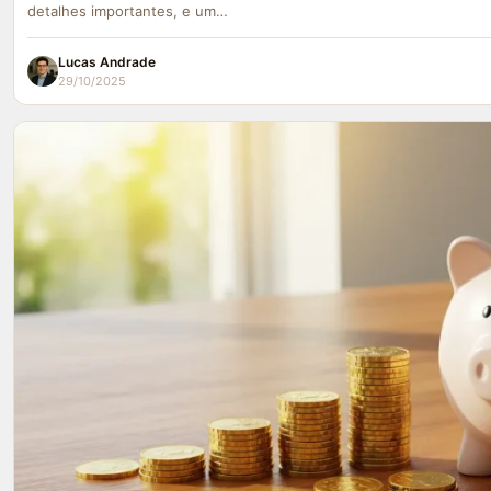
detalhes importantes, e um…
Lucas Andrade
29/10/2025