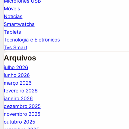
Microfones USB
Móveis
Notícias
Smartwatchs
Tablets
Tecnologia e Eletrônicos
Tvs Smart
Arquivos
julho 2026
junho 2026
março 2026
fevereiro 2026
janeiro 2026
dezembro 2025
novembro 2025
outubro 2025