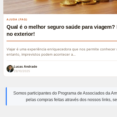
AJUDA (FAQ)
Qual é o melhor seguro saúde para viagem? 
no exterior!
Viajar é uma experiência enriquecedora que nos permite conhecer 
entanto, imprevistos podem acontecer a…
Lucas Andrade
29/10/2025
Somos participantes do Programa de Associados da A
pelas compras feitas através dos nossos links, s