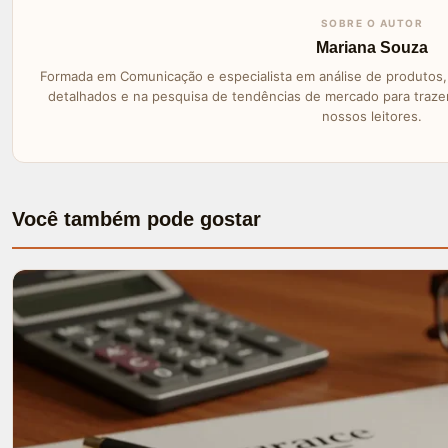
SOBRE O AUTOR
Mariana Souza
Formada em Comunicação e especialista em análise de produtos, 
detalhados e na pesquisa de tendências de mercado para traz
nossos leitores.
Você também pode gostar