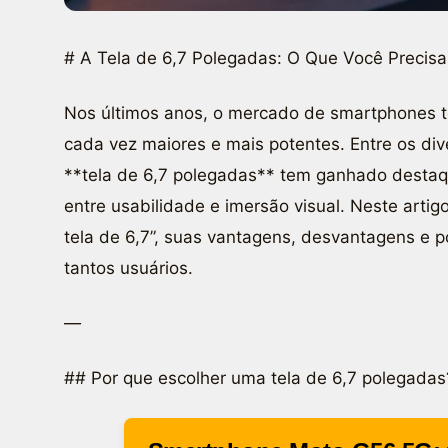
# A Tela de 6,7 Polegadas: O Que Você Precis
Nos últimos anos, o mercado de smartphones 
cada vez maiores e mais potentes. Entre os div
**tela de 6,7 polegadas** tem ganhado destaqu
entre usabilidade e imersão visual. Neste arti
tela de 6,7”, suas vantagens, desvantagens e
tantos usuários.
—
## Por que escolher uma tela de 6,7 polegadas