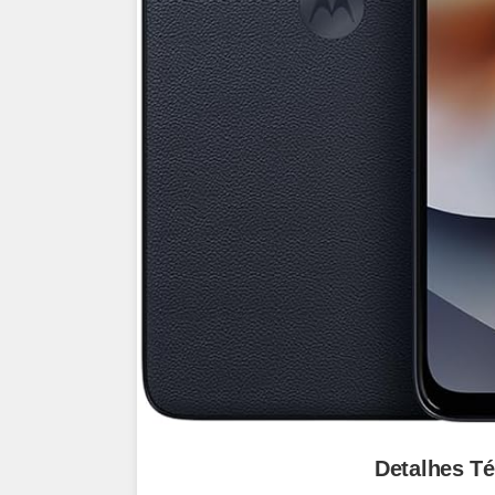
Detalhes T