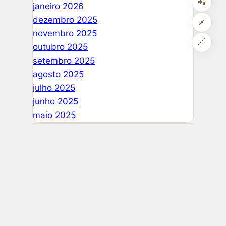
📲
janeiro 2026
dezembro 2025
📌
novembro 2025
🔗
outubro 2025
setembro 2025
agosto 2025
julho 2025
junho 2025
maio 2025