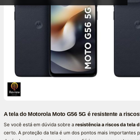
A tela do Motorola Moto G56 5G é resistente a risco
Se você está em dúvida sobre a
resistência a riscos da tela
certo. A proteção da tela é um dos pontos mais importante