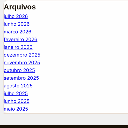
Arquivos
julho 2026
junho 2026
março 2026
fevereiro 2026
janeiro 2026
dezembro 2025
novembro 2025
outubro 2025
setembro 2025
agosto 2025
julho 2025
junho 2025
maio 2025