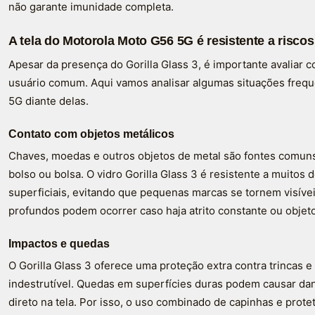
não garante imunidade completa.
A tela do Motorola Moto G56 5G é resistente a riscos
Apesar da presença do Gorilla Glass 3, é importante avaliar c
usuário comum. Aqui vamos analisar algumas situações frequ
5G diante delas.
Contato com objetos metálicos
Chaves, moedas e outros objetos de metal são fontes comuns 
bolso ou bolsa. O vidro Gorilla Glass 3 é resistente a muitos
superficiais, evitando que pequenas marcas se tornem visíve
profundos podem ocorrer caso haja atrito constante ou objet
Impactos e quedas
O Gorilla Glass 3 oferece uma proteção extra contra trincas e
indestrutível. Quedas em superfícies duras podem causar dan
direto na tela. Por isso, o uso combinado de capinhas e pro