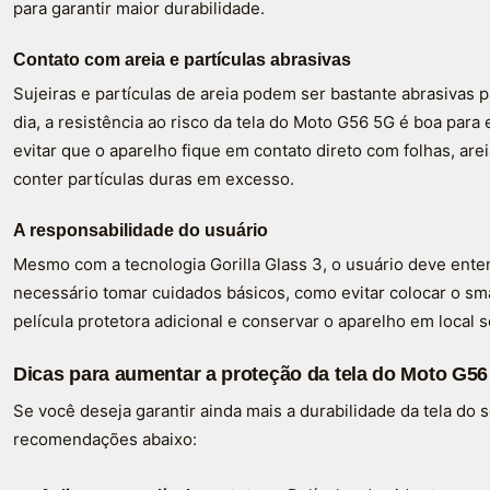
para garantir maior durabilidade.
Contato com areia e partículas abrasivas
Sujeiras e partículas de areia podem ser bastante abrasivas 
dia, a resistência ao risco da tela do Moto G56 5G é boa para
evitar que o aparelho fique em contato direto com folhas, ar
conter partículas duras em excesso.
A responsabilidade do usuário
Mesmo com a tecnologia Gorilla Glass 3, o usuário deve enten
necessário tomar cuidados básicos, como evitar colocar o sma
película protetora adicional e conservar o aparelho em local 
Dicas para aumentar a proteção da tela do Moto G56
Se você deseja garantir ainda mais a durabilidade da tela do
recomendações abaixo: