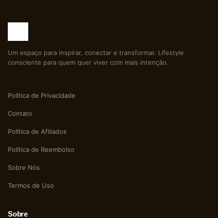
Um espaço para inspirar, conectar e transformar. Lifestyle
consciente para quem quer viver com mais intenção.
Política de Privacidade
Contato
Política de Afiliados
Política de Reembolso
Sobre Nós
Termos de Uso
Sobre