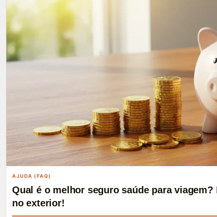
AJUDA (FAQ)
Qual é o melhor seguro saúde para viagem? 
no exterior!