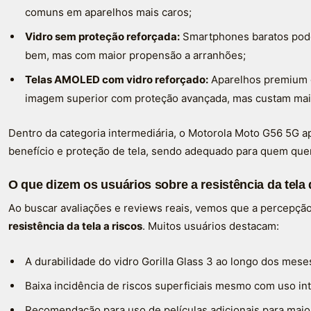
comuns em aparelhos mais caros;
Vidro sem proteção reforçada:
Smartphones baratos pod
bem, mas com maior propensão a arranhões;
Telas AMOLED com vidro reforçado:
Aparelhos premium 
imagem superior com proteção avançada, mas custam mai
Dentro da categoria intermediária, o Motorola Moto G56 5G a
benefício e proteção de tela, sendo adequado para quem quer
O que dizem os usuários sobre a resistência da tel
Ao buscar avaliações e reviews reais, vemos que a percepção 
resistência da tela a riscos
. Muitos usuários destacam:
A durabilidade do vidro Gorilla Glass 3 ao longo dos mese
Baixa incidência de riscos superficiais mesmo com uso in
Recomendação para uso de películas adicionais para maio