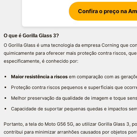
Confira o preço na A
O que é Gorilla Glass 3?
O Gorilla Glass é uma tecnologia da empresa Corning que con
quimicamente para oferecer mais proteção contra riscos, qued
especificamente, é conhecido por:
Maior resistência a riscos
em comparação com as geraçõe
Proteção contra riscos pequenos e superficiais que ocorr
Melhor preservação da qualidade de imagem e toque sens
Capacidade de suportar pequenas quedas e impactos sem 
Portanto, a tela do Moto G56 5G, ao utilizar Gorilla Glass 3,
contribui para minimizar arranhões causados por objetos p