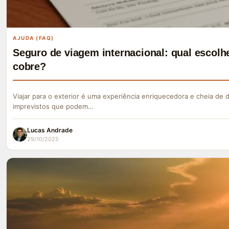
AJUDA (FAQ)
Seguro de viagem internacional: qual escolhe
cobre?
Viajar para o exterior é uma experiência enriquecedora e cheia de
imprevistos que podem…
Lucas Andrade
29/10/2025