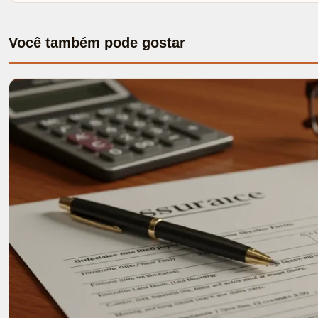
Você também pode gostar