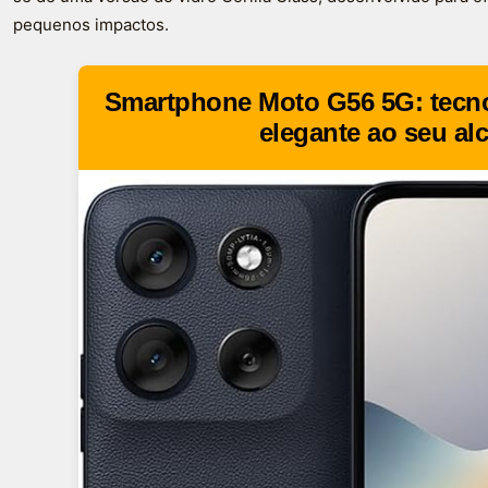
pequenos impactos.
Smartphone Moto G56 5G: tecno
elegante ao seu al