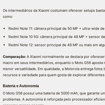
Os intermediários da Xiaomi costumam oferecer setups bast
como:
Redmi Note 11: câmera principal de 50 MP + ultra-wide de
Redmi Note 10 5G: câmera principal de 48 MP + sensor de
Redmi Note 12: sensor principal de 48 MP ou mais em al
Comparação:
A Xiaomi normalmente se destaca por oferecer
macro em seus intermediários, enquanto o Moto G56 aposta 
menor versatilidade. Em qualidade, a Motorola entrega fotos 
recursos e variedade para quem gosta de explorar diferentes
Bateria e Autonomia
O Moto G56 possui uma bateria de 5000 mAh, que garante um 
problemas. A autonomia é reforçada pelo processador eficien