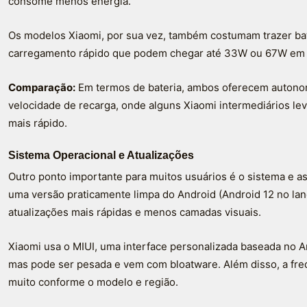
consome menos energia.
Os modelos Xiaomi, por sua vez, também costumam trazer ba
carregamento rápido que podem chegar até 33W ou 67W em 
Comparação:
Em termos de bateria, ambos oferecem autonomi
velocidade de recarga, onde alguns Xiaomi intermediários l
mais rápido.
Sistema Operacional e Atualizações
Outro ponto importante para muitos usuários é o sistema e 
uma versão praticamente limpa do Android (Android 12 no l
atualizações mais rápidas e menos camadas visuais.
Xiaomi usa o MIUI, uma interface personalizada baseada no A
mas pode ser pesada e vem com bloatware. Além disso, a freq
muito conforme o modelo e região.