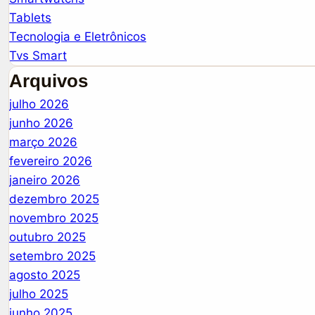
Tablets
Tecnologia e Eletrônicos
Tvs Smart
Arquivos
julho 2026
junho 2026
março 2026
fevereiro 2026
janeiro 2026
dezembro 2025
novembro 2025
outubro 2025
setembro 2025
agosto 2025
julho 2025
junho 2025