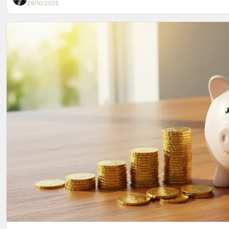
29/10/2025