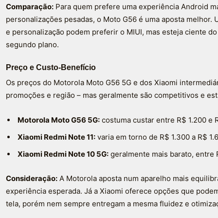
Comparação:
Para quem prefere uma experiência Android mai
personalizações pesadas, o Moto G56 é uma aposta melhor. 
e personalização podem preferir o MIUI, mas esteja ciente 
segundo plano.
Preço e Custo-Benefício
Os preços do Motorola Moto G56 5G e dos Xiaomi intermediá
promoções e região – mas geralmente são competitivos e es
Motorola Moto G56 5G:
costuma custar entre R$ 1.200 e R
Xiaomi Redmi Note 11:
varia em torno de R$ 1.300 a R$ 1.
Xiaomi Redmi Note 10 5G:
geralmente mais barato, entre 
Consideração:
A Motorola aposta num aparelho mais equilibr
experiência esperada. Já a Xiaomi oferece opções que pode
tela, porém nem sempre entregam a mesma fluidez e otimiza