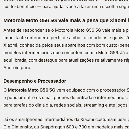
custo-benefício — para ajudar você a fazer uma escolha segu
Motorola Moto G56 5G vale mais a pena que Xiaomi 
Antes de responder se o Motorola Moto G56 5G vale mais a p
importante entender o perfil de ambos os modelos e quais sã
Xiaomi, conhecida pelos seus aparelhos com bom custo-benef
modelos intermediários que competem com o Moto G56. Já a 
equilibrada, com destaque para atualizações relativamente r
Android puro.
Desempenho e Processador
O
Motorola Moto G56 5G
vem equipado com o processador S
e popular entre os smartphones de entrada e intermediários.
para tarefas do dia a dia, redes sociais, streaming e até jogos
Já os smartphones intermediários da Xiaomi costumam usar 
G e Dimensity, ou Snapdragon 600 e 700 em modelos mais ca