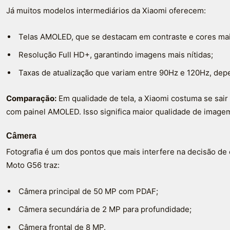
Já muitos modelos intermediários da Xiaomi oferecem:
Telas AMOLED, que se destacam em contraste e cores mai
Resolução Full HD+, garantindo imagens mais nítidas;
Taxas de atualização que variam entre 90Hz e 120Hz, de
Comparação:
Em qualidade de tela, a Xiaomi costuma se sai
com painel AMOLED. Isso significa maior qualidade de imagem 
Câmera
Fotografia é um dos pontos que mais interfere na decisão de
Moto G56 traz:
Câmera principal de 50 MP com PDAF;
Câmera secundária de 2 MP para profundidade;
Câmera frontal de 8 MP.