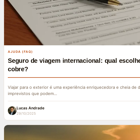
AJUDA (FAQ)
Seguro de viagem internacional: qual escolhe
cobre?
Viajar para o exterior é uma experiência enriquecedora e cheia de
imprevistos que podem…
Lucas Andrade
29/10/2025