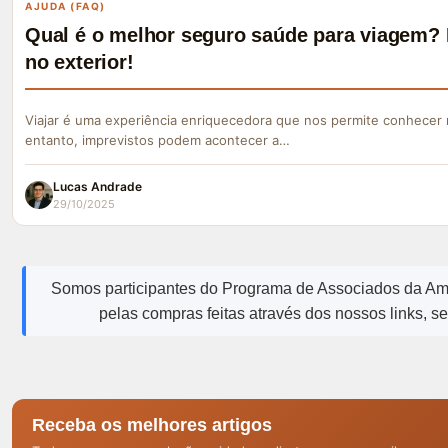
AJUDA (FAQ)
Qual é o melhor seguro saúde para viagem? 
no exterior!
Viajar é uma experiência enriquecedora que nos permite conhecer 
entanto, imprevistos podem acontecer a…
Lucas Andrade
29/10/2025
Somos participantes do Programa de Associados da A
pelas compras feitas através dos nossos links, s
Receba os melhores artigos