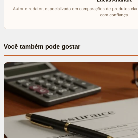
Autor e redator, especializado em comparações de produtos clara
com confiança.
Você também pode gostar