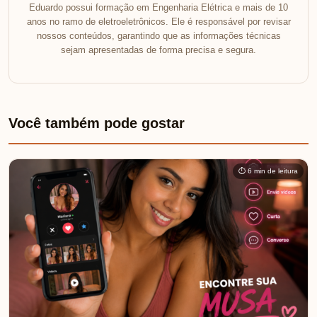
Eduardo possui formação em Engenharia Elétrica e mais de 10
anos no ramo de eletroeletrônicos. Ele é responsável por revisar
nossos conteúdos, garantindo que as informações técnicas
sejam apresentadas de forma precisa e segura.
Você também pode gostar
⏱ 6 min de leitura