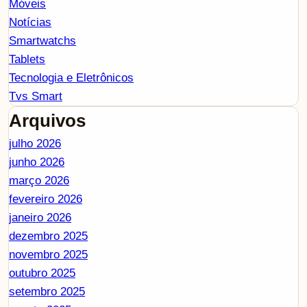
Móveis
Notícias
Smartwatchs
Tablets
Tecnologia e Eletrônicos
Tvs Smart
Arquivos
julho 2026
junho 2026
março 2026
fevereiro 2026
janeiro 2026
dezembro 2025
novembro 2025
outubro 2025
setembro 2025