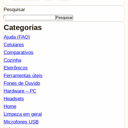
Pesquisar
Pesquisar
Categorias
Ajuda (FAQ)
Celulares
Comparativos
Cozinha
Eletrônicos
Ferramentas úteis
Fones de Ouvido
Hardware – PC
Headsets
Home
Limpeza em geral
Microfones USB