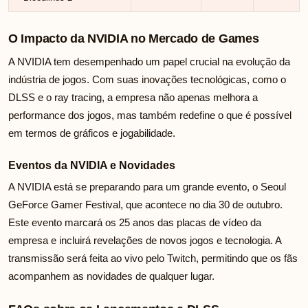
O Impacto da NVIDIA no Mercado de Games
A NVIDIA tem desempenhado um papel crucial na evolução da
indústria de jogos. Com suas inovações tecnológicas, como o
DLSS e o ray tracing, a empresa não apenas melhora a
performance dos jogos, mas também redefine o que é possível
em termos de gráficos e jogabilidade.
Eventos da NVIDIA e Novidades
A NVIDIA está se preparando para um grande evento, o Seoul
GeForce Gamer Festival, que acontece no dia 30 de outubro.
Este evento marcará os 25 anos das placas de vídeo da
empresa e incluirá revelações de novos jogos e tecnologia. A
transmissão será feita ao vivo pelo Twitch, permitindo que os fãs
acompanhem as novidades de qualquer lugar.