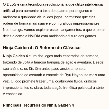
O DLSS é uma tecnologia revolucionária que utiliza inteligência
artificial para aumentar a taxa de quadros por segundo e
melhorar a qualidade visual dos jogos, permitindo que eles
rodem de forma mais suave e com gráficos impressionantes.
Neste artigo, vamos explorar esses lançamentos, o que esperar
deles e como a NVIDIA está moldando o futuro dos games.
Ninja Gaiden 4: O Retorno do Clássico
Ninja Gaiden 4
é um dos jogos mais esperados da semana,
trazendo de volta a famosa franquia de ação e aventura. Desde
seu anúncio, os fãs têm antecipado ansiosamente a
oportunidade de assumir o controle de Ryu Hayabusa mais uma
vez. O jogo promete trazer uma jogabilidade fluida, gráficos
impressionantes e, claro, toda a ação frenética pela qual a série
é conhecida.
Principais Recursos do Ninja Gaiden 4