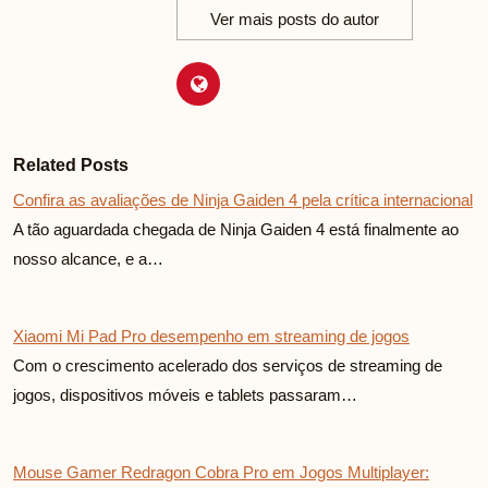
Ver mais posts do autor
Related Posts
Confira as avaliações de Ninja Gaiden 4 pela crítica internacional
A tão aguardada chegada de Ninja Gaiden 4 está finalmente ao
nosso alcance, e a…
Xiaomi Mi Pad Pro desempenho em streaming de jogos
Com o crescimento acelerado dos serviços de streaming de
jogos, dispositivos móveis e tablets passaram…
Mouse Gamer Redragon Cobra Pro em Jogos Multiplayer: