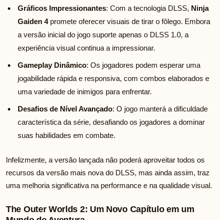
Gráficos Impressionantes
: Com a tecnologia DLSS,
Ninja
Gaiden 4
promete oferecer visuais de tirar o fôlego. Embora
a versão inicial do jogo suporte apenas o DLSS 1.0, a
experiência visual continua a impressionar.
Gameplay Dinâmico
: Os jogadores podem esperar uma
jogabilidade rápida e responsiva, com combos elaborados e
uma variedade de inimigos para enfrentar.
Desafios de Nível Avançado
: O jogo manterá a dificuldade
característica da série, desafiando os jogadores a dominar
suas habilidades em combate.
Infelizmente, a versão lançada não poderá aproveitar todos os
recursos da versão mais nova do DLSS, mas ainda assim, traz
uma melhoria significativa na performance e na qualidade visual.
The Outer Worlds 2: Um Novo Capítulo em um