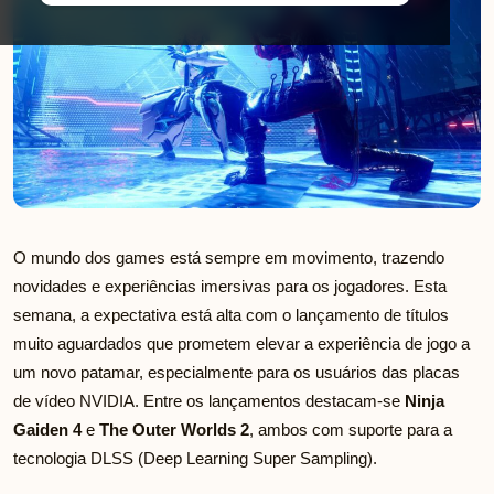
O mundo dos games está sempre em movimento, trazendo
novidades e experiências imersivas para os jogadores. Esta
semana, a expectativa está alta com o lançamento de títulos
muito aguardados que prometem elevar a experiência de jogo a
um novo patamar, especialmente para os usuários das placas
de vídeo NVIDIA. Entre os lançamentos destacam-se
Ninja
Gaiden 4
e
The Outer Worlds 2
, ambos com suporte para a
tecnologia DLSS (Deep Learning Super Sampling).