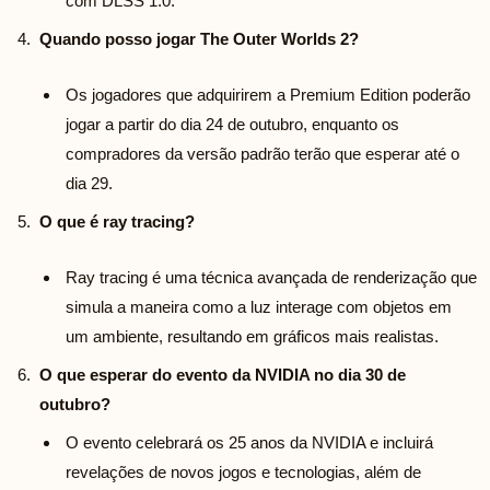
com DLSS 1.0.
Quando posso jogar The Outer Worlds 2?
Os jogadores que adquirirem a Premium Edition poderão
jogar a partir do dia 24 de outubro, enquanto os
compradores da versão padrão terão que esperar até o
dia 29.
O que é ray tracing?
Ray tracing é uma técnica avançada de renderização que
simula a maneira como a luz interage com objetos em
um ambiente, resultando em gráficos mais realistas.
O que esperar do evento da NVIDIA no dia 30 de
outubro?
O evento celebrará os 25 anos da NVIDIA e incluirá
revelações de novos jogos e tecnologias, além de