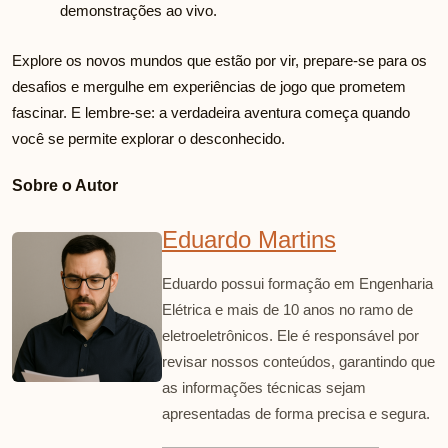
demonstrações ao vivo.
Explore os novos mundos que estão por vir, prepare-se para os
desafios e mergulhe em experiências de jogo que prometem
fascinar. E lembre-se: a verdadeira aventura começa quando
você se permite explorar o desconhecido.
Sobre o Autor
Eduardo Martins
Eduardo possui formação em Engenharia
Elétrica e mais de 10 anos no ramo de
eletroeletrônicos. Ele é responsável por
revisar nossos conteúdos, garantindo que
as informações técnicas sejam
apresentadas de forma precisa e segura.