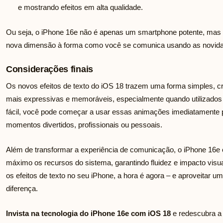
e mostrando efeitos em alta qualidade.
Ou seja, o iPhone 16e não é apenas um smartphone potente, ma
nova dimensão à forma como você se comunica usando as novida
Considerações finais
Os novos efeitos de texto do iOS 18 trazem uma forma simples, cr
mais expressivas e memoráveis, especialmente quando utilizado
fácil, você pode começar a usar essas animações imediatamente 
momentos divertidos, profissionais ou pessoais.
Além de transformar a experiência de comunicação, o iPhone 16e o
máximo os recursos do sistema, garantindo fluidez e impacto visu
os efeitos de texto no seu iPhone, a hora é agora – e aproveitar u
diferença.
Invista na tecnologia do iPhone 16e com iOS 18
e redescubra a