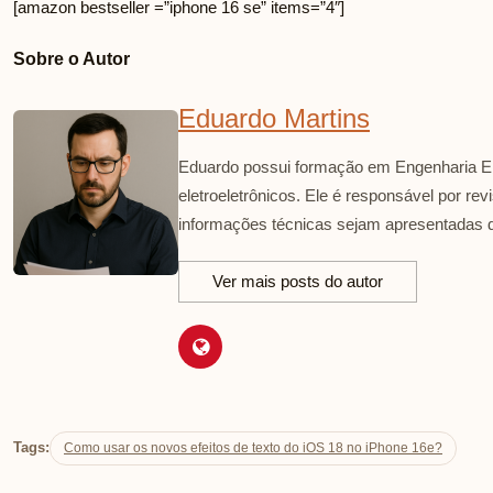
[amazon bestseller =”iphone 16 se” items=”4″]
Sobre o Autor
Eduardo Martins
Eduardo possui formação em Engenharia El
eletroeletrônicos. Ele é responsável por re
informações técnicas sejam apresentadas d
Ver mais posts do autor
Tags:
Como usar os novos efeitos de texto do iOS 18 no iPhone 16e?