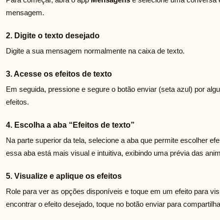
mensagem.
2. Digite o texto desejado
Digite a sua mensagem normalmente na caixa de texto.
3. Acesse os efeitos de texto
Em seguida, pressione e segure o botão enviar (seta azul) por algu
efeitos.
4. Escolha a aba “Efeitos de texto”
Na parte superior da tela, selecione a aba que permite escolher efe
essa aba está mais visual e intuitiva, exibindo uma prévia das ani
5. Visualize e aplique os efeitos
Role para ver as opções disponíveis e toque em um efeito para v
encontrar o efeito desejado, toque no botão enviar para comparti