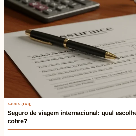
AJUDA (FAQ)
Seguro de viagem internacional: qual escolhe
cobre?