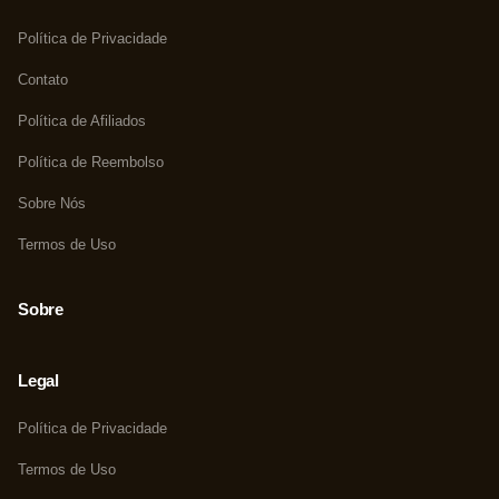
Política de Privacidade
Contato
Política de Afiliados
Política de Reembolso
Sobre Nós
Termos de Uso
Sobre
Legal
Política de Privacidade
Termos de Uso