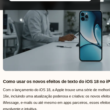
Como usar os novos efeitos de texto do iOS 18 no i
Com o lançamento do iOS 18, a Apple trouxe uma série de melhori
16e, incluindo uma atualização poderosa e criativa: os novos efei
iMessage, e-mails ou até mesmo em apps parceiros, esses efeito
envolvente e intuitiva.