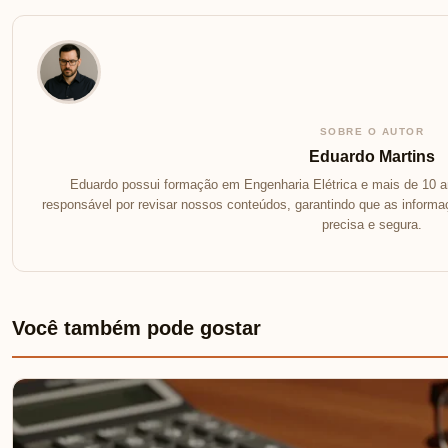
SOBRE O AUTOR
Eduardo Martins
Eduardo possui formação em Engenharia Elétrica e mais de 10 an
responsável por revisar nossos conteúdos, garantindo que as inform
precisa e segura.
Você também pode gostar