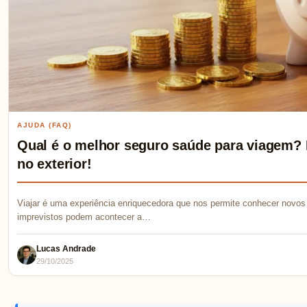
AJUDA (FAQ)
Qual é o melhor seguro saúde para viagem? 
no exterior!
Viajar é uma experiência enriquecedora que nos permite conhecer novos 
imprevistos podem acontecer a…
Lucas Andrade
29/10/2025