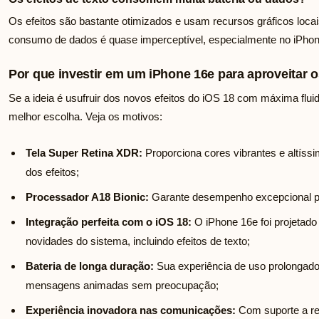
Os efeitos são bastante otimizados e usam recursos gráficos locais
consumo de dados é quase imperceptível, especialmente no iPhon
Por que investir em um iPhone 16e para aproveitar o
Se a ideia é usufruir dos novos efeitos do iOS 18 com máxima fluid
melhor escolha. Veja os motivos:
Tela Super Retina XDR:
Proporciona cores vibrantes e altíss
dos efeitos;
Processador A18 Bionic:
Garante desempenho excepcional par
Integração perfeita com o iOS 18:
O iPhone 16e foi projetado 
novidades do sistema, incluindo efeitos de texto;
Bateria de longa duração:
Sua experiência de uso prolongado
mensagens animadas sem preocupação;
Experiência inovadora nas comunicações:
Com suporte a r