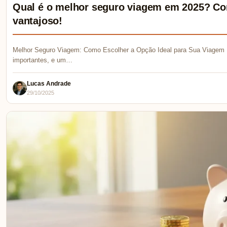
Qual é o melhor seguro viagem em 2025? Co
vantajoso!
Melhor Seguro Viagem: Como Escolher a Opção Ideal para Sua Viagem 
importantes, e um…
Lucas Andrade
29/10/2025