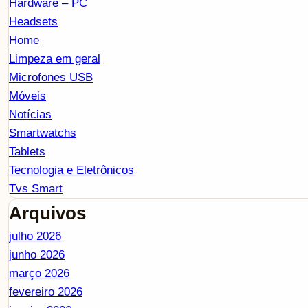
Hardware – PC
Headsets
Home
Limpeza em geral
Microfones USB
Móveis
Notícias
Smartwatchs
Tablets
Tecnologia e Eletrônicos
Tvs Smart
Arquivos
julho 2026
junho 2026
março 2026
fevereiro 2026