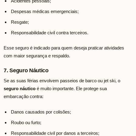
Acidentes pessoais;
Despesas médicas emergenciais;
Resgate;
Responsabilidade civil contra terceiros.
Esse seguro é indicado para quem deseja praticar atividades
com maior segurança e respaldo.
7. Seguro Náutico
Se as suas férias envolvem passeios de barco ou jet ski, o
seguro náutico
é muito importante. Ele protege sua
embarcação contra:
Danos causados por colisões;
Roubo ou furto;
Responsabilidade civil por danos a terceiros;