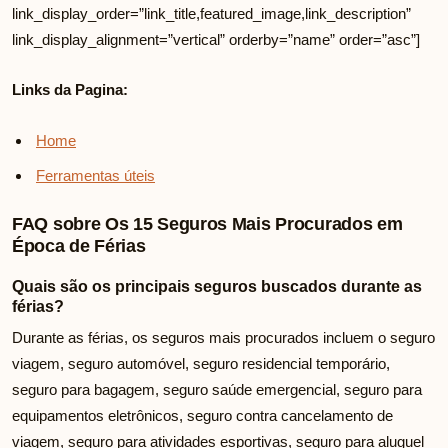
link_display_order=”link_title,featured_image,link_description”
link_display_alignment=”vertical” orderby=”name” order=”asc”]
Links da Pagina:
Home
Ferramentas úteis
FAQ sobre Os 15 Seguros Mais Procurados em
Época de Férias
Quais são os principais seguros buscados durante as
férias?
Durante as férias, os seguros mais procurados incluem o seguro
viagem, seguro automóvel, seguro residencial temporário,
seguro para bagagem, seguro saúde emergencial, seguro para
equipamentos eletrônicos, seguro contra cancelamento de
viagem, seguro para atividades esportivas, seguro para aluguel