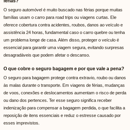
férias?
O seguro automóvel é muito buscado nas férias porque muitas
famílias usam o carro para road trips ou viagens curtas. Ele
oferece cobertura contra acidentes, roubos, danos ao veículo e
assistência 24 horas, fundamental caso o carro quebre ou tenha
um problema longe de casa. Além disso, proteger o veículo é
essencial para garantir uma viagem segura, evitando surpresas
desagradáveis que podem afetar o descanso.
O que cobre o seguro bagagem e por que vale a pena?
O seguro para bagagem protege contra extravio, roubo ou danos
às malas durante o transporte. Em viagens de férias, mudanças
de voos, conexões e deslocamentos aumentam o risco de perda
ou dano dos pertences. Ter esse seguro significa receber
indenização para compensar a bagagem perdida, o que facilita a
reposição de itens essenciais e reduz o estresse causado por
esses imprevistos.