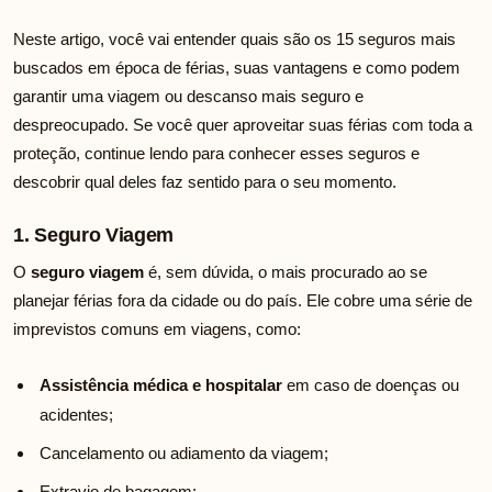
Neste artigo, você vai entender quais são os 15 seguros mais
buscados em época de férias, suas vantagens e como podem
garantir uma viagem ou descanso mais seguro e
despreocupado. Se você quer aproveitar suas férias com toda a
proteção, continue lendo para conhecer esses seguros e
descobrir qual deles faz sentido para o seu momento.
1. Seguro Viagem
O
seguro viagem
é, sem dúvida, o mais procurado ao se
planejar férias fora da cidade ou do país. Ele cobre uma série de
imprevistos comuns em viagens, como:
Assistência médica e hospitalar
em caso de doenças ou
acidentes;
Cancelamento ou adiamento da viagem;
Extravio de bagagem;