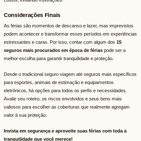
Considerações Finais
As férias são momentos de descanso e lazer, mas imprevistos
podem acontecer e transformar esses períodos em experiências
estressantes e caras. Por isso, contar com algum dos
15
seguros mais procurados em época de férias
pode ser a
melhor escolha para garantir tranquilidade e proteção.
Desde o tradicional seguro viagem até seguros mais específicos
para esportes, animais de estimação e equipamentos
eletrônicos, há opções para todos os perfis e necessidades.
Avalie seu roteiro, os riscos envolvidos e seus bens mais
valiosos para escolher as coberturas que realmente agregam
valor à sua proteção.
Invista em segurança e aproveite suas férias com toda a
tranquilidade que você merece!