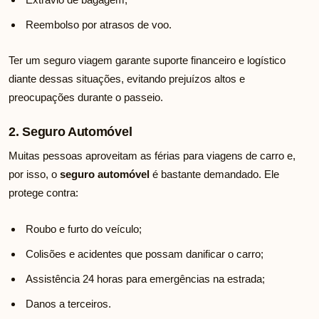
Reembolso por atrasos de voo.
Ter um seguro viagem garante suporte financeiro e logístico
diante dessas situações, evitando prejuízos altos e
preocupações durante o passeio.
2. Seguro Automóvel
Muitas pessoas aproveitam as férias para viagens de carro e,
por isso, o
seguro automóvel
é bastante demandado. Ele
protege contra:
Roubo e furto do veículo;
Colisões e acidentes que possam danificar o carro;
Assistência 24 horas para emergências na estrada;
Danos a terceiros.