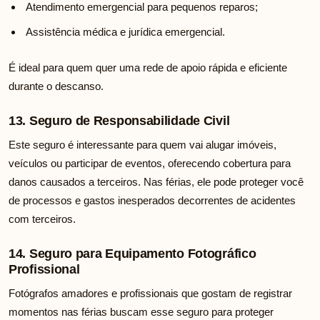
Atendimento emergencial para pequenos reparos;
Assistência médica e jurídica emergencial.
É ideal para quem quer uma rede de apoio rápida e eficiente
durante o descanso.
13. Seguro de Responsabilidade Civil
Este seguro é interessante para quem vai alugar imóveis,
veículos ou participar de eventos, oferecendo cobertura para
danos causados a terceiros. Nas férias, ele pode proteger você
de processos e gastos inesperados decorrentes de acidentes
com terceiros.
14. Seguro para Equipamento Fotográfico
Profissional
Fotógrafos amadores e profissionais que gostam de registrar
momentos nas férias buscam esse seguro para proteger