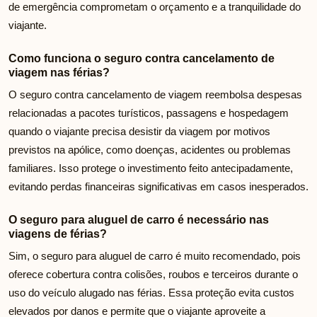
de emergência comprometam o orçamento e a tranquilidade do
viajante.
Como funciona o seguro contra cancelamento de
viagem nas férias?
O seguro contra cancelamento de viagem reembolsa despesas
relacionadas a pacotes turísticos, passagens e hospedagem
quando o viajante precisa desistir da viagem por motivos
previstos na apólice, como doenças, acidentes ou problemas
familiares. Isso protege o investimento feito antecipadamente,
evitando perdas financeiras significativas em casos inesperados.
O seguro para aluguel de carro é necessário nas
viagens de férias?
Sim, o seguro para aluguel de carro é muito recomendado, pois
oferece cobertura contra colisões, roubos e terceiros durante o
uso do veículo alugado nas férias. Essa proteção evita custos
elevados por danos e permite que o viajante aproveite a