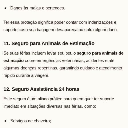
Danos às malas e pertences.
Ter essa proteção significa poder contar com indenizações e
suporte caso sua bagagem desapareça ou sofra algum dano.
11. Seguro para Animais de Estimação
Se suas férias incluem levar seu pet, o
seguro para animais de
estimação
cobre emergências veterinárias, acidentes e até
algumas doenças repentinas, garantindo cuidado e atendimento
rápido durante a viagem.
12. Seguro Assistência 24 horas
Este seguro é um aliado prático para quem quer ter suporte
imediato em situações diversas nas férias, como:
Serviços de chaveiro;