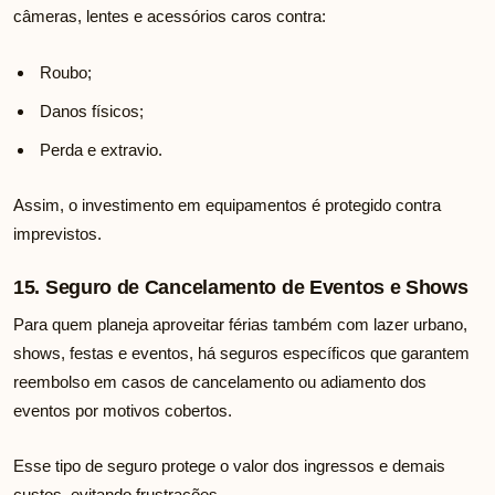
câmeras, lentes e acessórios caros contra:
Roubo;
Danos físicos;
Perda e extravio.
Assim, o investimento em equipamentos é protegido contra
imprevistos.
15. Seguro de Cancelamento de Eventos e Shows
Para quem planeja aproveitar férias também com lazer urbano,
shows, festas e eventos, há seguros específicos que garantem
reembolso em casos de cancelamento ou adiamento dos
eventos por motivos cobertos.
Esse tipo de seguro protege o valor dos ingressos e demais
custos, evitando frustrações.