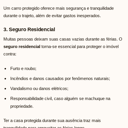
Um carro protegido oferece mais segurança e tranquilidade
durante o trajeto, além de evitar gastos inesperados.
3. Seguro Residencial
Muitas pessoas deixam suas casas vazias durante as férias. O
seguro residencial
torna-se essencial para proteger o imóvel
contra:
Furto e roubo;
Incêndios e danos causados por fenômenos naturais;
Vandalismo ou danos elétricos;
Responsabilidade civil, caso alguém se machuque na
propriedade.
Ter a casa protegida durante sua ausência traz mais
tranquilidade para aproveitar as férias longe.