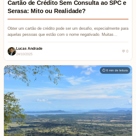
Cartão de Crédito Sem Consulta ao SPC e
Serasa: Mito ou Realidade?
Obter um cartão de crédito pode ser um desafio, especialmente para
aquelas pessoas que estão com o nome negativado. Muitas…
Lucas Andrade
💬 0
24/10/2025
⏱ 6 min de leitura