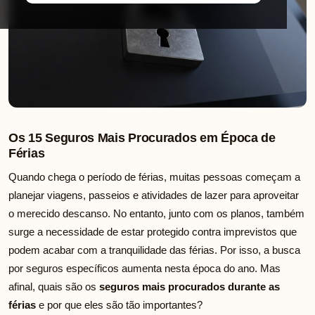
Os 15 Seguros Mais Procurados em Época de
Férias
Quando chega o período de férias, muitas pessoas começam a
planejar viagens, passeios e atividades de lazer para aproveitar
o merecido descanso. No entanto, junto com os planos, também
surge a necessidade de estar protegido contra imprevistos que
podem acabar com a tranquilidade das férias. Por isso, a busca
por seguros específicos aumenta nesta época do ano. Mas
afinal, quais são os
seguros mais procurados durante as
férias
e por que eles são tão importantes?