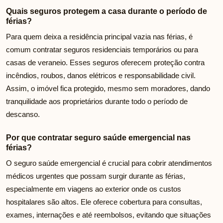
Quais seguros protegem a casa durante o período de
férias?
Para quem deixa a residência principal vazia nas férias, é
comum contratar seguros residenciais temporários ou para
casas de veraneio. Esses seguros oferecem proteção contra
incêndios, roubos, danos elétricos e responsabilidade civil.
Assim, o imóvel fica protegido, mesmo sem moradores, dando
tranquilidade aos proprietários durante todo o período de
descanso.
Por que contratar seguro saúde emergencial nas
férias?
O seguro saúde emergencial é crucial para cobrir atendimentos
médicos urgentes que possam surgir durante as férias,
especialmente em viagens ao exterior onde os custos
hospitalares são altos. Ele oferece cobertura para consultas,
exames, internações e até reembolsos, evitando que situações