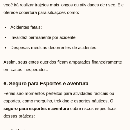
você irá realizar trajetos mais longos ou atividades de risco. Ele
oferece cobertura para situações como:
Acidentes fatais;
Invalidez permanente por acidente;
Despesas médicas decorrentes de acidentes.
Assim, seus entes queridos ficam amparados financeiramente
em casos inesperados.
6. Seguro para Esportes e Aventura
Férias são momentos perfeitos para atividades radicais ou
esportes, como mergulho, trekking e esportes náuticos. O
seguro para esportes e aventura
cobre riscos específicos
dessas práticas: