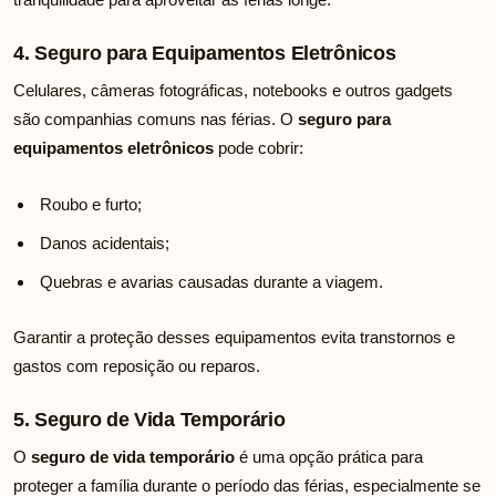
4. Seguro para Equipamentos Eletrônicos
Celulares, câmeras fotográficas, notebooks e outros gadgets
são companhias comuns nas férias. O
seguro para
equipamentos eletrônicos
pode cobrir:
Roubo e furto;
Danos acidentais;
Quebras e avarias causadas durante a viagem.
Garantir a proteção desses equipamentos evita transtornos e
gastos com reposição ou reparos.
5. Seguro de Vida Temporário
O
seguro de vida temporário
é uma opção prática para
proteger a família durante o período das férias, especialmente se