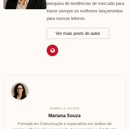
pesquisa de tendências de mercado para
trazer sempre os melhores lançamentos
para nossos leitores.
Ver mais posts do autor
SOBRE O AUTOR
Mariana Souza
Formada em Comunicação e especialista em análise de