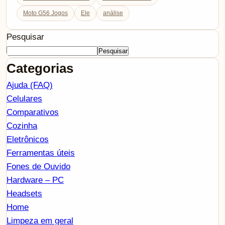
Moto G56 Jogos
Ele
análise
Pesquisar
Pesquisar
Categorias
Ajuda (FAQ)
Celulares
Comparativos
Cozinha
Eletrônicos
Ferramentas úteis
Fones de Ouvido
Hardware – PC
Headsets
Home
Limpeza em geral