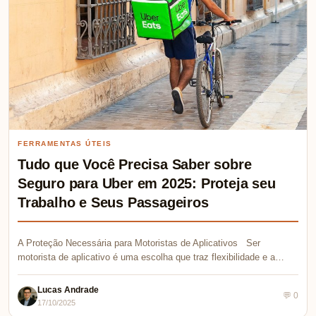
FERRAMENTAS ÚTEIS
Tudo que Você Precisa Saber sobre
Seguro para Uber em 2025: Proteja seu
Trabalho e Seus Passageiros
A Proteção Necessária para Motoristas de Aplicativos Ser
motorista de aplicativo é uma escolha que traz flexibilidade e a…
Lucas Andrade
💬 0
17/10/2025