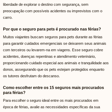
liberdade de explorar o destino com segurança, sem
preocupação com possíveis acidentes ou imprevistos com o
carro.
Por que o seguro para pets é procurado nas férias?
Muitos viajantes buscam seguros para pets durante as férias
para garantir cuidados emergenciais se deixarem seus animais
com terceiros ou levarem-na em viagens. Esse seguro cobre
acidentes, doenças repentinas e atendimento veterinário,
proporcionando cuidado especial aos animais e tranquilidade aos
donos, assegurando que os pets estejam protegidos enquanto
os tutores desfrutam do descanso.
Como escolher entre os 15 seguros mais procurados
para férias?
Para escolher o seguro ideal entre os mais procurados em
época de férias, avalie as necessidades específicas da sua