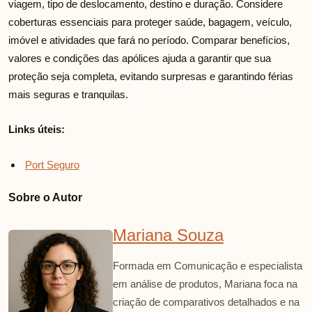
viagem, tipo de deslocamento, destino e duração. Considere
coberturas essenciais para proteger saúde, bagagem, veículo,
imóvel e atividades que fará no período. Comparar benefícios,
valores e condições das apólices ajuda a garantir que sua
proteção seja completa, evitando surpresas e garantindo férias
mais seguras e tranquilas.
Links úteis:
Port Seguro
Sobre o Autor
Mariana Souza
Formada em Comunicação e especialista
em análise de produtos, Mariana foca na
criação de comparativos detalhados e na