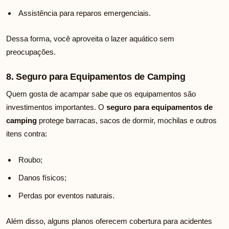
Assistência para reparos emergenciais.
Dessa forma, você aproveita o lazer aquático sem
preocupações.
8. Seguro para Equipamentos de Camping
Quem gosta de acampar sabe que os equipamentos são
investimentos importantes. O
seguro para equipamentos de
camping
protege barracas, sacos de dormir, mochilas e outros
itens contra:
Roubo;
Danos físicos;
Perdas por eventos naturais.
Além disso, alguns planos oferecem cobertura para acidentes