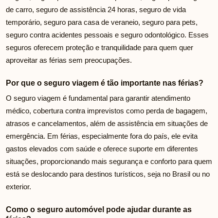
de carro, seguro de assistência 24 horas, seguro de vida
temporário, seguro para casa de veraneio, seguro para pets,
seguro contra acidentes pessoais e seguro odontológico. Esses
seguros oferecem proteção e tranquilidade para quem quer
aproveitar as férias sem preocupações.
Por que o seguro viagem é tão importante nas férias?
O seguro viagem é fundamental para garantir atendimento
médico, cobertura contra imprevistos como perda de bagagem,
atrasos e cancelamentos, além de assistência em situações de
emergência. Em férias, especialmente fora do país, ele evita
gastos elevados com saúde e oferece suporte em diferentes
situações, proporcionando mais segurança e conforto para quem
está se deslocando para destinos turísticos, seja no Brasil ou no
exterior.
Como o seguro automóvel pode ajudar durante as