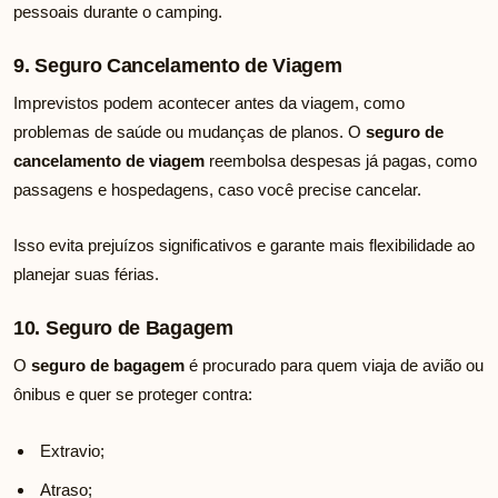
pessoais durante o camping.
9. Seguro Cancelamento de Viagem
Imprevistos podem acontecer antes da viagem, como
problemas de saúde ou mudanças de planos. O
seguro de
cancelamento de viagem
reembolsa despesas já pagas, como
passagens e hospedagens, caso você precise cancelar.
Isso evita prejuízos significativos e garante mais flexibilidade ao
planejar suas férias.
10. Seguro de Bagagem
O
seguro de bagagem
é procurado para quem viaja de avião ou
ônibus e quer se proteger contra:
Extravio;
Atraso;