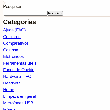
Pesquisar
Pesquisar
Categorias
Ajuda (FAQ)
Celulares
Comparativos
Cozinha
Eletrônicos
Ferramentas úteis
Fones de Ouvido
Hardware – PC
Headsets
Home
Limpeza em geral
Microfones USB
Móveis