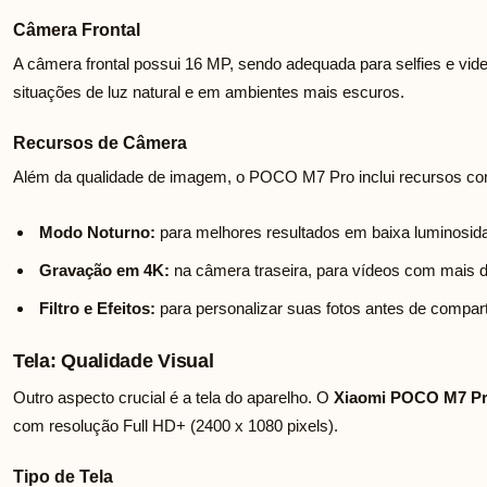
Câmera Frontal
A câmera frontal possui 16 MP, sendo adequada para selfies e vi
situações de luz natural e em ambientes mais escuros.
Recursos de Câmera
Além da qualidade de imagem, o POCO M7 Pro inclui recursos c
Modo Noturno:
para melhores resultados em baixa luminosid
Gravação em 4K:
na câmera traseira, para vídeos com mais d
Filtro e Efeitos:
para personalizar suas fotos antes de comparti
Tela: Qualidade Visual
Outro aspecto crucial é a tela do aparelho. O
Xiaomi POCO M7 P
com resolução Full HD+ (2400 x 1080 pixels).
Tipo de Tela