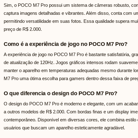
Sim, o POCO M7 Pro possui um sistema de câmeras robusto, com 
captura imagens detalhadas e vibrantes. Além disso, conta com um
permitindo versatilidade em suas fotos. Essa qualidade supera m
preço de R$ 2.000.
Como é a experiência de jogo no POCO M7 Pro?
A experiência de jogo no POCO M7 Pro é bastante satisfatória, gra
de atualização de 120Hz. Jogos gráficos intensos rodam suavement
manter o aparelho em temperaturas adequadas mesmo durante lo
M7 Pro uma ótima escolha para gamers dentro dessa faixa de pre
O que diferencia o design do POCO M7 Pro?
O design do POCO M7 Pro é moderno e elegante, com um acabam
a outros modelos de R$ 2.000. Com bordas finas e um display ime
contemporâneo. Disponível em diversas cores, ele combina estilo 
usuários que buscam um aparelho esteticamente agradável.