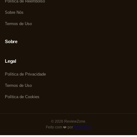
Política de Reembolso
Sobre Nós
Termos de Uso
Sobre
Legal
Política de Privacidade
Termos de Uso
Política de Cookies
© 2026 ReviewZone.
Feito com ❤️ por
Rede Fast