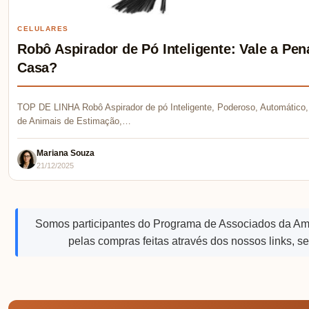
CELULARES
Robô Aspirador de Pó Inteligente: Vale a P
Casa?
TOP DE LINHA Robô Aspirador de pó Inteligente, Poderoso, Automático, 
de Animais de Estimação,…
Mariana Souza
21/12/2025
Somos participantes do Programa de Associados da A
pelas compras feitas através dos nossos links, s