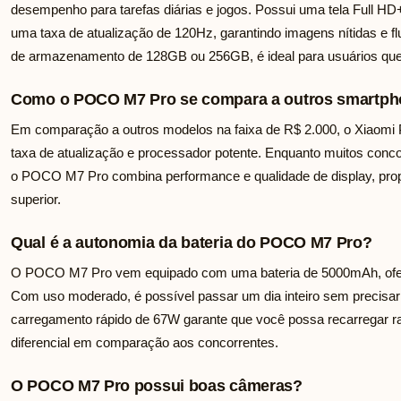
desempenho para tarefas diárias e jogos. Possui uma tela Full H
uma taxa de atualização de 120Hz, garantindo imagens nítidas e
de armazenamento de 128GB ou 256GB, é ideal para usuários q
Como o POCO M7 Pro se compara a outros smartph
Em comparação a outros modelos na faixa de R$ 2.000, o Xiaomi 
taxa de atualização e processador potente. Enquanto muitos conco
o POCO M7 Pro combina performance e qualidade de display, prop
superior.
Qual é a autonomia da bateria do POCO M7 Pro?
O POCO M7 Pro vem equipado com uma bateria de 5000mAh, ofer
Com uso moderado, é possível passar um dia inteiro sem precisar 
carregamento rápido de 67W garante que você possa recarregar 
diferencial em comparação aos concorrentes.
O POCO M7 Pro possui boas câmeras?