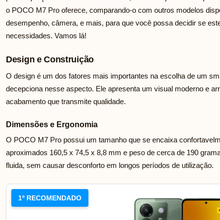
o POCO M7 Pro oferece, comparando-o com outros modelos dispo
desempenho, câmera, e mais, para que você possa decidir se est
necessidades. Vamos lá!
Design e Construição
O design é um dos fatores mais importantes na escolha de um sm
decepciona nesse aspecto. Ele apresenta um visual moderno e arr
acabamento que transmite qualidade.
Dimensões e Ergonomia
O POCO M7 Pro possui um tamanho que se encaixa confortavel
aproximados 160,5 x 74,5 x 8,8 mm e peso de cerca de 190 gramas
fluida, sem causar desconforto em longos períodos de utilização.
1º RECOMENDADO