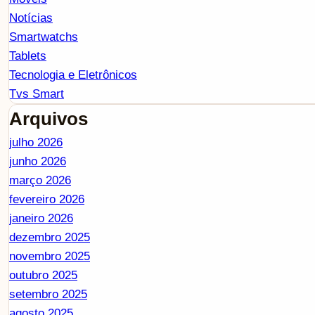
Notícias
Smartwatchs
Tablets
Tecnologia e Eletrônicos
Tvs Smart
Arquivos
julho 2026
junho 2026
março 2026
fevereiro 2026
janeiro 2026
dezembro 2025
novembro 2025
outubro 2025
setembro 2025
agosto 2025