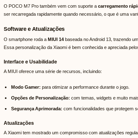
O POCO M7 Pro também vem com suporte a
carregamento ráp
ser recarregada rapidamente quando necessário, o que é uma vant
Software e Atualizações
O smartphone roda a
MIUI 14
baseada no Android 13, trazendo uma
Essa personalização da Xiaomi é bem conhecida e apreciada pelos
Interface e Usabilidade
A MIUI oferece uma série de recursos, incluindo:
Modo Gamer:
para otimizar a performance durante o jogo.
Opções de Personalização:
com temas, widgets e muito mais
Segurança Aprimorada:
com funcionalidades que protegem s
Atualizações
A Xiaomi tem mostrado um compromisso com atualizações regular