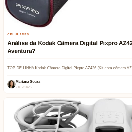
CELULARES
Análise da Kodak Câmera Digital Pixpro AZ42
Aventura?
TOP DE LINHA Kodak Câmera Digital Pixpro AZ426 (Kit com câmera AZ
Mariana Souza
21/12/2025