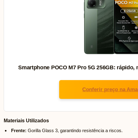
Smartphone POCO M7 Pro 5G 256GB: rápido, m
Conferir preço na Am
Materiais Utilizados
Frente:
Gorilla Glass 3, garantindo resistência a riscos.