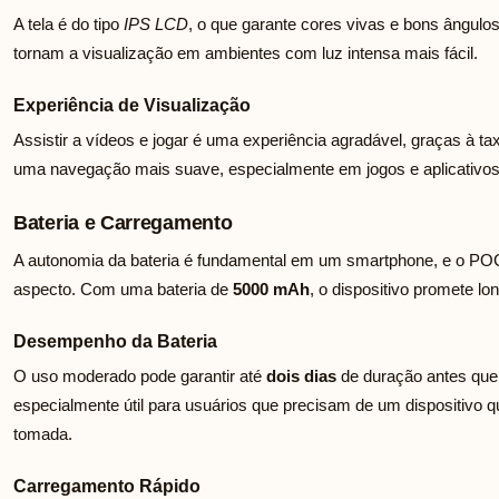
A tela é do tipo
IPS LCD
, o que garante cores vivas e bons ângulos
tornam a visualização em ambientes com luz intensa mais fácil.
Experiência de Visualização
Assistir a vídeos e jogar é uma experiência agradável, graças à t
uma navegação mais suave, especialmente em jogos e aplicativos
Bateria e Carregamento
A autonomia da bateria é fundamental em um smartphone, e o PO
aspecto. Com uma bateria de
5000 mAh
, o dispositivo promete lo
Desempenho da Bateria
O uso moderado pode garantir até
dois dias
de duração antes que 
especialmente útil para usuários que precisam de um dispositivo 
tomada.
Carregamento Rápido