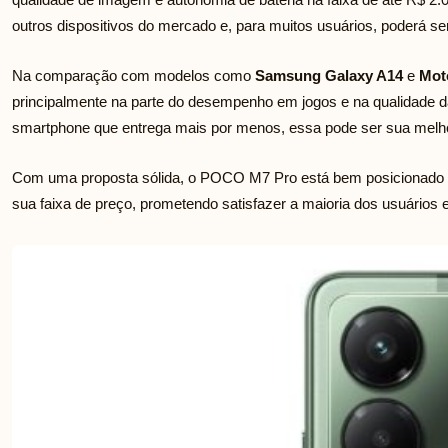
outros dispositivos do mercado e, para muitos usuários, poderá se
Na comparação com modelos como
Samsung Galaxy A14
e
Mot
principalmente na parte do desempenho em jogos e na qualidade 
smartphone que entrega mais por menos, essa pode ser sua melho
Com uma proposta sólida, o POCO M7 Pro está bem posicionad
sua faixa de preço, prometendo satisfazer a maioria dos usuários