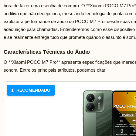
hora de fazer uma escolha de compra. O **Xiaomi POCO M7 Pro**
auditiva que não decepciona, mesclando tecnologia de ponta com 
explorar a performance de áudio do POCO M7 Pro, desde suas ca
adequação para chamadas. Entenderemos como esse dispositivo s
e se realmente entrega tudo que promete quando o assunto é som
Características Técnicas do Áudio
O **Xiaomi POCO M7 Pro** apresenta especificações que merecem
sonora. Entre os principais atributos, podemos citar:
1º RECOMENDADO