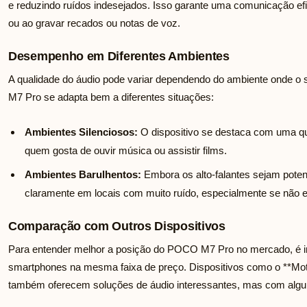
e reduzindo ruídos indesejados. Isso garante uma comunicação efi
ou ao gravar recados ou notas de voz.
Desempenho em Diferentes Ambientes
A qualidade do áudio pode variar dependendo do ambiente onde o
M7 Pro se adapta bem a diferentes situações:
Ambientes Silenciosos:
O dispositivo se destaca com uma qua
quem gosta de ouvir música ou assistir films.
Ambientes Barulhentos:
Embora os alto-falantes sejam potent
claramente em locais com muito ruído, especialmente se não es
Comparação com Outros Dispositivos
Para entender melhor a posição do POCO M7 Pro no mercado, é i
smartphones na mesma faixa de preço. Dispositivos como o **M
também oferecem soluções de áudio interessantes, mas com algu