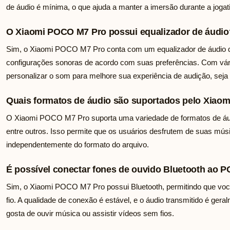
de áudio é mínima, o que ajuda a manter a imersão durante a jogat
O Xiaomi POCO M7 Pro possui equalizador de áudio
Sim, o Xiaomi POCO M7 Pro conta com um equalizador de áudio qu
configurações sonoras de acordo com suas preferências. Com vári
personalizar o som para melhore sua experiência de audição, seja 
Quais formatos de áudio são suportados pelo Xiao
O Xiaomi POCO M7 Pro suporta uma variedade de formatos de áu
entre outros. Isso permite que os usuários desfrutem de suas músi
independentemente do formato do arquivo.
É possível conectar fones de ouvido Bluetooth ao 
Sim, o Xiaomi POCO M7 Pro possui Bluetooth, permitindo que voc
fio. A qualidade de conexão é estável, e o áudio transmitido é gera
gosta de ouvir música ou assistir vídeos sem fios.