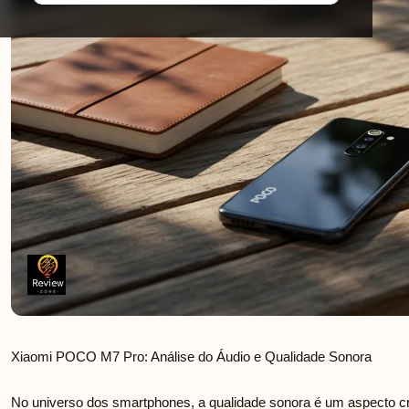
Xiaomi POCO M7 Pro: Análise do Áudio e Qualidade Sonora
No universo dos smartphones, a qualidade sonora é um aspecto cr