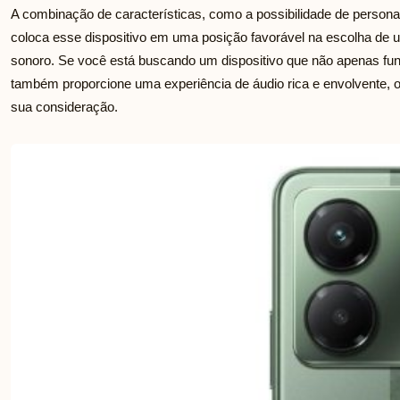
A combinação de características, como a possibilidade de persona
coloca esse dispositivo em uma posição favorável na escolha 
sonoro. Se você está buscando um dispositivo que não apenas f
também proporcione uma experiência de áudio rica e envolvente,
sua consideração.