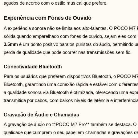
agudos de acordo com o estilo musical que prefere.
Experiência com Fones de Ouvido
A experiência sonora não se limita aos alto-falantes. O POCO M
sólida quando emparelhado com fones de ouvido, sejam eles com fi
3.5mm
é um ponto positivo para os puristas do áudio, permitindo 
perda de qualidade que pode ocorrer nas transmissões sem fio.
Conectividade Bluetooth
Para os usuários que preferem dispositivos Bluetooth, o POCO M7 
Bluetooth, garantindo uma conexão rápida e estável com diferente
a qualidade sonora via Bluetooth é otimizada, oferecendo uma expe
transmitida por cabos, com baixos níveis de latência e interferência
Gravação de Áudio e Chamadas
A gravação de áudio no **POCO M7 Pro** também se destaca. O d
qualidade que cumprem o seu papel em chamadas e gravações de 