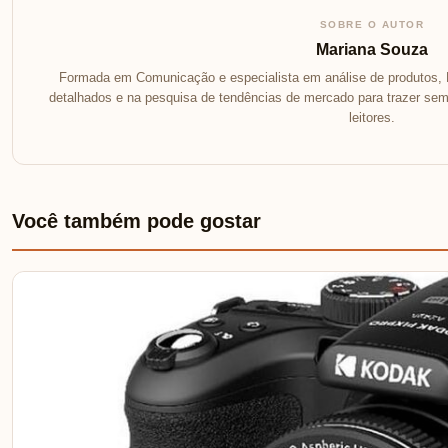
SOBRE O AUTOR
Mariana Souza
Formada em Comunicação e especialista em análise de produtos, 
detalhados e na pesquisa de tendências de mercado para trazer se
leitores.
Você também pode gostar