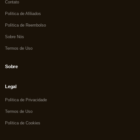
Contato
Política de Afiliados
Política de Reembolso
Sobre Nós
Termos de Uso
Sobre
Legal
Política de Privacidade
Termos de Uso
Política de Cookies