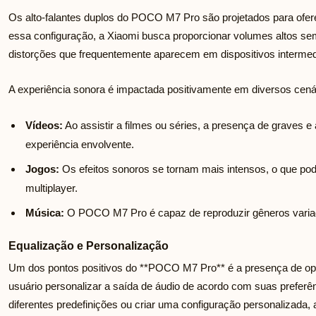
Os alto-falantes duplos do POCO M7 Pro são projetados para ofer
essa configuração, a Xiaomi busca proporcionar volumes altos se
distorções que frequentemente aparecem em dispositivos intermed
A experiência sonora é impactada positivamente em diversos cená
Vídeos:
Ao assistir a filmes ou séries, a presença de graves 
experiência envolvente.
Jogos:
Os efeitos sonoros se tornam mais intensos, o que po
multiplayer.
Música:
O POCO M7 Pro é capaz de reproduzir gêneros variad
Equalização e Personalização
Um dos pontos positivos do **POCO M7 Pro** é a presença de op
usuário personalizar a saída de áudio de acordo com suas preferê
diferentes predefinições ou criar uma configuração personalizada,