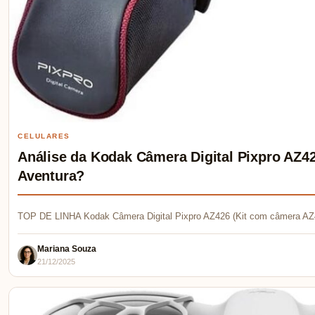
CELULARES
Análise da Kodak Câmera Digital Pixpro AZ42
Aventura?
TOP DE LINHA Kodak Câmera Digital Pixpro AZ426 (Kit com câmera AZ
Mariana Souza
21/12/2025