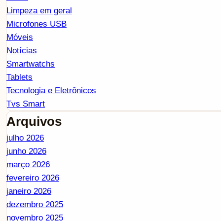
Limpeza em geral
Microfones USB
Móveis
Notícias
Smartwatchs
Tablets
Tecnologia e Eletrônicos
Tvs Smart
Arquivos
julho 2026
junho 2026
março 2026
fevereiro 2026
janeiro 2026
dezembro 2025
novembro 2025