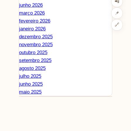
📲
junho 2026
março 2026
📌
fevereiro 2026
🔗
janeiro 2026
dezembro 2025
novembro 2025
outubro 2025
setembro 2025
agosto 2025
julho 2025
junho 2025
maio 2025