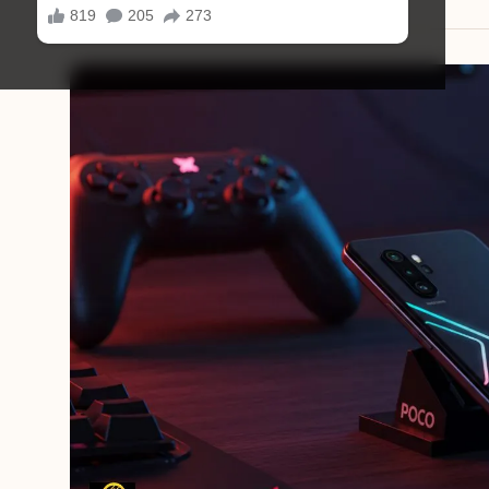
14/08/2025