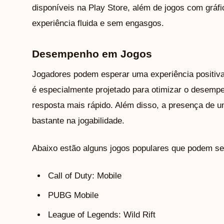
disponíveis na Play Store, além de jogos com gráf
experiência fluida e sem engasgos.
Desempenho em Jogos
Jogadores podem esperar uma experiência posit
é especialmente projetado para otimizar o desem
resposta mais rápido. Além disso, a presença de um
bastante na jogabilidade.
Abaixo estão alguns jogos populares que podem se
Call of Duty: Mobile
PUBG Mobile
League of Legends: Wild Rift