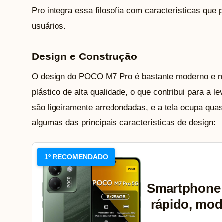
Pro integra essa filosofia com características qu
usuários.
Design e Construção
O design do POCO M7 Pro é bastante moderno e mi
plástico de alta qualidade, o que contribui para a 
são ligeiramente arredondadas, e a tela ocupa quas
algumas das principais características de design:
1º RECOMENDADO
Smartphone
rápido, mod