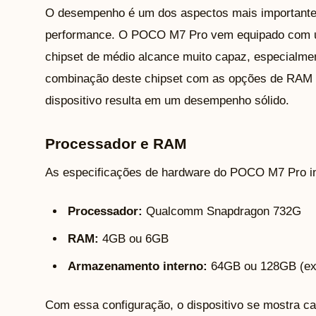
O desempenho é um dos aspectos mais importantes
performance. O POCO M7 Pro vem equipado com 
chipset de médio alcance muito capaz, especialment
combinação deste chipset com as opções de RAM e
dispositivo resulta em um desempenho sólido.
Processador e RAM
As especificações de hardware do POCO M7 Pro i
Processador:
Qualcomm Snapdragon 732G
RAM:
4GB ou 6GB
Armazenamento interno:
64GB ou 128GB (exp
Com essa configuração, o dispositivo se mostra ca