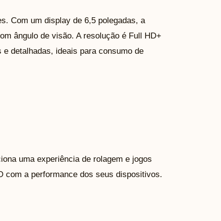
s. Com um display de 6,5 polegadas, a
om ângulo de visão. A resolução é Full HD+
s e detalhadas, ideais para consumo de
ciona uma experiência de rolagem e jogos
 com a performance dos seus dispositivos.