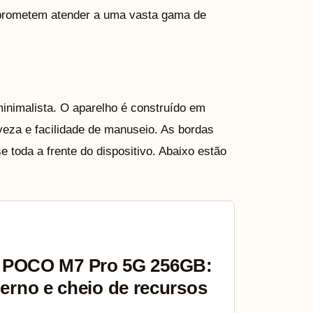
e prometem atender a uma vasta gama de
nimalista. O aparelho é construído em
leveza e facilidade de manuseio. As bordas
e toda a frente do dispositivo. Abaixo estão
 POCO M7 Pro 5G 256GB:
erno e cheio de recursos