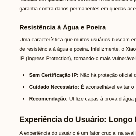
garantia contra danos permanentes em quedas ace
Resistência à Água e Poeira
Uma característica que muitos usuários buscam e
de resistência à água e poeira. Infelizmente, o X
IP (Ingress Protection), tornando-o mais vulneráve
Sem Certificação IP:
Não há proteção oficial c
Cuidado Necessário:
É aconselhável evitar o
Recomendação:
Utilize capas à prova d’água
Experiência do Usuário: Longo 
A experiência do usuário é um fator crucial na a