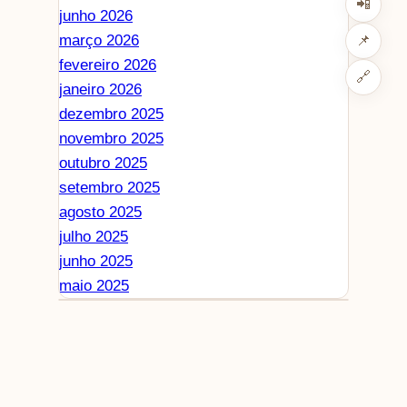
📲
junho 2026
março 2026
📌
fevereiro 2026
🔗
janeiro 2026
dezembro 2025
novembro 2025
outubro 2025
setembro 2025
agosto 2025
julho 2025
junho 2025
maio 2025