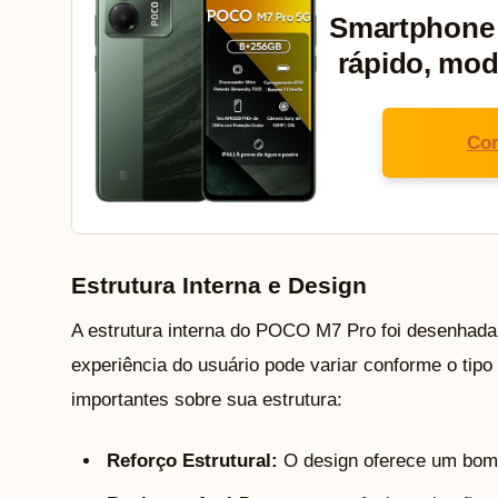
Smartphone
rápido, mod
Con
Estrutura Interna e Design
A estrutura interna do POCO M7 Pro foi desenhada
experiência do usuário pode variar conforme o tipo
importantes sobre sua estrutura:
Reforço Estrutural:
O design oferece um bom e