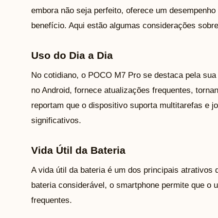
embora não seja perfeito, oferece um desempenho 
benefício. Aqui estão algumas considerações sobre
Uso do Dia a Dia
No cotidiano, o POCO M7 Pro se destaca pela sua f
no Android, fornece atualizações frequentes, torn
reportam que o dispositivo suporta multitarefas e
significativos.
Vida Útil da Bateria
A vida útil da bateria é um dos principais atrati
bateria considerável, o smartphone permite que o 
frequentes.