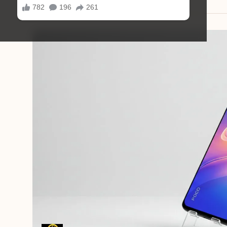
14/08/2025