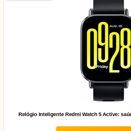
Relógio Inteligente Redmi Watch 5 Active: saú