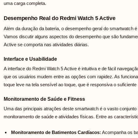
uma carga completa.
Desempenho Real do Redmi Watch 5 Active
Além da duração da bateria, o desempenho geral do smartwatch é e
Vamos discutir alguns aspectos do desempenho que são fundame
Active se comporta nas atividades diárias.
Interface e Usabilidade
A interface do Redmi Watch 5 Active é intuitiva e de fácil navegaçã
que os usuários mudem entre as opções com rapidez. As funciona
toque leve na tela sensível ao toque, que é responsiva o suficiente 
Monitoramento de Saúde e Fitness
Uma das principais atrações deste smartwatch é o vasto conjunto 
monitoramento de saúde e atividades físicas. Entre as característ
Monitoramento de Batimentos Cardíacos:
Acompanha os bat