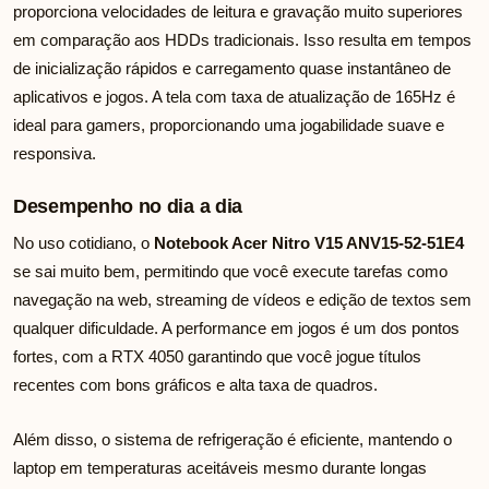
proporciona velocidades de leitura e gravação muito superiores
em comparação aos HDDs tradicionais. Isso resulta em tempos
de inicialização rápidos e carregamento quase instantâneo de
aplicativos e jogos. A tela com taxa de atualização de 165Hz é
ideal para gamers, proporcionando uma jogabilidade suave e
responsiva.
Desempenho no dia a dia
No uso cotidiano, o
Notebook Acer Nitro V15 ANV15-52-51E4
se sai muito bem, permitindo que você execute tarefas como
navegação na web, streaming de vídeos e edição de textos sem
qualquer dificuldade. A performance em jogos é um dos pontos
fortes, com a RTX 4050 garantindo que você jogue títulos
recentes com bons gráficos e alta taxa de quadros.
Além disso, o sistema de refrigeração é eficiente, mantendo o
laptop em temperaturas aceitáveis mesmo durante longas