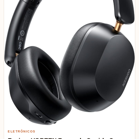
ELETRÔNICOS