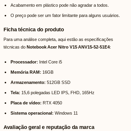
Acabamento em plástico pode não agradar a todos.
O preço pode ser um fator limitante para alguns usuários.
Ficha técnica do produto
Para uma análise completa, aqui estão as especificações
técnicas do
Notebook Acer Nitro V15 ANV15-52-51E4
:
Processador:
Intel Core i5
Memória RAM:
16GB
Armazenamento:
512GB SSD
Tela:
15,6 polegadas LED IPS, FHD, 165Hz
Placa de vídeo:
RTX 4050
Sistema operacional:
Windows 11
Avaliação geral e reputação da marca