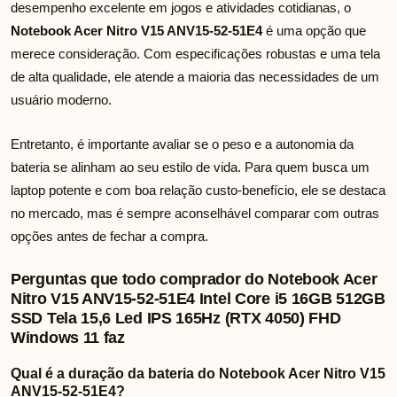
desempenho excelente em jogos e atividades cotidianas, o
Notebook Acer Nitro V15 ANV15-52-51E4
é uma opção que
merece consideração. Com especificações robustas e uma tela
de alta qualidade, ele atende a maioria das necessidades de um
usuário moderno.
Entretanto, é importante avaliar se o peso e a autonomia da
bateria se alinham ao seu estilo de vida. Para quem busca um
laptop potente e com boa relação custo-benefício, ele se destaca
no mercado, mas é sempre aconselhável comparar com outras
opções antes de fechar a compra.
Perguntas que todo comprador do Notebook Acer
Nitro V15 ANV15-52-51E4 Intel Core i5 16GB 512GB
SSD Tela 15,6 Led IPS 165Hz (RTX 4050) FHD
Windows 11 faz
Qual é a duração da bateria do Notebook Acer Nitro V15
ANV15-52-51E4?