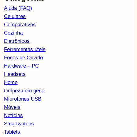
Ajuda (FAQ)
Celulares
Comparativos
Cozinha
Eletrônicos
Ferramentas úteis
Fones de Ouvido
Hardware – PC
Headsets
Home
Limpeza em geral
Microfones USB
Móveis
Notícias
Smartwatchs
Tablets