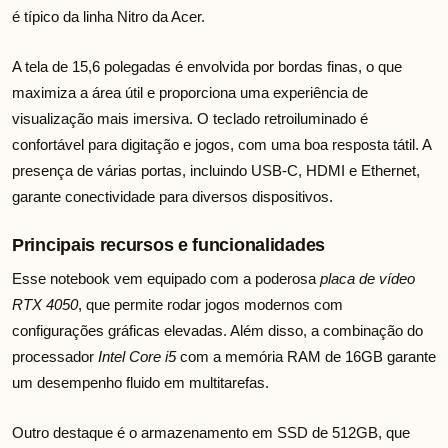
é típico da linha Nitro da Acer.
A tela de 15,6 polegadas é envolvida por bordas finas, o que
maximiza a área útil e proporciona uma experiência de
visualização mais imersiva. O teclado retroiluminado é
confortável para digitação e jogos, com uma boa resposta tátil. A
presença de várias portas, incluindo USB-C, HDMI e Ethernet,
garante conectividade para diversos dispositivos.
Principais recursos e funcionalidades
Esse notebook vem equipado com a poderosa
placa de vídeo
RTX 4050
, que permite rodar jogos modernos com
configurações gráficas elevadas. Além disso, a combinação do
processador
Intel Core i5
com a memória RAM de 16GB garante
um desempenho fluido em multitarefas.
Outro destaque é o armazenamento em SSD de 512GB, que