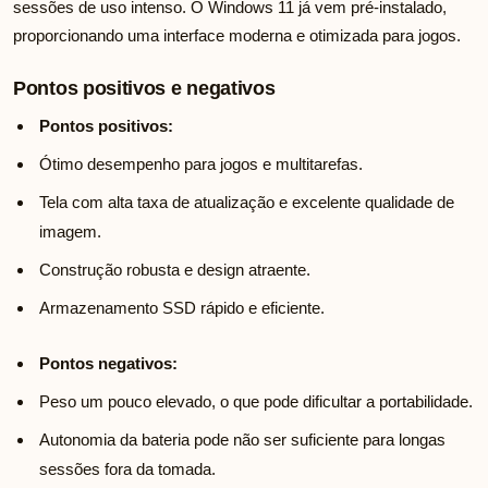
sessões de uso intenso. O Windows 11 já vem pré-instalado,
proporcionando uma interface moderna e otimizada para jogos.
Pontos positivos e negativos
Pontos positivos:
Ótimo desempenho para jogos e multitarefas.
Tela com alta taxa de atualização e excelente qualidade de
imagem.
Construção robusta e design atraente.
Armazenamento SSD rápido e eficiente.
Pontos negativos:
Peso um pouco elevado, o que pode dificultar a portabilidade.
Autonomia da bateria pode não ser suficiente para longas
sessões fora da tomada.