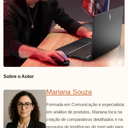
Sobre o Autor
Mariana Souza
Formada em Comunicação e especialista
em análise de produtos, Mariana foca na
criação de comparativos detalhados e na
pesquisa de tendências de mercado para