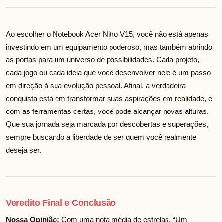
Ao escolher o Notebook Acer Nitro V15, você não está apenas
investindo em um equipamento poderoso, mas também abrindo
as portas para um universo de possibilidades. Cada projeto,
cada jogo ou cada ideia que você desenvolver nele é um passo
em direção à sua evolução pessoal. Afinal, a verdadeira
conquista está em transformar suas aspirações em realidade, e
com as ferramentas certas, você pode alcançar novas alturas.
Que sua jornada seja marcada por descobertas e superações,
sempre buscando a liberdade de ser quem você realmente
deseja ser.
Veredito Final e Conclusão
Nossa Opinião:
Com uma nota média de
estrelas, “Um