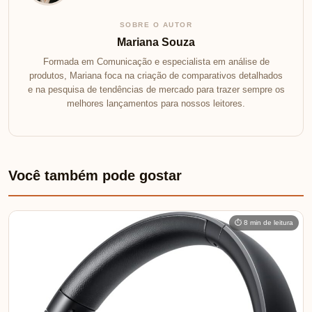
SOBRE O AUTOR
Mariana Souza
Formada em Comunicação e especialista em análise de
produtos, Mariana foca na criação de comparativos detalhados
e na pesquisa de tendências de mercado para trazer sempre os
melhores lançamentos para nossos leitores.
Você também pode gostar
⏱ 8 min de leitura