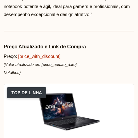
notebook potente e ágil, ideal para gamers e profissionais, com
desempenho excepcional e design atrativo.”
Preço Atualizado e Link de Compra
Preço:
[price_with_discount]
(Valor atualizado em [price_update_date] –
Detalhes
)
TOP DE LINHA