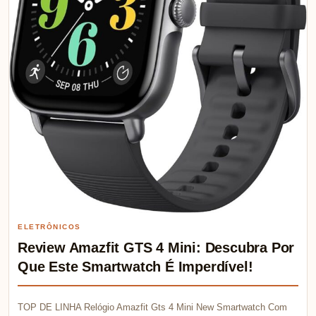
ELETRÔNICOS
Review Amazfit GTS 4 Mini: Descubra Por
Que Este Smartwatch É Imperdível!
TOP DE LINHA Relógio Amazfit Gts 4 Mini New Smartwatch Com