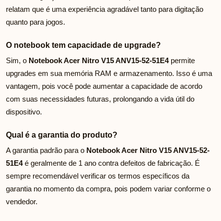
relatam que é uma experiência agradável tanto para digitação
quanto para jogos.
O notebook tem capacidade de upgrade?
Sim, o
Notebook Acer Nitro V15 ANV15-52-51E4
permite
upgrades em sua memória RAM e armazenamento. Isso é uma
vantagem, pois você pode aumentar a capacidade de acordo
com suas necessidades futuras, prolongando a vida útil do
dispositivo.
Qual é a garantia do produto?
A garantia padrão para o
Notebook Acer Nitro V15 ANV15-52-
51E4
é geralmente de 1 ano contra defeitos de fabricação. É
sempre recomendável verificar os termos específicos da
garantia no momento da compra, pois podem variar conforme o
vendedor.