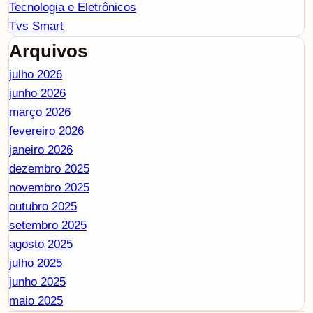
Tecnologia e Eletrônicos
Tvs Smart
Arquivos
julho 2026
junho 2026
março 2026
fevereiro 2026
janeiro 2026
dezembro 2025
novembro 2025
outubro 2025
setembro 2025
agosto 2025
julho 2025
junho 2025
maio 2025