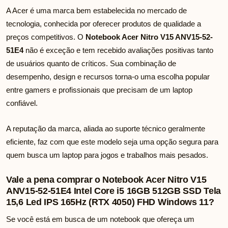
A Acer é uma marca bem estabelecida no mercado de
tecnologia, conhecida por oferecer produtos de qualidade a
preços competitivos. O
Notebook Acer Nitro V15 ANV15-52-
51E4
não é exceção e tem recebido avaliações positivas tanto
de usuários quanto de críticos. Sua combinação de
desempenho, design e recursos torna-o uma escolha popular
entre gamers e profissionais que precisam de um laptop
confiável.
A reputação da marca, aliada ao suporte técnico geralmente
eficiente, faz com que este modelo seja uma opção segura para
quem busca um laptop para jogos e trabalhos mais pesados.
Vale a pena comprar o Notebook Acer Nitro V15
ANV15-52-51E4 Intel Core i5 16GB 512GB SSD Tela
15,6 Led IPS 165Hz (RTX 4050) FHD Windows 11?
Se você está em busca de um notebook que ofereça um