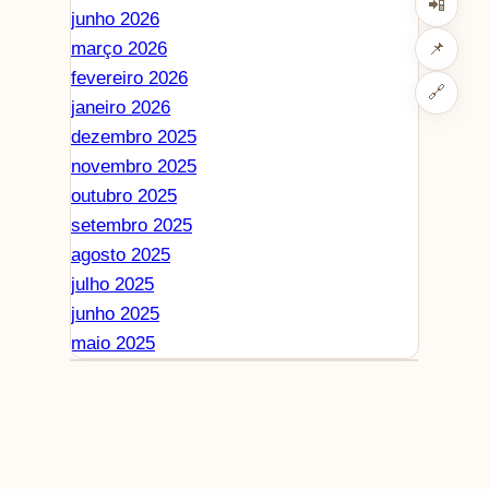
📲
junho 2026
março 2026
📌
fevereiro 2026
🔗
janeiro 2026
dezembro 2025
novembro 2025
outubro 2025
setembro 2025
agosto 2025
julho 2025
junho 2025
maio 2025