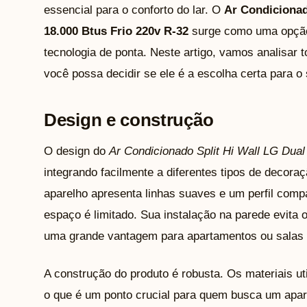
essencial para o conforto do lar. O
Ar Condicionad
18.000 Btus Frio 220v R-32
surge como uma opção 
tecnologia de ponta. Neste artigo, vamos analisar
você possa decidir se ele é a escolha certa para o
Design e construção
O design do
Ar Condicionado Split Hi Wall LG Dual
integrando facilmente a diferentes tipos de deco
aparelho apresenta linhas suaves e um perfil comp
espaço é limitado. Sua instalação na parede evita
uma grande vantagem para apartamentos ou salas
A construção do produto é robusta. Os materiais uti
o que é um ponto crucial para quem busca um apar