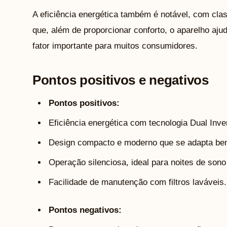
A eficiência energética também é notável, com class
que, além de proporcionar conforto, o aparelho ajud
fator importante para muitos consumidores.
Pontos positivos e negativos
Pontos positivos:
Eficiência energética com tecnologia Dual Inver
Design compacto e moderno que se adapta bem
Operação silenciosa, ideal para noites de sono 
Facilidade de manutenção com filtros laváveis.
Pontos negativos: