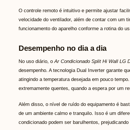
O controle remoto é intuitivo e permite ajustar fa
velocidade do ventilador, além de contar com um ti
funcionamento do aparelho conforme a rotina do us
Desempenho no dia a dia
No uso diário, o
Ar Condicionado Split Hi Wall LG 
desempenho. A tecnologia Dual Inverter garante qu
atingindo a temperatura desejada em pouco tempo. 
extremamente quentes, quando a espera por um resf
Além disso, o nível de ruído do equipamento é bast
de um ambiente calmo e tranquilo. Isso é um difere
condicionado podem ser barulhentos, prejudicando