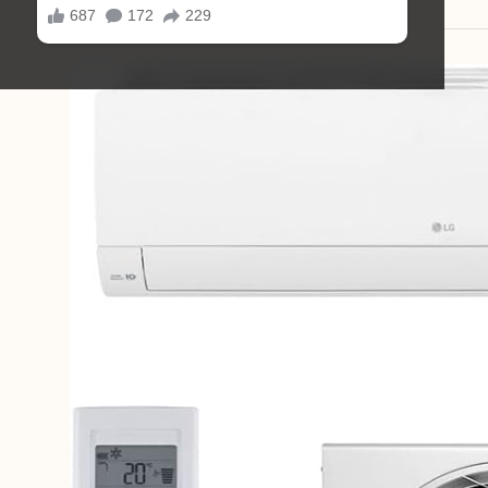
17/11/2025