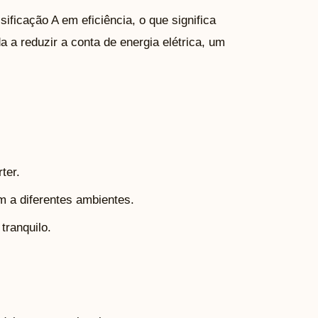
ificação A em eficiência, o que significa
a a reduzir a conta de energia elétrica, um
ter.
 a diferentes ambientes.
tranquilo.