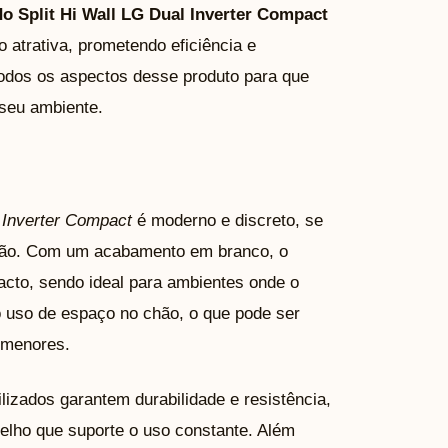
o Split Hi Wall LG Dual Inverter Compact
atrativa, prometendo eficiência e
 todos os aspectos desse produto para que
 seu ambiente.
 Inverter Compact
é moderno e discreto, se
ração. Com um acabamento em branco, o
acto, sendo ideal para ambientes onde o
 o uso de espaço no chão, o que pode ser
 menores.
lizados garantem durabilidade e resistência,
elho que suporte o uso constante. Além