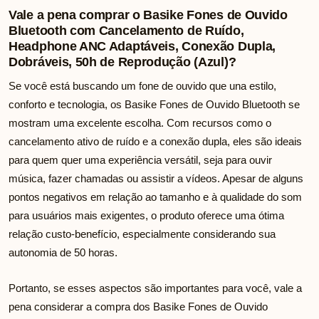
Vale a pena comprar o Basike Fones de Ouvido
Bluetooth com Cancelamento de Ruído,
Headphone ANC Adaptáveis, Conexão Dupla,
Dobráveis, 50h de Reprodução (Azul)?
Se você está buscando um fone de ouvido que una estilo,
conforto e tecnologia, os Basike Fones de Ouvido Bluetooth se
mostram uma excelente escolha. Com recursos como o
cancelamento ativo de ruído e a conexão dupla, eles são ideais
para quem quer uma experiência versátil, seja para ouvir
música, fazer chamadas ou assistir a vídeos. Apesar de alguns
pontos negativos em relação ao tamanho e à qualidade do som
para usuários mais exigentes, o produto oferece uma ótima
relação custo-benefício, especialmente considerando sua
autonomia de 50 horas.
Portanto, se esses aspectos são importantes para você, vale a
pena considerar a compra dos Basike Fones de Ouvido