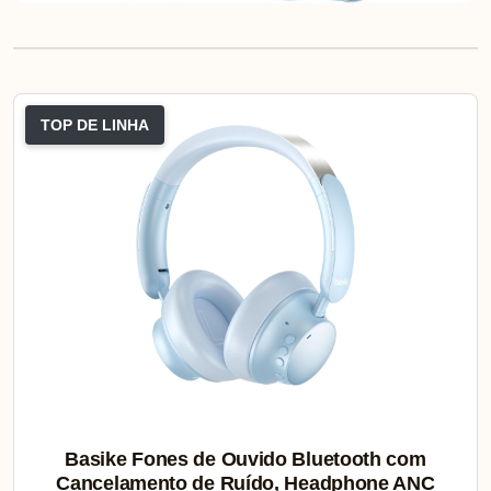
TOP DE LINHA
Basike Fones de Ouvido Bluetooth com
Cancelamento de Ruído, Headphone ANC