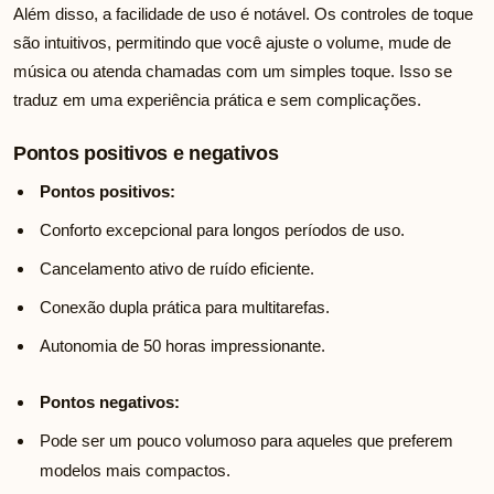
Além disso, a facilidade de uso é notável. Os controles de toque
são intuitivos, permitindo que você ajuste o volume, mude de
música ou atenda chamadas com um simples toque. Isso se
traduz em uma experiência prática e sem complicações.
Pontos positivos e negativos
Pontos positivos:
Conforto excepcional para longos períodos de uso.
Cancelamento ativo de ruído eficiente.
Conexão dupla prática para multitarefas.
Autonomia de 50 horas impressionante.
Pontos negativos:
Pode ser um pouco volumoso para aqueles que preferem
modelos mais compactos.