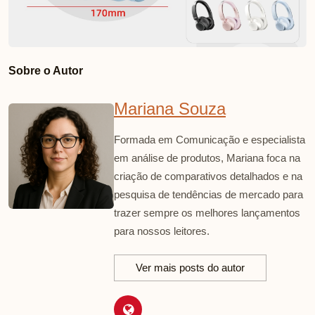
Sobre o Autor
Mariana Souza
Formada em Comunicação e especialista
em análise de produtos, Mariana foca na
criação de comparativos detalhados e na
pesquisa de tendências de mercado para
trazer sempre os melhores lançamentos
para nossos leitores.
Ver mais posts do autor