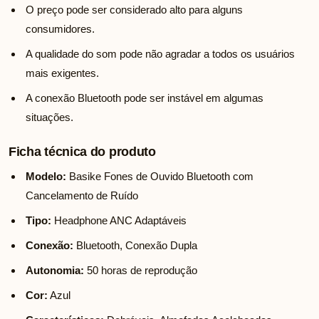
O preço pode ser considerado alto para alguns
consumidores.
A qualidade do som pode não agradar a todos os usuários
mais exigentes.
A conexão Bluetooth pode ser instável em algumas
situações.
Ficha técnica do produto
Modelo:
Basike Fones de Ouvido Bluetooth com
Cancelamento de Ruído
Tipo:
Headphone ANC Adaptáveis
Conexão:
Bluetooth, Conexão Dupla
Autonomia:
50 horas de reprodução
Cor:
Azul