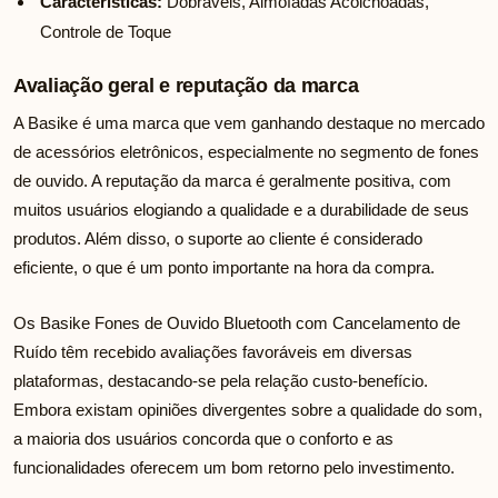
Características:
Dobráveis, Almofadas Acolchoadas,
Controle de Toque
Avaliação geral e reputação da marca
A Basike é uma marca que vem ganhando destaque no mercado
de acessórios eletrônicos, especialmente no segmento de fones
de ouvido. A reputação da marca é geralmente positiva, com
muitos usuários elogiando a qualidade e a durabilidade de seus
produtos. Além disso, o suporte ao cliente é considerado
eficiente, o que é um ponto importante na hora da compra.
Os Basike Fones de Ouvido Bluetooth com Cancelamento de
Ruído têm recebido avaliações favoráveis em diversas
plataformas, destacando-se pela relação custo-benefício.
Embora existam opiniões divergentes sobre a qualidade do som,
a maioria dos usuários concorda que o conforto e as
funcionalidades oferecem um bom retorno pelo investimento.