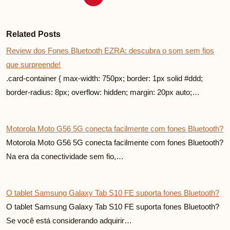
Related Posts
Review dos Fones Bluetooth EZRA: descubra o som sem fios
que surpreende!
.card-container { max-width: 750px; border: 1px solid #ddd;
border-radius: 8px; overflow: hidden; margin: 20px auto;…
Motorola Moto G56 5G conecta facilmente com fones Bluetooth?
Motorola Moto G56 5G conecta facilmente com fones Bluetooth?
Na era da conectividade sem fio,…
O tablet Samsung Galaxy Tab S10 FE suporta fones Bluetooth?
O tablet Samsung Galaxy Tab S10 FE suporta fones Bluetooth?
Se você está considerando adquirir…