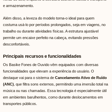
e armazenamento.
Além disso, a leveza do modelo torna-o ideal para quem
costuma usá-lo por períodos prolongados, seja em viagens, no
trabalho ou durante atividades físicas. A estrutura ajustável
permite um encaixe perfeito na cabeça, evitando pressões
desconfortáveis.
Principais recursos e funcionalidades
Os Basike Fones de Ouvido vêm equipados com diversas
funcionalidades que elevam a experiência do usuário. O
destaque vai para o sistema de
Cancelamento Ativo de Ruído
(ANC)
, que filtra sons externos, permitindo uma imersão total na
música ou nas chamadas. Essa tecnologia é especialmente útil
em ambientes barulhentos, como durante deslocamentos em
transportes públicos.