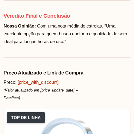
Veredito Final e Conclusão
Nossa Opinião:
Com uma nota média de
estrelas, “Uma
excelente opção para quem busca conforto e qualidade de som,
ideal para longas horas de uso.”
Preço Atualizado e Link de Compra
Preço:
[price_with_discount]
(Valor atualizado em [price_update_date] –
Detalhes
)
TOP DE LINHA