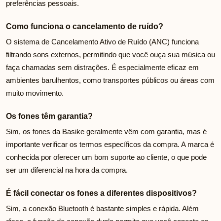
preferências pessoais.
Como funciona o cancelamento de ruído?
O sistema de Cancelamento Ativo de Ruído (ANC) funciona
filtrando sons externos, permitindo que você ouça sua música ou
faça chamadas sem distrações. É especialmente eficaz em
ambientes barulhentos, como transportes públicos ou áreas com
muito movimento.
Os fones têm garantia?
Sim, os fones da Basike geralmente vêm com garantia, mas é
importante verificar os termos específicos da compra. A marca é
conhecida por oferecer um bom suporte ao cliente, o que pode
ser um diferencial na hora da compra.
É fácil conectar os fones a diferentes dispositivos?
Sim, a conexão Bluetooth é bastante simples e rápida. Além