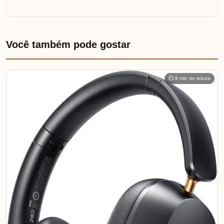
Você também pode gostar
⏱ 8 min de leitura