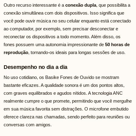
Outro recurso interessante é a
conexão dupla
, que possibilita a
conexão simultânea com dois dispositivos. Isso significa que
você pode ouvir música no seu celular enquanto está conectado
ao computador, por exemplo, sem precisar desconectar e
reconectar os dispositivos a todo momento. Além disso, os
fones possuem uma autonomia impressionante de
50 horas de
reprodução
, tornando-os ideais para longas sessões de uso.
Desempenho no dia a dia
No uso cotidiano, os Basike Fones de Ouvido se mostram
bastante eficazes. A qualidade sonora é um dos pontos altos,
com graves equilibrados e agudos nítidos. A tecnologia ANC
realmente cumpre o que promete, permitindo que você mergulhe
em sua música favorita sem distrações. O microfone embutido
oferece clareza nas chamadas, sendo perfeito para reuniões ou
conversas com amigos.