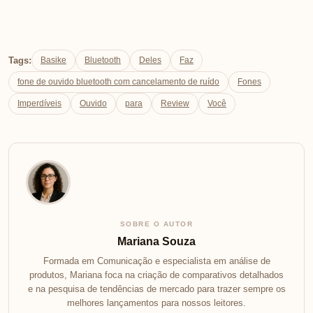
Tags:
Basike
Bluetooth
Deles
Faz
fone de ouvido bluetooth com cancelamento de ruído
Fones
Imperdíveis
Ouvido
para
Review
Você
SOBRE O AUTOR
Mariana Souza
Formada em Comunicação e especialista em análise de
produtos, Mariana foca na criação de comparativos detalhados
e na pesquisa de tendências de mercado para trazer sempre os
melhores lançamentos para nossos leitores.