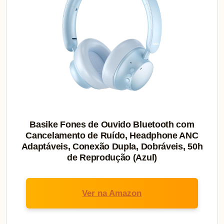
Basike Fones de Ouvido Bluetooth com
Cancelamento de Ruído, Headphone ANC
Adaptáveis, Conexão Dupla, Dobráveis, 50h
de Reprodução (Azul)
Ver na Amazon