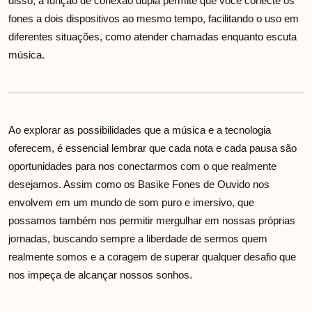
disso, a função de conexão dupla permite que você conecte os
fones a dois dispositivos ao mesmo tempo, facilitando o uso em
diferentes situações, como atender chamadas enquanto escuta
música.
Ao explorar as possibilidades que a música e a tecnologia
oferecem, é essencial lembrar que cada nota e cada pausa são
oportunidades para nos conectarmos com o que realmente
desejamos. Assim como os Basike Fones de Ouvido nos
envolvem em um mundo de som puro e imersivo, que
possamos também nos permitir mergulhar em nossas próprias
jornadas, buscando sempre a liberdade de sermos quem
realmente somos e a coragem de superar qualquer desafio que
nos impeça de alcançar nossos sonhos.