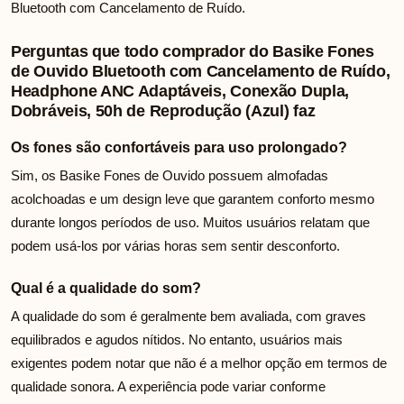
Bluetooth com Cancelamento de Ruído.
Perguntas que todo comprador do Basike Fones
de Ouvido Bluetooth com Cancelamento de Ruído,
Headphone ANC Adaptáveis, Conexão Dupla,
Dobráveis, 50h de Reprodução (Azul) faz
Os fones são confortáveis para uso prolongado?
Sim, os Basike Fones de Ouvido possuem almofadas
acolchoadas e um design leve que garantem conforto mesmo
durante longos períodos de uso. Muitos usuários relatam que
podem usá-los por várias horas sem sentir desconforto.
Qual é a qualidade do som?
A qualidade do som é geralmente bem avaliada, com graves
equilibrados e agudos nítidos. No entanto, usuários mais
exigentes podem notar que não é a melhor opção em termos de
qualidade sonora. A experiência pode variar conforme