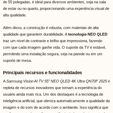
de 55 polegadas, é ideal para diversos ambientes, seja na sala
de estar ou no quarto, proporcionando uma experiência visual de
alta qualidade.
Além disso, a construção é robusta, com materiais de alta
qualidade que garantem durabilidade. A
tecnologia NEO QLED
traz um nível de contraste e brilho que impressiona, fazendo
com que cada imagem ganhe vida. O suporte da TV é estável,
permitindo uma instalação segura, seja na parede ou em um
suporte de mesa.
Principais recursos e funcionalidades
A
Samsung Vision AI TV 55″ NEO QLED 4K Ultra QN70F 2025
é
repleta de recursos inovadores que tornam a experiência do
usuário ainda mais rica. Um dos destaques é a tecnologia de
inteligência artificial, que otimiza automaticamente a qualidade da
imagem e do som de acordo com o ambiente. Isso significa que