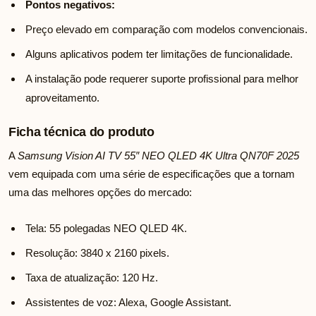
Pontos negativos:
Preço elevado em comparação com modelos convencionais.
Alguns aplicativos podem ter limitações de funcionalidade.
A instalação pode requerer suporte profissional para melhor
aproveitamento.
Ficha técnica do produto
A
Samsung Vision AI TV 55″ NEO QLED 4K Ultra QN70F 2025
vem equipada com uma série de especificações que a tornam
uma das melhores opções do mercado:
Tela: 55 polegadas NEO QLED 4K.
Resolução: 3840 x 2160 pixels.
Taxa de atualização: 120 Hz.
Assistentes de voz: Alexa, Google Assistant.