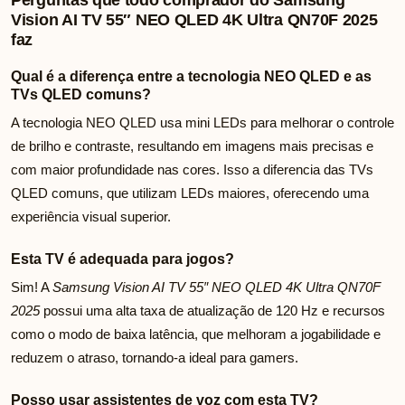
Vision AI TV 55″ NEO QLED 4K Ultra QN70F 2025
faz
Qual é a diferença entre a tecnologia NEO QLED e as
TVs QLED comuns?
A tecnologia NEO QLED usa mini LEDs para melhorar o controle
de brilho e contraste, resultando em imagens mais precisas e
com maior profundidade nas cores. Isso a diferencia das TVs
QLED comuns, que utilizam LEDs maiores, oferecendo uma
experiência visual superior.
Esta TV é adequada para jogos?
Sim! A
Samsung Vision AI TV 55″ NEO QLED 4K Ultra QN70F
2025
possui uma alta taxa de atualização de 120 Hz e recursos
como o modo de baixa latência, que melhoram a jogabilidade e
reduzem o atraso, tornando-a ideal para gamers.
Posso usar assistentes de voz com esta TV?