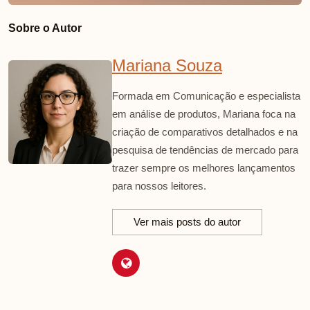
Sobre o Autor
Mariana Souza
Formada em Comunicação e especialista
em análise de produtos, Mariana foca na
criação de comparativos detalhados e na
pesquisa de tendências de mercado para
trazer sempre os melhores lançamentos
para nossos leitores.
Ver mais posts do autor