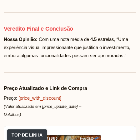
Veredito Final e Conclusão
Nossa Opinião:
Com uma nota média de
4.5
estrelas, “Uma
experiência visual impressionante que justifica o investimento,
embora algumas funcionalidades possam ser aprimoradas.”
Preço Atualizado e Link de Compra
Preço:
[price_with_discount]
(Valor atualizado em [price_update_date] –
Detalhes
)
TOP DE LINHA