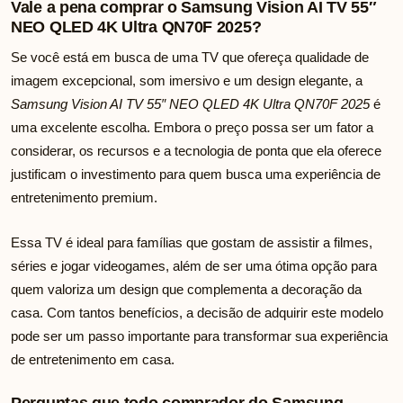
Vale a pena comprar o Samsung Vision AI TV 55″
NEO QLED 4K Ultra QN70F 2025?
Se você está em busca de uma TV que ofereça qualidade de
imagem excepcional, som imersivo e um design elegante, a
Samsung Vision AI TV 55″ NEO QLED 4K Ultra QN70F 2025
é
uma excelente escolha. Embora o preço possa ser um fator a
considerar, os recursos e a tecnologia de ponta que ela oferece
justificam o investimento para quem busca uma experiência de
entretenimento premium.
Essa TV é ideal para famílias que gostam de assistir a filmes,
séries e jogar videogames, além de ser uma ótima opção para
quem valoriza um design que complementa a decoração da
casa. Com tantos benefícios, a decisão de adquirir este modelo
pode ser um passo importante para transformar sua experiência
de entretenimento em casa.
Perguntas que todo comprador do Samsung