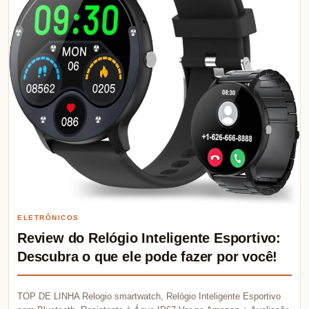
ELETRÔNICOS
Review do Relógio Inteligente Esportivo:
Descubra o que ele pode fazer por você!
TOP DE LINHA Relogio smartwatch, Relógio Inteligente Esportivo