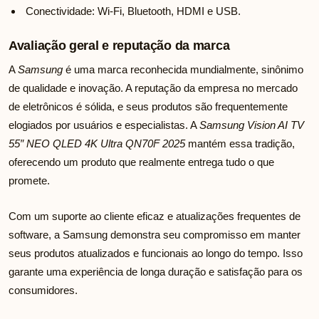
Conectividade: Wi-Fi, Bluetooth, HDMI e USB.
Avaliação geral e reputação da marca
A
Samsung
é uma marca reconhecida mundialmente, sinônimo
de qualidade e inovação. A reputação da empresa no mercado
de eletrônicos é sólida, e seus produtos são frequentemente
elogiados por usuários e especialistas. A
Samsung Vision AI TV
55″ NEO QLED 4K Ultra QN70F 2025
mantém essa tradição,
oferecendo um produto que realmente entrega tudo o que
promete.
Com um suporte ao cliente eficaz e atualizações frequentes de
software, a Samsung demonstra seu compromisso em manter
seus produtos atualizados e funcionais ao longo do tempo. Isso
garante uma experiência de longa duração e satisfação para os
consumidores.