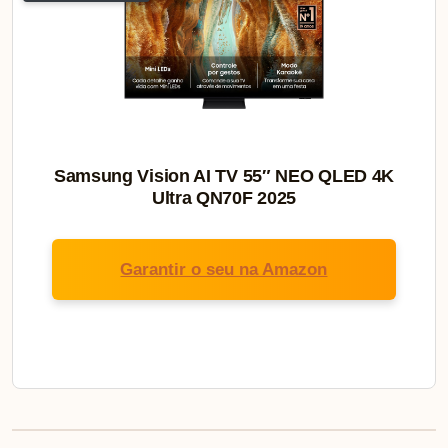
Samsung Vision AI TV 55″ NEO QLED 4K
Ultra QN70F 2025
Garantir o seu na Amazon