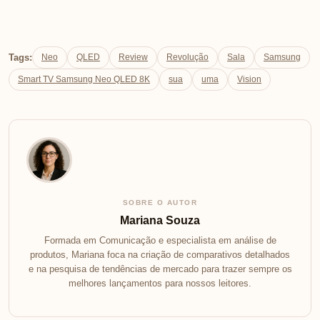
Tags:
Neo
QLED
Review
Revolução
Sala
Samsung
Smart TV Samsung Neo QLED 8K
sua
uma
Vision
SOBRE O AUTOR
Mariana Souza
Formada em Comunicação e especialista em análise de
produtos, Mariana foca na criação de comparativos detalhados
e na pesquisa de tendências de mercado para trazer sempre os
melhores lançamentos para nossos leitores.