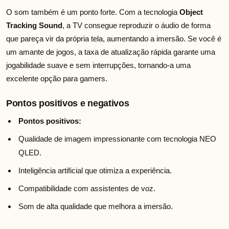
O som também é um ponto forte. Com a tecnologia
Object
Tracking Sound
, a TV consegue reproduzir o áudio de forma
que pareça vir da própria tela, aumentando a imersão. Se você é
um amante de jogos, a taxa de atualização rápida garante uma
jogabilidade suave e sem interrupções, tornando-a uma
excelente opção para gamers.
Pontos positivos e negativos
Pontos positivos:
Qualidade de imagem impressionante com tecnologia NEO
QLED.
Inteligência artificial que otimiza a experiência.
Compatibilidade com assistentes de voz.
Som de alta qualidade que melhora a imersão.