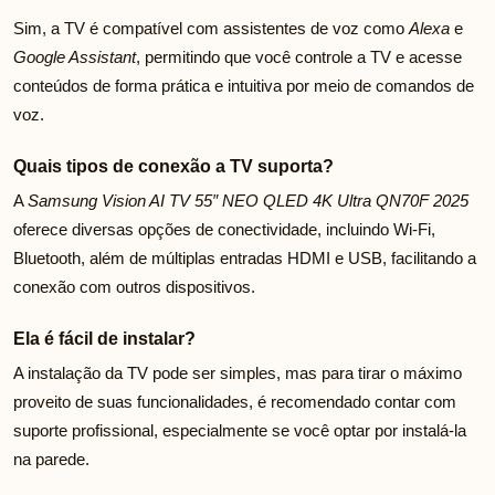
Sim, a TV é compatível com assistentes de voz como
Alexa
e
Google Assistant
, permitindo que você controle a TV e acesse
conteúdos de forma prática e intuitiva por meio de comandos de
voz.
Quais tipos de conexão a TV suporta?
A
Samsung Vision AI TV 55″ NEO QLED 4K Ultra QN70F 2025
oferece diversas opções de conectividade, incluindo Wi-Fi,
Bluetooth, além de múltiplas entradas HDMI e USB, facilitando a
conexão com outros dispositivos.
Ela é fácil de instalar?
A instalação da TV pode ser simples, mas para tirar o máximo
proveito de suas funcionalidades, é recomendado contar com
suporte profissional, especialmente se você optar por instalá-la
na parede.