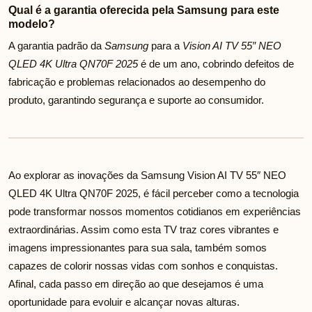
Qual é a garantia oferecida pela Samsung para este
modelo?
A garantia padrão da
Samsung
para a
Vision AI TV 55″ NEO
QLED 4K Ultra QN70F 2025
é de um ano, cobrindo defeitos de
fabricação e problemas relacionados ao desempenho do
produto, garantindo segurança e suporte ao consumidor.
Ao explorar as inovações da Samsung Vision AI TV 55″ NEO
QLED 4K Ultra QN70F 2025, é fácil perceber como a tecnologia
pode transformar nossos momentos cotidianos em experiências
extraordinárias. Assim como esta TV traz cores vibrantes e
imagens impressionantes para sua sala, também somos
capazes de colorir nossas vidas com sonhos e conquistas.
Afinal, cada passo em direção ao que desejamos é uma
oportunidade para evoluir e alcançar novas alturas.