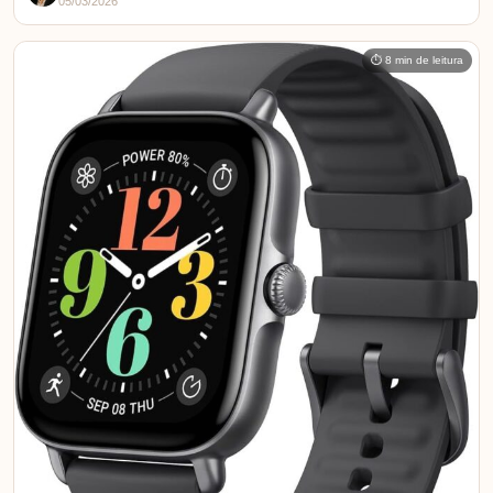
05/03/2026
⏱ 8 min de leitura