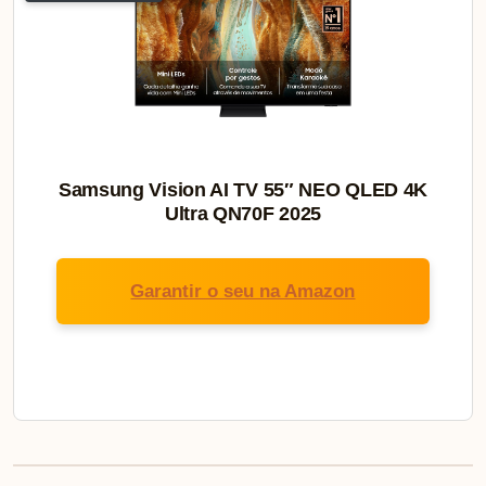
Samsung Vision AI TV 55″ NEO QLED 4K
Ultra QN70F 2025
Garantir o seu na Amazon