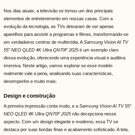
Nos dias atuais, a televisão se tornou um dos principais
elementos de entretenimento em nossas casas. Com a
evolução da tecnologia, as TVs deixaram de ser apenas
aparelhos para assistir a programas e filmes, transformando-se
em verdadeiros centros de multimídia. A
Samsung Vision AI TV
55″ NEO QLED 4K Ultra QN70F 2025
é um exemplo claro
dessa evolução, oferecendo uma experiência visual e auditiva
imersiva. Neste artigo, vamos explorar se esse modelo
realmente vale a pena, analisando suas características,
desempenho e muito mais.
Design e construção
A primeira impressão conta muito, e a
Samsung Vision AI TV 55″
NEO QLED 4K Ultra QN70F 2025
não decepciona nesse
aspecto. Com um design elegante e moderno, essa TV se
destaca por suas bordas finas e acabamento sofisticado. A tela,