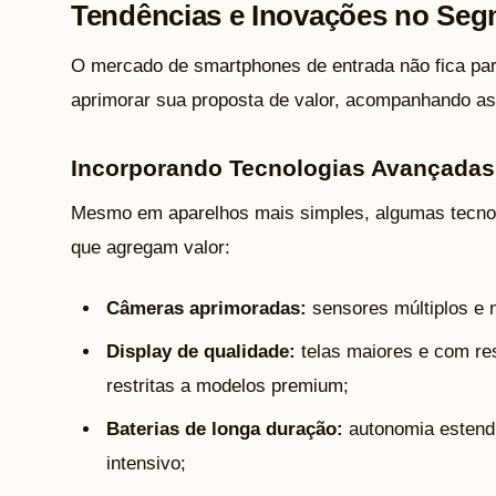
Tendências e Inovações no Seg
O mercado de smartphones de entrada não fica pa
aprimorar sua proposta de valor, acompanhando as 
Incorporando Tecnologias Avançadas
Mesmo em aparelhos mais simples, algumas tecnol
que agregam valor:
Câmeras aprimoradas:
sensores múltiplos e 
Display de qualidade:
telas maiores e com r
restritas a modelos premium;
Baterias de longa duração:
autonomia estendi
intensivo;