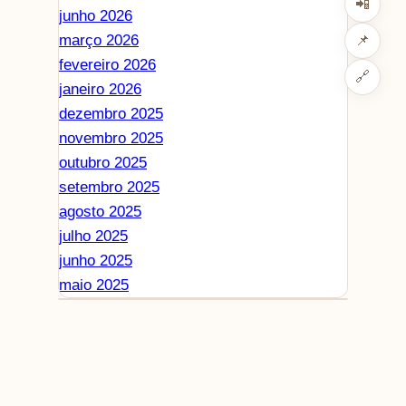
📲
junho 2026
março 2026
📌
fevereiro 2026
🔗
janeiro 2026
dezembro 2025
novembro 2025
outubro 2025
setembro 2025
agosto 2025
julho 2025
junho 2025
maio 2025