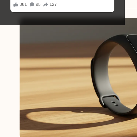
02/09/2025