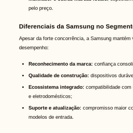
pelo preço.
Diferenciais da Samsung no Segment
Apesar da forte concorrência, a Samsung mantém 
desempenho:
Reconhecimento da marca:
confiança consol
Qualidade de construção:
dispositivos duráv
Ecossistema integrado:
compatibilidade com
e eletrodomésticos;
Suporte e atualização:
compromisso maior co
modelos de entrada.