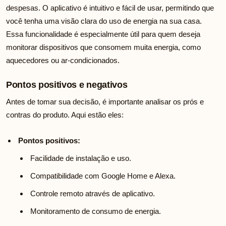
despesas. O aplicativo é intuitivo e fácil de usar, permitindo que
você tenha uma visão clara do uso de energia na sua casa.
Essa funcionalidade é especialmente útil para quem deseja
monitorar dispositivos que consomem muita energia, como
aquecedores ou ar-condicionados.
Pontos positivos e negativos
Antes de tomar sua decisão, é importante analisar os prós e
contras do produto. Aqui estão eles:
Pontos positivos:
Facilidade de instalação e uso.
Compatibilidade com Google Home e Alexa.
Controle remoto através de aplicativo.
Monitoramento de consumo de energia.