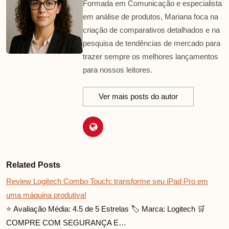
Formada em Comunicação e especialista
em análise de produtos, Mariana foca na
criação de comparativos detalhados e na
pesquisa de tendências de mercado para
trazer sempre os melhores lançamentos
para nossos leitores.
Ver mais posts do autor
Related Posts
Review Logitech Combo Touch: transforme seu iPad Pro em
uma máquina produtiva!
⭐ Avaliação Média: 4.5 de 5 Estrelas 🏷️ Marca: Logitech 🛒
COMPRE COM SEGURANÇA E…