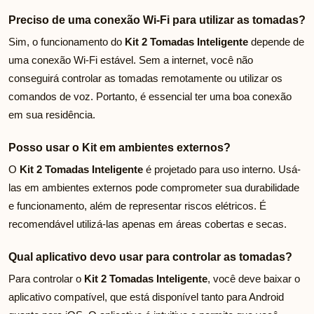
Preciso de uma conexão Wi-Fi para utilizar as tomadas?
Sim, o funcionamento do
Kit 2 Tomadas Inteligente
depende de
uma conexão Wi-Fi estável. Sem a internet, você não
conseguirá controlar as tomadas remotamente ou utilizar os
comandos de voz. Portanto, é essencial ter uma boa conexão
em sua residência.
Posso usar o Kit em ambientes externos?
O
Kit 2 Tomadas Inteligente
é projetado para uso interno. Usá-
las em ambientes externos pode comprometer sua durabilidade
e funcionamento, além de representar riscos elétricos. É
recomendável utilizá-las apenas em áreas cobertas e secas.
Qual aplicativo devo usar para controlar as tomadas?
Para controlar o
Kit 2 Tomadas Inteligente
, você deve baixar o
aplicativo compatível, que está disponível tanto para Android