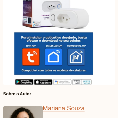
Sobre o Autor
Mariana Souza