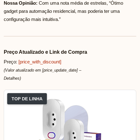
Nossa Opinião:
Com uma nota média de
estrelas, “Ótimo
gadget para automação residencial, mas poderia ter uma
configuração mais intuitiva.”
Preço Atualizado e Link de Compra
Preço:
[price_with_discount]
(Valor atualizado em [price_update_date] –
Detalhes
)
TOP DE LINHA