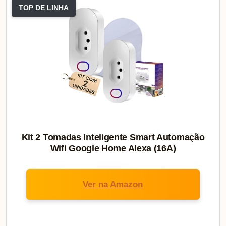
TOP DE LINHA
Kit 2 Tomadas Inteligente Smart Automação
Wifi Google Home Alexa (16A)
Ver na Amazon