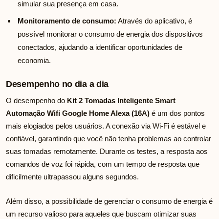
simular sua presença em casa.
Monitoramento de consumo:
Através do aplicativo, é
possível monitorar o consumo de energia dos dispositivos
conectados, ajudando a identificar oportunidades de
economia.
Desempenho no dia a dia
O desempenho do
Kit 2 Tomadas Inteligente Smart
Automação Wifi Google Home Alexa (16A)
é um dos pontos
mais elogiados pelos usuários. A conexão via Wi-Fi é estável e
confiável, garantindo que você não tenha problemas ao controlar
suas tomadas remotamente. Durante os testes, a resposta aos
comandos de voz foi rápida, com um tempo de resposta que
dificilmente ultrapassou alguns segundos.
Além disso, a possibilidade de gerenciar o consumo de energia é
um recurso valioso para aqueles que buscam otimizar suas