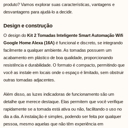
produto? Vamos explorar suas características, vantagens e
desvantagens para ajudá-lo a decidir.
Design e construção
O design do
Kit 2 Tomadas Inteligente Smart Automação Wifi
Google Home Alexa (16A)
é funcional e discreto, se integrando
facilmente a qualquer ambiente. As tomadas possuem um
acabamento em plástico de boa qualidade, proporcionando
resistência e durabilidade. O formato é compacto, permitindo que
você as instale em locais onde o espaço é limitado, sem obstruir
outras tomadas adjacentes.
Além disso, as luzes indicadoras de funcionamento são um
detalhe que merece destaque. Elas permitem que você verifique
rapidamente se a tomada está ativa ou não, facilitando o uso no
dia a dia. A instalação é simples, podendo ser feita por qualquer
pessoa, mesmo aquelas que não têm experiência em