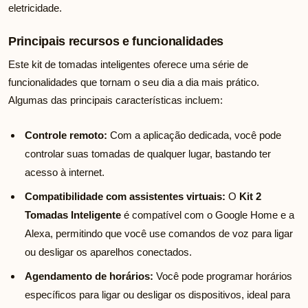
eletricidade.
Principais recursos e funcionalidades
Este kit de tomadas inteligentes oferece uma série de
funcionalidades que tornam o seu dia a dia mais prático.
Algumas das principais características incluem:
Controle remoto:
Com a aplicação dedicada, você pode
controlar suas tomadas de qualquer lugar, bastando ter
acesso à internet.
Compatibilidade com assistentes virtuais:
O
Kit 2
Tomadas Inteligente
é compatível com o Google Home e a
Alexa, permitindo que você use comandos de voz para ligar
ou desligar os aparelhos conectados.
Agendamento de horários:
Você pode programar horários
específicos para ligar ou desligar os dispositivos, ideal para