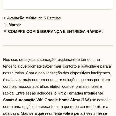
⭐
Avaliação Média:
de 5 Estrelas
🏷️
Marca:
🛒
COMPRE COM SEGURANÇA E ENTREGA RÁPIDA:
Nos dias de hoje, a automação residencial se tornou uma
tendência que promete trazer mais conforto e praticidade para a
nossa rotina. Com a popularização dos dispositivos inteligentes,
é cada vez mais comum encontrar soluções que nos permitem
controlar nossos aparelhos eletrônicos de forma simples e
rápida. Entre essas soluções, o
Kit 2 Tomadas Inteligente
Smart Automação Wifi Google Home Alexa (16A)
se destaca
como uma opção interessante para quem busca modernizar a
sua casa. Mas será que realmente vale a pena investir nesse