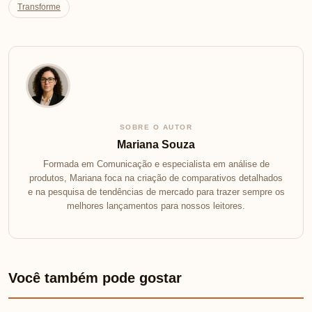
Transforme
SOBRE O AUTOR
Mariana Souza
Formada em Comunicação e especialista em análise de
produtos, Mariana foca na criação de comparativos detalhados
e na pesquisa de tendências de mercado para trazer sempre os
melhores lançamentos para nossos leitores.
Você também pode gostar