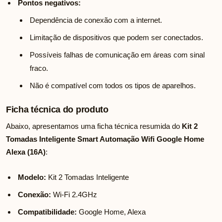
Pontos negativos:
Dependência de conexão com a internet.
Limitação de dispositivos que podem ser conectados.
Possíveis falhas de comunicação em áreas com sinal
fraco.
Não é compatível com todos os tipos de aparelhos.
Ficha técnica do produto
Abaixo, apresentamos uma ficha técnica resumida do
Kit 2
Tomadas Inteligente Smart Automação Wifi Google Home
Alexa (16A)
:
Modelo:
Kit 2 Tomadas Inteligente
Conexão:
Wi-Fi 2.4GHz
Compatibilidade:
Google Home, Alexa