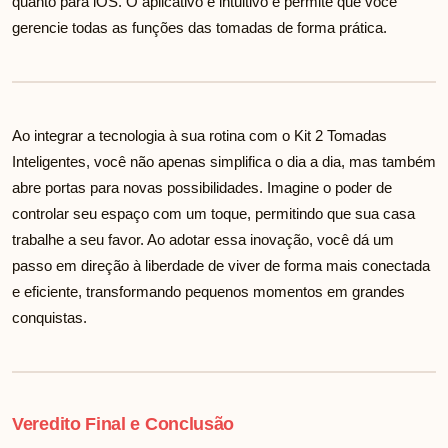
quanto para iOS. O aplicativo é intuitivo e permite que você
gerencie todas as funções das tomadas de forma prática.
Ao integrar a tecnologia à sua rotina com o Kit 2 Tomadas
Inteligentes, você não apenas simplifica o dia a dia, mas também
abre portas para novas possibilidades. Imagine o poder de
controlar seu espaço com um toque, permitindo que sua casa
trabalhe a seu favor. Ao adotar essa inovação, você dá um
passo em direção à liberdade de viver de forma mais conectada
e eficiente, transformando pequenos momentos em grandes
conquistas.
Veredito Final e Conclusão