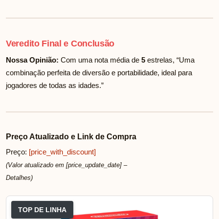
Veredito Final e Conclusão
Nossa Opinião:
Com uma nota média de
5
estrelas, “Uma
combinação perfeita de diversão e portabilidade, ideal para
jogadores de todas as idades.”
Preço Atualizado e Link de Compra
Preço:
[price_with_discount]
(Valor atualizado em [price_update_date] –
Detalhes
)
TOP DE LINHA