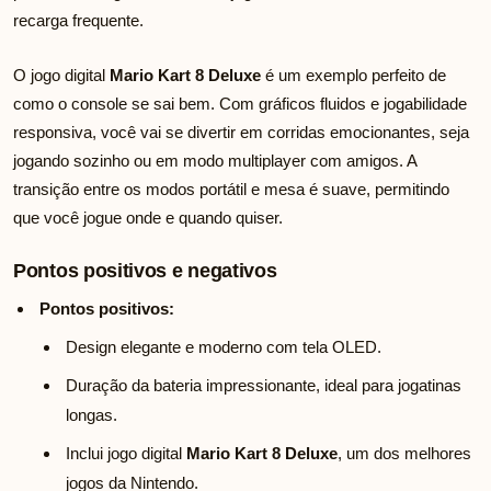
recarga frequente.
O jogo digital
Mario Kart 8 Deluxe
é um exemplo perfeito de
como o console se sai bem. Com gráficos fluidos e jogabilidade
responsiva, você vai se divertir em corridas emocionantes, seja
jogando sozinho ou em modo multiplayer com amigos. A
transição entre os modos portátil e mesa é suave, permitindo
que você jogue onde e quando quiser.
Pontos positivos e negativos
Pontos positivos:
Design elegante e moderno com tela OLED.
Duração da bateria impressionante, ideal para jogatinas
longas.
Inclui jogo digital
Mario Kart 8 Deluxe
, um dos melhores
jogos da Nintendo.