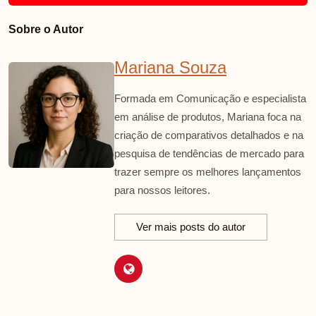
Sobre o Autor
Mariana Souza
Formada em Comunicação e especialista
em análise de produtos, Mariana foca na
criação de comparativos detalhados e na
pesquisa de tendências de mercado para
trazer sempre os melhores lançamentos
para nossos leitores.
Ver mais posts do autor