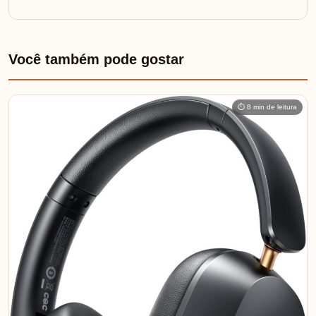
Você também pode gostar
⏱ 8 min de leitura