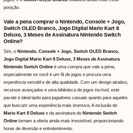
posição.
Vale a pena comprar o Nintendo, Console + Jogo,
Switch OLED Branco, Jogo Digital Mario Kart 8
Deluxe, 3 Meses de Assinatura Nintendo Switch
Online?
Sim, o
Nintendo, Console + Jogo, Switch OLED Branco,
Jogo Digital Mario Kart 8 Deluxe, 3 Meses de Assinatura
Nintendo Switch Online
é uma compra que vale a pena,
especialmente se você é um fã de jogos e procura uma
experiência versátil e de alta qualidade. Com um design atrativo,
recursos avançados e uma biblioteca de jogos incrível, este
pacote é ideal tanto para jogadores casuais quanto para aqueles
que buscam uma experiência mais imersiva. A inclusão do
Mario Kart 8 Deluxe
e da assinatura do
Nintendo Switch
Online
tornam a oferta ainda mais irresistível, proporcionando
horas de diversão e entretenimento.