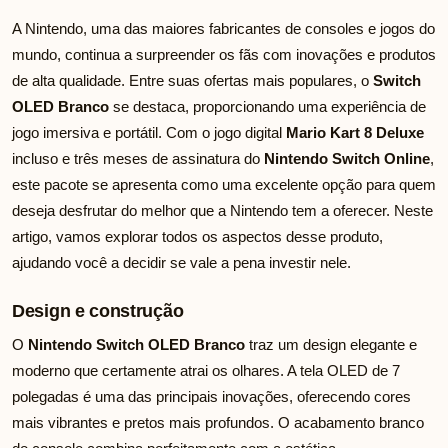
A Nintendo, uma das maiores fabricantes de consoles e jogos do
mundo, continua a surpreender os fãs com inovações e produtos
de alta qualidade. Entre suas ofertas mais populares, o
Switch
OLED Branco
se destaca, proporcionando uma experiência de
jogo imersiva e portátil. Com o jogo digital
Mario Kart 8 Deluxe
incluso e três meses de assinatura do
Nintendo Switch Online
,
este pacote se apresenta como uma excelente opção para quem
deseja desfrutar do melhor que a Nintendo tem a oferecer. Neste
artigo, vamos explorar todos os aspectos desse produto,
ajudando você a decidir se vale a pena investir nele.
Design e construção
O
Nintendo Switch OLED Branco
traz um design elegante e
moderno que certamente atrai os olhares. A tela OLED de 7
polegadas é uma das principais inovações, oferecendo cores
mais vibrantes e pretos mais profundos. O acabamento branco