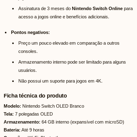
Assinatura de 3 meses do
Nintendo Switch Online
para
acesso a jogos online e benefícios adicionais.
Pontos negativos:
Preço um pouco elevado em comparação a outros
consoles.
Armazenamento interno pode ser limitado para alguns
usuários.
Não possui um suporte para jogos em 4K.
Ficha técnica do produto
Modelo:
Nintendo Switch OLED Branco
Tela:
7 polegadas OLED
Armazenamento:
64 GB interno (expansível com microSD)
Bateria:
Até 9 horas