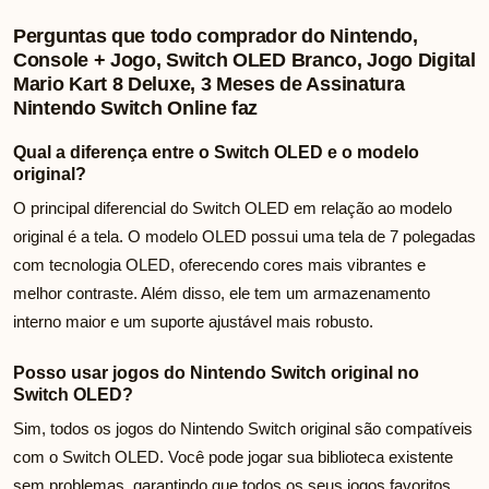
Perguntas que todo comprador do Nintendo,
Console + Jogo, Switch OLED Branco, Jogo Digital
Mario Kart 8 Deluxe, 3 Meses de Assinatura
Nintendo Switch Online faz
Qual a diferença entre o Switch OLED e o modelo
original?
O principal diferencial do Switch OLED em relação ao modelo
original é a tela. O modelo OLED possui uma tela de 7 polegadas
com tecnologia OLED, oferecendo cores mais vibrantes e
melhor contraste. Além disso, ele tem um armazenamento
interno maior e um suporte ajustável mais robusto.
Posso usar jogos do Nintendo Switch original no
Switch OLED?
Sim, todos os jogos do Nintendo Switch original são compatíveis
com o Switch OLED. Você pode jogar sua biblioteca existente
sem problemas, garantindo que todos os seus jogos favoritos