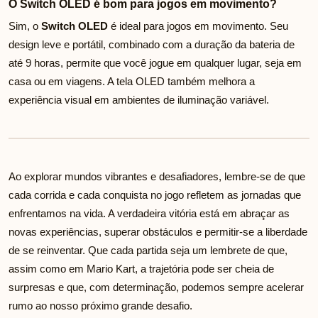
O Switch OLED é bom para jogos em movimento?
Sim, o
Switch OLED
é ideal para jogos em movimento. Seu
design leve e portátil, combinado com a duração da bateria de
até 9 horas, permite que você jogue em qualquer lugar, seja em
casa ou em viagens. A tela OLED também melhora a
experiência visual em ambientes de iluminação variável.
Ao explorar mundos vibrantes e desafiadores, lembre-se de que
cada corrida e cada conquista no jogo refletem as jornadas que
enfrentamos na vida. A verdadeira vitória está em abraçar as
novas experiências, superar obstáculos e permitir-se a liberdade
de se reinventar. Que cada partida seja um lembrete de que,
assim como em Mario Kart, a trajetória pode ser cheia de
surpresas e que, com determinação, podemos sempre acelerar
rumo ao nosso próximo grande desafio.