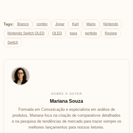
Tags:
Branco
combo
Jogar
Kart
Mario
Nintendo
Nintendo Switch OLED
OLED
para
perfeito
Review
Switch
SOBRE O AUTOR
Mariana Souza
Formada em Comunicação e especialista em análise de
produtos, Mariana foca na criação de comparativos detalhados
e na pesquisa de tendências de mercado para trazer sempre os
melhores lançamentos para nossos leitores.