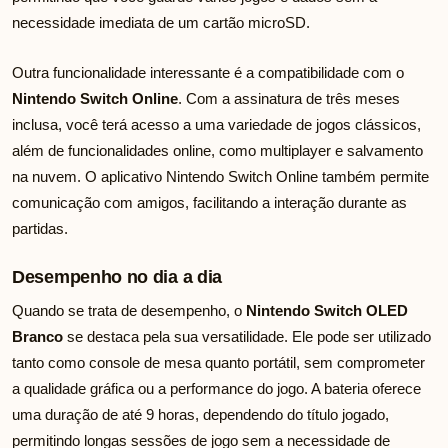
necessidade imediata de um cartão microSD.
Outra funcionalidade interessante é a compatibilidade com o
Nintendo Switch Online
. Com a assinatura de três meses
inclusa, você terá acesso a uma variedade de jogos clássicos,
além de funcionalidades online, como multiplayer e salvamento
na nuvem. O aplicativo Nintendo Switch Online também permite
comunicação com amigos, facilitando a interação durante as
partidas.
Desempenho no dia a dia
Quando se trata de desempenho, o
Nintendo Switch OLED
Branco
se destaca pela sua versatilidade. Ele pode ser utilizado
tanto como console de mesa quanto portátil, sem comprometer
a qualidade gráfica ou a performance do jogo. A bateria oferece
uma duração de até 9 horas, dependendo do título jogado,
permitindo longas sessões de jogo sem a necessidade de