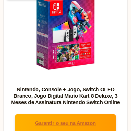
Nintendo, Console + Jogo, Switch OLED
Branco, Jogo Digital Mario Kart 8 Deluxe, 3
Meses de Assinatura Nintendo Switch Online
Garantir o seu na Amazon