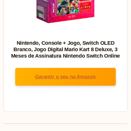
Nintendo, Console + Jogo, Switch OLED
Branco, Jogo Digital Mario Kart 8 Deluxe, 3
Meses de Assinatura Nintendo Switch Online
Garantir o seu na Amazon