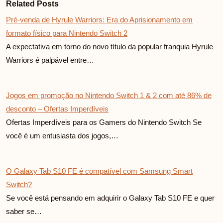
Related Posts
Pré-venda de Hyrule Warriors: Era do Aprisionamento em
formato físico para Nintendo Switch 2
A expectativa em torno do novo título da popular franquia Hyrule
Warriors é palpável entre…
Jogos em promoção no Nintendo Switch 1 & 2 com até 86% de
desconto – Ofertas Imperdíveis
Ofertas Imperdíveis para os Gamers do Nintendo Switch Se
você é um entusiasta dos jogos,…
O Galaxy Tab S10 FE é compatível com Samsung Smart
Switch?
Se você está pensando em adquirir o Galaxy Tab S10 FE e quer
saber se…