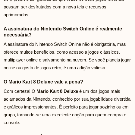
possam ser desfrutados com a nova tela e recursos
aprimorados.
A assinatura do Nintendo Switch Online é realmente
necessária?
A assinatura do Nintendo Switch Online não é obrigatória, mas
oferece muitos benefícios, como acesso a jogos clássicos,
multiplayer online e salvamento na nuvem. Se você planeja jogar
online ou gosta de jogos retro, é uma adição valiosa.
O Mario Kart 8 Deluxe vale a pena?
Com certeza! O
Mario Kart 8 Deluxe
é um dos jogos mais
aclamados da Nintendo, conhecido por sua jogabilidade divertida
e gráficos impressionantes. É perfeito para jogar sozinho ou em
grupo, tornando-se uma excelente opção para quem compra o
console.