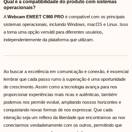
Qual é a compatibilidade do produto com sistemas
operacionais?
A
Webcam EMEET C980 PRO
é compatível com os principais
sistemas operacionais, incluindo Windows, macOS e Linux. Isso
a torna uma opção versátil para diferentes usuários,
independentemente da plataforma que utilizam.
Ao buscar a excelência em comunicação e conexão, é essencial
lembrar que cada passo rumo à superação é uma oportunidade
de crescimento. Assim como a tecnologia avança para nos
proporcionar experiências mais ricas e autênticas, também
podemos nos permitir evoluir, ampliando nossos horizontes e
conquistando novas formas de nos expressar. Que cada
interação seja um reflexo da liberdade que encontramos ao nos
conectarmos verdadeiramente com os outros, permitindo que