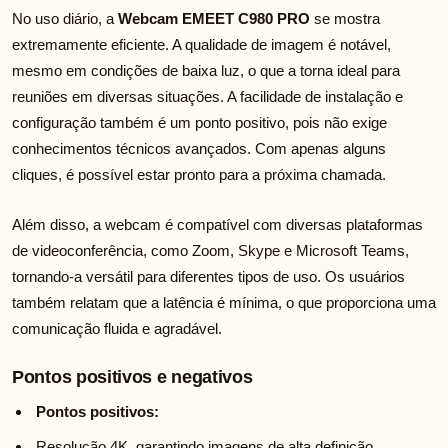
No uso diário, a
Webcam EMEET C980 PRO
se mostra
extremamente eficiente. A qualidade de imagem é notável,
mesmo em condições de baixa luz, o que a torna ideal para
reuniões em diversas situações. A facilidade de instalação e
configuração também é um ponto positivo, pois não exige
conhecimentos técnicos avançados. Com apenas alguns
cliques, é possível estar pronto para a próxima chamada.
Além disso, a webcam é compatível com diversas plataformas
de videoconferência, como Zoom, Skype e Microsoft Teams,
tornando-a versátil para diferentes tipos de uso. Os usuários
também relatam que a latência é mínima, o que proporciona uma
comunicação fluida e agradável.
Pontos positivos e negativos
Pontos positivos:
Resolução 4K, garantindo imagens de alta definição.