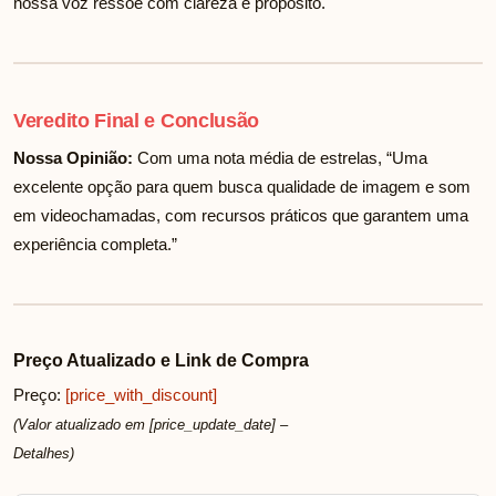
nossa voz ressoe com clareza e propósito.
Veredito Final e Conclusão
Nossa Opinião:
Com uma nota média de
estrelas, “Uma
excelente opção para quem busca qualidade de imagem e som
em videochamadas, com recursos práticos que garantem uma
experiência completa.”
Preço Atualizado e Link de Compra
Preço:
[price_with_discount]
(Valor atualizado em [price_update_date] –
Detalhes
)