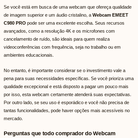
Se você está em busca de uma webcam que ofereça qualidade
de imagem superior e um áudio cristalino, a
Webcam EMEET
C980 PRO
pode ser uma excelente escolha. Seus recursos
avançados, como a resolução 4K e os microfones com
cancelamento de ruído, são ideais para quem realiza
videoconferências com frequência, seja no trabalho ou em
ambientes educacionais.
No entanto, é importante considerar se o investimento vale a
pena para suas necessidades específicas. Se você prioriza uma
qualidade excepcional e está disposto a pagar um pouco mais
por isso, esta webcam certamente atenderá suas expectativas.
Por outro lado, se seu uso é esporádico e você não precisa de
tantas funcionalidades, pode haver opções mais acessíveis no
mercado.
Perguntas que todo comprador do Webcam