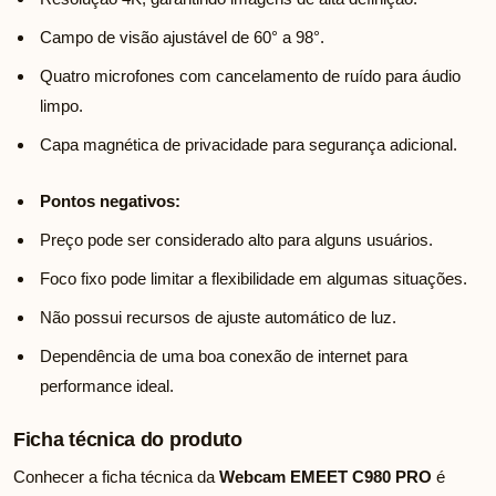
Campo de visão ajustável de 60° a 98°.
Quatro microfones com cancelamento de ruído para áudio
limpo.
Capa magnética de privacidade para segurança adicional.
Pontos negativos:
Preço pode ser considerado alto para alguns usuários.
Foco fixo pode limitar a flexibilidade em algumas situações.
Não possui recursos de ajuste automático de luz.
Dependência de uma boa conexão de internet para
performance ideal.
Ficha técnica do produto
Conhecer a ficha técnica da
Webcam EMEET C980 PRO
é