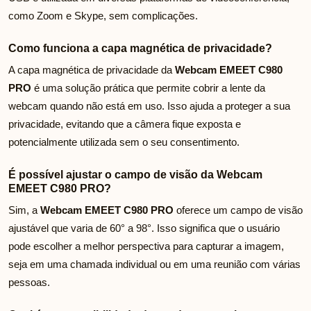
como Zoom e Skype, sem complicações.
Como funciona a capa magnética de privacidade?
A capa magnética de privacidade da
Webcam EMEET C980
PRO
é uma solução prática que permite cobrir a lente da
webcam quando não está em uso. Isso ajuda a proteger a sua
privacidade, evitando que a câmera fique exposta e
potencialmente utilizada sem o seu consentimento.
É possível ajustar o campo de visão da Webcam
EMEET C980 PRO?
Sim, a
Webcam EMEET C980 PRO
oferece um campo de visão
ajustável que varia de 60° a 98°. Isso significa que o usuário
pode escolher a melhor perspectiva para capturar a imagem,
seja em uma chamada individual ou em uma reunião com várias
pessoas.