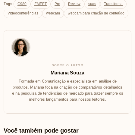
Tags:
C980
EMEET
Pro
Review
suas
Transforma
Videoconferências
webcam
webcam para criação de conteúdo
SOBRE O AUTOR
Mariana Souza
Formada em Comunicação e especialista em análise de
produtos, Mariana foca na criação de comparativos detalhados
e na pesquisa de tendências de mercado para trazer sempre os
melhores lançamentos para nossos leitores.
Você também pode gostar