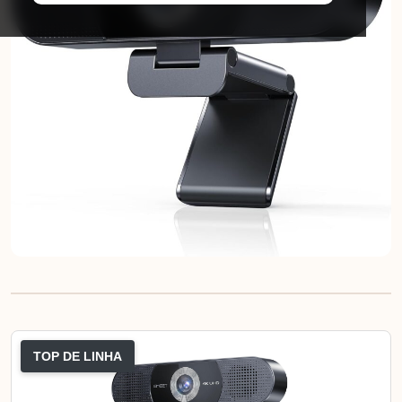
TOP DE LINHA