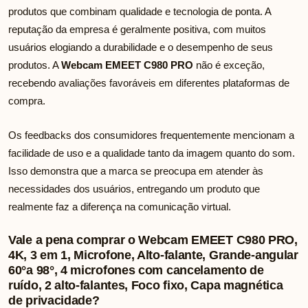
produtos que combinam qualidade e tecnologia de ponta. A
reputação da empresa é geralmente positiva, com muitos
usuários elogiando a durabilidade e o desempenho de seus
produtos. A
Webcam EMEET C980 PRO
não é exceção,
recebendo avaliações favoráveis em diferentes plataformas de
compra.
Os feedbacks dos consumidores frequentemente mencionam a
facilidade de uso e a qualidade tanto da imagem quanto do som.
Isso demonstra que a marca se preocupa em atender às
necessidades dos usuários, entregando um produto que
realmente faz a diferença na comunicação virtual.
Vale a pena comprar o Webcam EMEET C980 PRO,
4K, 3 em 1, Microfone, Alto-falante, Grande-angular
60°a 98°, 4 microfones com cancelamento de
ruído, 2 alto-falantes, Foco fixo, Capa magnética
de privacidade?