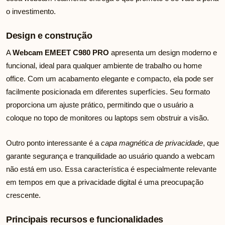
o investimento.
Design e construção
A
Webcam EMEET C980 PRO
apresenta um design moderno e
funcional, ideal para qualquer ambiente de trabalho ou home
office. Com um acabamento elegante e compacto, ela pode ser
facilmente posicionada em diferentes superfícies. Seu formato
proporciona um ajuste prático, permitindo que o usuário a
coloque no topo de monitores ou laptops sem obstruir a visão.
Outro ponto interessante é a
capa magnética de privacidade
, que
garante segurança e tranquilidade ao usuário quando a webcam
não está em uso. Essa característica é especialmente relevante
em tempos em que a privacidade digital é uma preocupação
crescente.
Principais recursos e funcionalidades