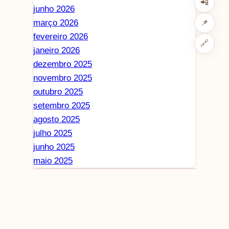
📲
junho 2026
março 2026
📌
fevereiro 2026
🔗
janeiro 2026
dezembro 2025
novembro 2025
outubro 2025
setembro 2025
agosto 2025
julho 2025
junho 2025
maio 2025