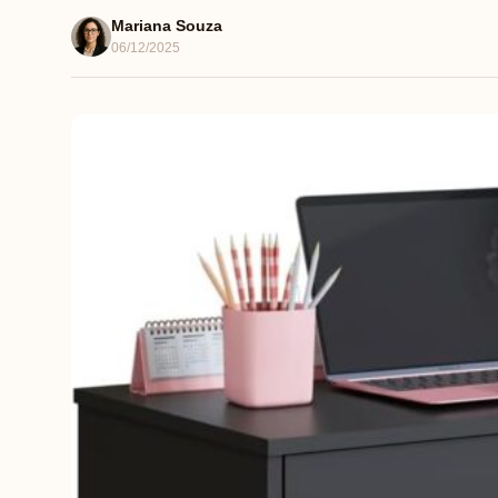
Mariana Souza
06/12/2025