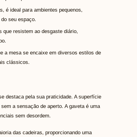
 é ideal para ambientes pequenos,
o do seu espaço.
 que resistem ao desgaste diário,
po.
ue a mesa se encaixe em diversos estilos de
is clássicos.
e destaca pela sua praticidade. A superfície
, sem a sensação de aperto. A gaveta é uma
ssenciais sem desordem.
aioria das cadeiras, proporcionando uma