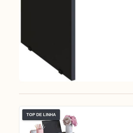
TOP DE LINHA