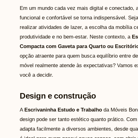
Em um mundo cada vez mais digital e conectado, 
funcional e confortável se torna indispensável. Sej
realizar atividades de lazer, a escolha da mobília c
produtividade e no bem-estar. Neste contexto, a
Es
Compacta com Gaveta para Quarto ou Escritório
opção atraente para quem busca equilíbrio entre d
móvel realmente atende às expectativas? Vamos e
você a decidir.
Design e construção
A
Escrivaninha Estudo e Trabalho
da Móveis Bona
design pode ser tanto estético quanto prático. Co
adapta facilmente a diversos ambientes, desde qua