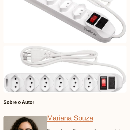
Sobre o Autor
Mariana Souza