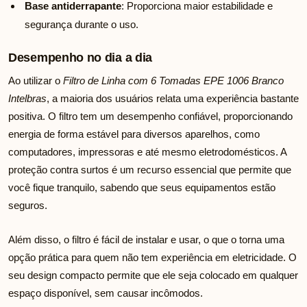
Base antiderrapante
: Proporciona maior estabilidade e
segurança durante o uso.
Desempenho no dia a dia
Ao utilizar o
Filtro de Linha com 6 Tomadas EPE 1006 Branco
Intelbras
, a maioria dos usuários relata uma experiência bastante
positiva. O filtro tem um desempenho confiável, proporcionando
energia de forma estável para diversos aparelhos, como
computadores, impressoras e até mesmo eletrodomésticos. A
proteção contra surtos é um recurso essencial que permite que
você fique tranquilo, sabendo que seus equipamentos estão
seguros.
Além disso, o filtro é fácil de instalar e usar, o que o torna uma
opção prática para quem não tem experiência em eletricidade. O
seu design compacto permite que ele seja colocado em qualquer
espaço disponível, sem causar incômodos.