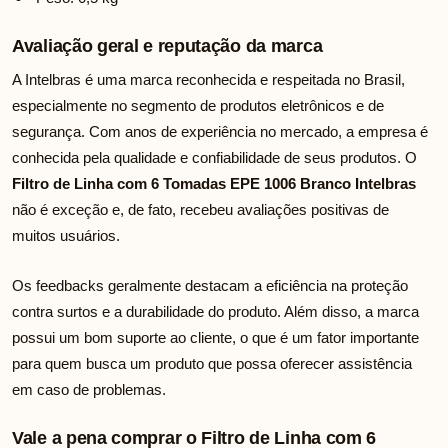
Avaliação geral e reputação da marca
A Intelbras é uma marca reconhecida e respeitada no Brasil,
especialmente no segmento de produtos eletrônicos e de
segurança. Com anos de experiência no mercado, a empresa é
conhecida pela qualidade e confiabilidade de seus produtos. O
Filtro de Linha com 6 Tomadas EPE 1006 Branco Intelbras
não é exceção e, de fato, recebeu avaliações positivas de
muitos usuários.
Os feedbacks geralmente destacam a eficiência na proteção
contra surtos e a durabilidade do produto. Além disso, a marca
possui um bom suporte ao cliente, o que é um fator importante
para quem busca um produto que possa oferecer assistência
em caso de problemas.
Vale a pena comprar o Filtro de Linha com 6