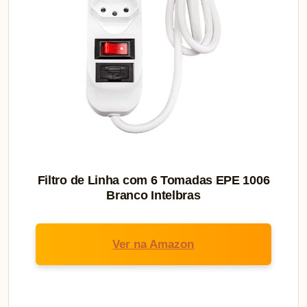
Filtro de Linha com 6 Tomadas EPE 1006
Branco Intelbras
Ver na Amazon