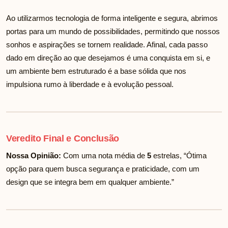
Ao utilizarmos tecnologia de forma inteligente e segura, abrimos
portas para um mundo de possibilidades, permitindo que nossos
sonhos e aspirações se tornem realidade. Afinal, cada passo
dado em direção ao que desejamos é uma conquista em si, e
um ambiente bem estruturado é a base sólida que nos
impulsiona rumo à liberdade e à evolução pessoal.
Veredito Final e Conclusão
Nossa Opinião:
Com uma nota média de
5
estrelas, “Ótima
opção para quem busca segurança e praticidade, com um
design que se integra bem em qualquer ambiente.”