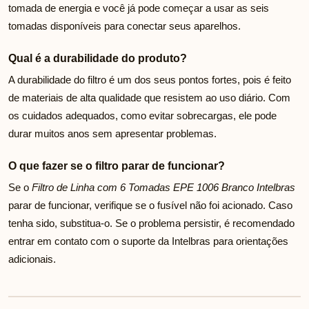
tomada de energia e você já pode começar a usar as seis
tomadas disponíveis para conectar seus aparelhos.
Qual é a durabilidade do produto?
A durabilidade do filtro é um dos seus pontos fortes, pois é feito
de materiais de alta qualidade que resistem ao uso diário. Com
os cuidados adequados, como evitar sobrecargas, ele pode
durar muitos anos sem apresentar problemas.
O que fazer se o filtro parar de funcionar?
Se o
Filtro de Linha com 6 Tomadas EPE 1006 Branco Intelbras
parar de funcionar, verifique se o fusível não foi acionado. Caso
tenha sido, substitua-o. Se o problema persistir, é recomendado
entrar em contato com o suporte da Intelbras para orientações
adicionais.