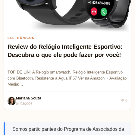
ELETRÔNICOS
Review do Relógio Inteligente Esportivo:
Descubra o que ele pode fazer por você!
TOP DE LINHA Relogio smartwatch, Relógio Inteligente Esportivo
com Bluetooth, Resistente à Água IP67 Ver na Amazon ⭐ Avaliação
Média:…
Mariana Souza
💬 0
04/03/2026
Somos participantes do Programa de Associados da