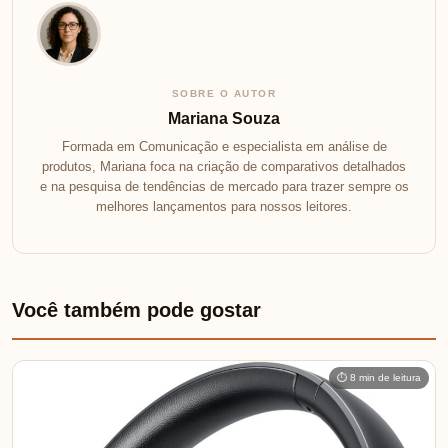
SOBRE O AUTOR
Mariana Souza
Formada em Comunicação e especialista em análise de
produtos, Mariana foca na criação de comparativos detalhados
e na pesquisa de tendências de mercado para trazer sempre os
melhores lançamentos para nossos leitores.
Você também pode gostar
⏱ 8 min de leitura