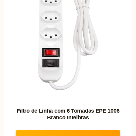
Filtro de Linha com 6 Tomadas EPE 1006
Branco Intelbras