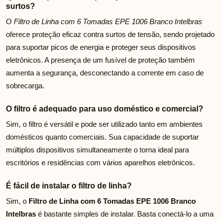
surtos?
O
Filtro de Linha com 6 Tomadas EPE 1006 Branco Intelbras
oferece proteção eficaz contra surtos de tensão, sendo projetado
para suportar picos de energia e proteger seus dispositivos
eletrônicos. A presença de um fusível de proteção também
aumenta a segurança, desconectando a corrente em caso de
sobrecarga.
O filtro é adequado para uso doméstico e comercial?
Sim, o filtro é versátil e pode ser utilizado tanto em ambientes
domésticos quanto comerciais. Sua capacidade de suportar
múltiplos dispositivos simultaneamente o torna ideal para
escritórios e residências com vários aparelhos eletrônicos.
É fácil de instalar o filtro de linha?
Sim, o
Filtro de Linha com 6 Tomadas EPE 1006 Branco
Intelbras
é bastante simples de instalar. Basta conectá-lo a uma