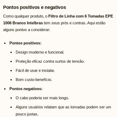
Pontos positivos e negativos
Como qualquer produto, o
Filtro de Linha com 6 Tomadas EPE
1006 Branco Intelbras
tem seus prós e contras. Aqui estão
alguns pontos a considerar:
Pontos positivos:
Design moderno e funcional.
Proteção eficaz contra surtos de tensão.
Fácil de usar e instalar.
Bom custo-benefício.
Pontos negativos:
O cabo poderia ser mais longo.
Alguns usuários relatam que as tomadas podem ser um
pouco justas.