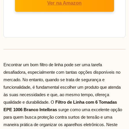
Ver na Amazon
Encontrar um bom filtro de linha pode ser uma tarefa
desafiadora, especialmente com tantas opções disponíveis no
mercado. No entanto, quando se trata de segurança e
funcionalidade, é fundamental escolher um produto que atenda
às suas necessidades e que, ao mesmo tempo, ofereça
qualidade e durabilidade. O
Filtro de Linha com 6 Tomadas
EPE 1006 Branco Intelbras
surge como uma excelente opção
para quem busca proteção contra surtos de tensão e uma
maneira prática de organizar os aparelhos eletrônicos. Neste