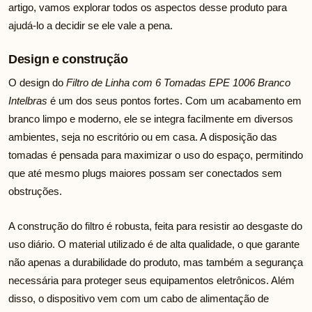
artigo, vamos explorar todos os aspectos desse produto para
ajudá-lo a decidir se ele vale a pena.
Design e construção
O design do
Filtro de Linha com 6 Tomadas EPE 1006 Branco
Intelbras
é um dos seus pontos fortes. Com um acabamento em
branco limpo e moderno, ele se integra facilmente em diversos
ambientes, seja no escritório ou em casa. A disposição das
tomadas é pensada para maximizar o uso do espaço, permitindo
que até mesmo plugs maiores possam ser conectados sem
obstruções.
A construção do filtro é robusta, feita para resistir ao desgaste do
uso diário. O material utilizado é de alta qualidade, o que garante
não apenas a durabilidade do produto, mas também a segurança
necessária para proteger seus equipamentos eletrônicos. Além
disso, o dispositivo vem com um cabo de alimentação de