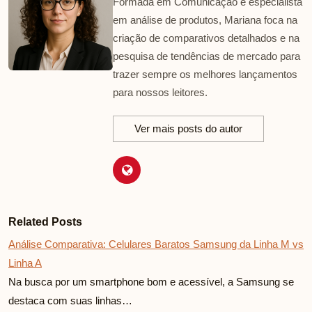
Formada em Comunicação e especialista
em análise de produtos, Mariana foca na
criação de comparativos detalhados e na
pesquisa de tendências de mercado para
trazer sempre os melhores lançamentos
para nossos leitores.
Ver mais posts do autor
Related Posts
Análise Comparativa: Celulares Baratos Samsung da Linha M vs
Linha A
Na busca por um smartphone bom e acessível, a Samsung se
destaca com suas linhas…