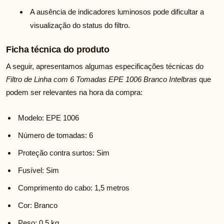
A ausência de indicadores luminosos pode dificultar a
visualização do status do filtro.
Ficha técnica do produto
A seguir, apresentamos algumas especificações técnicas do
Filtro de Linha com 6 Tomadas EPE 1006 Branco Intelbras
que
podem ser relevantes na hora da compra:
Modelo: EPE 1006
Número de tomadas: 6
Proteção contra surtos: Sim
Fusível: Sim
Comprimento do cabo: 1,5 metros
Cor: Branco
Peso: 0,5 kg