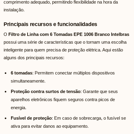
comprimento adequado, permitindo flexibilidade na hora da
instalação.
Principais recursos e funcionalidades
O
Filtro de Linha com 6 Tomadas EPE 1006 Branco Intelbras
possui uma série de características que o tornam uma escolha
inteligente para quem precisa de proteção elétrica. Aqui estão
alguns dos principais recursos:
6 tomadas
: Permitem conectar múltiplos dispositivos
simultaneamente.
Proteção contra surtos de tensão
: Garante que seus
aparelhos eletrônicos fiquem seguros contra picos de
energia.
Fusível de proteção
: Em caso de sobrecarga, o fusível se
ativa para evitar danos ao equipamento.