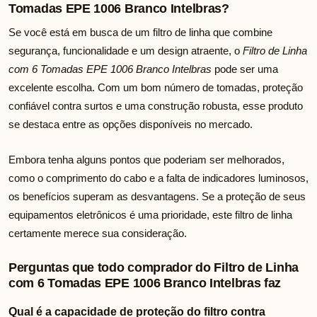
Tomadas EPE 1006 Branco Intelbras?
Se você está em busca de um filtro de linha que combine
segurança, funcionalidade e um design atraente, o
Filtro de Linha
com 6 Tomadas EPE 1006 Branco Intelbras
pode ser uma
excelente escolha. Com um bom número de tomadas, proteção
confiável contra surtos e uma construção robusta, esse produto
se destaca entre as opções disponíveis no mercado.
Embora tenha alguns pontos que poderiam ser melhorados,
como o comprimento do cabo e a falta de indicadores luminosos,
os benefícios superam as desvantagens. Se a proteção de seus
equipamentos eletrônicos é uma prioridade, este filtro de linha
certamente merece sua consideração.
Perguntas que todo comprador do Filtro de Linha
com 6 Tomadas EPE 1006 Branco Intelbras faz
Qual é a capacidade de proteção do filtro contra