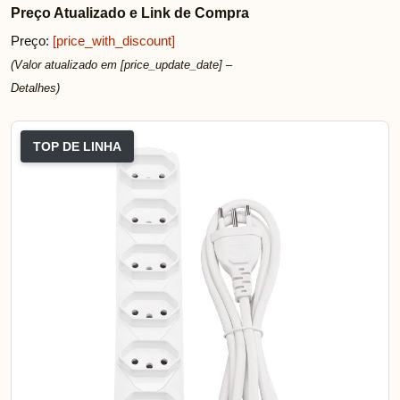
Preço Atualizado e Link de Compra
Preço:
[price_with_discount]
(Valor atualizado em [price_update_date] –
Detalhes
)
TOP DE LINHA