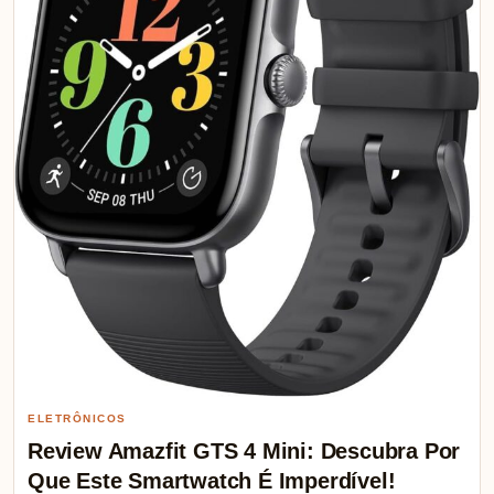
ELETRÔNICOS
Review Amazfit GTS 4 Mini: Descubra Por
Que Este Smartwatch É Imperdível!